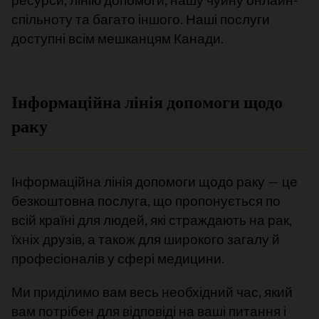
спільноту та багато іншого. Наші послуги
доступні всім мешканцям Канади.
Інформаційна лінія допомоги щодо
раку
Інформаційна лінія допомоги щодо раку — це
безкоштовна послуга, що пропонується по
всій країні для людей, які страждають на рак,
їхніх друзів, а також для широкого загалу й
професіоналів у сфері медицини.
Ми приділимо вам весь необхідний час, який
вам потрібен для відповіді на ваші питання і