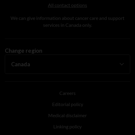
All contact options
We can give information about cancer care and support
services in Canada only.
Change region
Careers
Editorial policy
Medical disclaimer
Linking policy