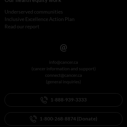
Underserved communities
Inclusive Excellence Action Plan
Read our report
info@cancer.ca
(cancer information and support)
connect@cancer.ca
(general inquiries)
1-888-939-3333
1-800-268-8874 (Donate)