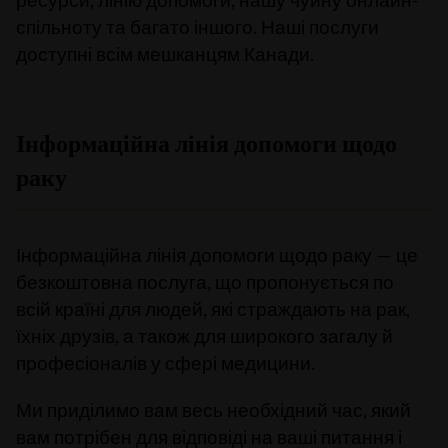
спільноту та багато іншого. Наші послуги
доступні всім мешканцям Канади.
Інформаційна лінія допомоги щодо
раку
Інформаційна лінія допомоги щодо раку — це
безкоштовна послуга, що пропонується по
всій країні для людей, які страждають на рак,
їхніх друзів, а також для широкого загалу й
професіоналів у сфері медицини.
Ми приділимо вам весь необхідний час, який
вам потрібен для відповіді на ваші питання і