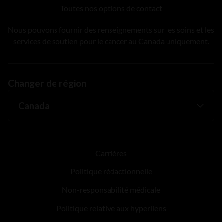
Toutes nos options de contact
Nous pouvons fournir des renseignements sur les soins et les
services de soutien pour le cancer au Canada uniquement.
Changer de région
Carrières
Politique rédactionnelle
Non-responsabilité médicale
Politique relative aux hyperliens