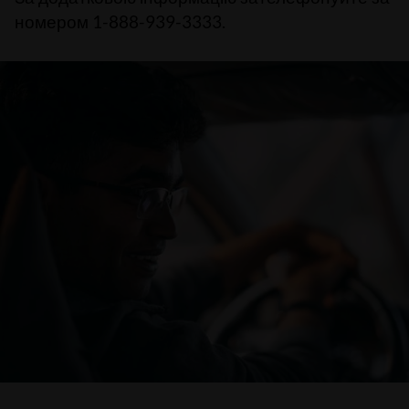
номером 1-888-939-3333.