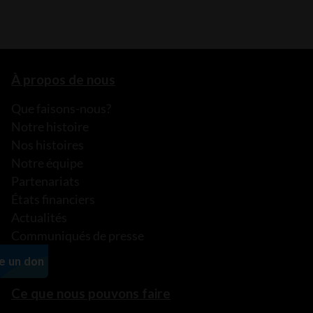
À propos de nous
Que faisons-nous?
Notre histoire
Nos histoires
Notre équipe
Partenariats
États financiers
Actualités
Communiqués de presse
FAQ
Ce que nous pouvons faire