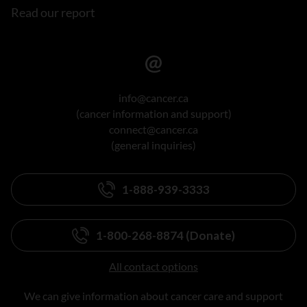
Read our report
info@cancer.ca
(cancer information and support)
connect@cancer.ca
(general inquiries)
1-888-939-3333
1-800-268-8874 (Donate)
All contact options
We can give information about cancer care and support