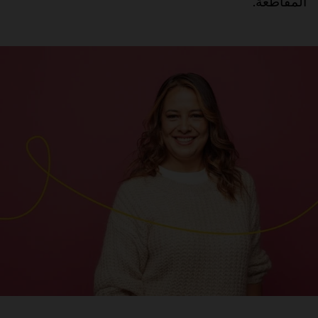
المقاطعة.