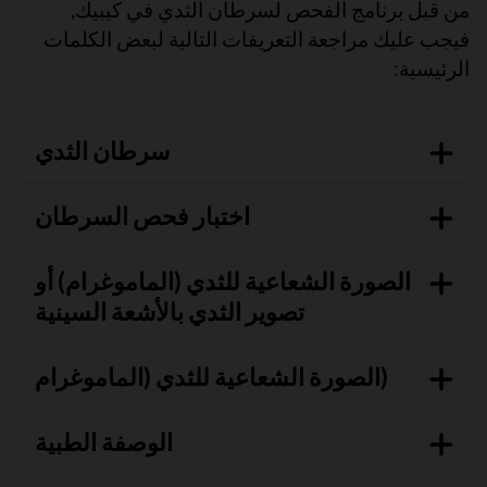
من قبل برنامج الفحص لسرطان الثدي في كيبيك,
فيجب عليك مراجعة التعريفات التالية لبعض الكلمات
الرئيسية:
سرطان الثدي
اختبار فحص السرطان
الصورة الشعاعية للثدي (الماموغرام) أو
تصوير الثدي بالأشعة السينية
الصورة الشعاعية للثدي (الماموغرام)
الوصفة الطبية