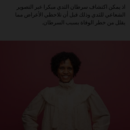
اذ يمكن اكتشاف سرطان الثدي مبكرا عبر التصوير
الشعاعي للثدي وذلك قبل أن تلاحظي الأعراض مما
يقلل من خطر الوفاة بسبب السرطان.