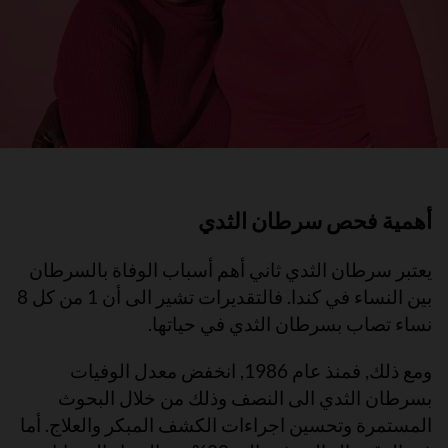
أهمية فحص سرطان الثدي
يعتبر سرطان الثدي ثاني أهم أسباب الوفاة بالسرطان
بين النساء في كندا. فالتقديرات تشير الى أن 1 من كل 8
نساء تصاب بسرطان الثدي في حياتها.
ومع ذلك, فمنذ عام 1986, انخفض معدل الوفيات
بسرطان الثدي الى النصف وذلك من خلال البحوث
المستمرة وتحسين اجراءات الكشف المبكر والعلاج. أما