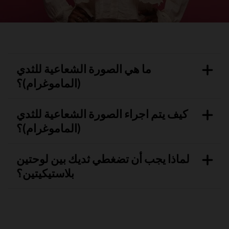
ما هي الصورة الشعاعية للثدي
(الماموغرام)؟
كيف يتم اجراء الصورة الشعاعية للثدي
(الماموغرام)؟
لماذا يجب أن تضغطي ثديك بين لوحتين
بلاستيكيتين؟