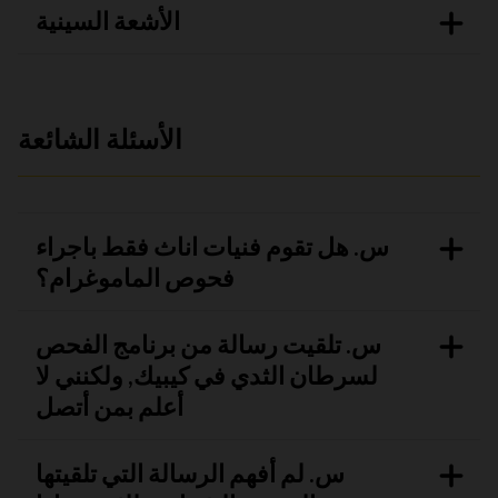
الأشعة السينية
الأسئلة الشائعة
س. هل تقوم فنيات اناث فقط باجراء
فحوص الماموغرام؟
س. تلقيت رسالة من برنامج الفحص
لسرطان الثدي في كيبيك, ولكنني لا
أعلم بمن أتصل
س. لم أفهم الرسالة التي تلقيتها