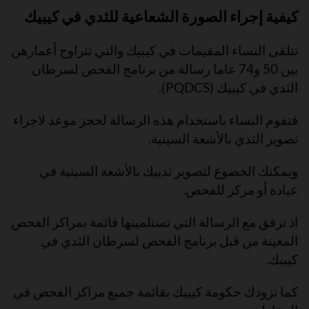
كيفية إجراء الصورة الشعاعية للثدي في كيبيك
تتلقى النساء المقيمات في كيبيك والتي تتراوح أعمارهن
بين 50 و74 عاما رسالة من برنامج الفحص لسرطان
الثدي في كيبيك (PQDCS).
فتقوم النساء باستخدام هذه الرسالة لحجز موعد لاجراء
تصوير الثدي بالأشعة السينية.
ويمكنك الخضوع لتصوير ثدييك بالأشعة السينية في
عيادة أو مركز للفحص.
اذ ترفق مع الرسالة التي تستلمينها قائمة بمراكز الفحص
المعينة من قبل برنامج الفحص لسرطان الثدي في
كيبيك.
كما تزودك حكومة كيبيك بقائمة جميع مراكز الفحص في