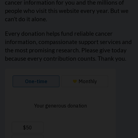
cancer information for you and the millions of
people who visit this website every year. But we
can’t do it alone.
Every donation helps fund reliable cancer
information, compassionate support services and
the most promising research. Please give today
because every contribution counts. Thank you.