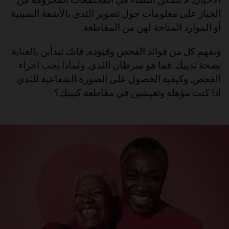
الحياز على معلومات حول تصوير الثدي بالأشعة السينية
أو الموارد المتاحة لهن من المقاطعة.
وبفهم كل من فوائد الفحص وقيوده, فانك تبدأين بالعناية
بصحة ثدييك. فما هو سرطان الثدي, ولماذا يجب اجراء
الفحص, وكيفية الحصول على الصورة الشعاعية للثدي
اذا كنت مؤهلة وتعيشين في مقاطعة كيبيك؟