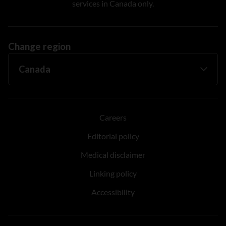
services in Canada only.
Change region
Careers
Editorial policy
Medical disclaimer
Linking policy
Accessibility