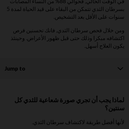
في الوقت الحالي, فحوالي 88% من النساء المصابات
بسرطان الثدي تتمكن من البقاء على قيد الحياة لمدة 5
سنوات على الأقل بعد التشخيص.
ومن خلال فحص سرطان الثدي, فانك تحسنين فرص
اكتشافه مبكرا وذلك حتى قبل ظهور الأعراض. وحينئذ
يكون العلاج أسهل.
Jump to
لماذا يجب أن تجري صورة شعاعية للثدي كل
سنتين؟
لأنها أفضل طريقة لاكتشاف سرطان الثدي.