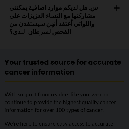
س. هل لديكم موارد اضافية يمكنني
مشاركتها مع النساء العزيزات علي
واللواتي أعتقد أنهن سيستفدن من
الفحص لسرطان الثدي؟
Your trusted source for accurate
cancer information
With support from readers like you, we can
continue to provide the highest quality cancer
information for over 100 types of cancer.
We’re here to ensure easy access to accurate