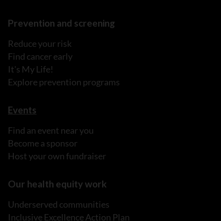
Prevention and screening
Reduce your risk
Find cancer early
It's My Life!
Explore prevention programs
Events
Find an event near you
Become a sponsor
Host your own fundraiser
Our health equity work
Underserved communities
Inclusive Excellence Action Plan