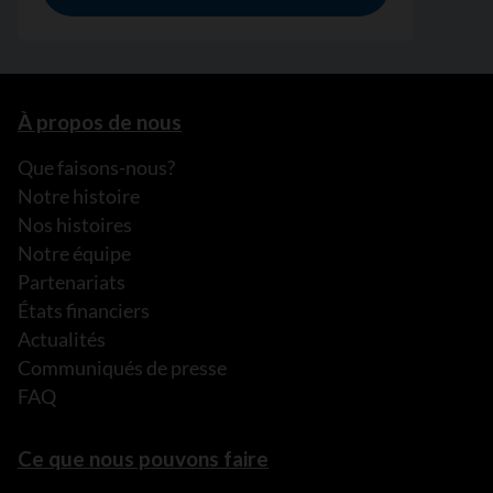
À propos de nous
Que faisons-nous?
Notre histoire
Nos histoires
Notre équipe
Partenariats
États financiers
Actualités
Communiqués de presse
FAQ
Ce que nous pouvons faire