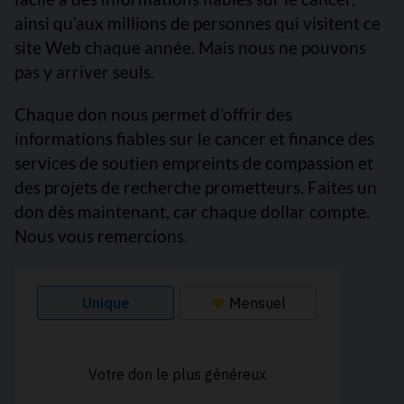
ainsi qu’aux millions de personnes qui visitent ce
site Web chaque année. Mais nous ne pouvons
pas y arriver seuls.
Chaque don nous permet d’offrir des
informations fiables sur le cancer et finance des
services de soutien empreints de compassion et
des projets de recherche prometteurs. Faites un
don dès maintenant, car chaque dollar compte.
Nous vous remercions.