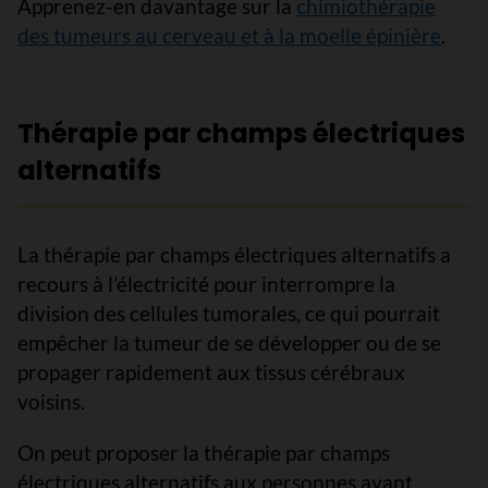
Apprenez-en davantage sur la
chimiothérapie
des tumeurs au cerveau et à la moelle épinière
.
Thérapie par champs électriques
alternatifs
La thérapie par champs électriques alternatifs a
recours à l’électricité pour interrompre la
division des cellules tumorales, ce qui pourrait
empêcher la tumeur de se développer ou de se
propager rapidement aux tissus cérébraux
voisins.
On peut proposer la thérapie par champs
électriques alternatifs aux personnes ayant