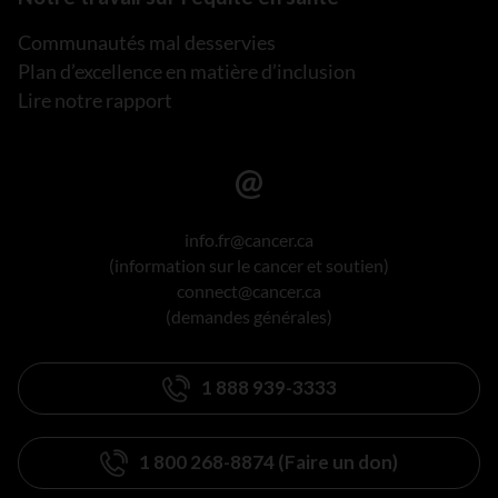
Communautés mal desservies
Plan d’excellence en matière d’inclusion
Lire notre rapport
info.fr@cancer.ca
(information sur le cancer et soutien)
connect@cancer.ca
(demandes générales)
1 888 939-3333
1 800 268-8874 (Faire un don)