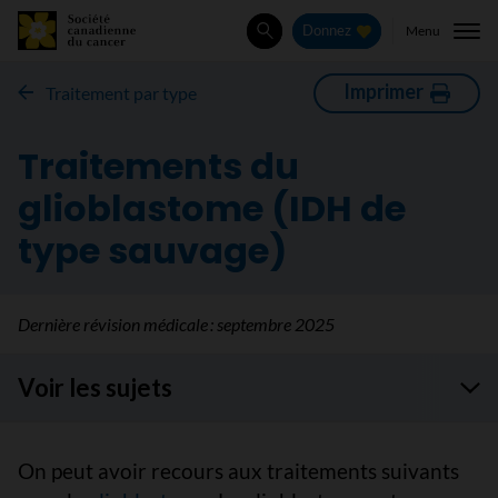
Menu
Donnez
Rechercher
Imprimer
Traitement par type
Traitements du
glioblastome (IDH de
type sauvage)
Dernière révision médicale :
septembre 2025
Voir les sujets
On peut avoir recours aux traitements suivants