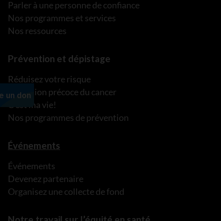
Parler à une personne de confiance
Nos programmes et services
Nos ressources
Prévention et dépistage
Réduisez votre risque
Détection précoce du cancer
C’est ma vie!
Nos programmes de prévention
Événements
Événements
Devenez partenaire
Organisez une collecte de fond
Notre travail sur l’équité en santé