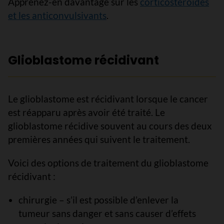
Apprenez-en davantage sur les
corticostéroïdes
et les anticonvulsivants
.
Glioblastome récidivant
Le glioblastome est récidivant lorsque le cancer
est réapparu après avoir été traité. Le
glioblastome récidive souvent au cours des deux
premières années qui suivent le traitement.
Voici des options de traitement du glioblastome
récidivant :
chirurgie – s’il est possible d’enlever la
tumeur sans danger et sans causer d’effets