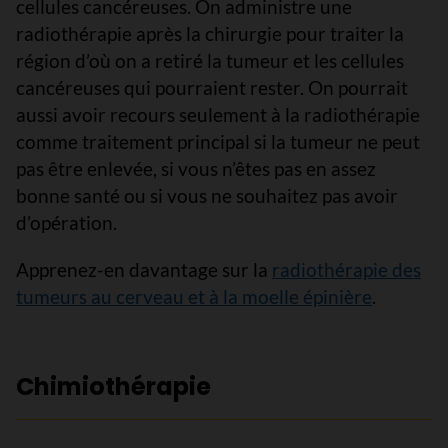
cellules cancéreuses. On administre une
radiothérapie après la chirurgie pour traiter la
région d’où on a retiré la tumeur et les cellules
cancéreuses qui pourraient rester. On pourrait
aussi avoir recours seulement à la radiothérapie
comme traitement principal si la tumeur ne peut
pas être enlevée, si vous n’êtes pas en assez
bonne santé ou si vous ne souhaitez pas avoir
d’opération.
Apprenez-en davantage sur la
radiothérapie des
tumeurs au cerveau et à la moelle épinière
.
Chimiothérapie