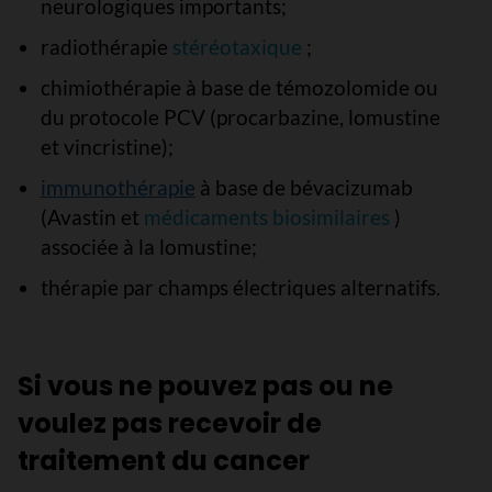
neurologiques importants;
radiothérapie
stéréotaxique
;
chimiothérapie à base de témozolomide ou
du protocole PCV (procarbazine, lomustine
et vincristine);
immunothérapie
à base de bévacizumab
(Avastin et
médicaments biosimilaires
)
associée à la lomustine;
thérapie par champs électriques alternatifs.
Si vous ne pouvez pas ou ne
voulez pas recevoir de
traitement du cancer