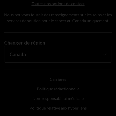
Toutes nos options de contact
Nous pouvons fournir des renseignements sur les soins et les
services de soutien pour le cancer au Canada uniquement.
Changer de région
Carrières
Politique rédactionnelle
Non-responsabilité médicale
Politique relative aux hyperliens