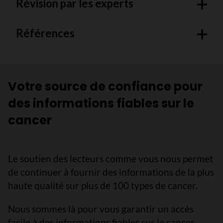
Révision par les experts
Références
Votre source de confiance pour
des informations fiables sur le
cancer
Le soutien des lecteurs comme vous nous permet
de continuer à fournir des informations de la plus
haute qualité sur plus de 100 types de cancer.
Nous sommes là pour vous garantir un accès
facile à des informations fiables sur le cancer,