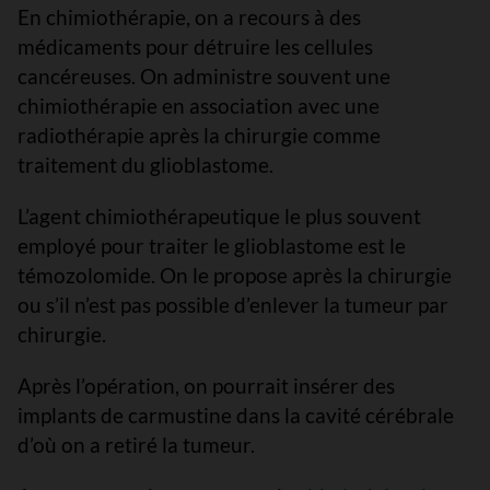
En chimiothérapie, on a recours à des
médicaments pour détruire les cellules
cancéreuses. On administre souvent une
chimiothérapie en association avec une
radiothérapie après la chirurgie comme
traitement du glioblastome.
L’agent chimiothérapeutique le plus souvent
employé pour traiter le glioblastome est le
témozolomide. On le propose après la chirurgie
ou s’il n’est pas possible d’enlever la tumeur par
chirurgie.
Après l’opération, on pourrait insérer des
implants de carmustine dans la cavité cérébrale
d’où on a retiré la tumeur.