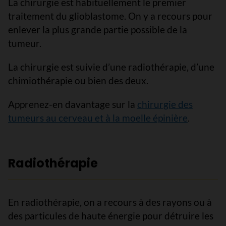
La chirurgie est habituellement le premier
traitement du glioblastome. On y a recours pour
enlever la plus grande partie possible de la
tumeur.
La chirurgie est suivie d’une radiothérapie, d’une
chimiothérapie ou bien des deux.
Apprenez-en davantage sur la
chirurgie des
tumeurs au cerveau et à la moelle épinière
.
Radiothérapie
En radiothérapie, on a recours à des rayons ou à
des particules de haute énergie pour détruire les