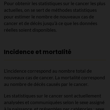
Pour obtenir les statistiques sur le cancer les plus
actuelles, on se sert de méthodes statistiques
pour estimer le nombre de nouveaux cas de
cancer et de décès jusqu’à ce que les données
réelles soient disponibles.
Incidence et mortalité
L’incidence correspond au nombre total de
nouveaux cas de cancer. La mortalité correspond
au nombre de décès causés par le cancer.
Les statistiques sur le cancer sont actuellement
analysées et communiquées selon le sexe assigné
à la naissance, et présentées par catégories : sexe