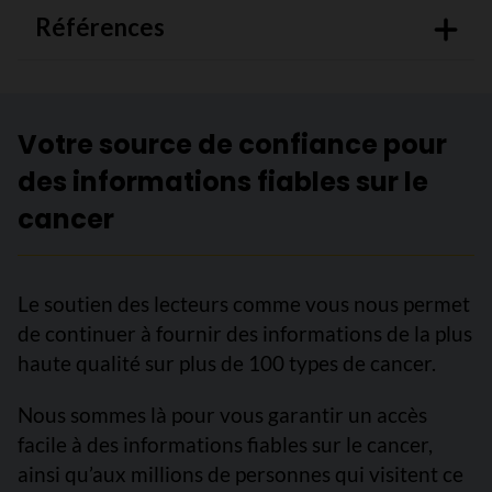
Références
Votre source de confiance pour
des informations fiables sur le
cancer
Le soutien des lecteurs comme vous nous permet
de continuer à fournir des informations de la plus
haute qualité sur plus de 100 types de cancer.
Nous sommes là pour vous garantir un accès
facile à des informations fiables sur le cancer,
ainsi qu’aux millions de personnes qui visitent ce