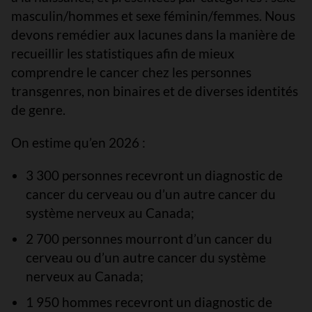
masculin/hommes et sexe féminin/femmes. Nous
devons remédier aux lacunes dans la manière de
recueillir les statistiques afin de mieux
comprendre le cancer chez les personnes
transgenres, non binaires et de diverses identités
de genre.
On estime qu’en 2026 :
3 300 personnes recevront un diagnostic de
cancer du cerveau ou d’un autre cancer du
système nerveux au Canada;
2 700 personnes mourront d’un cancer du
cerveau ou d’un autre cancer du système
nerveux au Canada;
1 950 hommes recevront un diagnostic de