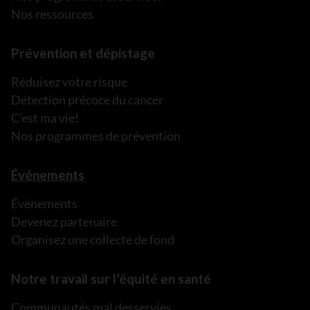
Nos ressources
Prévention et dépistage
Réduisez votre risque
Détection précoce du cancer
C’est ma vie!
Nos programmes de prévention
Événements
Événements
Devenez partenaire
Organisez une collecte de fond
Notre travail sur l’équité en santé
Communautés mal desservies