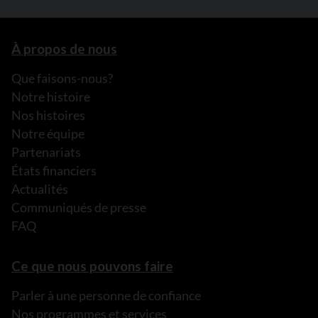
À propos de nous
Que faisons-nous?
Notre histoire
Nos histoires
Notre équipe
Partenariats
États financiers
Actualités
Communiqués de presse
FAQ
Ce que nous pouvons faire
Parler à une personne de confiance
Nos programmes et services