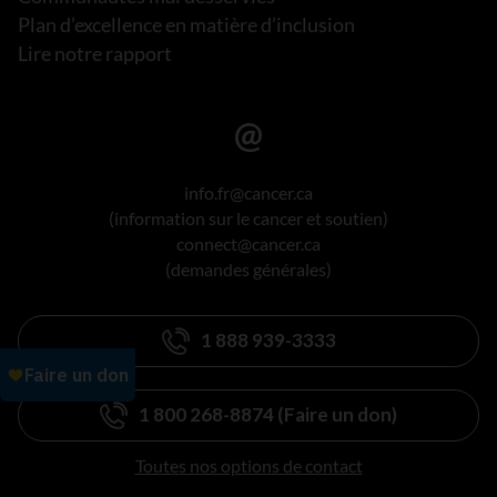
Plan d’excellence en matière d’inclusion
Lire notre rapport
info.fr@cancer.ca
(information sur le cancer et soutien)
connect@cancer.ca
(demandes générales)
1 888 939-3333
1 800 268-8874 (Faire un don)
Toutes nos options de contact