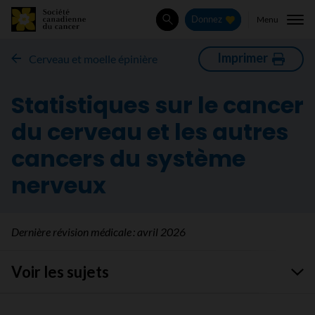
Menu
Donnez
Rechercher
Imprimer
Cerveau et moelle épinière
Statistiques sur le cancer
du cerveau et les autres
cancers du système
nerveux
Dernière révision médicale :
avril 2026
Voir les sujets