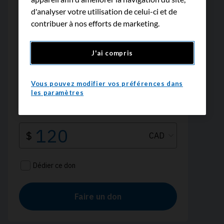
d'analyser votre utilisation de celui-ci et de
contribuer à nos efforts de marketing.
J'ai compris
Vous pouvez modifier vos préférences dans
les paramètres