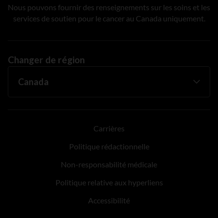
Nous pouvons fournir des renseignements sur les soins et les
services de soutien pour le cancer au Canada uniquement.
Changer de région
Carrières
Politique rédactionnelle
Non-responsabilité médicale
Politique relative aux hyperliens
Accessibilité