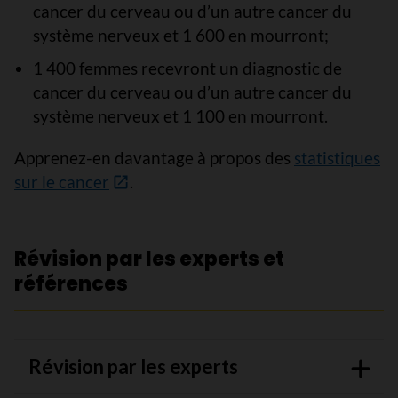
cancer du cerveau ou d’un autre cancer du
système nerveux et 1 600 en mourront;
1 400 femmes recevront un diagnostic de
cancer du cerveau ou d’un autre cancer du
système nerveux et 1 100 en mourront.
Apprenez-en davantage à propos des
statistiques
sur le cancer
.
Révision par les experts et
références
Révision par les experts