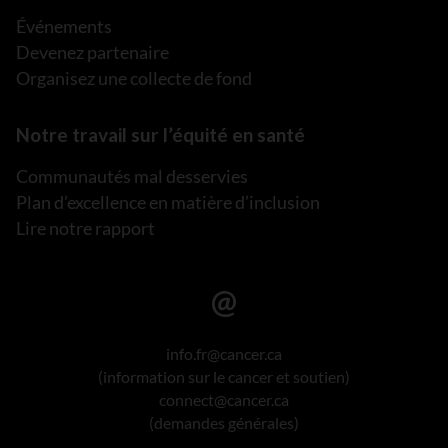
Événements
Devenez partenaire
Organisez une collecte de fond
Notre travail sur l’équité en santé
Communautés mal desservies
Plan d’excellence en matière d’inclusion
Lire notre rapport
info.fr@cancer.ca
(information sur le cancer et soutien)
connect@cancer.ca
(demandes générales)