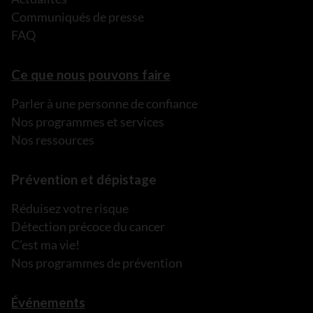
Communiqués de presse
FAQ
Ce que nous pouvons faire
Parler à une personne de confiance
Nos programmes et services
Nos ressources
Prévention et dépistage
Réduisez votre risque
Détection précoce du cancer
C’est ma vie!
Nos programmes de prévention
Événements