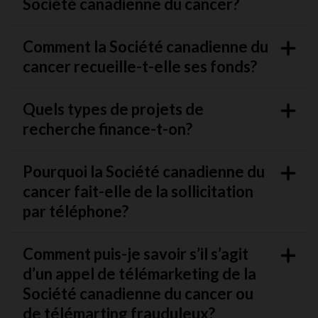
Société canadienne du cancer?
Comment la Société canadienne du
cancer recueille-t-elle ses fonds?
Quels types de projets de
recherche finance-t-on?
Pourquoi la Société canadienne du
cancer fait-elle de la sollicitation
par téléphone?
Comment puis-je savoir s’il s’agit
d’un appel de télémarketing de la
Société canadienne du cancer ou
de télémarting frauduleux?