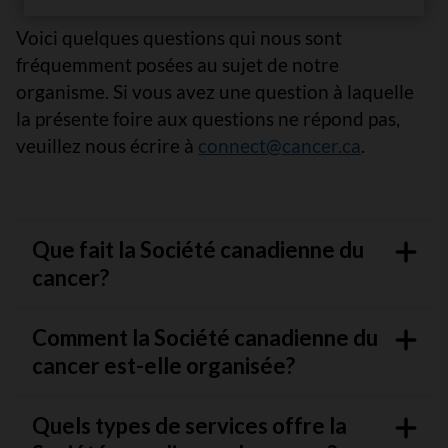
Voici quelques questions qui nous sont
fréquemment posées au sujet de notre
organisme. Si vous avez une question à laquelle
la présente foire aux questions ne répond pas,
veuillez nous écrire à
connect@cancer.ca
.
Que fait la Société canadienne du
cancer?
Comment la Société canadienne du
cancer est-elle organisée?
Quels types de services offre la