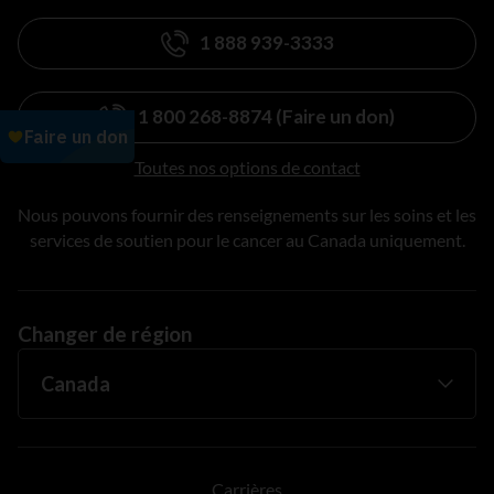
1 888 939-3333
1 800 268-8874 (Faire un don)
Toutes nos options de contact
Nous pouvons fournir des renseignements sur les soins et les
services de soutien pour le cancer au Canada uniquement.
Changer de région
Carrières