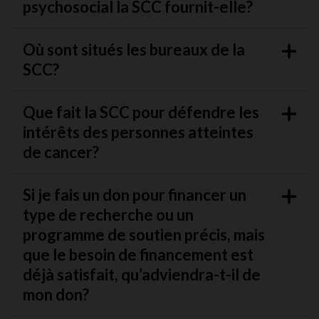
psychosocial la SCC fournit-elle?
Où sont situés les bureaux de la
SCC?
Que fait la SCC pour défendre les
intérêts des personnes atteintes
de cancer?
Si je fais un don pour financer un
type de recherche ou un
programme de soutien précis, mais
que le besoin de financement est
déjà satisfait, qu’adviendra-t-il de
mon don?