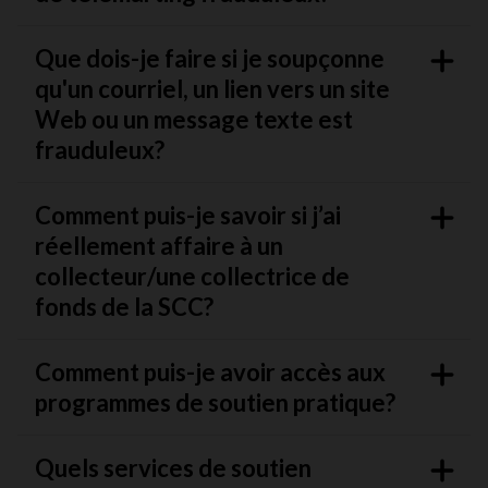
Que dois-je faire si je soupçonne
qu'un courriel, un lien vers un site
Web ou un message texte est
frauduleux?
Comment puis-je savoir si j’ai
réellement affaire à un
collecteur/une collectrice de
fonds de la SCC?
Comment puis-je avoir accès aux
programmes de soutien pratique?
Quels services de soutien