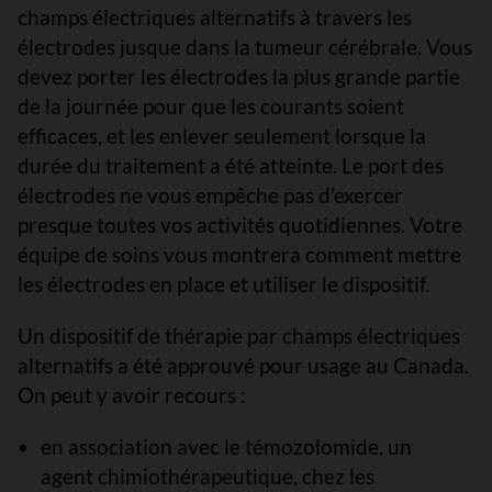
champs électriques alternatifs à travers les
électrodes jusque dans la tumeur cérébrale. Vous
devez porter les électrodes la plus grande partie
de la journée pour que les courants soient
efficaces, et les enlever seulement lorsque la
durée du traitement a été atteinte. Le port des
électrodes ne vous empêche pas d’exercer
presque toutes vos activités quotidiennes. Votre
équipe de soins vous montrera comment mettre
les électrodes en place et utiliser le dispositif.
Un dispositif de thérapie par champs électriques
alternatifs a été approuvé pour usage au Canada.
On peut y avoir recours :
en association avec le témozolomide, un
agent chimiothérapeutique, chez les