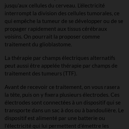
jusqu’aux cellules du cerveau. L’électricité
interrompt la division des cellules tumorales, ce
qui empêche la tumeur de se développer ou de se
propager rapidement aux tissus cérébraux
voisins. On pourrait la proposer comme
traitement du glioblastome.
La thérapie par champs électriques alternatifs
peut aussi être appelée thérapie par champs de
traitement des tumeurs (TTF).
Avant de recevoir ce traitement, on vous rasera
la tête, puis on y fixera plusieurs électrodes. Ces
électrodes sont connectées à un dispositif qui se
transporte dans un sac à dos ou à bandoulière. Le
dispositif est alimenté par une batterie ou
l’électricité qui lui permettent d’émettre les