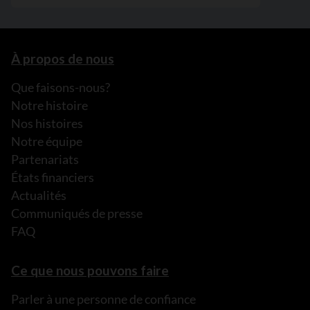
À propos de nous
Que faisons-nous?
Notre histoire
Nos histoires
Notre équipe
Partenariats
États financiers
Actualités
Communiqués de presse
FAQ
Ce que nous pouvons faire
Parler à une personne de confiance