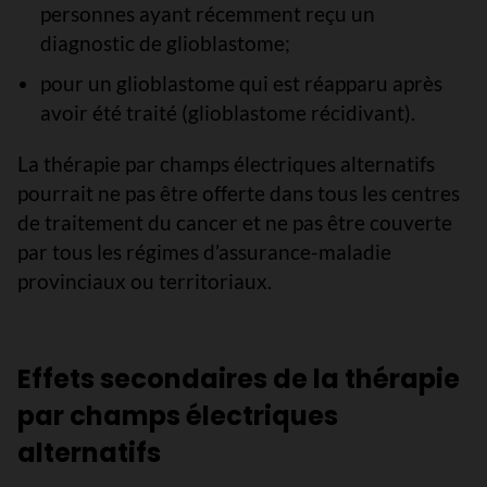
personnes ayant récemment reçu un
diagnostic de glioblastome;
pour un glioblastome qui est réapparu après
avoir été traité (glioblastome récidivant).
La thérapie par champs électriques alternatifs
pourrait ne pas être offerte dans tous les centres
de traitement du cancer et ne pas être couverte
par tous les régimes d’assurance-maladie
provinciaux ou territoriaux.
Effets secondaires de la thérapie
par champs électriques
alternatifs