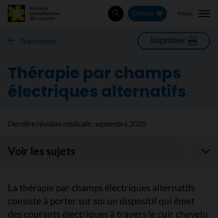
Menu
Donnez
Rechercher
Imprimer
Traitement
Thérapie par champs
électriques alternatifs
Dernière révision médicale :
septembre 2025
Voir les sujets
La thérapie par champs électriques alternatifs
consiste à porter sur soi un dispositif qui émet
des courants électriques à travers le cuir chevelu