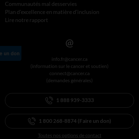
Communautés mal desservies
Plan d’excellence en matière d’inclusion
Lire notre rapport
info.fr@cancer.ca
(information sur le cancer et soutien)
connect@cancer.ca
(demandes générales)
1 888 939-3333
1 800 268-8874 (Faire un don)
Toutes nos options de contact