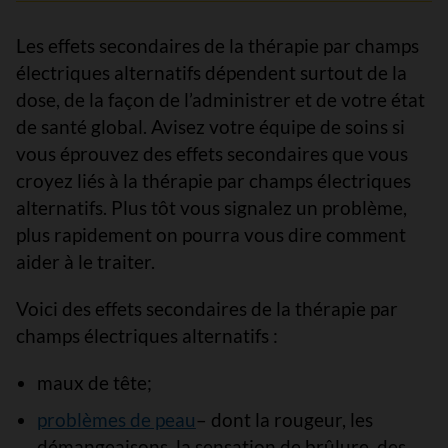
Les effets secondaires de la thérapie par champs
électriques alternatifs dépendent surtout de la
dose, de la façon de l’administrer et de votre état
de santé global. Avisez votre équipe de soins si
vous éprouvez des effets secondaires que vous
croyez liés à la thérapie par champs électriques
alternatifs. Plus tôt vous signalez un problème,
plus rapidement on pourra vous dire comment
aider à le traiter.
Voici des effets secondaires de la thérapie par
champs électriques alternatifs :
maux de tête;
problèmes de peau
– dont la rougeur, les
démangeaisons, la sensation de brûlure, des