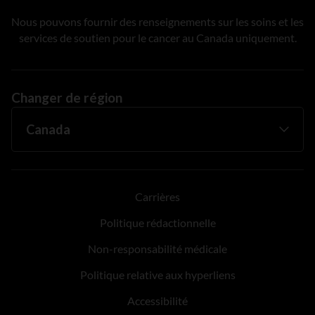
Nous pouvons fournir des renseignements sur les soins et les
services de soutien pour le cancer au Canada uniquement.
Changer de région
Carrières
Politique rédactionnelle
Non-responsabilité médicale
Politique relative aux hyperliens
Accessibilité