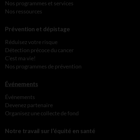
Nos programmes et services
Nos ressources
Prévention et dépistage
Réduisez votre risque
Détection précoce du cancer
C’est ma vie!
Nos programmes de prévention
Événements
Événements
Devenez partenaire
Organisez une collecte de fond
Notre travail sur l’équité en santé