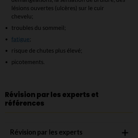
lésions ouvertes (ulcères) sur le cuir
chevelu;
troubles du sommeil;
fatigue
;
risque de chutes plus élevé;
picotements.
Révision par les experts et
références
Révision par les experts