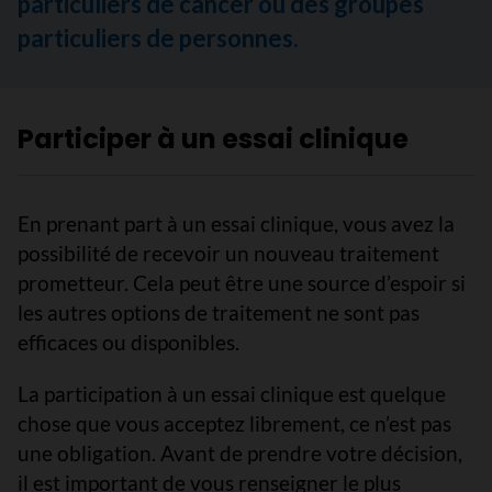
particuliers de cancer ou des groupes
particuliers de personnes.
Participer à un essai clinique
En prenant part à un essai clinique, vous avez la
possibilité de recevoir un nouveau traitement
prometteur. Cela peut être une source d’espoir si
les autres options de traitement ne sont pas
efficaces ou disponibles.
La participation à un essai clinique est quelque
chose que vous acceptez librement, ce n’est pas
une obligation. Avant de prendre votre décision,
il est important de vous renseigner le plus