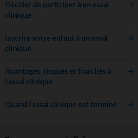
Décider de participer à un essai
clinique
Inscrire votre enfant à un essai
clinique
Avantages, risques et frais liés à
l’essai clinique
Quand l’essai clinique est terminé