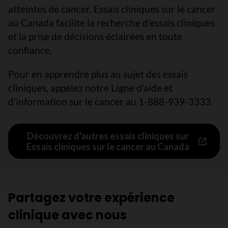
atteintes de cancer. Essais cliniques sur le cancer
au Canada facilite la recherche d’essais cliniques
et la prise de décisions éclairées en toute
confiance.
Pour en apprendre plus au sujet des essais
cliniques, appelez notre Ligne d'aide et
d'information sur le cancer au 1-888-939-3333.
Découvrez d'autres essais cliniques sur
Essais cliniques sur le cancer au Canada
Partagez votre expérience
clinique avec nous