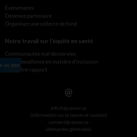
Événements
Devenez partenaire
Organisez une collecte de fond
Notre travail sur l’équité en santé
Communautés mal desservies
Plan d’excellence en matière d’inclusion
Lire notre rapport
info.fr@cancer.ca
(information sur le cancer et soutien)
connect@cancer.ca
(demandes générales)