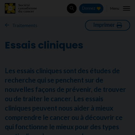
Menu
Donnez
Rechercher
Imprimer
Traitements
Essais cliniques
Les essais cliniques sont des études de
recherche qui se penchent sur de
nouvelles façons de prévenir, de trouver
ou de traiter le cancer. Les essais
cliniques peuvent nous aider à mieux
comprendre le cancer ou à découvrir ce
qui fonctionne le mieux pour des types