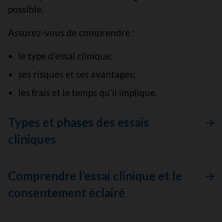
possible.
Assurez-vous de comprendre :
le type d’essai clinique;
ses risques et ses avantages;
les frais et le temps qu’il implique.
Types et phases des essais
cliniques
Comprendre l’essai clinique et le
consentement éclairé