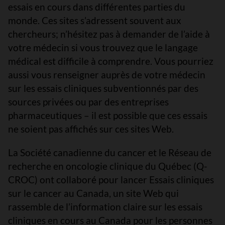
essais en cours dans différentes parties du
monde. Ces sites s’adressent souvent aux
chercheurs; n’hésitez pas à demander de l’aide à
votre médecin si vous trouvez que le langage
médical est difficile à comprendre. Vous pourriez
aussi vous renseigner auprès de votre médecin
sur les essais cliniques subventionnés par des
sources privées ou par des entreprises
pharmaceutiques – il est possible que ces essais
ne soient pas affichés sur ces sites Web.
La Société canadienne du cancer et le Réseau de
recherche en oncologie clinique du Québec (Q-
CROC) ont collaboré pour lancer Essais cliniques
sur le cancer au Canada, un site Web qui
rassemble de l’information claire sur les essais
cliniques en cours au Canada pour les personnes