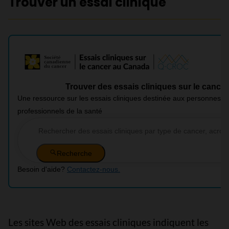
Trouver un essai clinique
Les sites Web des essais cliniques indiquent les