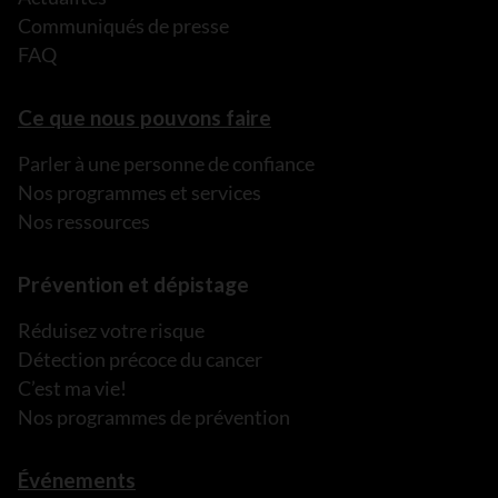
Communiqués de presse
FAQ
Ce que nous pouvons faire
Parler à une personne de confiance
Nos programmes et services
Nos ressources
Prévention et dépistage
Réduisez votre risque
Détection précoce du cancer
C’est ma vie!
Nos programmes de prévention
Événements