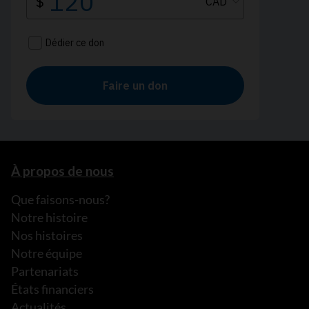
À propos de nous
Que faisons-nous?
Notre histoire
Nos histoires
Notre équipe
Partenariats
États financiers
Actualités