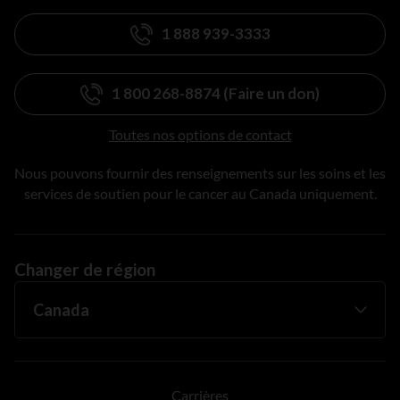
1 888 939-3333
1 800 268-8874 (Faire un don)
Toutes nos options de contact
Nous pouvons fournir des renseignements sur les soins et les
services de soutien pour le cancer au Canada uniquement.
Changer de région
Carrières