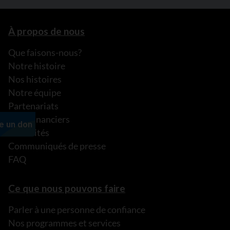
À propos de nous
Que faisons-nous?
Notre histoire
Nos histoires
Notre équipe
Partenariats
États financiers
Actualités
Communiqués de presse
FAQ
Ce que nous pouvons faire
Parler à une personne de confiance
Nos programmes et services