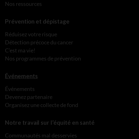
Nos ressources
Prévention et dépistage
Réduisez votre risque
Détection précoce du cancer
C’est ma vie!
Nos programmes de prévention
Événements
Événements
Devenez partenaire
Organisez une collecte de fond
Notre travail sur l’équité en santé
Communautés mal desservies