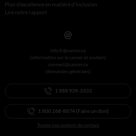
Plan d’excellence en matière d’inclusion
Lire notre rapport
info.fr@cancer.ca
(information sur le cancer et soutien)
connect@cancer.ca
(demandes générales)
1 888 939-3333
1 800 268-8874 (Faire un don)
Toutes nos options de contact