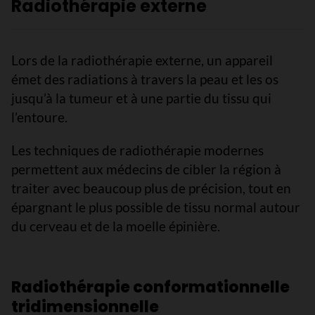
Radiothérapie externe
Lors de la radiothérapie externe, un appareil
émet des radiations à travers la peau et les os
jusqu’à la tumeur et à une partie du tissu qui
l’entoure.
Les techniques de radiothérapie modernes
permettent aux médecins de cibler la région à
traiter avec beaucoup plus de précision, tout en
épargnant le plus possible de tissu normal autour
du cerveau et de la moelle épinière.
Radiothérapie conformationnelle
tridimensionnelle