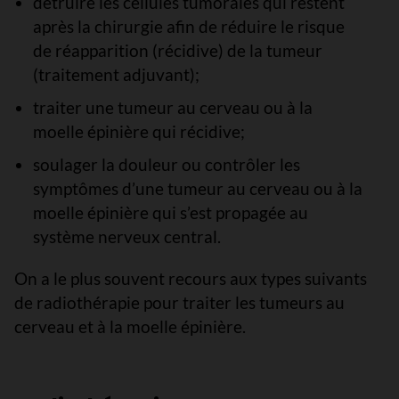
détruire les cellules tumorales qui restent
après la chirurgie afin de réduire le risque
de réapparition (récidive) de la tumeur
(traitement adjuvant);
traiter une tumeur au cerveau ou à la
moelle épinière qui récidive;
soulager la douleur ou contrôler les
symptômes d’une tumeur au cerveau ou à la
moelle épinière qui s’est propagée au
système nerveux central.
On a le plus souvent recours aux types suivants
de radiothérapie pour traiter les tumeurs au
cerveau et à la moelle épinière.