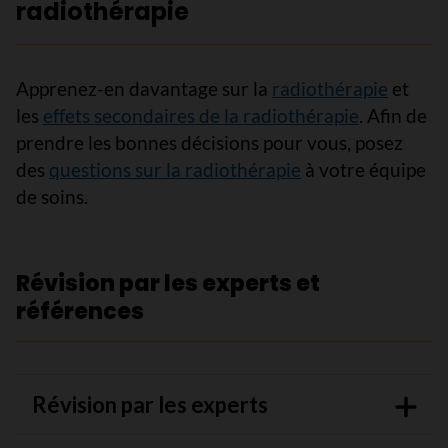
radiothérapie
Apprenez-en davantage sur la
radiothérapie
et
les
effets secondaires de la radiothérapie
. Afin de
prendre les bonnes décisions pour vous, posez
des
questions sur la radiothérapie
à votre équipe
de soins.
Révision par les experts et
références
Révision par les experts