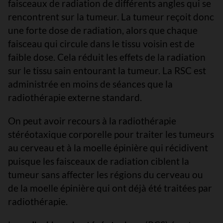
faisceaux de radiation de différents angles qui se
rencontrent sur la tumeur. La tumeur reçoit donc
une forte dose de radiation, alors que chaque
faisceau qui circule dans le tissu voisin est de
faible dose. Cela réduit les effets de la radiation
sur le tissu sain entourant la tumeur. La RSC est
administrée en moins de séances que la
radiothérapie externe standard.
On peut avoir recours à la radiothérapie
stéréotaxique corporelle pour traiter les tumeurs
au cerveau et à la moelle épinière qui récidivent
puisque les faisceaux de radiation ciblent la
tumeur sans affecter les régions du cerveau ou
de la moelle épinière qui ont déjà été traitées par
radiothérapie.