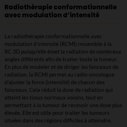
Radiothérapie conformationnelle
avec modulation d’intensité
La radiothérapie conformationnelle avec
modulation d’intensité (RCMI) ressemble à la
RC 3D puisqu’elle émet la radiation de nombreux
angles différents afin de traiter toute la tumeur.
En plus de modeler et de diriger les faisceaux de
radiation, la RCMI permet au radio-oncologue
d’ajuster la force (intensité) de chacun des
faisceaux. Cela réduit la dose de radiation qui
atteint les tissus normaux voisins, tout en
permettant à la tumeur de recevoir une dose plus
élevée. Elle est utile pour traiter les tumeurs
situées dans des régions difficiles à atteindre.