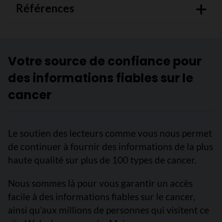
Références
Votre source de confiance pour
des informations fiables sur le
cancer
Le soutien des lecteurs comme vous nous permet
de continuer à fournir des informations de la plus
haute qualité sur plus de 100 types de cancer.
Nous sommes là pour vous garantir un accès
facile à des informations fiables sur le cancer,
ainsi qu’aux millions de personnes qui visitent ce