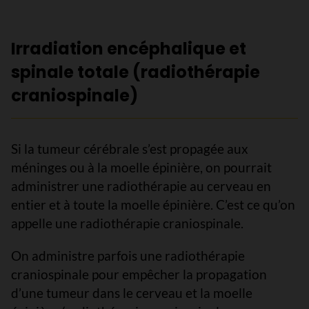
Irradiation encéphalique et
spinale totale (radiothérapie
craniospinale)
Si la tumeur cérébrale s’est propagée aux
méninges ou à la moelle épinière, on pourrait
administrer une radiothérapie au cerveau en
entier et à toute la moelle épinière. C’est ce qu’on
appelle une radiothérapie craniospinale.
On administre parfois une radiothérapie
craniospinale pour empêcher la propagation
d’une tumeur dans le cerveau et la moelle