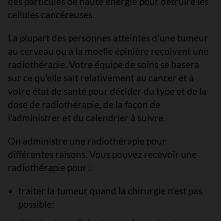
des particules de haute énergie pour détruire les
cellules cancéreuses.
La plupart des personnes atteintes d’une tumeur
au cerveau ou à la moelle épinière reçoivent une
radiothérapie. Votre équipe de soins se basera
sur ce qu’elle sait relativement au cancer et à
votre état de santé pour décider du type et de la
dose de radiothérapie, de la façon de
l’administrer et du calendrier à suivre.
On administre une radiothérapie pour
différentes raisons. Vous pouvez recevoir une
radiothérapie pour :
traiter la tumeur quand la chirurgie n’est pas
possible;