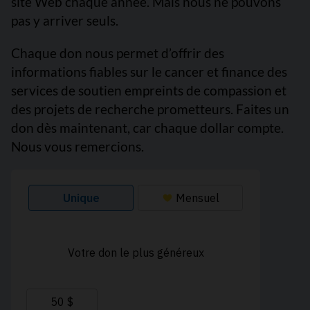
site Web chaque année. Mais nous ne pouvons
pas y arriver seuls.
Chaque don nous permet d’offrir des
informations fiables sur le cancer et finance des
services de soutien empreints de compassion et
des projets de recherche prometteurs. Faites un
don dès maintenant, car chaque dollar compte.
Nous vous remercions.