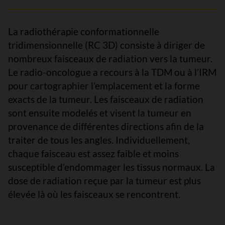
La radiothérapie conformationnelle
tridimensionnelle (RC 3D) consiste à diriger de
nombreux faisceaux de radiation vers la tumeur.
Le radio-oncologue a recours à la TDM ou à l’IRM
pour cartographier l’emplacement et la forme
exacts de la tumeur. Les faisceaux de radiation
sont ensuite modelés et visent la tumeur en
provenance de différentes directions afin de la
traiter de tous les angles. Individuellement,
chaque faisceau est assez faible et moins
susceptible d’endommager les tissus normaux. La
dose de radiation reçue par la tumeur est plus
élevée là où les faisceaux se rencontrent.