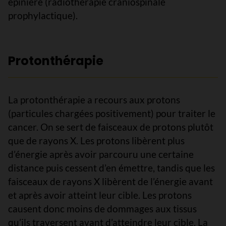
épinière (radiothérapie craniospinale
prophylactique).
Protonthérapie
La protonthérapie a recours aux protons
(particules chargées positivement) pour traiter le
cancer. On se sert de faisceaux de protons plutôt
que de rayons X. Les protons libèrent plus
d’énergie après avoir parcouru une certaine
distance puis cessent d’en émettre, tandis que les
faisceaux de rayons X libèrent de l’énergie avant
et après avoir atteint leur cible. Les protons
causent donc moins de dommages aux tissus
qu’ils traversent avant d’atteindre leur cible. La