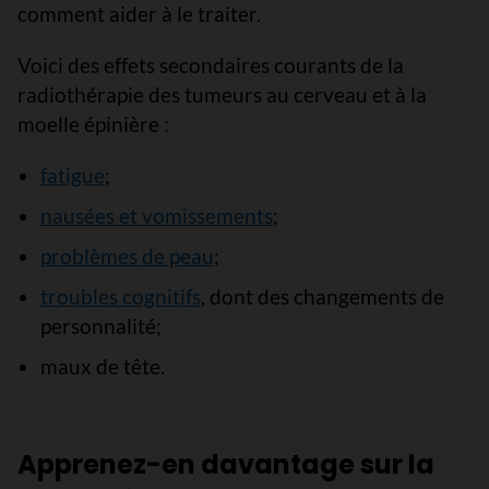
comment aider à le traiter.
Voici des effets secondaires courants de la
radiothérapie des tumeurs au cerveau et à la
moelle épinière :
fatigue
;
nausées et vomissements
;
problèmes de peau
;
troubles cognitifs
, dont des changements de
personnalité;
maux de tête.
Apprenez-en davantage sur la