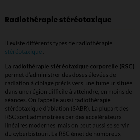
Radiothérapie stéréotaxique
Il existe différents types de radiothérapie
stéréotaxique
.
La
radiothérapie stéréotaxique corporelle (RSC)
permet d’administrer des doses élevées de
radiation à ciblage précis vers une tumeur située
dans une région difficile à atteindre, en moins de
séances. On l’appelle aussi radiothérapie
stéréotaxique d’ablation (SABR). La plupart des
RSC sont administrées par des accélérateurs
linéaires modernes, mais on peut aussi se servir
du cyberbistouri. La RSC émet de nombreux