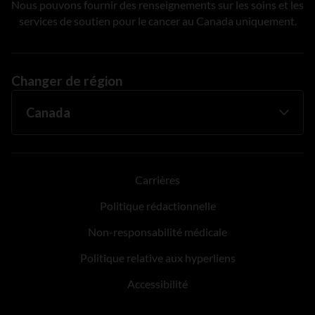
Nous pouvons fournir des renseignements sur les soins et les
services de soutien pour le cancer au Canada uniquement.
Changer de région
Carrières
Politique rédactionnelle
Non-responsabilité médicale
Politique relative aux hyperliens
Accessibilité