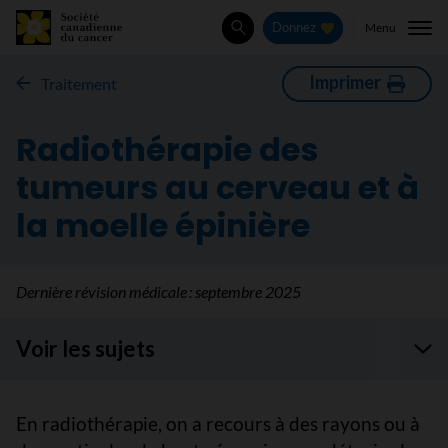
Menu
Donnez
Rechercher
Imprimer
Traitement
Radiothérapie des
tumeurs au cerveau et à
la moelle épinière
Dernière révision médicale :
septembre 2025
Voir les sujets
En radiothérapie, on a recours à des rayons ou à