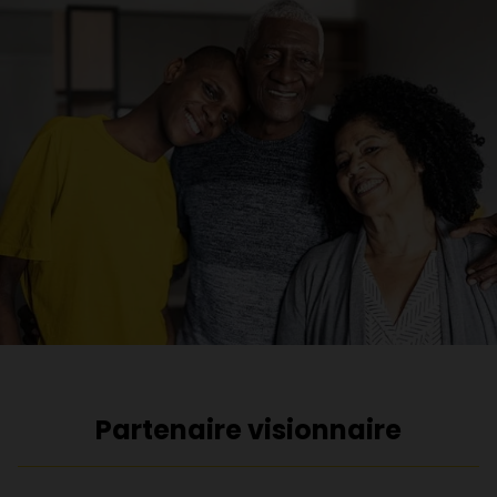
Partenaire visionnaire