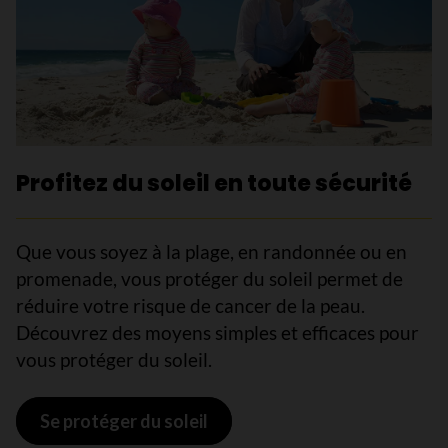
Profitez du soleil en toute sécurité
Que vous soyez à la plage, en randonnée ou en
promenade, vous protéger du soleil permet de
réduire votre risque de cancer de la peau.
Découvrez des moyens simples et efficaces pour
vous protéger du soleil.
Se protéger du soleil