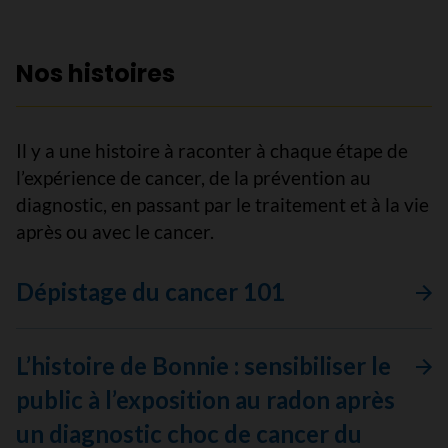
Nos histoires
Il y a une histoire à raconter à chaque étape de
l’expérience de cancer, de la prévention au
diagnostic, en passant par le traitement et à la vie
après ou avec le cancer.
Dépistage du cancer 101
L’histoire de Bonnie : sensibiliser le
public à l’exposition au radon après
un diagnostic choc de cancer du