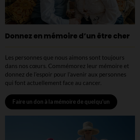
Donnez en mémoire d’un être cher
Les personnes que nous aimons sont toujours
dans nos cœurs. Commémorez leur mémoire et
donnez de l’espoir pour l’avenir aux personnes
qui font actuellement face au cancer.
Faire un don à la mémoire de quelqu'un