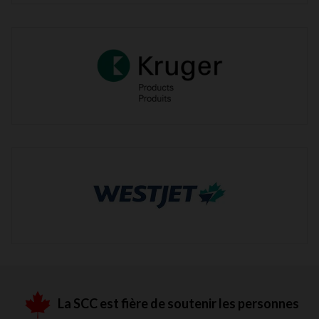
La SCC est fière de soutenir les personnes