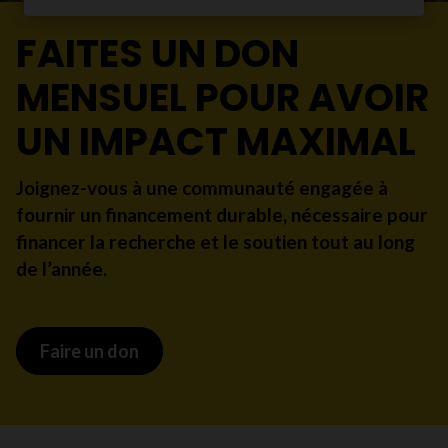
FAITES UN DON
MENSUEL POUR AVOIR
UN IMPACT MAXIMAL
Joignez-vous à une communauté engagée à
fournir un financement durable, nécessaire pour
financer la recherche et le soutien tout au long
de l’année.
Faire un don