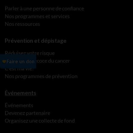
Parler à une personne de confiance
Nos programmes et services
Nos ressources
Prévention et dépistage
Réduisez votre risque
Détection précoce du cancer
C’est ma vie!
Nos programmes de prévention
Événements
Événements
Devenez partenaire
Organisez une collecte de fond