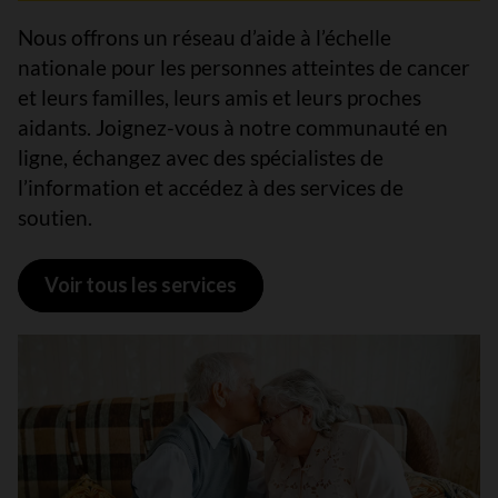
Nous offrons un réseau d’aide à l’échelle
nationale pour les personnes atteintes de cancer
et leurs familles, leurs amis et leurs proches
aidants. Joignez-vous à notre communauté en
ligne, échangez avec des spécialistes de
l’information et accédez à des services de
soutien.
Voir tous les services