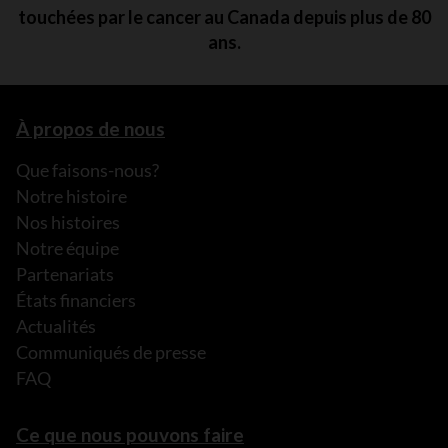
touchées par le cancer au Canada depuis plus de 80
ans.
À propos de nous
Que faisons-nous?
Notre histoire
Nos histoires
Notre équipe
Partenariats
États financiers
Actualités
Communiqués de presse
FAQ
Ce que nous pouvons faire