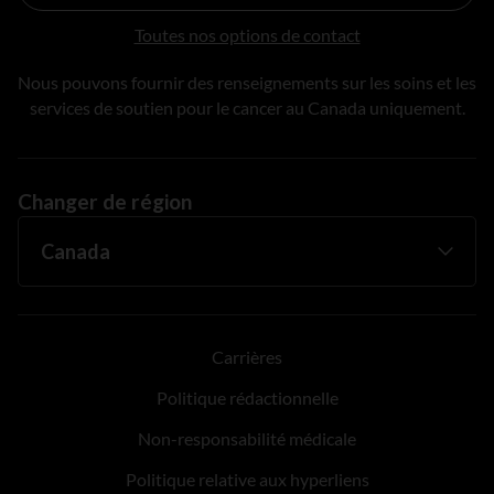
Toutes nos options de contact
Nous pouvons fournir des renseignements sur les soins et les
services de soutien pour le cancer au Canada uniquement.
Changer de région
Carrières
Politique rédactionnelle
Non-responsabilité médicale
Politique relative aux hyperliens