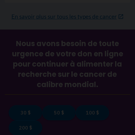
En savoir plus sur tous les types de cancer
Nous avons besoin de toute
urgence de votre don en ligne
pour continuer à alimenter la
recherche sur le cancer de
calibre mondial.