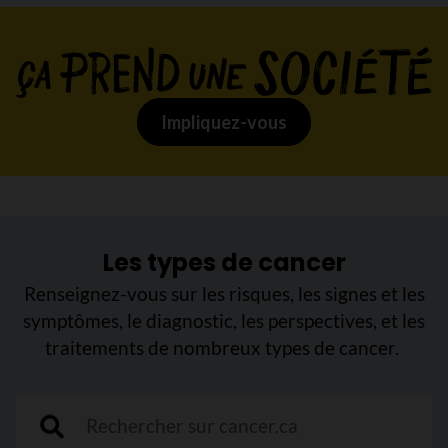
Impliquez-vous
Les types de cancer
Renseignez-vous sur les risques, les signes et les
symptômes, le diagnostic, les perspectives, et les
traitements de nombreux types de cancer.
"Rechercher sur cancer.ca"