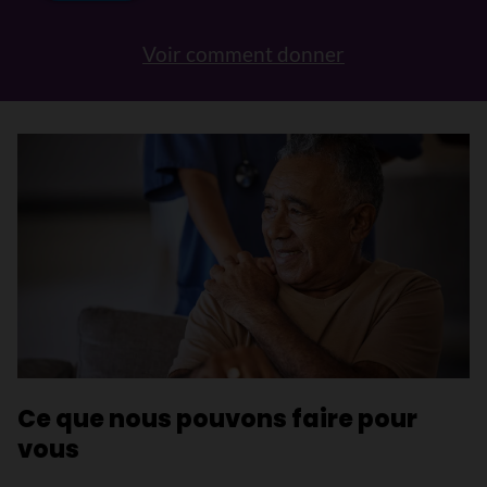
Voir comment donner
Ce que nous pouvons faire pour
vous