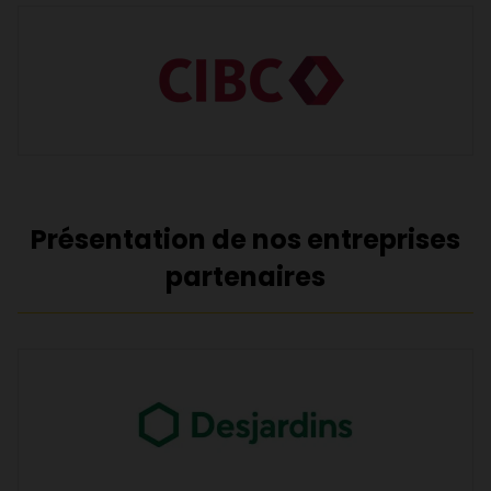
Présentation de nos entreprises
partenaires