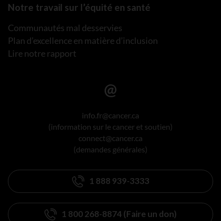
Notre travail sur l’équité en santé
Communautés mal desservies
Plan d’excellence en matière d’inclusion
Lire notre rapport
info.fr@cancer.ca
(information sur le cancer et soutien)
connect@cancer.ca
(demandes générales)
1 888 939-3333
1 800 268-8874 (Faire un don)