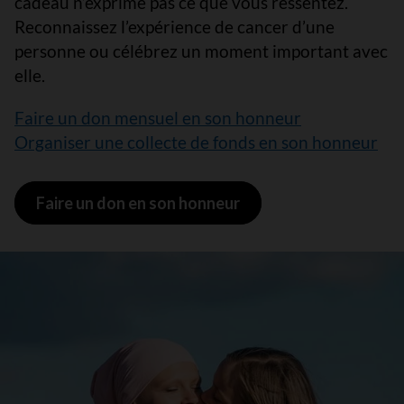
cadeau n’exprime pas ce que vous ressentez.
Reconnaissez l’expérience de cancer d’une
personne ou célébrez un moment important avec
elle.
Faire un don mensuel en son honneur
Organiser une collecte de fonds en son honneur
Faire un don en son honneur