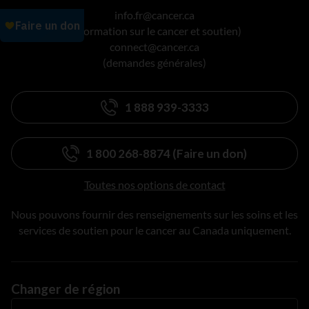
info.fr@cancer.ca
(information sur le cancer et soutien)
connect@cancer.ca
(demandes générales)
1 888 939-3333
1 800 268-8874 (Faire un don)
Toutes nos options de contact
Nous pouvons fournir des renseignements sur les soins et les
services de soutien pour le cancer au Canada uniquement.
Changer de région