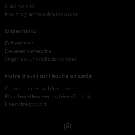
C’est ma vie!
Nos programmes de prévention
Événements
Événements
Devenez partenaire
Organisez une collecte de fond
Notre travail sur l’équité en santé
Communautés mal desservies
Plan d’excellence en matière d’inclusion
Lire notre rapport