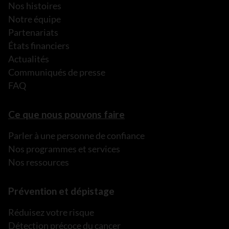
Nos histoires
Notre équipe
Partenariats
États financiers
Actualités
Communiqués de presse
FAQ
Ce que nous pouvons faire
Parler à une personne de confiance
Nos programmes et services
Nos ressources
Prévention et dépistage
Réduisez votre risque
Détection précoce du cancer