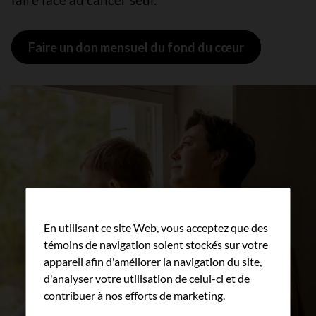
Faire un don mensuel du fond du cœur
En utilisant ce site Web, vous acceptez que des
témoins de navigation soient stockés sur votre
appareil afin d'améliorer la navigation du site,
d'analyser votre utilisation de celui-ci et de
contribuer à nos efforts de marketing.