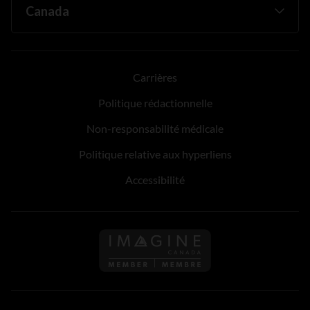
Carrières
Politique rédactionnelle
Non-responsabilité médicale
Politique relative aux hyperliens
Accessibilité