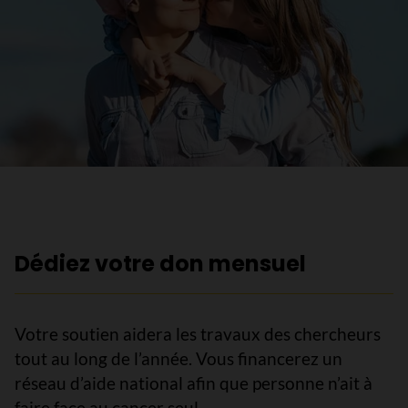
Dédiez votre don mensuel
Votre soutien aidera les travaux des chercheurs
tout au long de l’année. Vous financerez un
réseau d’aide national afin que personne n’ait à
faire face au cancer seul.