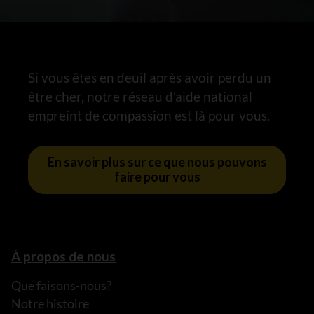
Si vous êtes en deuil après avoir perdu un
être cher, notre réseau d’aide national
empreint de compassion est là pour vous.
En savoir plus sur ce que nous pouvons
faire pour vous
À propos de nous
Que faisons-nous?
Notre histoire