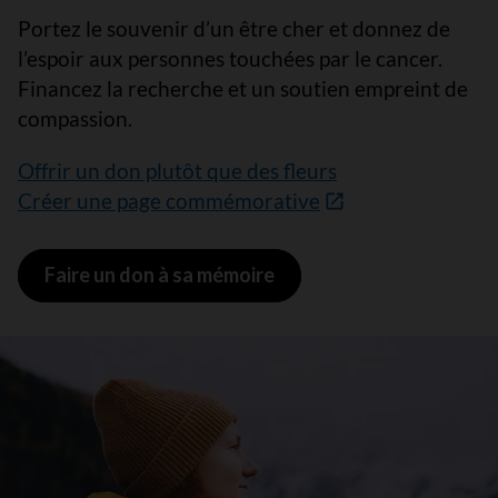
Portez le souvenir d’un être cher et donnez de
l’espoir aux personnes touchées par le cancer.
Financez la recherche et un soutien empreint de
compassion.
Offrir un don plutôt que des fleurs
Créer une page commémorative
Faire un don à sa mémoire