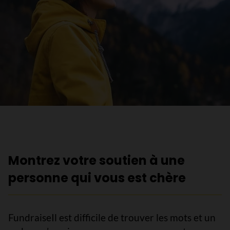
Montrez votre soutien à une
personne qui vous est chère
FundraiseIl est difficile de trouver les mots et un