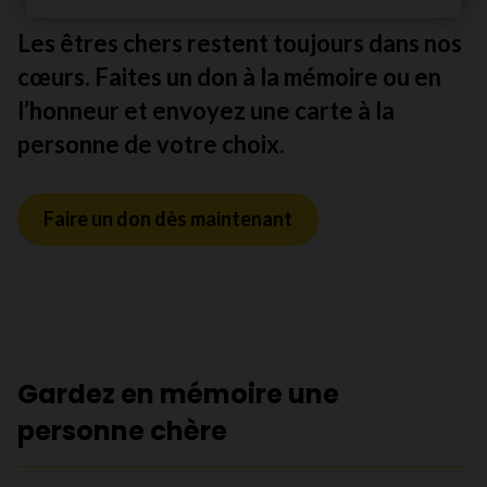
Les êtres chers restent toujours dans nos
cœurs. Faites un don à la mémoire ou en
l’honneur et envoyez une carte à la
personne de votre choix.
Faire un don dès maintenant
Gardez en mémoire une
personne chère