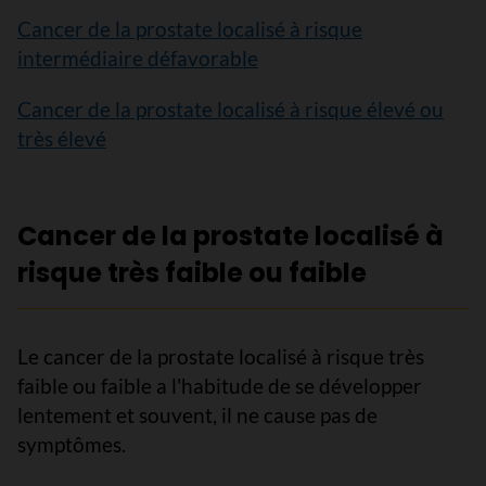
Cancer de la prostate localisé à risque
intermédiaire défavorable
Cancer de la prostate localisé à risque élevé ou
très élevé
Cancer de la prostate localisé à
risque très faible ou faible
Le cancer de la prostate localisé à risque très
faible ou faible a l'habitude de se développer
lentement et souvent, il ne cause pas de
symptômes.