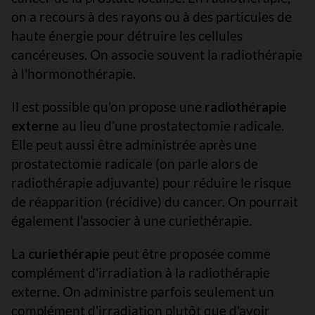
on a recours à des rayons ou à des particules de
haute énergie pour détruire les cellules
cancéreuses. On associe souvent la radiothérapie
à l'hormonothérapie.
Il est possible qu’on propose une
radiothérapie
externe
au lieu d’une prostatectomie radicale.
Elle peut aussi être administrée après une
prostatectomie radicale (on parle alors de
radiothérapie adjuvante) pour réduire le risque
de réapparition (récidive) du cancer. On pourrait
également l'associer à une curiethérapie.
La
curiethérapie
peut être proposée comme
complément d'irradiation à la radiothérapie
externe. On administre parfois seulement un
complément d'irradiation plutôt que d'avoir