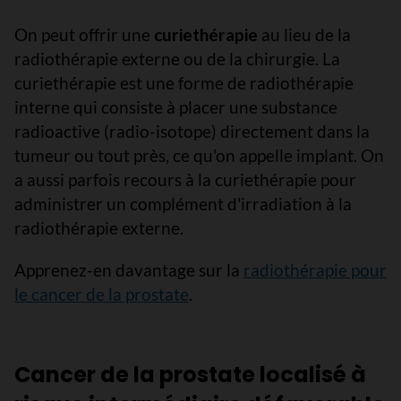
On peut offrir une
curiethérapie
au lieu de la
radiothérapie externe ou de la chirurgie. La
curiethérapie est une forme de radiothérapie
interne qui consiste à placer une substance
radioactive (radio-isotope) directement dans la
tumeur ou tout près, ce qu'on appelle implant. On
a aussi parfois recours à la curiethérapie pour
administrer un complément d'irradiation à la
radiothérapie externe.
Apprenez-en davantage sur la
radiothérapie pour
le cancer de la prostate
.
Cancer de la prostate localisé à