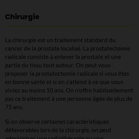
Chirurgie
La chirurgie est un traitement standard du
cancer de la prostate localisé. La prostatectomie
radicale consiste à enlever la prostate et une
partie du tissu tout autour. On peut vous
proposer la prostatectomie radicale si vous êtes
en bonne santé et si on s'attend à ce que vous
viviez au moins 10 ans. On n'offre habituellement
pas ce traitement à une personne âgée de plus de
75 ans.
Si on observe certaines caractéristiques
défavorables lors de la chirurgie, on peut
administrer une radiothérapie ou une