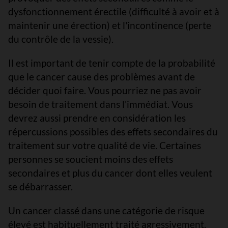
dysfonctionnement érectile (difficulté à avoir et à
maintenir une érection) et l'incontinence (perte
du contrôle de la vessie).
Il est important de tenir compte de la probabilité
que le cancer cause des problèmes avant de
décider quoi faire. Vous pourriez ne pas avoir
besoin de traitement dans l'immédiat. Vous
devrez aussi prendre en considération les
répercussions possibles des effets secondaires du
traitement sur votre qualité de vie. Certaines
personnes se soucient moins des effets
secondaires et plus du cancer dont elles veulent
se débarrasser.
Un cancer classé dans une catégorie de risque
élevé est habituellement traité agressivement.