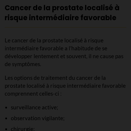
Cancer de la prostate localisé à
risque intermédiaire favorable
Le cancer de la prostate localisé à risque
intermédiaire favorable a l'habitude de se
développer lentement et souvent, il ne cause pas
de symptômes.
Les options de traitement du cancer de la
prostate localisé à risque intermédiaire favorable
comprennent celles-ci :
surveillance active;
observation vigilante;
chirurgie;