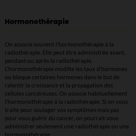
Hormonothérapie
On associe souvent l'hormonothérapie à la
radiothérapie. Elle peut être administrée avant,
pendant ou après la radiothérapie.
L'hormonothérapie modifie les taux d'hormones
ou bloque certaines hormones dans le but de
ralentir la croissance et la propagation des
cellules cancéreuses. On associe habituellement
l'hormonothérapie à la radiothérapie. Si on vous
traite pour soulager vos symptômes mais pas
pour vous guérir du cancer, on pourrait vous
administrer seulement une radiothérapie ou une
hormonothérapie.