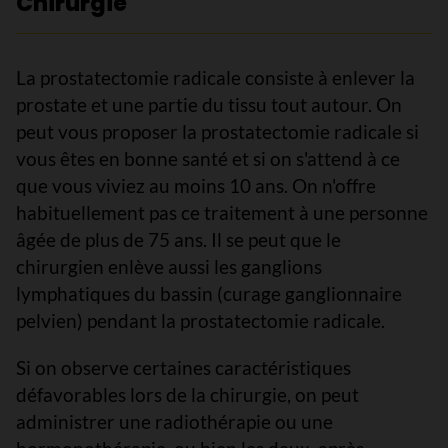
Chirurgie
La prostatectomie radicale consiste à enlever la
prostate et une partie du tissu tout autour. On
peut vous proposer la prostatectomie radicale si
vous êtes en bonne santé et si on s'attend à ce
que vous viviez au moins 10 ans. On n'offre
habituellement pas ce traitement à une personne
âgée de plus de 75 ans. Il se peut que le
chirurgien enlève aussi les ganglions
lymphatiques du bassin (curage ganglionnaire
pelvien) pendant la prostatectomie radicale.
Si on observe certaines caractéristiques
défavorables lors de la chirurgie, on peut
administrer une radiothérapie ou une