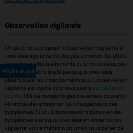
Observation vigilante
On peut vous proposer l'observation vigilante si
vous êtes âgé et ne voulez pas éprouver les effets
secondaires des traitements ou si vous n'êtes pas
en mesure d'être traité parce que vous êtes
atteint d'autres troubles médicaux. L'observation
vigilante est moins intensive que la
surveillance
active
. Elle ne comporte pas d'examens courants
et repose davantage sur les changements des
symptômes. Si vous commencez à éprouver des
symptômes alors que vous êtes en observation
vigilante, votre médecin pourrait vous parler de