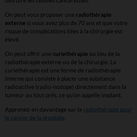
détruire les cellules cancéreuses.
On peut vous proposer une
radiothérapie
externe
si vous avez plus de 70 ans et que votre
risque de complications liées à la chirurgie est
élevé.
On peut offrir une
curiethérapie
au lieu de la
radiothérapie externe ou de la chirurgie. La
curiethérapie est une forme de radiothérapie
interne qui consiste à placer une substance
radioactive (radio-isotope) directement dans la
tumeur ou tout près, ce qu'on appelle implant.
Apprenez-en davantage sur la
radiothérapie pour
le cancer de la prostate
.