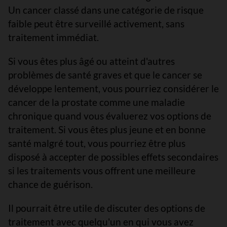
Un cancer classé dans une catégorie de risque
faible peut être surveillé activement, sans
traitement immédiat.
Si vous êtes plus âgé ou atteint d'autres
problèmes de santé graves et que le cancer se
développe lentement, vous pourriez considérer le
cancer de la prostate comme une maladie
chronique quand vous évaluerez vos options de
traitement. Si vous êtes plus jeune et en bonne
santé malgré tout, vous pourriez être plus
disposé à accepter de possibles effets secondaires
si les traitements vous offrent une meilleure
chance de guérison.
Il pourrait être utile de discuter des options de
traitement avec quelqu'un en qui vous avez