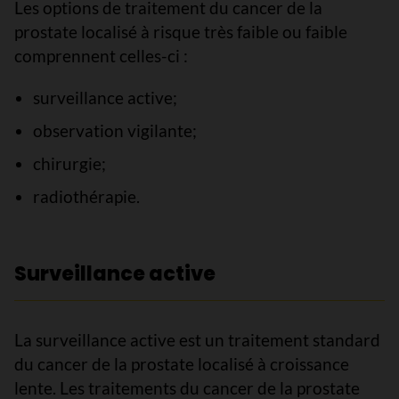
Les options de traitement du cancer de la
prostate localisé à risque très faible ou faible
comprennent celles-ci :
surveillance active;
observation vigilante;
chirurgie;
radiothérapie.
Surveillance active
La surveillance active est un traitement standard
du cancer de la prostate localisé à croissance
lente. Les traitements du cancer de la prostate