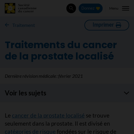
Menu
Donnez
Rechercher
Imprimer
Traitement
Traitements du cancer
de la prostate localisé
Dernière révision médicale :
février 2021
Voir les sujets
Le
cancer de la prostate localisé
se trouve
seulement dans la prostate. Il est divisé en
catégories de risque
fondées sur le risque de