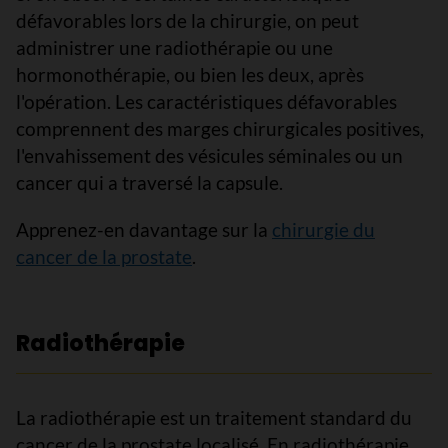
défavorables lors de la chirurgie, on peut
administrer une radiothérapie ou une
hormonothérapie, ou bien les deux, après
l'opération. Les caractéristiques défavorables
comprennent des marges chirurgicales positives,
l'envahissement des vésicules séminales ou un
cancer qui a traversé la capsule.
Apprenez-en davantage sur la
chirurgie du
cancer de la prostate
.
Radiothérapie
La radiothérapie est un traitement standard du
cancer de la prostate localisé. En radiothérapie,