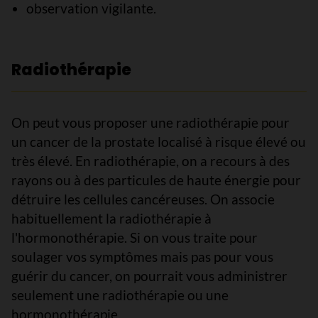
observation vigilante.
Radiothérapie
On peut vous proposer une radiothérapie pour
un cancer de la prostate localisé à risque élevé ou
très élevé. En radiothérapie, on a recours à des
rayons ou à des particules de haute énergie pour
détruire les cellules cancéreuses. On associe
habituellement la radiothérapie à
l'hormonothérapie. Si on vous traite pour
soulager vos symptômes mais pas pour vous
guérir du cancer, on pourrait vous administrer
seulement une radiothérapie ou une
hormonothérapie.