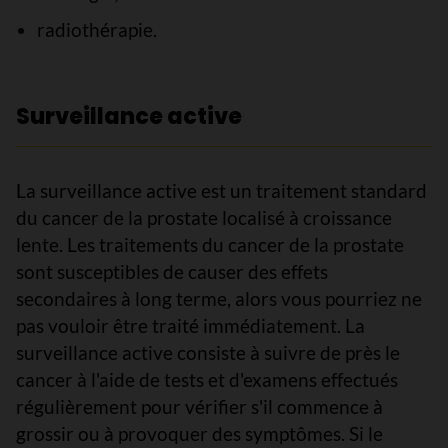
radiothérapie.
Surveillance active
La surveillance active est un traitement standard
du cancer de la prostate localisé à croissance
lente. Les traitements du cancer de la prostate
sont susceptibles de causer des effets
secondaires à long terme, alors vous pourriez ne
pas vouloir être traité immédiatement. La
surveillance active consiste à suivre de près le
cancer à l'aide de tests et d'examens effectués
régulièrement pour vérifier s'il commence à
grossir ou à provoquer des symptômes. Si le