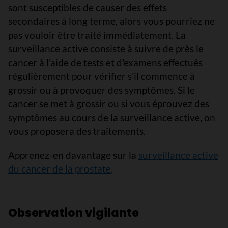
sont susceptibles de causer des effets
secondaires à long terme, alors vous pourriez ne
pas vouloir être traité immédiatement. La
surveillance active consiste à suivre de près le
cancer à l'aide de tests et d'examens effectués
régulièrement pour vérifier s'il commence à
grossir ou à provoquer des symptômes. Si le
cancer se met à grossir ou si vous éprouvez des
symptômes au cours de la surveillance active, on
vous proposera des traitements.
Apprenez-en davantage sur la
surveillance active
du cancer de la prostate
.
Observation vigilante