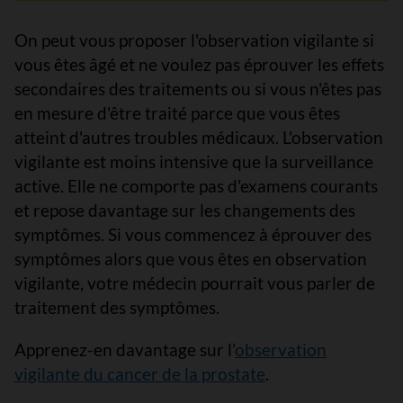
On peut vous proposer l'observation vigilante si
vous êtes âgé et ne voulez pas éprouver les effets
secondaires des traitements ou si vous n'êtes pas
en mesure d'être traité parce que vous êtes
atteint d'autres troubles médicaux. L'observation
vigilante est moins intensive que la surveillance
active. Elle ne comporte pas d'examens courants
et repose davantage sur les changements des
symptômes. Si vous commencez à éprouver des
symptômes alors que vous êtes en observation
vigilante, votre médecin pourrait vous parler de
traitement des symptômes.
Apprenez-en davantage sur l’
observation
vigilante du cancer de la prostate
.