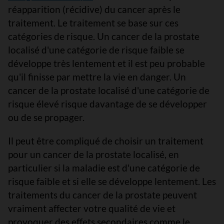
réapparition (récidive) du cancer après le
traitement. Le traitement se base sur ces
catégories de risque. Un cancer de la prostate
localisé d'une catégorie de risque faible se
développe très lentement et il est peu probable
qu'il finisse par mettre la vie en danger. Un
cancer de la prostate localisé d'une catégorie de
risque élevé risque davantage de se développer
ou de se propager.
Il peut être compliqué de choisir un traitement
pour un cancer de la prostate localisé, en
particulier si la maladie est d'une catégorie de
risque faible et si elle se développe lentement. Les
traitements du cancer de la prostate peuvent
vraiment affecter votre qualité de vie et
provoquer des effets secondaires comme le