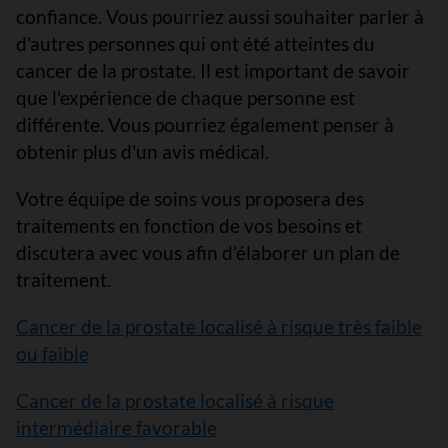
confiance. Vous pourriez aussi souhaiter parler à
d'autres personnes qui ont été atteintes du
cancer de la prostate. Il est important de savoir
que l'expérience de chaque personne est
différente. Vous pourriez également penser à
obtenir plus d'un avis médical.
Votre équipe de soins vous proposera des
traitements en fonction de vos besoins et
discutera avec vous afin d’élaborer un plan de
traitement.
Cancer de la prostate localisé à risque très faible
ou faible
Cancer de la prostate localisé à risque
intermédiaire favorable