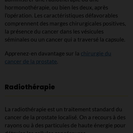
hormonothérapie, ou bien les deux, après
l'opération. Les caractéristiques défavorables
comprennent des marges chirurgicales positives,
la présence du cancer dans les vésicules
séminales ou un cancer qui a traversé la capsule.
Apprenez-en davantage sur la
chirurgie du
cancer de la prostate
.
Radiothérapie
La radiothérapie est un traitement standard du
cancer de la prostate localisé. On a recours à des
rayons ou à des particules de haute énergie pour