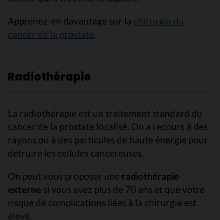
Apprenez-en davantage sur la
chirurgie du
cancer de la prostate
.
Radiothérapie
La radiothérapie est un traitement standard du
cancer de la prostate localisé. On a recours à des
rayons ou à des particules de haute énergie pour
détruire les cellules cancéreuses.
On peut vous proposer une
radiothérapie
externe
si vous avez plus de 70 ans et que votre
risque de complications liées à la chirurgie est
élevé.