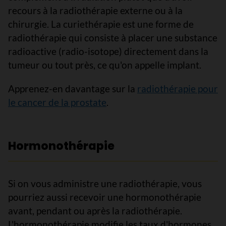
recours à la radiothérapie externe ou à la
chirurgie. La curiethérapie est une forme de
radiothérapie qui consiste à placer une substance
radioactive (radio-isotope) directement dans la
tumeur ou tout près, ce qu'on appelle implant.
Apprenez-en davantage sur la
radiothérapie pour
le cancer de la prostate
.
Hormonothérapie
Si on vous administre une radiothérapie, vous
pourriez aussi recevoir une hormonothérapie
avant, pendant ou après la radiothérapie.
L'hormonothérapie modifie les taux d'hormones