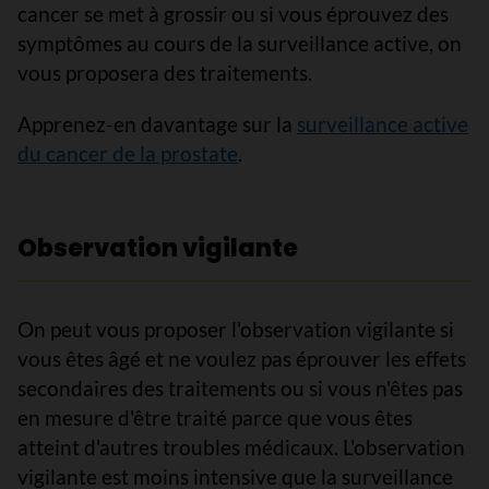
cancer se met à grossir ou si vous éprouvez des
symptômes au cours de la surveillance active, on
vous proposera des traitements.
Apprenez-en davantage sur la
surveillance active
du cancer de la prostate
.
Observation vigilante
On peut vous proposer l'observation vigilante si
vous êtes âgé et ne voulez pas éprouver les effets
secondaires des traitements ou si vous n'êtes pas
en mesure d'être traité parce que vous êtes
atteint d'autres troubles médicaux. L'observation
vigilante est moins intensive que la surveillance