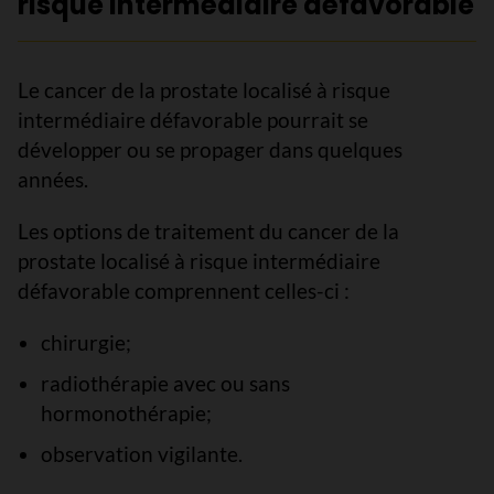
risque intermédiaire défavorable
Le cancer de la prostate localisé à risque
intermédiaire défavorable pourrait se
développer ou se propager dans quelques
années.
Les options de traitement du cancer de la
prostate localisé à risque intermédiaire
défavorable comprennent celles-ci :
chirurgie;
radiothérapie avec ou sans
hormonothérapie;
observation vigilante.