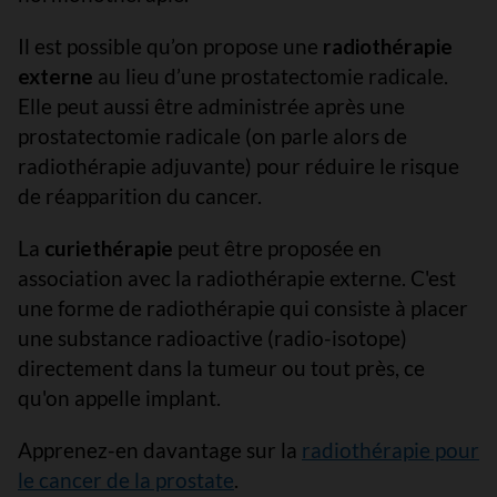
Il est possible qu’on propose une
radiothérapie
externe
au lieu d’une prostatectomie radicale.
Elle peut aussi être administrée après une
prostatectomie radicale (on parle alors de
radiothérapie adjuvante) pour réduire le risque
de réapparition du cancer.
La
curiethérapie
peut être proposée en
association avec la radiothérapie externe. C'est
une forme de radiothérapie qui consiste à placer
une substance radioactive (radio-isotope)
directement dans la tumeur ou tout près, ce
qu'on appelle implant.
Apprenez-en davantage sur la
radiothérapie pour
le cancer de la prostate
.