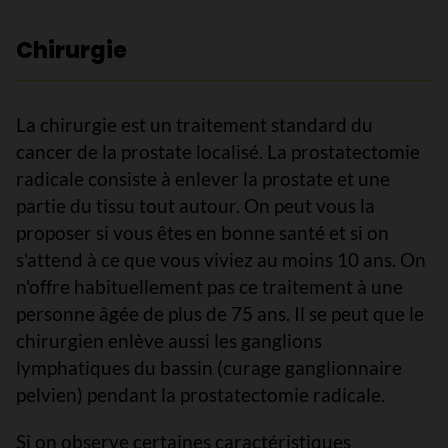
Chirurgie
La chirurgie est un traitement standard du
cancer de la prostate localisé. La prostatectomie
radicale consiste à enlever la prostate et une
partie du tissu tout autour. On peut vous la
proposer si vous êtes en bonne santé et si on
s'attend à ce que vous viviez au moins 10 ans. On
n'offre habituellement pas ce traitement à une
personne âgée de plus de 75 ans. Il se peut que le
chirurgien enlève aussi les ganglions
lymphatiques du bassin (curage ganglionnaire
pelvien) pendant la prostatectomie radicale.
Si on observe certaines caractéristiques