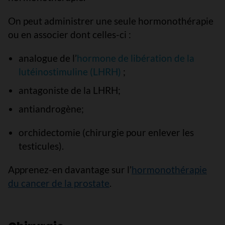
On peut administrer une seule hormonothérapie
ou en associer dont celles-ci :
analogue de l’
hormone de libération de la
lutéinostimuline (LHRH)
;
antagoniste de la LHRH;
antiandrogène;
orchidectomie (chirurgie pour enlever les
testicules).
Apprenez-en davantage sur l’
hormonothérapie
du cancer de la prostate
.