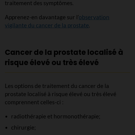
traitement des symptômes.
Apprenez-en davantage sur l’
observation
vigilante du cancer de la prostate
.
Cancer de la prostate localisé à
risque élevé ou très élevé
Les options de traitement du cancer de la
prostate localisé à risque élevé ou très élevé
comprennent celles-ci :
radiothérapie et hormonothérapie;
chirurgie;