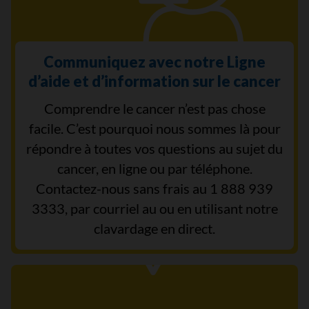
Communiquez avec notre Ligne
d’aide et d’information sur le cancer
Comprendre le cancer n’est pas chose
facile. C’est pourquoi nous sommes là pour
répondre à toutes vos questions au sujet du
cancer, en ligne ou par téléphone.
Contactez-nous sans frais au 1 888 939
3333, par courriel au ou en utilisant notre
clavardage en direct.