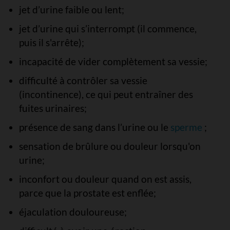
jet d’urine faible ou lent;
jet d’urine qui s’interrompt (il commence,
puis il s'arrête);
incapacité de vider complètement sa vessie;
difficulté à contrôler sa vessie
(incontinence), ce qui peut entraîner des
fuites urinaires;
présence de sang dans l’urine ou le
sperme
;
sensation de brûlure ou douleur lorsqu'on
urine;
inconfort ou douleur quand on est assis,
parce que la prostate est enflée;
éjaculation douloureuse;