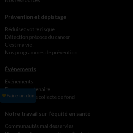
Nos ressources
Prévention et dépistage
Réduisez votre risque
Détection précoce du cancer
C’est ma vie!
Nos programmes de prévention
Événements
Événements
Devenez partenaire
Organisez une collecte de fond
Notre travail sur l’équité en santé
Communautés mal desservies