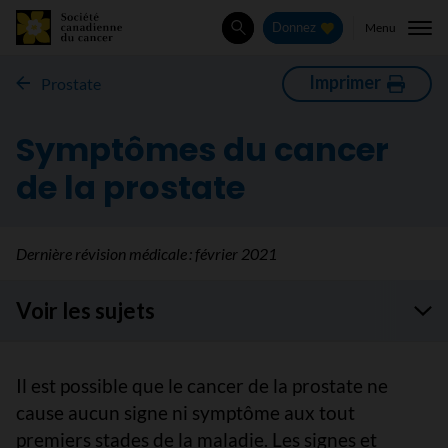
Menu
Donnez
Rechercher
Imprimer
Prostate
Symptômes du cancer
de la prostate
Dernière révision médicale :
février 2021
Voir les sujets
Il est possible que le cancer de la prostate ne
cause aucun signe ni symptôme aux tout
premiers stades de la maladie. Les signes et