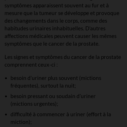
symptômes apparaissent souvent au fur et à
mesure que la tumeur se développe et provoque
des changements dans le corps, comme des
habitudes urinaires inhabituelles. D’autres
affections médicales peuvent causer les mêmes
symptômes que le cancer de la prostate.
Les signes et symptômes du cancer de la prostate
comprennent ceux-ci :
besoin d’uriner plus souvent (mictions
fréquentes), surtout la nuit;
besoin pressant ou soudain d’uriner
(mictions urgentes);
difficulté à commencer à uriner (effort à la
miction);