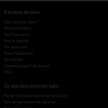
À propos de nous
Que faisons-nous?
Notre histoire
Nos histoires
Notre équipe
Partenariats
États financiers
Actualités
Communiqués de presse
FAQ
Ce que nous pouvons faire
Parler à une personne de confiance
Nos programmes et services