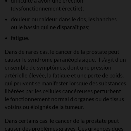
difficulté à avoir une érection
(dysfonctionnement érectile);
douleur ou raideur dans le dos, les hanches
ou le bassin qui ne disparaît pas;
fatigue.
Dans de rares cas, le cancer de la prostate peut
causer le syndrome paranéoplasique. Il s’agit d’un
ensemble de symptômes, dont une pression
artérielle élevée, la fatigue et une perte de poids,
qui peuvent se manifester lorsque des substances
libérées par les cellules cancéreuses perturbent
le fonctionnement normal d’organes ou de tissus
voisins ou éloignés de la tumeur.
Dans certains cas, le cancer de la prostate peut
causer des problèmes graves. Ces urgences dues