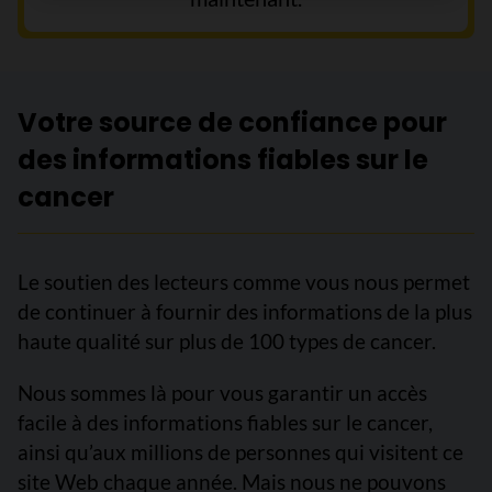
Votre source de confiance pour
des informations fiables sur le
cancer
Le soutien des lecteurs comme vous nous permet
de continuer à fournir des informations de la plus
haute qualité sur plus de 100 types de cancer.
Nous sommes là pour vous garantir un accès
facile à des informations fiables sur le cancer,
ainsi qu’aux millions de personnes qui visitent ce
site Web chaque année. Mais nous ne pouvons