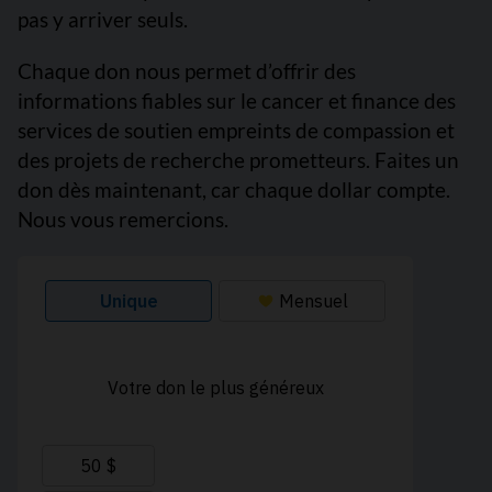
pas y arriver seuls.
Chaque don nous permet d’offrir des
informations fiables sur le cancer et finance des
services de soutien empreints de compassion et
des projets de recherche prometteurs. Faites un
don dès maintenant, car chaque dollar compte.
Nous vous remercions.