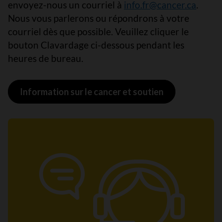
envoyez-nous un courriel à
info.fr@cancer.ca
.
Nous vous parlerons ou répondrons à votre
courriel dès que possible. Veuillez cliquer le
bouton Clavardage ci-dessous pendant les
heures de bureau.
Information sur le cancer et soutien