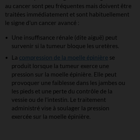
au cancer sont peu fréquentes mais doivent être
traitées immédiatement et sont habituellement
le signe d'un cancer avancé :
Une insuffisance rénale (dite aiguë) peut
survenir si la tumeur bloque les uretères.
La
compression de la moelle épinière
se
produit lorsque la tumeur exerce une
pression sur la moelle épinière. Elle peut
provoquer une faiblesse dans les jambes ou
les pieds et une perte du contrôle de la
vessie ou de l'intestin. Le traitement
administré vise à soulager la pression
exercée sur la moelle épinière.