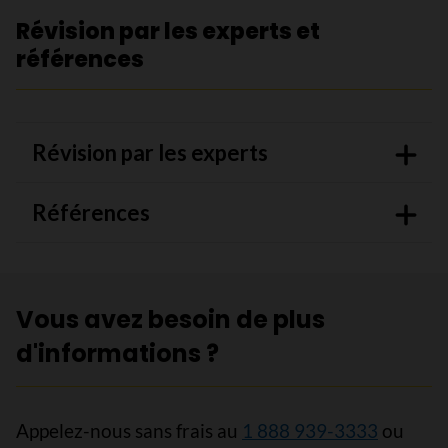
Révision par les experts et
références
Révision par les experts
Références
Vous avez besoin de plus
d'informations ?
Appelez-nous sans frais au
1 888 939-3333
ou