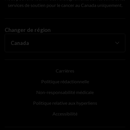
services de soutien pour le cancer au Canada uniquement.
Changer de région
Carrières
Politique rédactionnelle
Non-responsabilité médicale
Politique relative aux hyperliens
Accessibilité