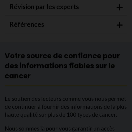
Révision par les experts
Références
Votre source de confiance pour
des informations fiables sur le
cancer
Le soutien des lecteurs comme vous nous permet
de continuer à fournir des informations de la plus
haute qualité sur plus de 100 types de cancer.
Nous sommes là pour vous garantir un accès