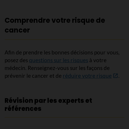
Comprendre votre risque de
cancer
Afin de prendre les bonnes décisions pour vous,
posez des
questions sur les risques
à votre
médecin. Renseignez-vous sur les façons de
prévenir le cancer et de
réduire votre risque
.
Révision par les experts et
références