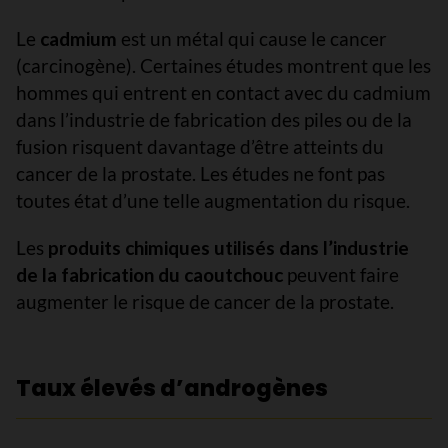
Le
cadmium
est un métal qui cause le cancer
(carcinogène). Certaines études montrent que les
hommes qui entrent en contact avec du cadmium
dans l’industrie de fabrication des piles ou de la
fusion risquent davantage d’être atteints du
cancer de la prostate. Les études ne font pas
toutes état d’une telle augmentation du risque.
Les
produits chimiques utilisés dans l’industrie
de la fabrication du caoutchouc
peuvent faire
augmenter le risque de cancer de la prostate.
Taux élevés d’androgènes