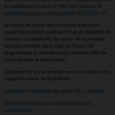
ici s’appliquent à vous et informez-vous sur le
dépistage dans les communautés 2ELGBTQI+
.
Le risque de cancer de la prostate augmente
quand les hommes vieillissent. Les probabilités de
recevoir un diagnostic de cancer de la prostate
sont plus élevées après l’âge de 50 ans. On
diagnostique la maladie le plus souvent chez les
hommes dans la soixantaine.
Les éléments qui suivent peuvent accroître votre
risque de cancer de la prostate.
antécédents familiaux de cancer de la prostate
;
origine ethnique noire (dont africaine ou
caribéenne)
;