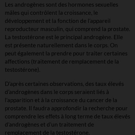
Les androgènes sont des hormones sexuelles
mâles qui contrôlent la croissance, le
développement et la fonction de l’appareil
reproducteur masculin, qui comprend la prostate.
La testostérone est le principal androgène. Elle
est présente naturellement dans le corps. On
peut également la prendre pour traiter certaines
affections (traitement de remplacement de la
testostérone).
D’après certaines observations, des taux élevés
d’androgènes dans le corps seraient liés à
l’apparition et à la croissance du cancer de la
prostate. Il faudra approfondir la recherche pour
comprendre les effets à long terme de taux élevés
d’androgènes et d’un traitement de
remplacement de la testostérone.