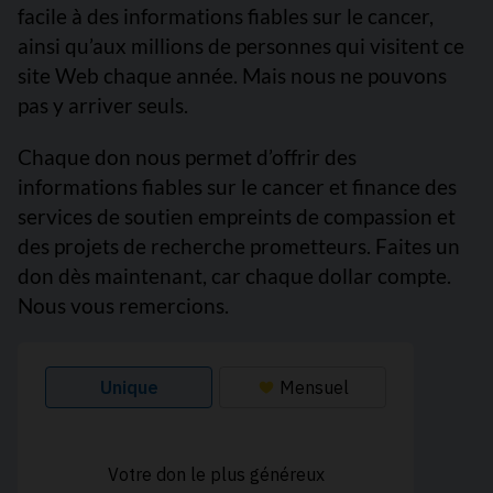
facile à des informations fiables sur le cancer,
ainsi qu’aux millions de personnes qui visitent ce
site Web chaque année. Mais nous ne pouvons
pas y arriver seuls.
Chaque don nous permet d’offrir des
informations fiables sur le cancer et finance des
services de soutien empreints de compassion et
des projets de recherche prometteurs. Faites un
don dès maintenant, car chaque dollar compte.
Nous vous remercions.