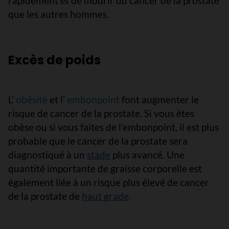
rapidement et de mourir du cancer de la prostate
que les autres hommes.
Excès de poids
L’
obésité
et l’
embonpoint
font augmenter le
risque de cancer de la prostate. Si vous êtes
obèse ou si vous faites de l’embonpoint, il est plus
probable que le cancer de la prostate sera
diagnostiqué à un
stade
plus avancé. Une
quantité importante de graisse corporelle est
également liée à un risque plus élevé de cancer
de la prostate de
haut grade
.