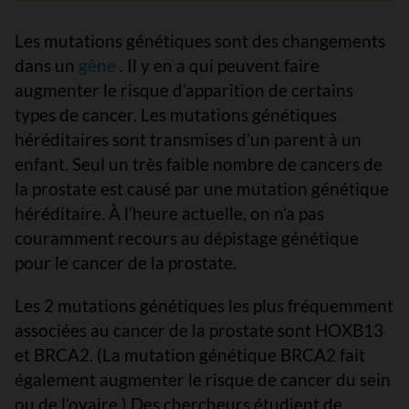
Les mutations génétiques sont des changements
dans un
gène
. Il y en a qui peuvent faire
augmenter le risque d’apparition de certains
types de cancer. Les mutations génétiques
héréditaires sont transmises d’un parent à un
enfant. Seul un très faible nombre de cancers de
la prostate est causé par une mutation génétique
héréditaire. À l’heure actuelle, on n’a pas
couramment recours au dépistage génétique
pour le cancer de la prostate.
Les 2 mutations génétiques les plus fréquemment
associées au cancer de la prostate sont HOXB13
et BRCA2. (La mutation génétique BRCA2 fait
également augmenter le risque de cancer du sein
ou de l’ovaire.) Des chercheurs étudient de