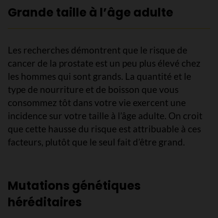
Grande taille à l’âge adulte
Les recherches démontrent que le risque de
cancer de la prostate est un peu plus élevé chez
les hommes qui sont grands. La quantité et le
type de nourriture et de boisson que vous
consommez tôt dans votre vie exercent une
incidence sur votre taille à l’âge adulte. On croit
que cette hausse du risque est attribuable à ces
facteurs, plutôt que le seul fait d’être grand.
Mutations génétiques
héréditaires