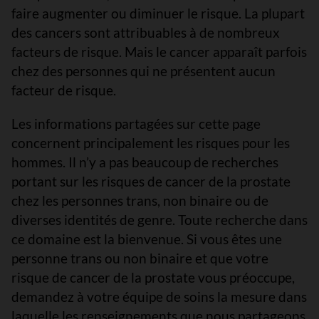
faire augmenter ou diminuer le risque. La plupart
des cancers sont attribuables à de nombreux
facteurs de risque. Mais le cancer apparaît parfois
chez des personnes qui ne présentent aucun
facteur de risque.
Les informations partagées sur cette page
concernent principalement les risques pour les
hommes. Il n’y a pas beaucoup de recherches
portant sur les risques de cancer de la prostate
chez les personnes trans, non binaire ou de
diverses identités de genre. Toute recherche dans
ce domaine est la bienvenue. Si vous êtes une
personne trans ou non binaire et que votre
risque de cancer de la prostate vous préoccupe,
demandez à votre équipe de soins la mesure dans
laquelle les renseignements que nous partageons