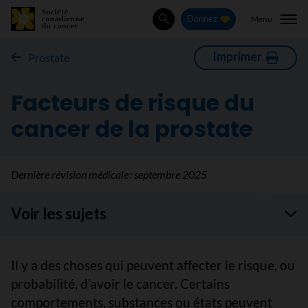
Menu
Donnez
Rechercher
Imprimer
Prostate
Facteurs de risque du
cancer de la prostate
Dernière révision médicale :
septembre 2025
Voir les sujets
Il y a des choses qui peuvent affecter le risque, ou
probabilité, d’avoir le cancer. Certains
comportements, substances ou états peuvent