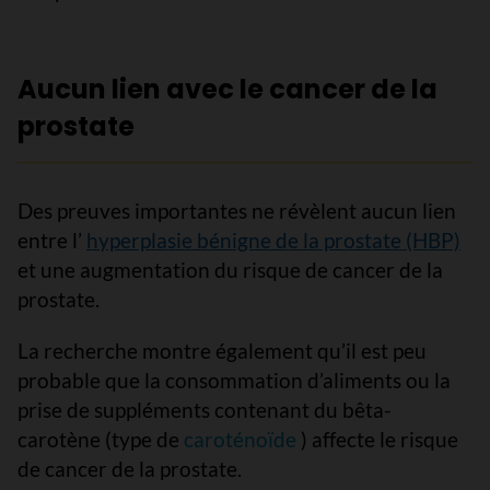
Aucun lien avec le cancer de la
prostate
Des preuves importantes ne révèlent aucun lien
entre l’
hyperplasie bénigne de la prostate (HBP)
et une augmentation du risque de cancer de la
prostate.
La recherche montre également qu’il est peu
probable que la consommation d’aliments ou la
prise de suppléments contenant du bêta-
carotène (type de
caroténoïde
) affecte le risque
de cancer de la prostate.