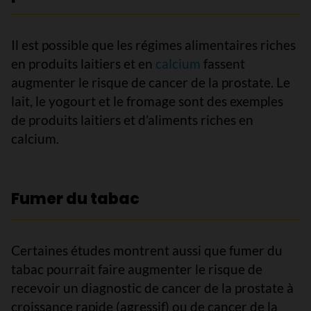
Il est possible que les régimes alimentaires riches
en produits laitiers et en
calcium
fassent
augmenter le risque de cancer de la prostate. Le
lait, le yogourt et le fromage sont des exemples
de produits laitiers et d’aliments riches en
calcium.
Fumer du tabac
Certaines études montrent aussi que fumer du
tabac pourrait faire augmenter le risque de
recevoir un diagnostic de cancer de la prostate à
croissance rapide (agressif) ou de cancer de la