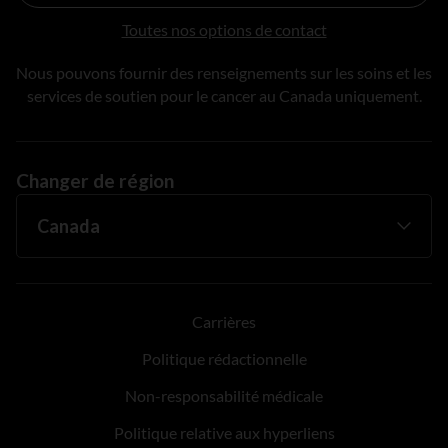
Toutes nos options de contact
Nous pouvons fournir des renseignements sur les soins et les
services de soutien pour le cancer au Canada uniquement.
Changer de région
Carrières
Politique rédactionnelle
Non-responsabilité médicale
Politique relative aux hyperliens