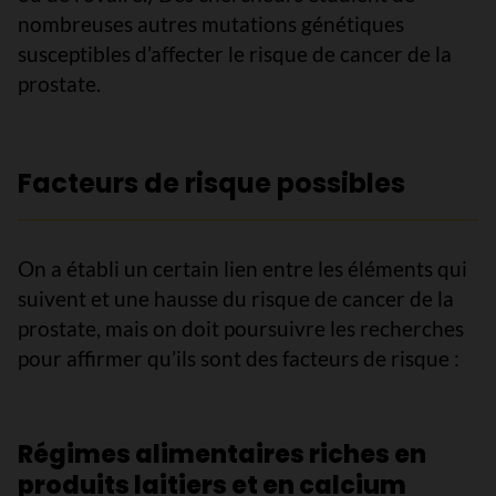
nombreuses autres mutations génétiques
susceptibles d’affecter le risque de cancer de la
prostate.
Facteurs de risque possibles
On a établi un certain lien entre les éléments qui
suivent et une hausse du risque de cancer de la
prostate, mais on doit poursuivre les recherches
pour affirmer qu’ils sont des facteurs de risque :
Régimes alimentaires riches en
produits laitiers et en calcium