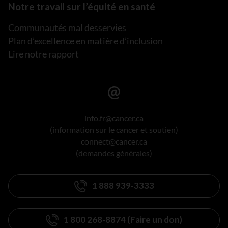
Notre travail sur l’équité en santé
Communautés mal desservies
Plan d’excellence en matière d’inclusion
Lire notre rapport
info.fr@cancer.ca
(information sur le cancer et soutien)
connect@cancer.ca
(demandes générales)
1 888 939-3333
1 800 268-8874 (Faire un don)