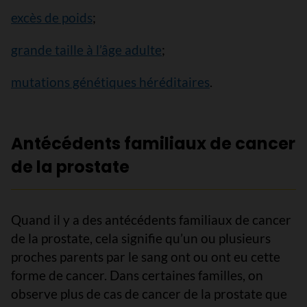
excès de poids
;
grande taille à l’âge adulte
;
mutations génétiques héréditaires
.
Antécédents familiaux de cancer
de la prostate
Quand il y a des antécédents familiaux de cancer
de la prostate, cela signifie qu’un ou plusieurs
proches parents par le sang ont ou ont eu cette
forme de cancer. Dans certaines familles, on
observe plus de cas de cancer de la prostate que