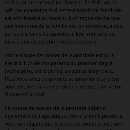
ce à quoi on s’attend par hasard. Parfois, on ne
sait pas exactement si cette disposition familiale
est attribuable au hasard, à un mode de vie que
des membres de la famille ont en commun, à des
gènes transmis des parents à leurs enfants ou
bien à une association de ces facteurs.
Votre risque de cancer de la prostate est plus
élevé si l’un de vos parents au premier degré
(votre père, frère ou fils) a reçu ce diagnostic.
Plus vous avez de parents au premier degré qui
sont atteints du cancer de la prostate, plus votre
risque est grand.
Le risque de cancer de la prostate dépend
également de l’âge auquel votre proche parent a
reçu son diagnostic. Si cette personne a reçu son