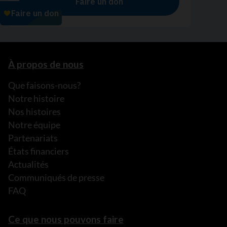
À propos de nous
Que faisons-nous?
Notre histoire
Nos histoires
Notre équipe
Partenariats
États financiers
Actualités
Communiqués de presse
FAQ
Ce que nous pouvons faire