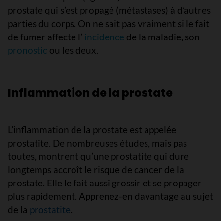
prostate qui s’est propagé (métastases) à d’autres
parties du corps. On ne sait pas vraiment si le fait
de fumer affecte l’
incidence
de la maladie, son
pronostic
ou les deux.
Inflammation de la prostate
L’inflammation de la prostate est appelée
prostatite. De nombreuses études, mais pas
toutes, montrent qu’une prostatite qui dure
longtemps accroît le risque de cancer de la
prostate. Elle le fait aussi grossir et se propager
plus rapidement. Apprenez-en davantage au sujet
de la
prostatite
.