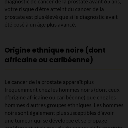
diagnostic de cancer de la prostate avant 65 ans,
votre risque d’être atteint du cancer de la
prostate est plus élevé que si le diagnostic avait
été posé à un âge plus avancé.
Origine ethnique noire (dont
africaine ou caribéenne)
Le cancer de la prostate apparaît plus
fréquemment chez les hommes noirs (dont ceux
d’origine africaine ou caribéenne) que chez les
hommes d’autres groupes ethniques. Les hommes
noirs sont également plus susceptibles d’avoir
une tumeur qui se développe et se propage