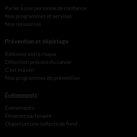
Parler à une personne de confiance
Nos programmes et services
Nos ressources
Prévention et dépistage
Réduisez votre risque
Détection précoce du cancer
C’est ma vie!
Nos programmes de prévention
Événements
Événements
Devenez partenaire
Organisez une collecte de fond