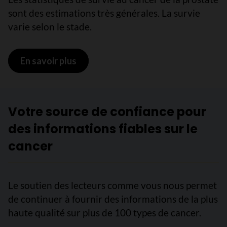
sont des estimations très générales. La survie
varie selon le stade.
En savoir plus
sur Statistiques de survie pour le ca
Votre source de confiance pour
des informations fiables sur le
cancer
Le soutien des lecteurs comme vous nous permet
de continuer à fournir des informations de la plus
haute qualité sur plus de 100 types de cancer.