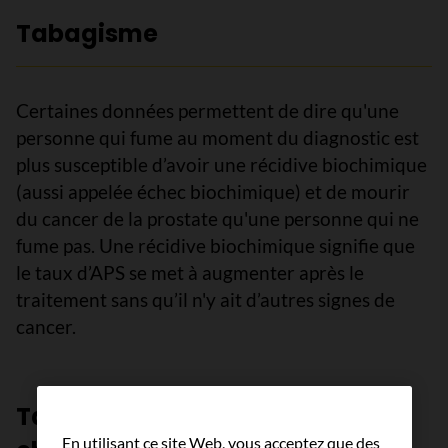
Tabagisme
Certaines données permettent de dire qu'une
personne qui fume au moment du diagnostic est
plus susceptible d’avoir une récidive biochimique
(aussi appelée échec biochimique) et de mourir
du cancer de la prostate qu'une personne qui ne
fume pas. Une récidive biochimique signifie que
le taux d’APS se met à augmenter après le
traitement sans qu’il n'y ait d’autres signes de
cancer.
Taux de certaines substances
En utilisant ce site Web, vous acceptez que des