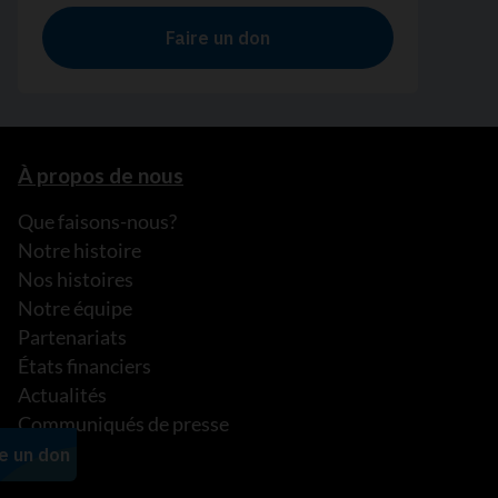
À propos de nous
Que faisons-nous?
Notre histoire
Nos histoires
Notre équipe
Partenariats
États financiers
Actualités
Communiqués de presse
FAQ