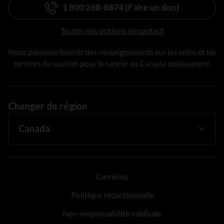
1 800 268-8874 (Faire un don)
Toutes nos options de contact
Nous pouvons fournir des renseignements sur les soins et les
services de soutien pour le cancer au Canada uniquement.
Changer de région
Carrières
Politique rédactionnelle
Non-responsabilité médicale