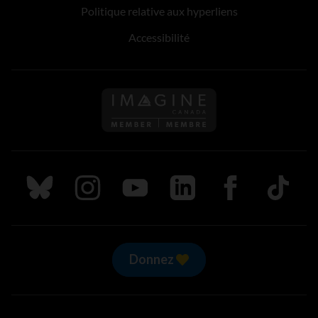
Politique relative aux hyperliens
Accessibilité
Suivez nous sur Bluesky
Suivez nous sur Instagram
Suivez nous sur Youtube
Suivez nous sur LinkedIn
Suivez nous sur
TikTok
Donnez