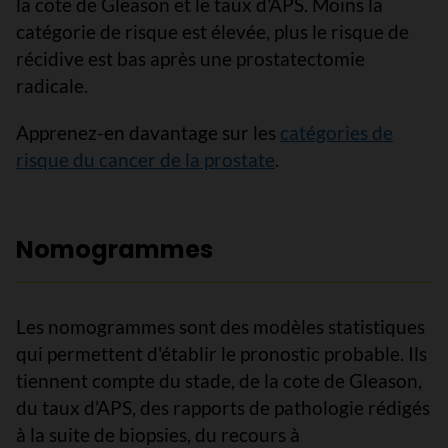
la cote de Gleason et le taux d'APS. Moins la
catégorie de risque est élevée, plus le risque de
récidive est bas après une prostatectomie
radicale.
Apprenez-en davantage sur les
catégories de
risque du cancer de la prostate
.
Nomogrammes
Les nomogrammes sont des modèles statistiques
qui permettent d'établir le pronostic probable. Ils
tiennent compte du stade, de la cote de Gleason,
du taux d’APS, des rapports de pathologie rédigés
à la suite de biopsies, du recours à