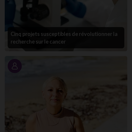
Cinq projets susceptibles de révolutionner la
recherche sur le cancer
Portrait