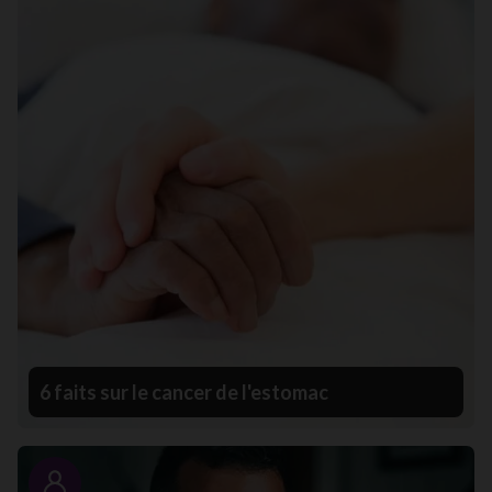
6 faits sur le cancer de l'estomac