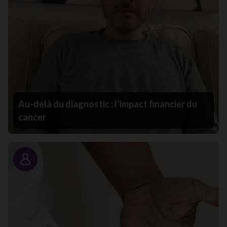
Au-delà du diagnostic : l’impact financier du
cancer
Portrait