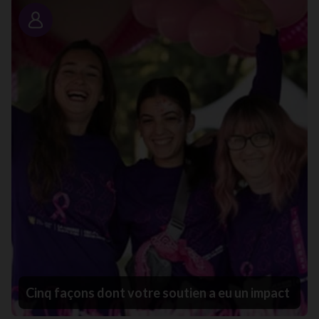
Portrait
Cinq façons dont votre soutien a eu un impact