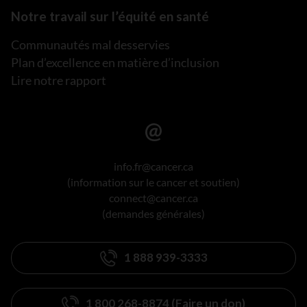
Notre travail sur l’équité en santé
Communautés mal desservies
Plan d’excellence en matière d’inclusion
Lire notre rapport
info.fr@cancer.ca
(information sur le cancer et soutien)
connect@cancer.ca
(demandes générales)
1 888 939-3333
1 800 268-8874 (Faire un don)