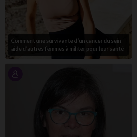
Comment une survivante d’un cancer du sein
aide d’autres femmes à militer pour leur santé
Portrait