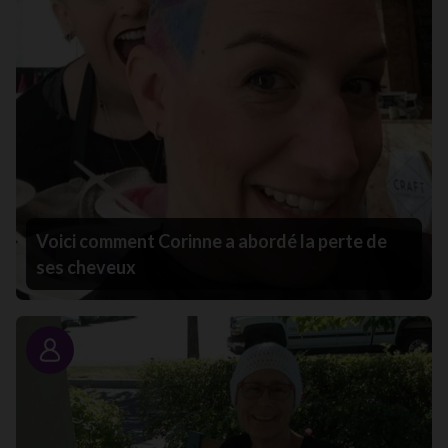
Voici comment Corinne a abordé la perte de
ses cheveux
Portrait