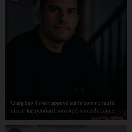
Portrait
Craig Savill s’est appuyé sur la communauté
du curling pendant son expérience de cancer