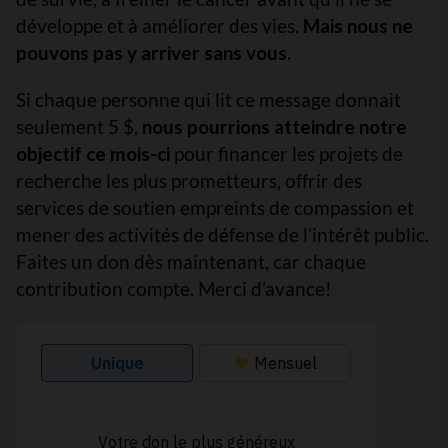
développe et à améliorer des vies.
Mais nous ne
pouvons pas y arriver sans vous.
Si chaque personne qui lit ce message donnait
seulement 5 $,
nous pourrions atteindre notre
objectif ce mois-ci
pour financer les projets de
recherche les plus prometteurs, offrir des
services de soutien empreints de compassion et
mener des activités de défense de l’intérêt public.
Faites un don dès maintenant, car chaque
contribution compte. Merci d’avance!