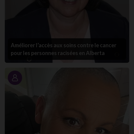
Améliorer l’accès aux soins contre le cancer
pour les personnes racisées en Alberta
Portrait