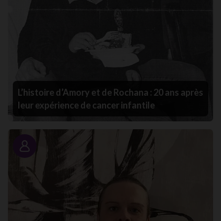
L’histoire d’Amory et de Rochana : 20 ans après
leur expérience de cancer infantile
Portrait