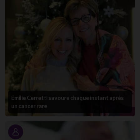
Emilie Cerretti savoure chaque instant après
un cancer rare
Portrait