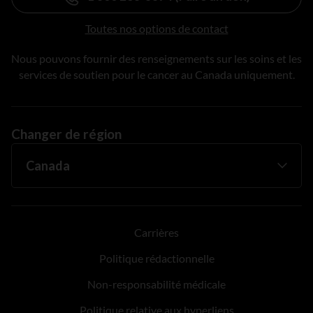
Toutes nos options de contact
Nous pouvons fournir des renseignements sur les soins et les
services de soutien pour le cancer au Canada uniquement.
Changer de région
Carrières
Politique rédactionnelle
Non-responsabilité médicale
Politique relative aux hyperliens