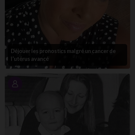
Déjouer les pronostics malgré un cancer de
l’utérus avancé
Portrait