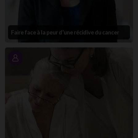
Faire face à la peur d’une récidive du cancer
Portrait