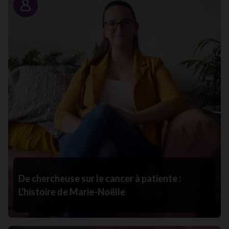
Portrait
De chercheuse sur le cancer à patiente :
L'histoire de Marie-Noëlle