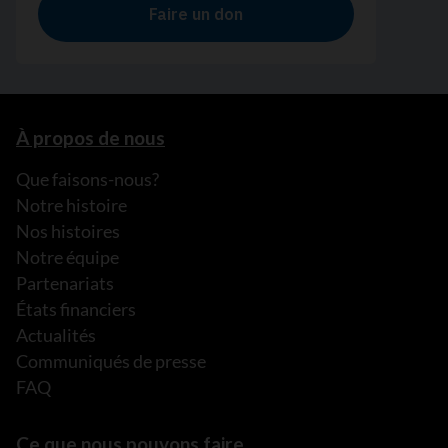
À propos de nous
Que faisons-nous?
Notre histoire
Nos histoires
Notre équipe
Partenariats
États financiers
Actualités
Communiqués de presse
FAQ
Ce que nous pouvons faire