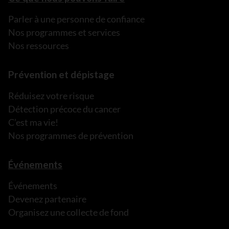
Parler à une personne de confiance
Nos programmes et services
Nos ressources
Prévention et dépistage
Réduisez votre risque
Détection précoce du cancer
C’est ma vie!
Nos programmes de prévention
Événements
Événements
Devenez partenaire
Organisez une collecte de fond