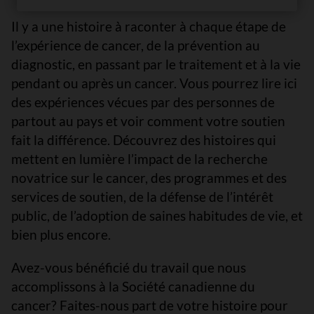
Il y a une histoire à raconter à chaque étape de
l’expérience de cancer, de la prévention au
diagnostic, en passant par le traitement et à la vie
pendant ou après un cancer. Vous pourrez lire ici
des expériences vécues par des personnes de
partout au pays et voir comment votre soutien
fait la différence. Découvrez des histoires qui
mettent en lumière l’impact de la recherche
novatrice sur le cancer, des programmes et des
services de soutien, de la défense de l’intérêt
public, de l’adoption de saines habitudes de vie, et
bien plus encore.
Avez-vous bénéficié du travail que nous
accomplissons à la Société canadienne du
cancer? Faites-nous part de votre histoire pour