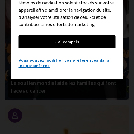
témoins de navigation soient stockés sur votre
appareil afin d'améliorer la navigation du site,
d'analyser votre utilisation de celui-ci et de
contribuer à nos efforts de marketing.
J'ai compris
Vous pouvez modifier vos préférences dans
les paramètres
Le soutien mondial aide les familles qui font
face au cancer
Portrait