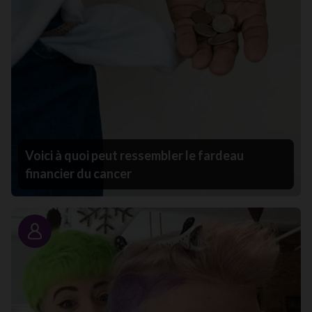
Voici à quoi peut ressembler le fardeau
financier du cancer
Portrait