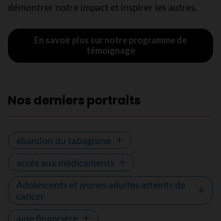
démontrer notre impact et inspirer les autres.
En savoir plus sur notre programme de
témoignage
Nos derniers portraits
abandon du tabagisme
accès aux médicaments
Adolescents et jeunes adultes atteints de
cancer
aide financière