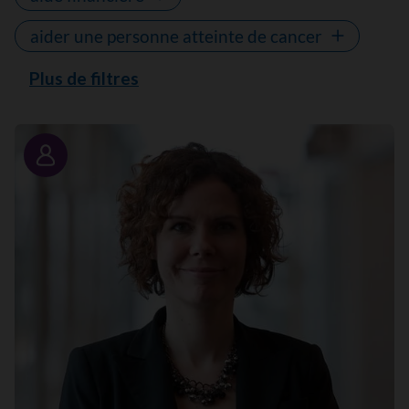
aider une personne atteinte de cancer
Plus de filtres
Portrait