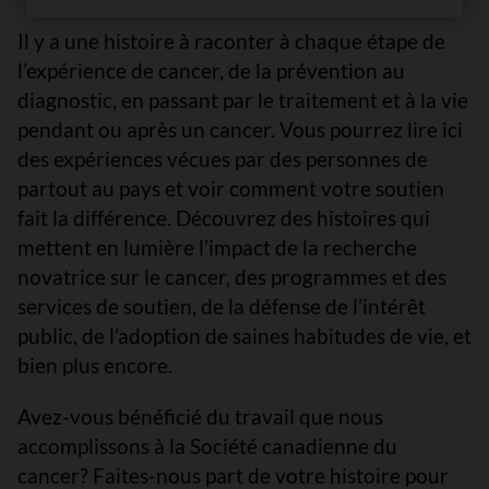
Il y a une histoire à raconter à chaque étape de
l’expérience de cancer, de la prévention au
diagnostic, en passant par le traitement et à la vie
pendant ou après un cancer. Vous pourrez lire ici
des expériences vécues par des personnes de
partout au pays et voir comment votre soutien
fait la différence. Découvrez des histoires qui
mettent en lumière l’impact de la recherche
novatrice sur le cancer, des programmes et des
services de soutien, de la défense de l’intérêt
public, de l’adoption de saines habitudes de vie, et
bien plus encore.
Avez-vous bénéficié du travail que nous
accomplissons à la Société canadienne du
cancer? Faites-nous part de votre histoire pour