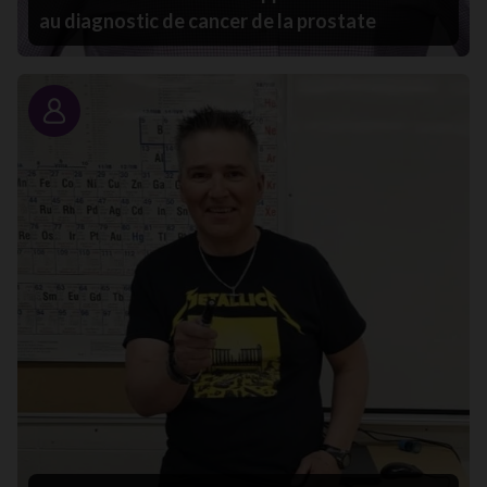
au diagnostic de cancer de la prostate
Portrait