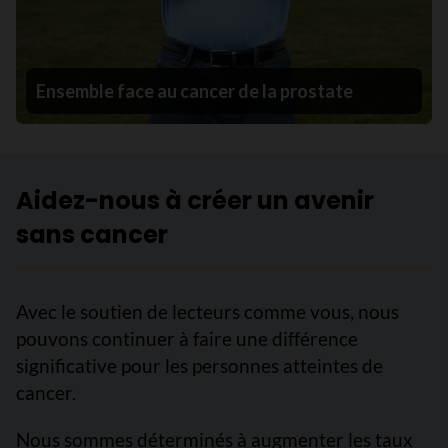
Ensemble face au cancer de la prostate
Aidez-nous à créer un avenir
sans cancer
Avec le soutien de lecteurs comme vous, nous
pouvons continuer à faire une différence
significative pour les personnes atteintes de
cancer.
Nous sommes déterminés à augmenter les taux