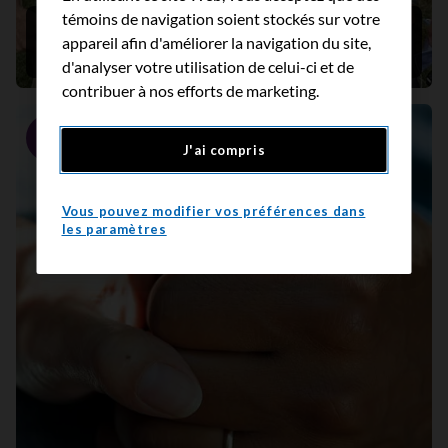
témoins de navigation soient stockés sur votre
L’histoire de cancer de la prostate de Jerry
appareil afin d'améliorer la navigation du site,
Howarth
d'analyser votre utilisation de celui-ci et de
contribuer à nos efforts de marketing.
Portrait
J'ai compris
Vous pouvez modifier vos préférences dans
les paramètres