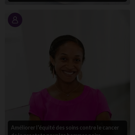
Portrait
Améliorer l’équité des soins contre le cancer