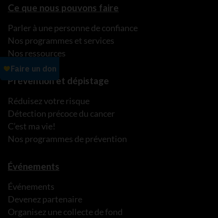
Ce que nous pouvons faire
Parler à une personne de confiance
Nos programmes et services
Nos ressources
Prévention et dépistage
Réduisez votre risque
Détection précoce du cancer
C’est ma vie!
Nos programmes de prévention
Événements
Événements
Devenez partenaire
Organisez une collecte de fond