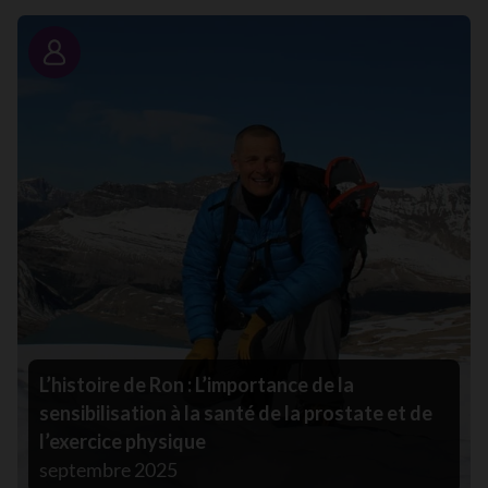
Portrait
L’histoire de Ron : L’importance de la
sensibilisation à la santé de la prostate et de
l’exercice physique
septembre 2025