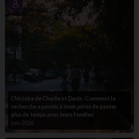
Portrait
L’histoire de Charlie et Denis : Comment la
recherche a permis à deux pères de passer
plus de temps avec leurs familles
juin 2026