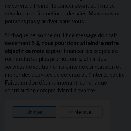
de survie, à freiner le cancer avant qu’il ne se
développe et à améliorer des vies.
Mais nous ne
pouvons pas y arriver sans vous.
Si chaque personne qui lit ce message donnait
seulement 5 $,
nous pourrions atteindre notre
objectif ce mois-ci
pour financer les projets de
recherche les plus prometteurs, offrir des
services de soutien empreints de compassion et
mener des activités de défense de l’intérêt public.
Faites un don dès maintenant, car chaque
contribution compte. Merci d’avance!