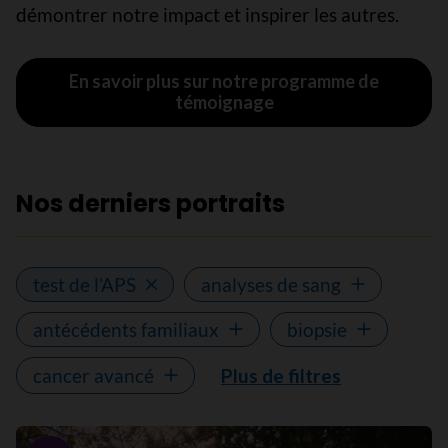
démontrer notre impact et inspirer les autres.
En savoir plus sur notre programme de
témoignage
Nos derniers portraits
test de l’APS
analyses de sang
antécédents familiaux
biopsie
cancer avancé
Plus de filtres