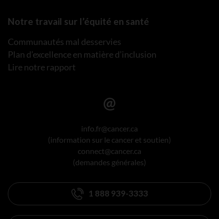
Notre travail sur l’équité en santé
Communautés mal desservies
Plan d’excellence en matière d’inclusion
Lire notre rapport
info.fr@cancer.ca
(information sur le cancer et soutien)
connect@cancer.ca
(demandes générales)
1 888 939-3333