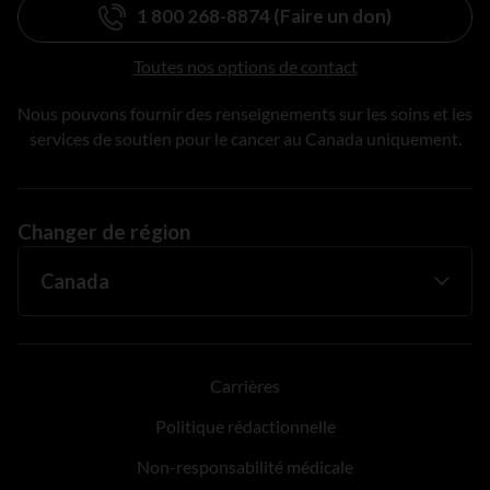
1 800 268-8874 (Faire un don)
Toutes nos options de contact
Nous pouvons fournir des renseignements sur les soins et les
services de soutien pour le cancer au Canada uniquement.
Changer de région
Carrières
Politique rédactionnelle
Non-responsabilité médicale