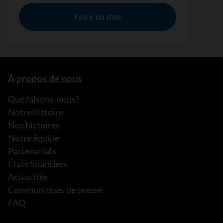
À propos de nous
Que faisons-nous?
Notre histoire
Nos histoires
Notre équipe
Partenariats
États financiers
Actualités
Communiqués de presse
FAQ