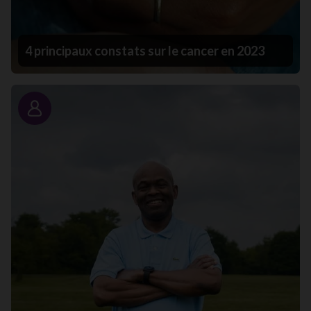
4 principaux constats sur le cancer en 2023
Portrait