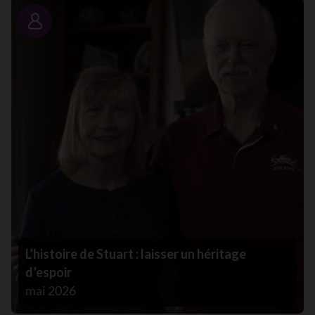
Portrait
L’histoire de Stuart : laisser un héritage
d’espoir
mai 2026