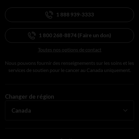
1 888 939-3333
1 800 268-8874 (Faire un don)
Toutes nos options de contact
Nous pouvons fournir des renseignements sur les soins et les
services de soutien pour le cancer au Canada uniquement.
Changer de région