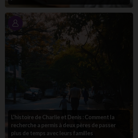
Portrait
L’histoire de Charlie et Denis : Comment la
recherche a permis à deux pères de passer
plus de temps avec leurs familles