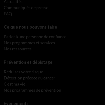
Actualités
Communiqués de presse
FAQ
Ce que nous pouvons faire
Parler à une personne de confiance
Nos programmes et services
Nos ressources
Prévention et dépistage
Réduisez votre risque
Détection précoce du cancer
C’est ma vie!
Nos programmes de prévention
Événements