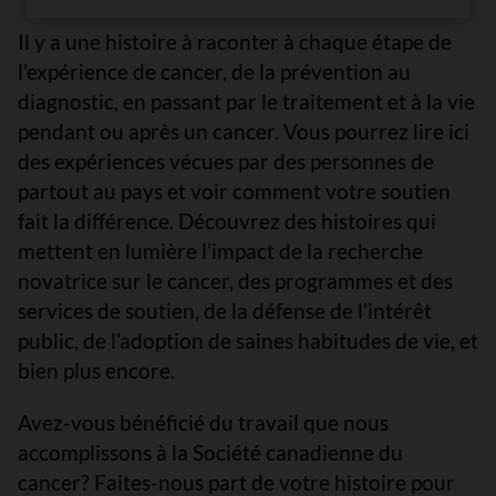
Il y a une histoire à raconter à chaque étape de
l’expérience de cancer, de la prévention au
diagnostic, en passant par le traitement et à la vie
pendant ou après un cancer. Vous pourrez lire ici
des expériences vécues par des personnes de
partout au pays et voir comment votre soutien
fait la différence. Découvrez des histoires qui
mettent en lumière l’impact de la recherche
novatrice sur le cancer, des programmes et des
services de soutien, de la défense de l’intérêt
public, de l’adoption de saines habitudes de vie, et
bien plus encore.
Avez-vous bénéficié du travail que nous
accomplissons à la Société canadienne du
cancer? Faites-nous part de votre histoire pour