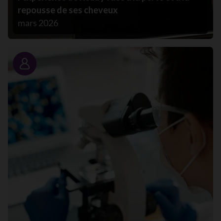
repousse de ses cheveux
mars 2026
Portrait