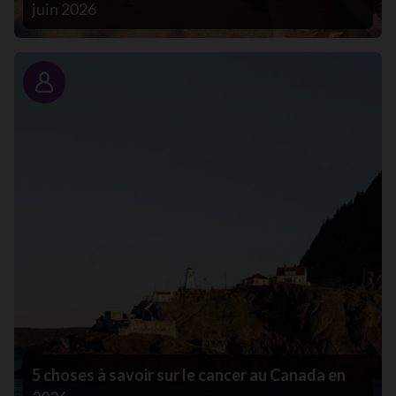
juin 2026
Portrait
5 choses à savoir sur le cancer au Canada en