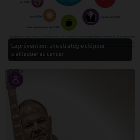
La prévention : une stratégie clé pour
s’attaquer au cancer
Portrait