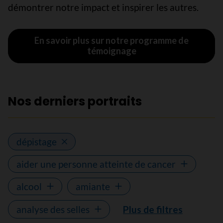
démontrer notre impact et inspirer les autres.
En savoir plus sur notre programme de
témoignage
Nos derniers portraits
dépistage
aider une personne atteinte de cancer
alcool
amiante
analyse des selles
Plus de filtres