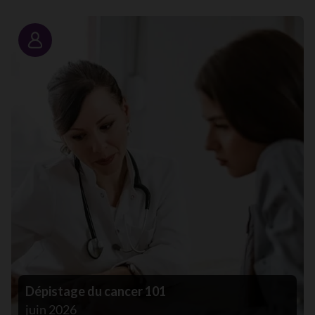
Portrait
Dépistage du cancer 101
juin 2026