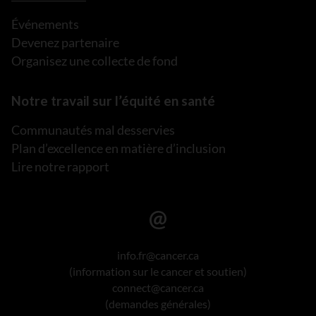
Événements
Devenez partenaire
Organisez une collecte de fond
Notre travail sur l’équité en santé
Communautés mal desservies
Plan d’excellence en matière d’inclusion
Lire notre rapport
info.fr@cancer.ca
(information sur le cancer et soutien)
connect@cancer.ca
(demandes générales)