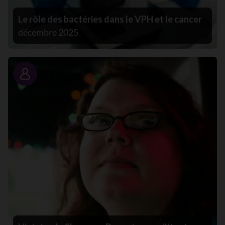
Le rôle des bactéries dans le VPH et le cancer
décembre 2025
Portrait