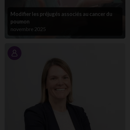
Modifier les préjugés associés au cancer du
poumon
novembre 2025
Portrait