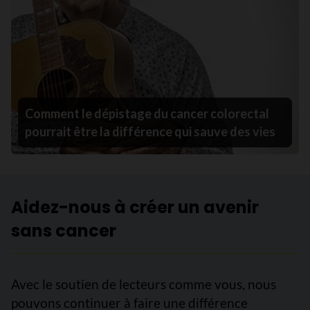
Comment le dépistage du cancer colorectal
pourrait être la différence qui sauve des vies
Aidez-nous à créer un avenir
sans cancer
Avec le soutien de lecteurs comme vous, nous
pouvons continuer à faire une différence