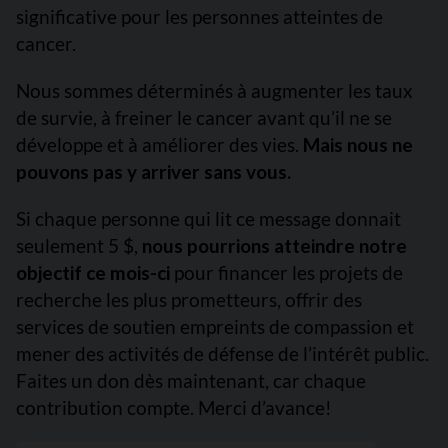
significative pour les personnes atteintes de
cancer.
Nous sommes déterminés à augmenter les taux
de survie, à freiner le cancer avant qu’il ne se
développe et à améliorer des vies.
Mais nous ne
pouvons pas y arriver sans vous.
Si chaque personne qui lit ce message donnait
seulement 5 $,
nous pourrions atteindre notre
objectif ce mois-ci
pour financer les projets de
recherche les plus prometteurs, offrir des
services de soutien empreints de compassion et
mener des activités de défense de l’intérêt public.
Faites un don dès maintenant, car chaque
contribution compte. Merci d’avance!