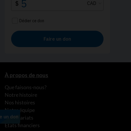
À propos de nous
Que faisons-nous?
Notre histoire
Nos histoires
Notre équipe
Partenariats
États financiers