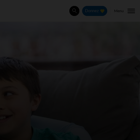
Menu
Donnez
Rechercher