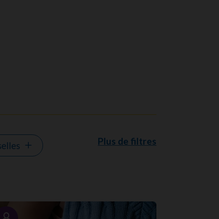
Plus de filtres
selles