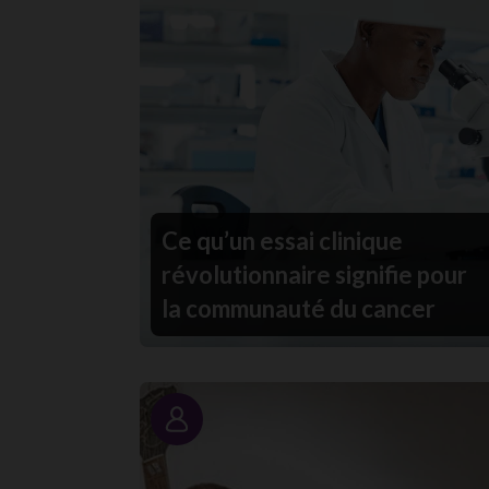
Ce qu’un essai clinique
révolutionnaire signifie pour
la communauté du cancer
Portrait