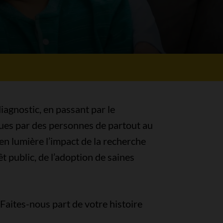
diagnostic, en passant par le
écues par des personnes de partout au
en lumière l’impact de la recherche
t public, de l’adoption de saines
Faites-nous part de votre histoire