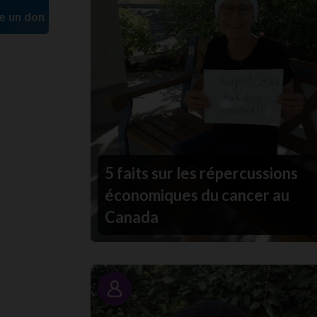
5 faits sur les répercussions
économiques du cancer au
Canada
Portrait