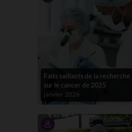
Faits saillants de la recherche
sur le cancer de 2025
janvier 2026
Portrait