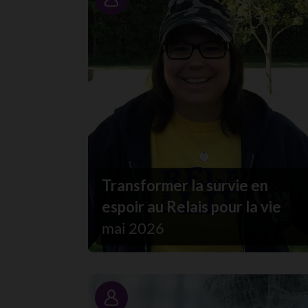
Portrait
Transformer la survie en
espoir au Relais pour la vie
mai 2026
Portrait