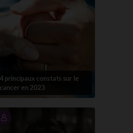
4 principaux constats sur le
cancer en 2023
Portrait