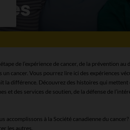
ires
 étape de l’expérience de cancer, de la prévention au 
ès un cancer. Vous pourrez lire ici des expériences v
t la différence. Découvrez des histoires qui mettent 
s et des services de soutien, de la défense de l’intérê
us accomplissons à la Société canadienne du cancer? 
er les autres.