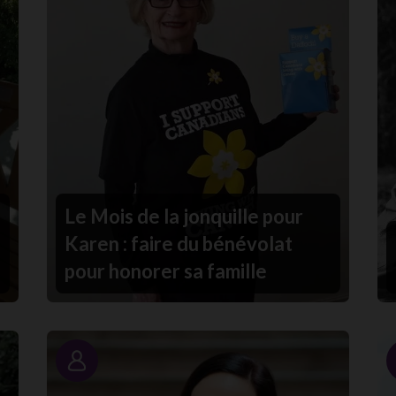
Le Mois de la jonquille pour
Karen : faire du bénévolat
pour honorer sa famille
Portrait