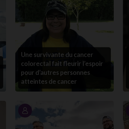
Une survivante du cancer
colorectal fait fleurir l’espoir
pour d’autres personnes
atteintes de cancer
Portrait