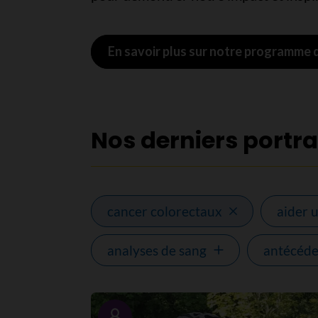
En savoir plus sur notre programme
Nos derniers portra
cancer colorectaux
aider 
analyses de sang
antécéde