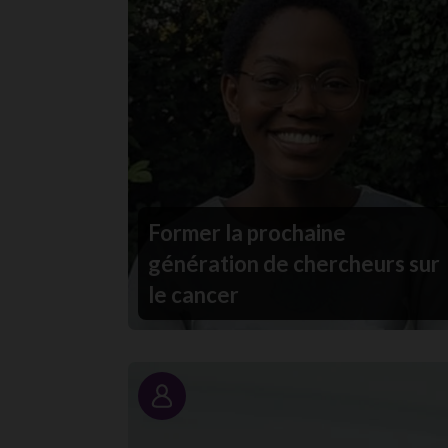
Former la prochaine
génération de chercheurs sur
le cancer
Portrait