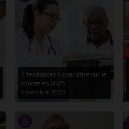
7 tendances à connaître sur le
cancer en 2025
novembre 2025
Portrait