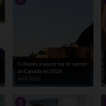
Portrait
5 choses à savoir sur le cancer
au Canada en 2026
avril 2026
Portrait