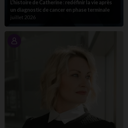
L’histoire de Catherine : redéfinir la vie après
un diagnostic de cancer en phase terminale
juillet 2026
Portrait