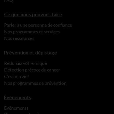
FAQ
Ce que nous pouvons faire
Parler à une personne de confiance
Nos programmes et services
Nos ressources
Prévention et dépistage
Réduisez votre risque
Détection précoce du cancer
C’est ma vie!
Nos programmes de prévention
Événements
Événements