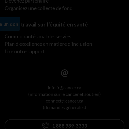
Devenez partenaire
Organisez une collecte de fond
Notre travail sur l’équité en santé
Communautés mal desservies
Plan d’excellence en matière d’inclusion
Lire notre rapport
info.fr@cancer.ca
(information sur le cancer et soutien)
connect@cancer.ca
(demandes générales)
1 888 939-3333