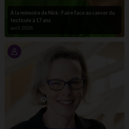
À la mémoire de Nick : Faire face au cancer du
testicule à 17 ans
avril 2026
Portrait