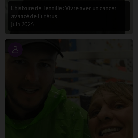
L’histoire de Tennille : Vivre avec un cancer
avancé de l’utérus
juin 2026
Portrait