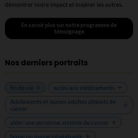
démontrer notre impact et inspirer les autres.
En savoir plus sur notre programme de
témoignage
Nos derniers portraits
fin de vie
accès aux médicaments
Adolescents et jeunes adultes atteints de
cancer
aider une personne atteinte de cancer
bosse ou masse inhabituelle