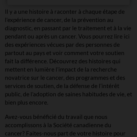
Il y a une histoire à raconter à chaque étape de
l’expérience de cancer, de la prévention au
diagnostic, en passant par le traitement et à la vie
pendant ou après un cancer. Vous pourrez lire ici
des expériences vécues par des personnes de
partout au pays et voir comment votre soutien
fait la différence. Découvrez des histoires qui
mettent en lumière l’impact de la recherche
novatrice sur le cancer, des programmes et des
services de soutien, de la défense de l’intérêt
public, de l’adoption de saines habitudes de vie, et
bien plus encore.
Avez-vous bénéficié du travail que nous
accomplissons à la Société canadienne du
cancer? Faites-nous part de votre histoire pour