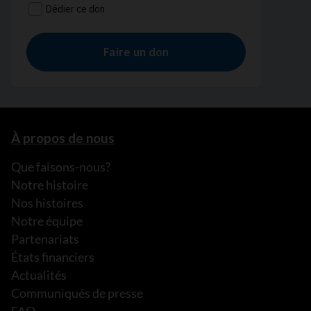
À propos de nous
Que faisons-nous?
Notre histoire
Nos histoires
Notre équipe
Partenariats
États financiers
Actualités
Communiqués de presse