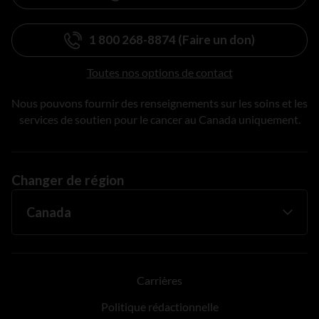
1 800 268-8874 (Faire un don)
Toutes nos options de contact
Nous pouvons fournir des renseignements sur les soins et les
services de soutien pour le cancer au Canada uniquement.
Changer de région
Carrières
Politique rédactionnelle