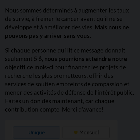
Nous sommes déterminés à augmenter les taux
de survie, à freiner le cancer avant qu’il ne se
développe et à améliorer des vies.
Mais nous ne
pouvons pas y arriver sans vous.
Si chaque personne qui lit ce message donnait
seulement 5 $,
nous pourrions atteindre notre
objectif ce mois-ci
pour financer les projets de
recherche les plus prometteurs, offrir des
services de soutien empreints de compassion et
mener des activités de défense de l’intérêt public.
Faites un don dès maintenant, car chaque
contribution compte. Merci d’avance!