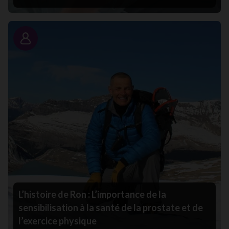
Portrait
L’histoire de Ron : L’importance de la
sensibilisation à la santé de la prostate et de
l’exercice physique