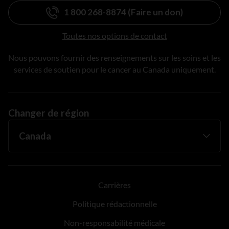
1 800 268-8874 (Faire un don)
Toutes nos options de contact
Nous pouvons fournir des renseignements sur les soins et les
services de soutien pour le cancer au Canada uniquement.
Changer de région
Carrières
Politique rédactionnelle
Non-responsabilité médicale