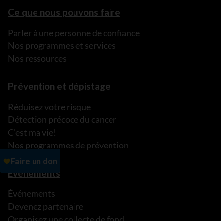
Ce que nous pouvons faire
Parler à une personne de confiance
Nos programmes et services
Nos ressources
Prévention et dépistage
Réduisez votre risque
Détection précoce du cancer
C’est ma vie!
Nos programmes de prévention
Événements
Événements
Devenez partenaire
Organisez une collecte de fond