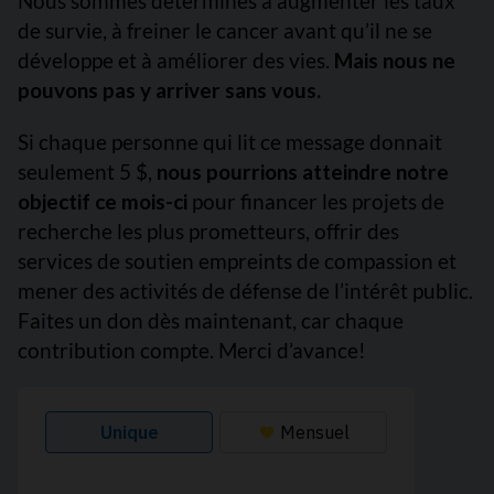
Nous sommes déterminés à augmenter les taux
de survie, à freiner le cancer avant qu’il ne se
développe et à améliorer des vies.
Mais nous ne
pouvons pas y arriver sans vous.
Si chaque personne qui lit ce message donnait
seulement 5 $,
nous pourrions atteindre notre
objectif ce mois-ci
pour financer les projets de
recherche les plus prometteurs, offrir des
services de soutien empreints de compassion et
mener des activités de défense de l’intérêt public.
Faites un don dès maintenant, car chaque
contribution compte. Merci d’avance!