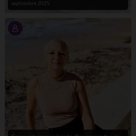
septembre 2025
Portrait