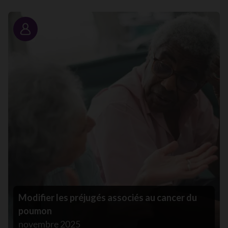
Portrait
Modifier les préjugés associés au cancer du
poumon
novembre 2025