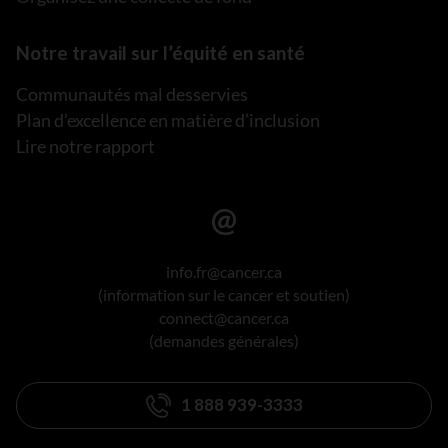
Notre travail sur l’équité en santé
Communautés mal desservies
Plan d’excellence en matière d’inclusion
Lire notre rapport
info.fr@cancer.ca
(information sur le cancer et soutien)
connect@cancer.ca
(demandes générales)
1 888 939-3333