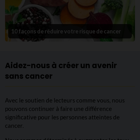
10 façons de réduire votre risque de cancer
Aidez-nous à créer un avenir
sans cancer
Avec le soutien de lecteurs comme vous, nous
pouvons continuer à faire une différence
significative pour les personnes atteintes de
cancer.