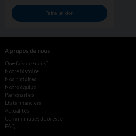
À propos de nous
Que faisons-nous?
Notre histoire
Nos histoires
Notre équipe
Partenariats
États financiers
Actualités
Communiqués de presse
FAQ