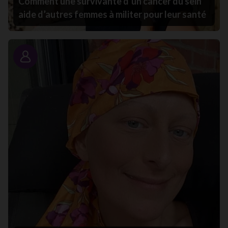
Comment une survivante d’un cancer du sein
aide d’autres femmes à militer pour leur santé
Portrait