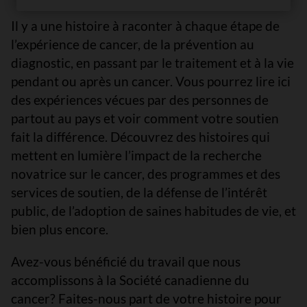
Il y a une histoire à raconter à chaque étape de
l’expérience de cancer, de la prévention au
diagnostic, en passant par le traitement et à la vie
pendant ou après un cancer. Vous pourrez lire ici
des expériences vécues par des personnes de
partout au pays et voir comment votre soutien
fait la différence. Découvrez des histoires qui
mettent en lumière l’impact de la recherche
novatrice sur le cancer, des programmes et des
services de soutien, de la défense de l’intérêt
public, de l’adoption de saines habitudes de vie, et
bien plus encore.
Avez-vous bénéficié du travail que nous
accomplissons à la Société canadienne du
cancer? Faites-nous part de votre histoire pour