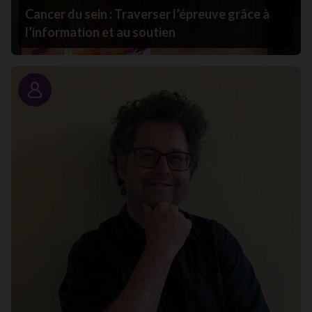
Cancer du sein : Traverser l’épreuve grâce à
l’information et au soutien
Portrait