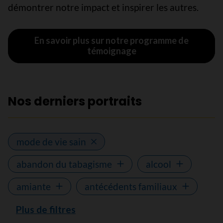
démontrer notre impact et inspirer les autres.
En savoir plus sur notre programme de
témoignage
Nos derniers portraits
mode de vie sain
abandon du tabagisme
alcool
amiante
antécédents familiaux
Plus de filtres