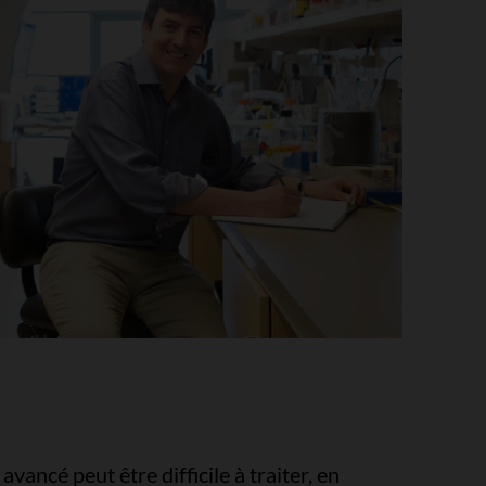
vancé peut être difficile à traiter, en