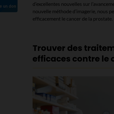
d’excellentes nouvelles sur l’avanceme
nouvelle méthode d’imagerie, nous pen
efficacement le cancer de la prostate. 
Trouver des traitem
efficaces contre le