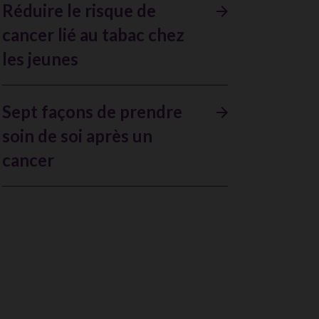
Réduire le risque de
cancer lié au tabac chez
les jeunes
Sept façons de prendre
soin de soi après un
cancer