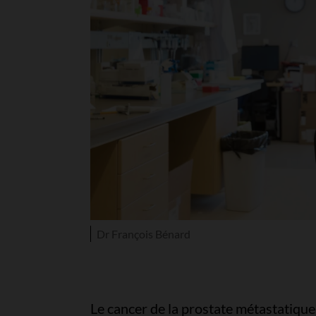
Dr François Bénard
Le cancer de la prostate métastatique a