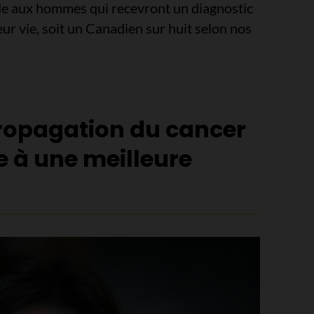
de aux hommes qui recevront un diagnostic
ur vie, soit un Canadien sur huit selon nos
 propagation du cancer
e à une meilleure