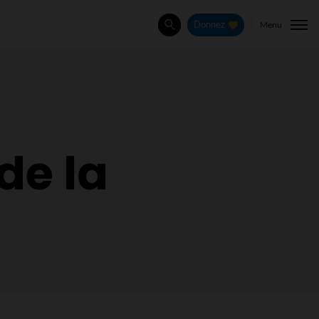
Menu
Donnez
Rechercher
de la