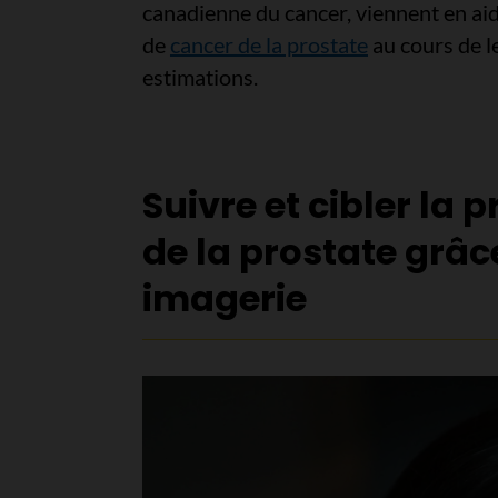
canadienne du cancer, viennent en ai
de
cancer de la prostate
au cours de le
estimations.
Suivre et cibler la
de la prostate grâc
imagerie