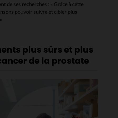
nt de ses recherches : « Grâce à cette
sons pouvoir suivre et cibler plus
»
ents plus sûrs et plus
 cancer de la prostate