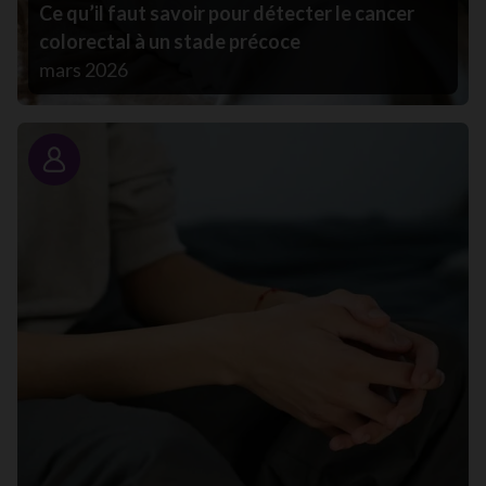
Ce qu’il faut savoir pour détecter le cancer
colorectal à un stade précoce
mars 2026
Portrait