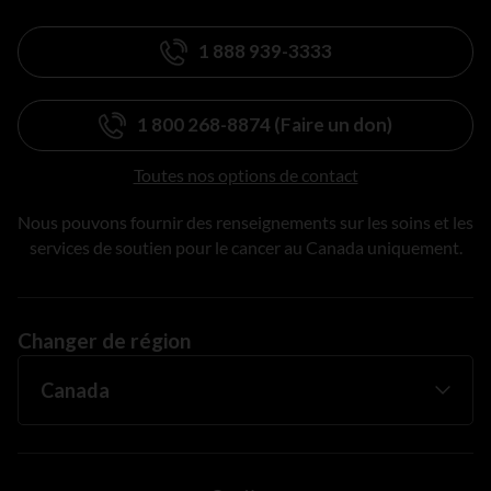
1 888 939-3333
1 800 268-8874 (Faire un don)
Toutes nos options de contact
Nous pouvons fournir des renseignements sur les soins et les
services de soutien pour le cancer au Canada uniquement.
Changer de région