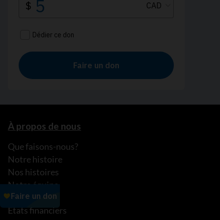
À propos de nous
Que faisons-nous?
Notre histoire
Nos histoires
Notre équipe
Partenariats
États financiers