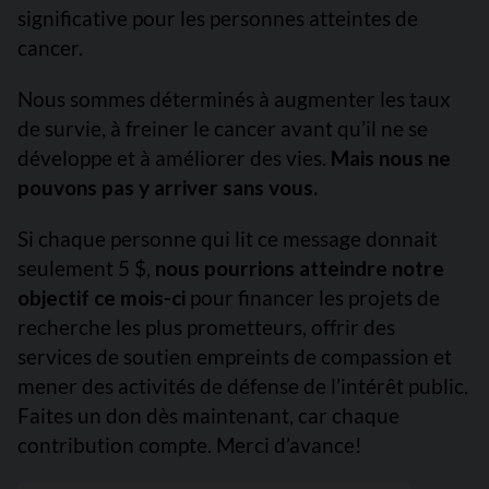
significative pour les personnes atteintes de
cancer.
Nous sommes déterminés à augmenter les taux
de survie, à freiner le cancer avant qu’il ne se
développe et à améliorer des vies.
Mais nous ne
pouvons pas y arriver sans vous.
Si chaque personne qui lit ce message donnait
seulement 5 $,
nous pourrions atteindre notre
objectif ce mois-ci
pour financer les projets de
recherche les plus prometteurs, offrir des
services de soutien empreints de compassion et
mener des activités de défense de l’intérêt public.
Faites un don dès maintenant, car chaque
contribution compte. Merci d’avance!