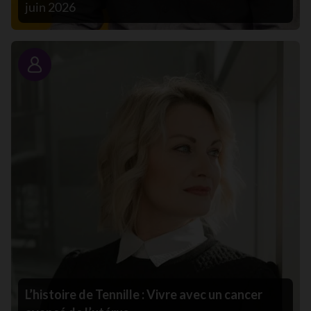
juin 2026
Portrait
L’histoire de Tennille : Vivre avec un cancer