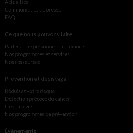
Actualités
Communiqués de presse
FAQ
Ce que nous pouvons faire
Parler à une personne de confiance
Nos programmes et services
Nos ressources
Prévention et dépistage
Réduisez votre risque
Détection précoce du cancer
C’est ma vie!
Nos programmes de prévention
Événements