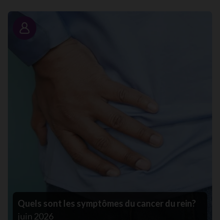
Portrait
Quels sont les symptômes du cancer du rein?
juin 2026