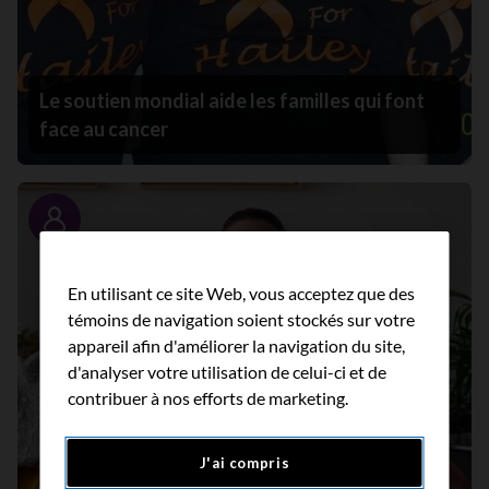
Le soutien mondial aide les familles qui font
face au cancer
Portrait
En utilisant ce site Web, vous acceptez que des
témoins de navigation soient stockés sur votre
appareil afin d'améliorer la navigation du site,
d'analyser votre utilisation de celui-ci et de
contribuer à nos efforts de marketing.
J'ai compris