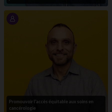
Portrait
Promouvoir l’accès équitable aux soins en
cancérologie