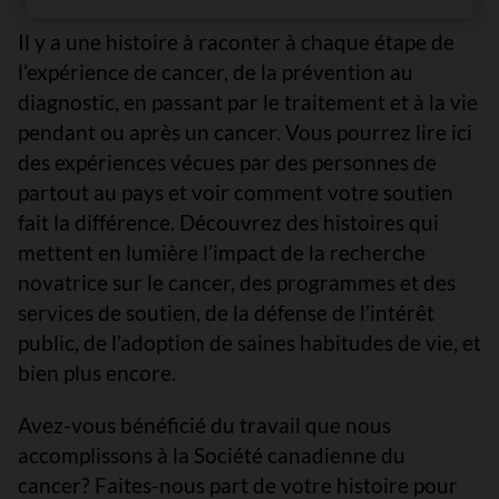
Il y a une histoire à raconter à chaque étape de
l’expérience de cancer, de la prévention au
diagnostic, en passant par le traitement et à la vie
pendant ou après un cancer. Vous pourrez lire ici
des expériences vécues par des personnes de
partout au pays et voir comment votre soutien
fait la différence. Découvrez des histoires qui
mettent en lumière l’impact de la recherche
novatrice sur le cancer, des programmes et des
services de soutien, de la défense de l’intérêt
public, de l’adoption de saines habitudes de vie, et
bien plus encore.
Avez-vous bénéficié du travail que nous
accomplissons à la Société canadienne du
cancer? Faites-nous part de votre histoire pour