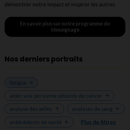
démontrer notre impact et inspirer les autres.
En savoir plus sur notre programme de
témoignage
Nos derniers portraits
fatigue
aider une personne atteinte de cancer
analyse des selles
analyses de sang
antécédents de santé
Plus de filtres