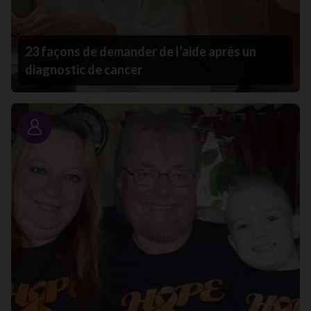
23 façons de demander de l’aide après un
diagnostic de cancer
Portrait