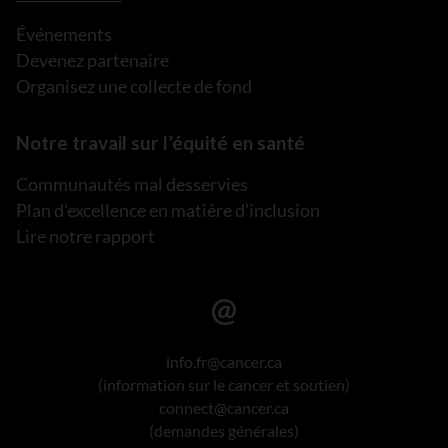
Événements
Devenez partenaire
Organisez une collecte de fond
Notre travail sur l’équité en santé
Communautés mal desservies
Plan d’excellence en matière d’inclusion
Lire notre rapport
info.fr@cancer.ca
(information sur le cancer et soutien)
connect@cancer.ca
(demandes générales)