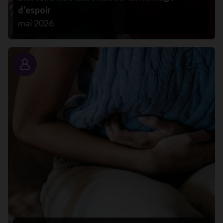
d’espoir
mai 2026
Portrait