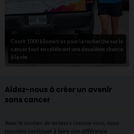
Courir 1000 kilomètres pour la recherche sur le
cancer tout en célébrant une deuxième chance
à la vie
Aidez-nous à créer un avenir
sans cancer
Avec le soutien de lecteurs comme vous, nous
pouvons continuer à faire une différence