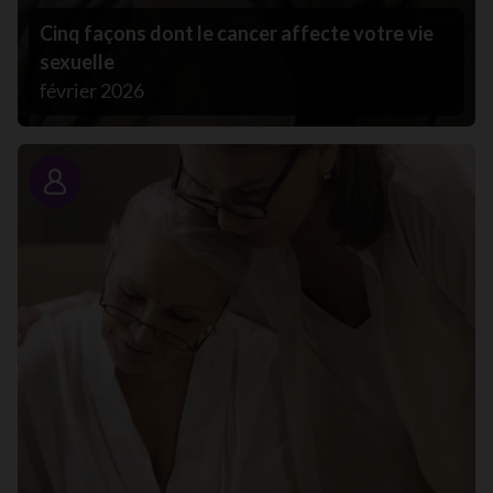
Cinq façons dont le cancer affecte votre vie
sexuelle
février 2026
Portrait