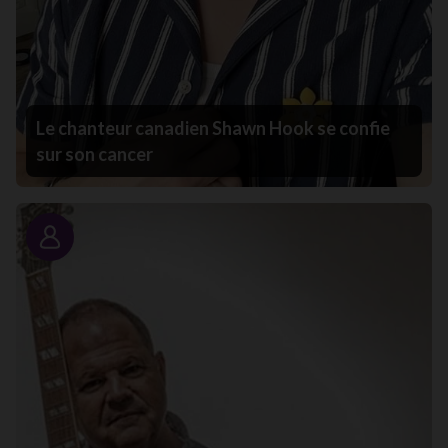
Le chanteur canadien Shawn Hook se confie
sur son cancer
Portrait