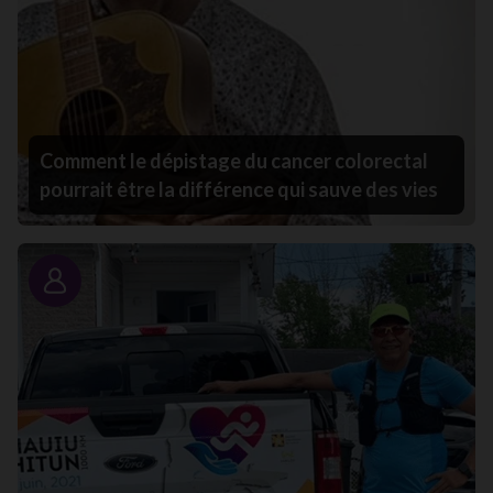
Comment le dépistage du cancer colorectal
pourrait être la différence qui sauve des vies
Portrait