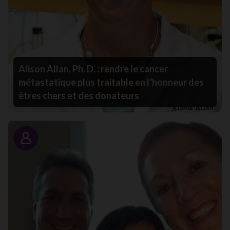
Alison Allan, Ph. D. : rendre le cancer
métastatique plus traitable en l’honneur des
êtres chers et des donateurs
Portrait