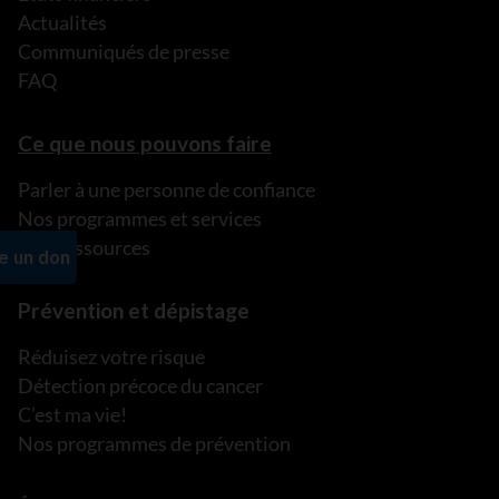
Actualités
Communiqués de presse
FAQ
Ce que nous pouvons faire
Parler à une personne de confiance
Nos programmes et services
Nos ressources
Prévention et dépistage
Réduisez votre risque
Détection précoce du cancer
C’est ma vie!
Nos programmes de prévention