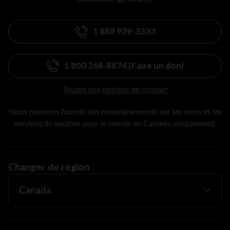
1 888 939-3333
1 800 268-8874 (Faire un don)
Toutes nos options de contact
Nous pouvons fournir des renseignements sur les soins et les
services de soutien pour le cancer au Canada uniquement.
Changer de région