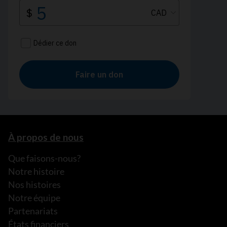
À propos de nous
Que faisons-nous?
Notre histoire
Nos histoires
Notre équipe
Partenariats
États financiers