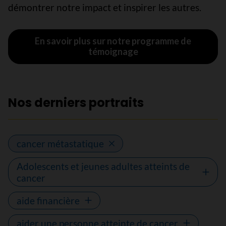
démontrer notre impact et inspirer les autres.
En savoir plus sur notre programme de
témoignage
Nos derniers portraits
cancer métastatique
Adolescents et jeunes adultes atteints de
cancer
aide financière
aider une personne atteinte de cancer