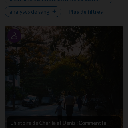
analyses de sang
Plus de filtres
Portrait
L’histoire de Charlie et Denis : Comment la