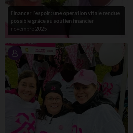
Financer l’espoir : une opération vitale rendue
possible grâce au soutien financier
novembre 2025
Portrait