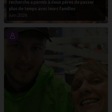
recherche a permis à deux pères de passer
plus de temps avec leurs familles
juin 2026
Portrait