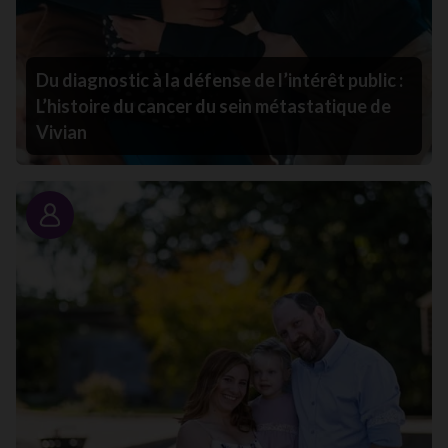
Du diagnostic à la défense de l’intérêt public :
L’histoire du cancer du sein métastatique de
Vivian
Portrait