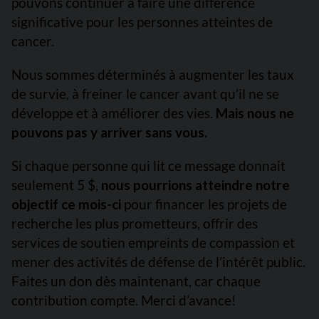
pouvons continuer à faire une différence
significative pour les personnes atteintes de
cancer.
Nous sommes déterminés à augmenter les taux
de survie, à freiner le cancer avant qu’il ne se
développe et à améliorer des vies.
Mais nous ne
pouvons pas y arriver sans vous.
Si chaque personne qui lit ce message donnait
seulement 5 $,
nous pourrions atteindre notre
objectif ce mois-ci
pour financer les projets de
recherche les plus prometteurs, offrir des
services de soutien empreints de compassion et
mener des activités de défense de l’intérêt public.
Faites un don dès maintenant, car chaque
contribution compte. Merci d’avance!