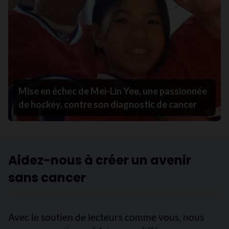
Mise en échec de Mei-Lin Yee, une passionnée
de hockey, contre son diagnostic de cancer
Aidez-nous à créer un avenir
sans cancer
Avec le soutien de lecteurs comme vous, nous