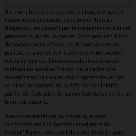
Il y a une histoire à raconter à chaque étape de
l’expérience de cancer, de la prévention au
diagnostic, en passant par le traitement et à la vie
pendant ou après un cancer. Vous pourrez lire ici
des expériences vécues par des personnes de
partout au pays et voir comment votre soutien
fait la différence. Découvrez des histoires qui
mettent en lumière l’impact de la recherche
novatrice sur le cancer, des programmes et des
services de soutien, de la défense de l’intérêt
public, de l’adoption de saines habitudes de vie, et
bien plus encore.
Avez-vous bénéficié du travail que nous
accomplissons à la Société canadienne du
cancer? Faites-nous part de votre histoire pour