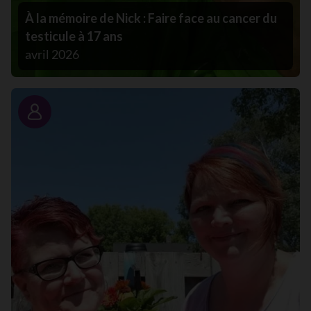
À la mémoire de Nick : Faire face au cancer du
testicule à 17 ans
avril 2026
Portrait