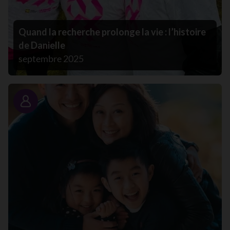
Quand la recherche prolonge la vie : l’histoire
de Danielle
septembre 2025
Portrait