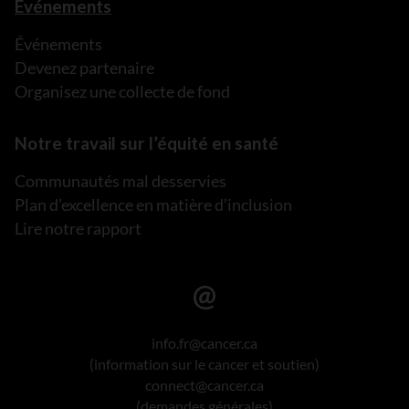
Événements
Événements
Devenez partenaire
Organisez une collecte de fond
Notre travail sur l’équité en santé
Communautés mal desservies
Plan d’excellence en matière d’inclusion
Lire notre rapport
info.fr@cancer.ca
(information sur le cancer et soutien)
connect@cancer.ca
(demandes générales)