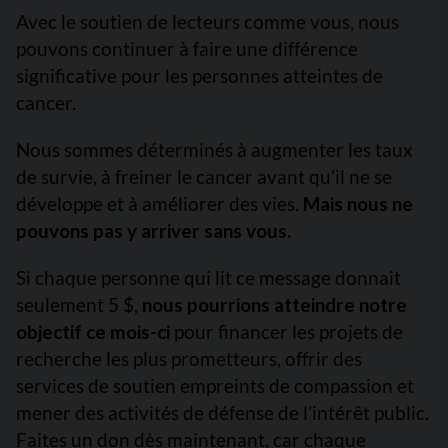
Avec le soutien de lecteurs comme vous, nous
pouvons continuer à faire une différence
significative pour les personnes atteintes de
cancer.
Nous sommes déterminés à augmenter les taux
de survie, à freiner le cancer avant qu’il ne se
développe et à améliorer des vies.
Mais nous ne
pouvons pas y arriver sans vous.
Si chaque personne qui lit ce message donnait
seulement 5 $,
nous pourrions atteindre notre
objectif ce mois-ci
pour financer les projets de
recherche les plus prometteurs, offrir des
services de soutien empreints de compassion et
mener des activités de défense de l’intérêt public.
Faites un don dès maintenant, car chaque