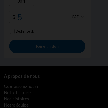
À propos de nous
Que faisons-nous?
Notre histoire
Nos histoires
Notre équipe