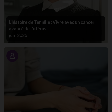
L’histoire de Tennille : Vivre avec un cancer
avancé de l’utérus
juin 2026
Portrait