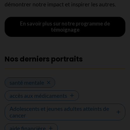
démontrer notre impact et inspirer les autres.
En savoir plus sur notre programme de
témoignage
Nos derniers portraits
santé mentale
accès aux médicaments
Adolescents et jeunes adultes atteints de
cancer
aide financière