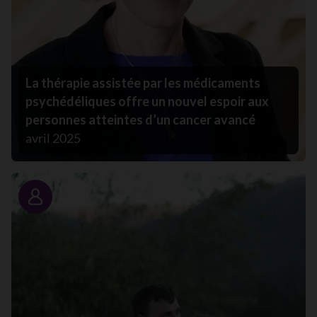
La thérapie assistée par les médicaments
psychédéliques offre un nouvel espoir aux
personnes atteintes d’un cancer avancé
avril 2025
Portrait