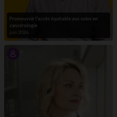
Promouvoir l’accès équitable aux soins en
cancérologie
juin 2026
Portrait