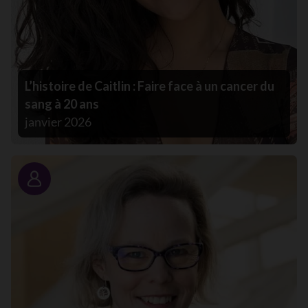
L’histoire de Caitlin : Faire face à un cancer du
sang à 20 ans
janvier 2026
Portrait