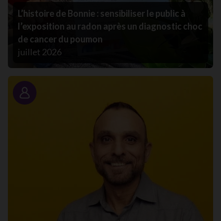
L’histoire de Bonnie : sensibiliser le public à
l’exposition au radon après un diagnostic choc
de cancer du poumon
juillet 2026
Portrait