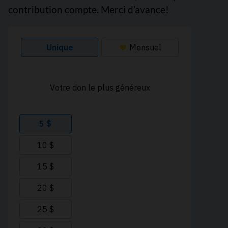
contribution compte. Merci d’avance!