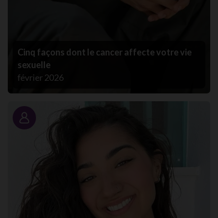
Cinq façons dont le cancer affecte votre vie
sexuelle
février 2026
Portrait