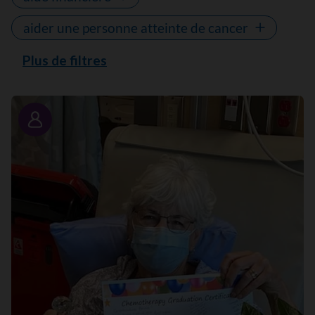
aider une personne atteinte de cancer
Plus de filtres
Portrait