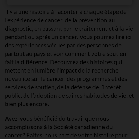
Il y a une histoire à raconter à chaque étape de
l’expérience de cancer, de la prévention au
diagnostic, en passant par le traitement et à la vie
pendant ou après un cancer. Vous pourrez lire ici
des expériences vécues par des personnes de
partout au pays et voir comment votre soutien
fait la différence. Découvrez des histoires qui
mettent en lumière l’impact de la recherche
novatrice sur le cancer, des programmes et des
services de soutien, de la défense de l’intérêt
public, de l’adoption de saines habitudes de vie, et
bien plus encore.
Avez-vous bénéficié du travail que nous
accomplissons à la Société canadienne du
cancer? Faites-nous part de votre histoire pour