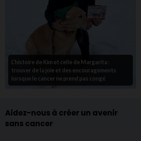
L’histoire de Kim et celle de Margarita :
trouver de la joie et des encouragements
lorsque le cancer ne prend pas congé
Aidez-nous à créer un avenir
sans cancer