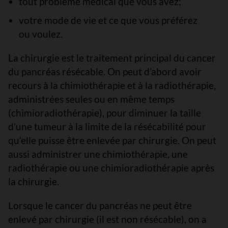
tout problème médical que vous avez;
votre mode de vie et ce que vous préférez
ou voulez.
La chirurgie est le traitement principal du cancer
du pancréas résécable. On peut d’abord avoir
recours à la chimiothérapie et à la radiothérapie,
administrées seules ou en même temps
(chimioradiothérapie), pour diminuer la taille
d’une tumeur à la limite de la résécabilité pour
qu’elle puisse être enlevée par chirurgie. On peut
aussi administrer une chimiothérapie, une
radiothérapie ou une chimioradiothérapie après
la chirurgie.
Lorsque le cancer du pancréas ne peut être
enlevé par chirurgie (il est non résécable), on a