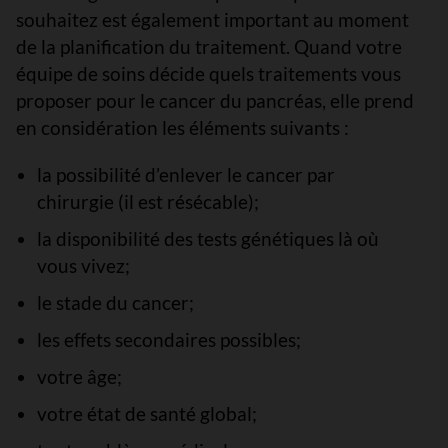
souhaitez est également important au moment
de la planification du traitement. Quand votre
équipe de soins décide quels traitements vous
proposer pour le cancer du pancréas, elle prend
en considération les éléments suivants :
la possibilité d’enlever le cancer par
chirurgie (il est résécable);
la disponibilité des tests génétiques là où
vous vivez;
le stade du cancer;
les effets secondaires possibles;
votre âge;
votre état de santé global;