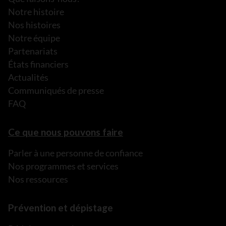
Notre histoire
Nos histoires
Notre équipe
Partenariats
États financiers
Actualités
Communiqués de presse
FAQ
Ce que nous pouvons faire
Parler à une personne de confiance
Nos programmes et services
Nos ressources
Prévention et dépistage