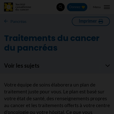
Menu
Donnez
Rechercher
Imprimer
Pancréas
Traitements du cancer
du pancréas
Voir les sujets
Votre équipe de soins élaborera un plan de
traitement juste pour vous. Le plan est basé sur
votre état de santé, des renseignements propres
au cancer et les traitements offerts à votre centre
d’oncologie ou votre hôpital. Ce que vous