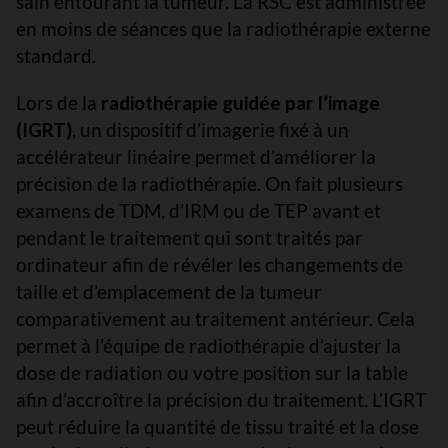
sain entourant la tumeur. La RSC est administrée
en moins de séances que la radiothérapie externe
standard.
Lors de la
radiothérapie guidée par l’image
(IGRT)
, un dispositif d’imagerie fixé à un
accélérateur linéaire permet d’améliorer la
précision de la radiothérapie. On fait plusieurs
examens de TDM, d’IRM ou de TEP avant et
pendant le traitement qui sont traités par
ordinateur afin de révéler les changements de
taille et d’emplacement de la tumeur
comparativement au traitement antérieur. Cela
permet à l’équipe de radiothérapie d’ajuster la
dose de radiation ou votre position sur la table
afin d’accroître la précision du traitement. L’IGRT
peut réduire la quantité de tissu traité et la dose