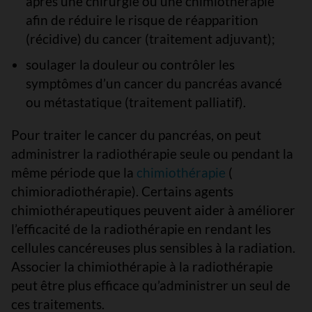
après une chirurgie ou une chimiothérapie
afin de réduire le risque de réapparition
(récidive) du cancer (traitement adjuvant);
soulager la douleur ou contrôler les
symptômes d’un cancer du pancréas avancé
ou métastatique (traitement palliatif).
Pour traiter le cancer du pancréas, on peut
administrer la radiothérapie seule ou pendant la
même période que la
chimiothérapie
(
chimioradiothérapie). Certains agents
chimiothérapeutiques peuvent aider à améliorer
l’efficacité de la radiothérapie en rendant les
cellules cancéreuses plus sensibles à la radiation.
Associer la chimiothérapie à la radiothérapie
peut être plus efficace qu’administrer un seul de
ces traitements.