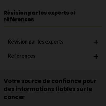
Révision par les experts et
références
Révision par les experts
Références
Votre source de confiance pour
des informations fiables sur le
cancer