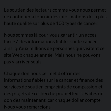
Le soutien des lecteurs comme vous nous permet
de continuer à fournir des informations de la plus
haute qualité sur plus de 100 types de cancer.
Nous sommes là pour vous garantir un accès
facile à des informations fiables sur le cancer,
ainsi qu’aux millions de personnes qui visitent ce
site Web chaque année. Mais nous ne pouvons
pas y arriver seuls.
Chaque don nous permet d’offrir des
informations fiables sur le cancer et finance des
services de soutien empreints de compassion et
des projets de recherche prometteurs. Faites un
don dès maintenant, car chaque dollar compte.
Nous vous remercions.