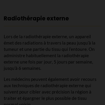
Radiothérapie externe
Lors de la radiothérapie externe, un appareil
émet des radiations à travers la peau jusqu’à la
tumeur et une partie du tissu qui l’entoure. On
administre habituellement la radiothérapie
externe une fois par jour, 5 jours par semaine,
jusqu’à 6 semaines.
Les médecins peuvent également avoir recours
aux techniques de radiothérapie externe qui
suivent pour cibler avec précision la région à
traiter et épargner le plus possible de tissu
normal voisin.