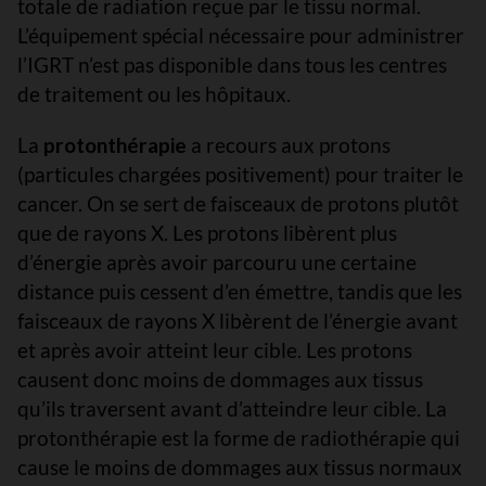
totale de radiation reçue par le tissu normal.
L’équipement spécial nécessaire pour administrer
l’IGRT n’est pas disponible dans tous les centres
de traitement ou les hôpitaux.
La
protonthérapie
a recours aux protons
(particules chargées positivement) pour traiter le
cancer. On se sert de faisceaux de protons plutôt
que de rayons X. Les protons libèrent plus
d’énergie après avoir parcouru une certaine
distance puis cessent d’en émettre, tandis que les
faisceaux de rayons X libèrent de l’énergie avant
et après avoir atteint leur cible. Les protons
causent donc moins de dommages aux tissus
qu’ils traversent avant d’atteindre leur cible. La
protonthérapie est la forme de radiothérapie qui
cause le moins de dommages aux tissus normaux