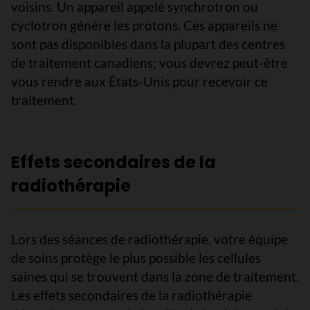
voisins. Un appareil appelé synchrotron ou
cyclotron génère les protons. Ces appareils ne
sont pas disponibles dans la plupart des centres
de traitement canadiens; vous devrez peut-être
vous rendre aux États-Unis pour recevoir ce
traitement.
Effets secondaires de la
radiothérapie
Lors des séances de radiothérapie, votre équipe
de soins protège le plus possible les cellules
saines qui se trouvent dans la zone de traitement.
Les effets secondaires de la radiothérapie