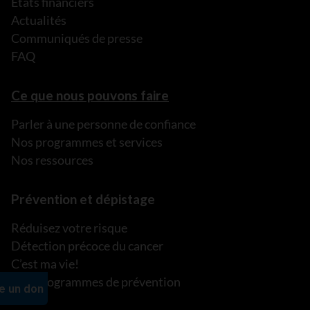
États financiers
Actualités
Communiqués de presse
FAQ
Ce que nous pouvons faire
Parler à une personne de confiance
Nos programmes et services
Nos ressources
Prévention et dépistage
Réduisez votre risque
Détection précoce du cancer
C’est ma vie!
Nos programmes de prévention