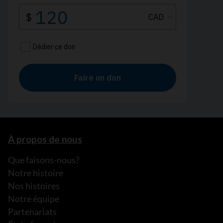
À propos de nous
Que faisons-nous?
Notre histoire
Nos histoires
Notre équipe
Partenariats