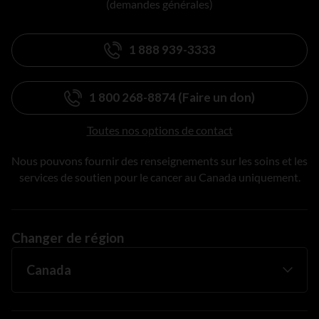
(demandes générales)
1 888 939-3333
1 800 268-8874 (Faire un don)
Toutes nos options de contact
Nous pouvons fournir des renseignements sur les soins et les
services de soutien pour le cancer au Canada uniquement.
Changer de région