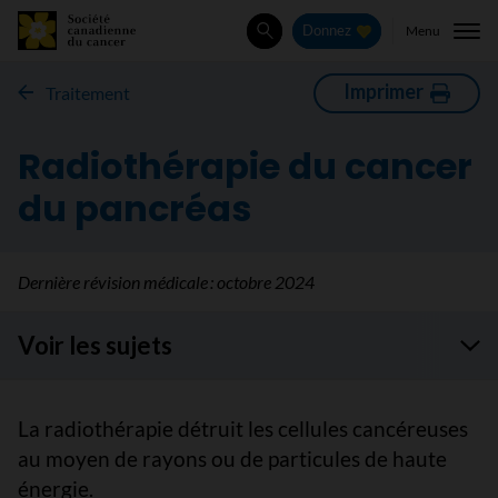
Menu
Donnez
Rechercher
Imprimer
Traitement
Radiothérapie du cancer
du pancréas
Dernière révision médicale :
octobre 2024
Voir les sujets
La radiothérapie détruit les cellules cancéreuses
au moyen de rayons ou de particules de haute
énergie.