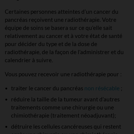
Certaines personnes atteintes d’un cancer du
pancréas reçoivent une radiothérapie. Votre
équipe de soins se basera sur ce qu’elle sait
relativement au cancer et à votre état de santé
pour décider du type et de la dose de
radiothérapie, de la façon de l’administrer et du
calendrier à suivre.
Vous pouvez recevoir une radiothérapie pour :
traiter le cancer du pancréas
non résécable
;
réduire la taille de la tumeur avant d’autres
traitements comme une chirurgie ou une
chimiothérapie (traitement néoadjuvant);
détruire les cellules cancéreuses qui restent