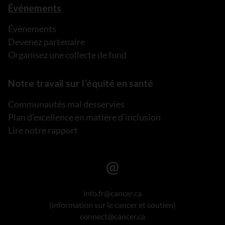
Événements
Événements
Devenez partenaire
Organisez une collecte de fond
Notre travail sur l’équité en santé
Communautés mal desservies
Plan d’excellence en matière d’inclusion
Lire notre rapport
info.fr@cancer.ca
(information sur le cancer et soutien)
connect@cancer.ca