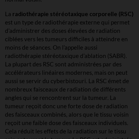
La
radiothérapie stéréotaxique corporelle (RSC)
est un type de radiothérapie externe qui permet
d’administrer des doses élevées de radiation
ciblées vers les tumeurs difficiles à atteindre en
moins de séances. On l’appelle aussi
radiothérapie stéréotaxique d’ablation (SABR).
La plupart des RSC sont administrées par des
accélérateurs linéaires modernes, mais on peut
aussi se servir du cyberbistouri. La RSC émet de
nombreux faisceaux de radiation de différents
angles qui se rencontrent sur la tumeur. La
tumeur reçoit donc une forte dose de radiation
des faisceaux combinés, alors que le tissu voisin
reçoit une faible dose des faisceaux individuels.
Cela réduit les effets de la radiation sur le tissu