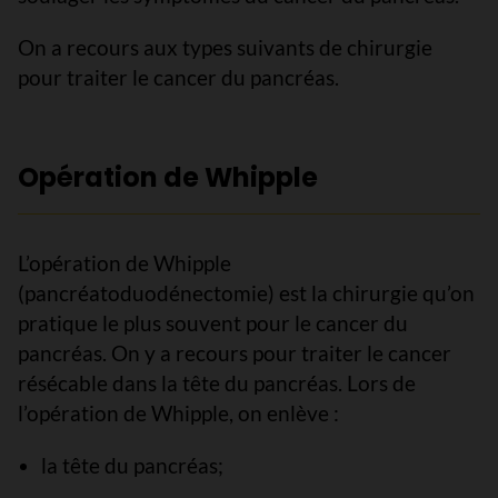
On a recours aux types suivants de chirurgie
pour traiter le cancer du pancréas.
Opération de Whipple
L’opération de Whipple
(pancréatoduodénectomie) est la chirurgie qu’on
pratique le plus souvent pour le cancer du
pancréas. On y a recours pour traiter le cancer
résécable dans la tête du pancréas. Lors de
l’opération de Whipple, on enlève :
la tête du pancréas;