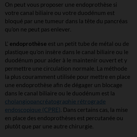
On peut vous proposer une endoprothèse si
votre canal biliaire ou votre duodénum est
bloqué par une tumeur dans la tête du pancréas
qu’on ne peut pas enlever.
L’
endoprothèse
est un petit tube de métal ou de
plastique qu’on insère dans le canal biliaire ou le
duodénum pour aider à le maintenir ouvert et y
permettre une circulation normale. La méthode
la plus couramment utilisée pour mettre en place
une endoprothèse afin de dégager un blocage
dans le canal biliaire ou le duodénum est la
cholangiopancréatographie rétrograde
endoscopique (CPRE)
. Dans certains cas, la mise
en place des endoprothèses est percutanée ou
plutôt que par une autre chirurgie.