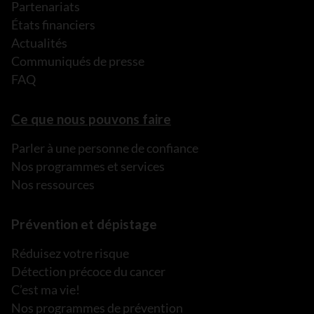
Partenariats
États financiers
Actualités
Communiqués de presse
FAQ
Ce que nous pouvons faire
Parler à une personne de confiance
Nos programmes et services
Nos ressources
Prévention et dépistage
Réduisez votre risque
Détection précoce du cancer
C’est ma vie!
Nos programmes de prévention