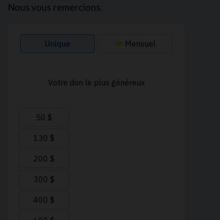
Nous vous remercions.