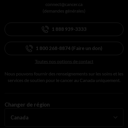
connect@cancer.ca
(demandes générales)
1 888 939-3333
1 800 268-8874 (Faire un don)
Toutes nos options de contact
Nous pouvons fournir des renseignements sur les soins et les
services de soutien pour le cancer au Canada uniquement.
Changer de région