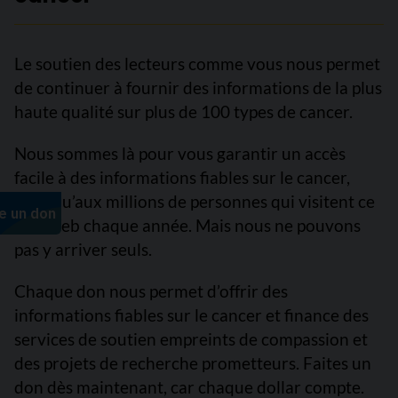
Le soutien des lecteurs comme vous nous permet
de continuer à fournir des informations de la plus
haute qualité sur plus de 100 types de cancer.
Nous sommes là pour vous garantir un accès
facile à des informations fiables sur le cancer,
ainsi qu’aux millions de personnes qui visitent ce
site Web chaque année. Mais nous ne pouvons
pas y arriver seuls.
Chaque don nous permet d’offrir des
informations fiables sur le cancer et finance des
services de soutien empreints de compassion et
des projets de recherche prometteurs. Faites un
don dès maintenant, car chaque dollar compte.