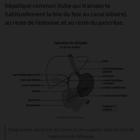
hépatique commun (tube qui transporte
habituellement la bile du foie au canal biliaire),
au reste de l’estomac et au reste du pancréas.
Diagramme montrant les tissus et les organes enlevés lors de
l’opération de Whipple.