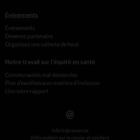
Événements
Événements
Devenez partenaire
Organisez une collecte de fond
Notre travail sur l’équité en santé
Communautés mal desservies
Plan d’excellence en matière d’inclusion
Lire notre rapport
info.fr@cancer.ca
(information sur le cancer et soutien)