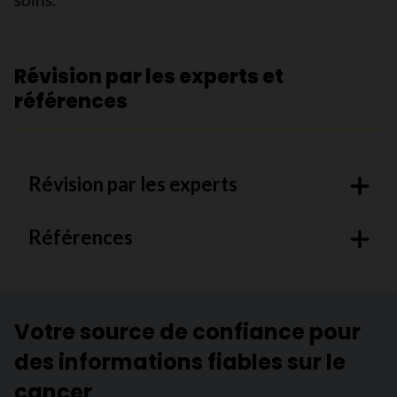
Révision par les experts et
références
Révision par les experts
Références
Votre source de confiance pour
des informations fiables sur le
cancer