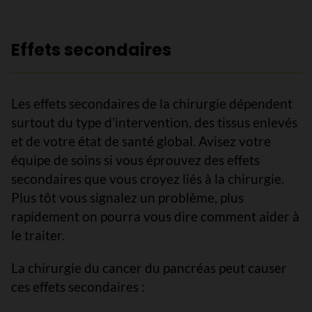
Effets secondaires
Les effets secondaires de la chirurgie dépendent
surtout du type d’intervention, des tissus enlevés
et de votre état de santé global. Avisez votre
équipe de soins si vous éprouvez des effets
secondaires que vous croyez liés à la chirurgie.
Plus tôt vous signalez un problème, plus
rapidement on pourra vous dire comment aider à
le traiter.
La chirurgie du cancer du pancréas peut causer
ces effets secondaires :