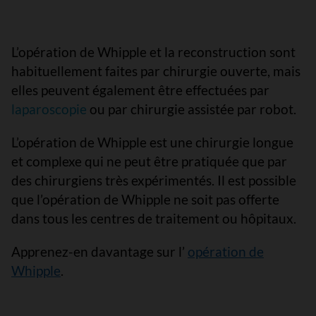
L’opération de Whipple et la reconstruction sont
habituellement faites par chirurgie ouverte, mais
elles peuvent également être effectuées par
laparoscopie
ou par chirurgie assistée par robot.
L’opération de Whipple est une chirurgie longue
et complexe qui ne peut être pratiquée que par
des chirurgiens très expérimentés. Il est possible
que l’opération de Whipple ne soit pas offerte
dans tous les centres de traitement ou hôpitaux.
Apprenez-en davantage sur l’
opération de
Whipple
.