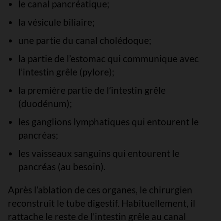
le canal pancréatique;
la vésicule biliaire;
une partie du canal cholédoque;
la partie de l’estomac qui communique avec
l’intestin grêle (pylore);
la première partie de l’intestin grêle
(duodénum);
les ganglions lymphatiques qui entourent le
pancréas;
les vaisseaux sanguins qui entourent le
pancréas (au besoin).
Après l’ablation de ces organes, le chirurgien
reconstruit le tube digestif. Habituellement, il
rattache le reste de l’intestin grêle au canal