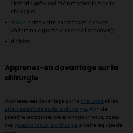
l’intestin grêle ont été rattachés lors de la
chirurgie;
fistule
entre votre pancréas et la cavité
abdominale (partie creuse de l’abdomen);
diabète.
Apprenez-en davantage sur la
chirurgie
Apprenez-en davantage sur la
chirurgie
et les
effets secondaires de la chirurgie
. Afin de
prendre les bonnes décisions pour vous, posez
des
questions sur la chirurgie
à votre équipe de
soins.