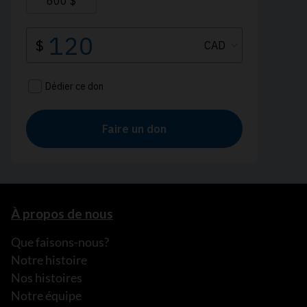
À propos de nous
Que faisons-nous?
Notre histoire
Nos histoires
Notre équipe