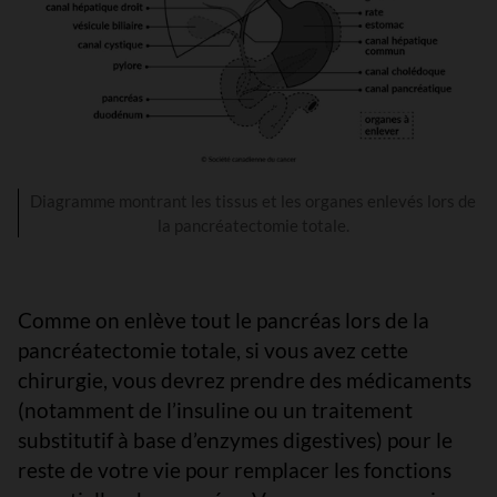
Diagramme montrant les tissus et les organes enlevés lors de
la pancréatectomie totale.
Comme on enlève tout le pancréas lors de la
pancréatectomie totale, si vous avez cette
chirurgie, vous devrez prendre des médicaments
(notamment de l’insuline ou un traitement
substitutif à base d’enzymes digestives) pour le
reste de votre vie pour remplacer les fonctions