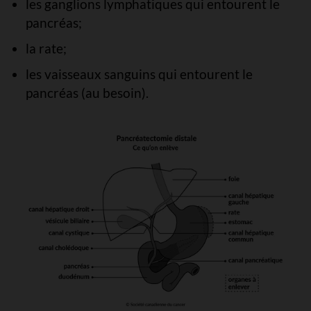
les ganglions lymphatiques qui entourent le
pancréas;
la rate;
les vaisseaux sanguins qui entourent le
pancréas (au besoin).