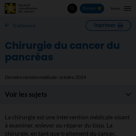
Menu
Donnez
Rechercher
Imprimer
Traitement
Chirurgie du cancer du
pancréas
Dernière révision médicale :
octobre 2024
Voir les sujets
La chirurgie est une intervention médicale visant
à examiner, enlever ou réparer du tissu. La
chirurgie, en tant que traitement du cancer,