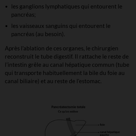
les ganglions lymphatiques qui entourent le
pancréas;
les vaisseaux sanguins qui entourent le
pancréas (au besoin).
Après l’ablation de ces organes, le chirurgien
reconstruit le tube digestif. Il rattache le reste de
l’intestin grêle au canal hépatique commun (tube
qui transporte habituellement la bile du foie au
canal biliaire) et au reste de l’estomac.