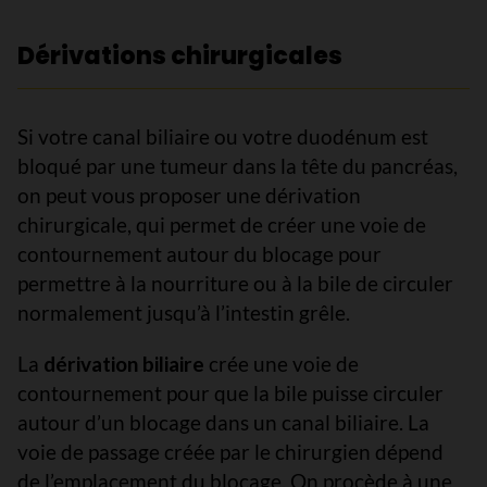
Dérivations chirurgicales
Si votre canal biliaire ou votre duodénum est
bloqué par une tumeur dans la tête du pancréas,
on peut vous proposer une dérivation
chirurgicale, qui permet de créer une voie de
contournement autour du blocage pour
permettre à la nourriture ou à la bile de circuler
normalement jusqu’à l’intestin grêle.
La
dérivation biliaire
crée une voie de
contournement pour que la bile puisse circuler
autour d’un blocage dans un canal biliaire. La
voie de passage créée par le chirurgien dépend
de l’emplacement du blocage. On procède à une