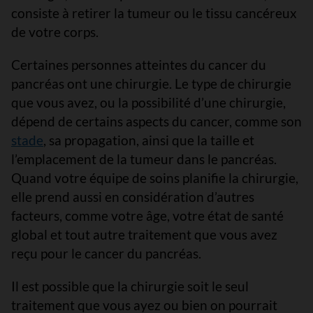
consiste à retirer la tumeur ou le tissu cancéreux
de votre corps.
Certaines personnes atteintes du cancer du
pancréas ont une chirurgie. Le type de chirurgie
que vous avez, ou la possibilité d’une chirurgie,
dépend de certains aspects du cancer, comme son
stade
, sa propagation, ainsi que la taille et
l’emplacement de la tumeur dans le pancréas.
Quand votre équipe de soins planifie la chirurgie,
elle prend aussi en considération d’autres
facteurs, comme votre âge, votre état de santé
global et tout autre traitement que vous avez
reçu pour le cancer du pancréas.
Il est possible que la chirurgie soit le seul
traitement que vous ayez ou bien on pourrait