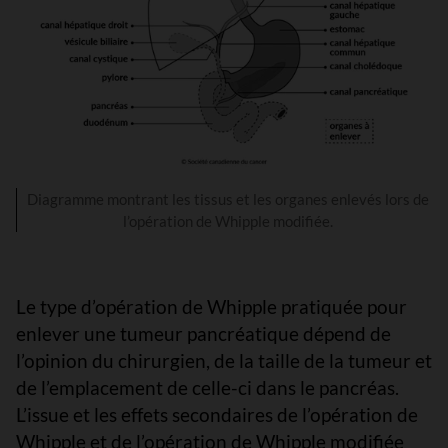
Diagramme montrant les tissus et les organes enlevés lors de
l’opération de Whipple modifiée.
Le type d’opération de Whipple pratiquée pour
enlever une tumeur pancréatique dépend de
l’opinion du chirurgien, de la taille de la tumeur et
de l’emplacement de celle-ci dans le pancréas.
L’issue et les effets secondaires de l’opération de
Whipple et de l’opération de Whipple modifiée