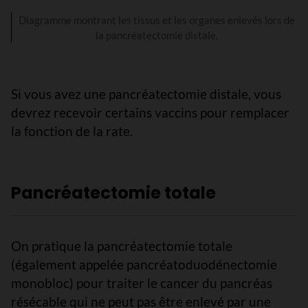
Diagramme montrant les tissus et les organes enlevés lors de
la pancréatectomie distale.
Si vous avez une pancréatectomie distale, vous
devrez recevoir certains vaccins pour remplacer
la fonction de la rate.
Pancréatectomie totale
On pratique la pancréatectomie totale
(également appelée pancréatoduodénectomie
monobloc) pour traiter le cancer du pancréas
résécable qui ne peut pas être enlevé par une