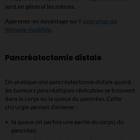
sont en général les mêmes.
Apprenez-en davantage sur l’
opération de
Whipple modifiée
.
Pancréatectomie distale
On pratique une pancréatectomie distale quand
les tumeurs pancréatiques résécables se trouvent
dans le corps ou la queue du pancréas. Cette
chirurgie permet d’enlever :
la queue (et parfois une partie du corps) du
pancréas;