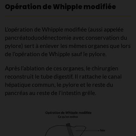
Opération de Whipple modifiée
L’opération de Whipple modifiée (aussi appelée
pancréatoduodénectomie avec conservation du
pylore) sert à enlever les mêmes organes que lors
de l’opération de Whipple sauf le pylore.
Après l’ablation de ces organes, le chirurgien
reconstruit le tube digestif. Il rattache le canal
hépatique commun, le pylore et le reste du
pancréas au reste de l’intestin grêle.