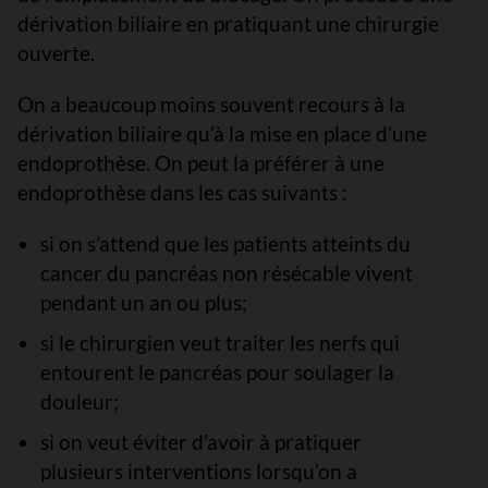
dérivation biliaire en pratiquant une chirurgie
ouverte.
On a beaucoup moins souvent recours à la
dérivation biliaire qu’à la mise en place d’une
endoprothèse. On peut la préférer à une
endoprothèse dans les cas suivants :
si on s’attend que les patients atteints du
cancer du pancréas non résécable vivent
pendant un an ou plus;
si le chirurgien veut traiter les nerfs qui
entourent le pancréas pour soulager la
douleur;
si on veut éviter d’avoir à pratiquer
plusieurs interventions lorsqu’on a