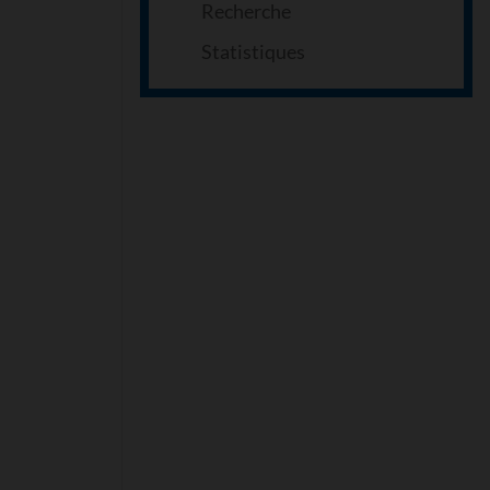
Recherche
Statistiques