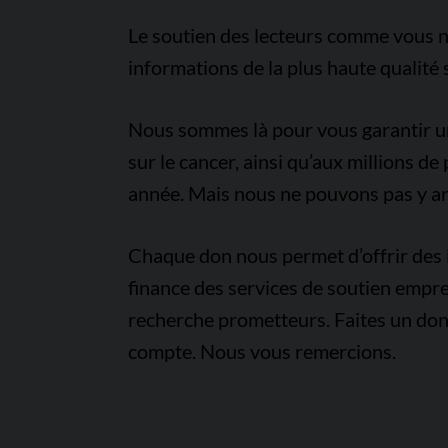
Le soutien des lecteurs comme vous n
informations de la plus haute qualité 
Nous sommes là pour vous garantir un 
sur le cancer, ainsi qu’aux millions d
année. Mais nous ne pouvons pas y arr
Chaque don nous permet d’offrir des i
finance des services de soutien empre
recherche prometteurs. Faites un don
compte. Nous vous remercions.