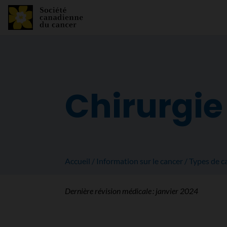
Chirurgie
Accueil
Information sur le cancer
Types de c
Dernière révision médicale :
janvier 2024