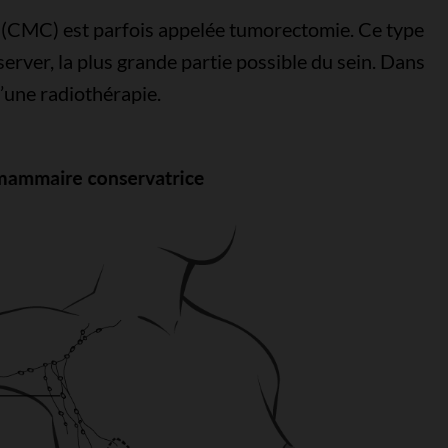
 (CMC) est parfois appelée tumorectomie. Ce type
erver, la plus grande partie possible du sein. Dans
d’une radiothérapie.