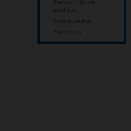
Reconstruction et
prothèses
Soins de soutien
Statistiques