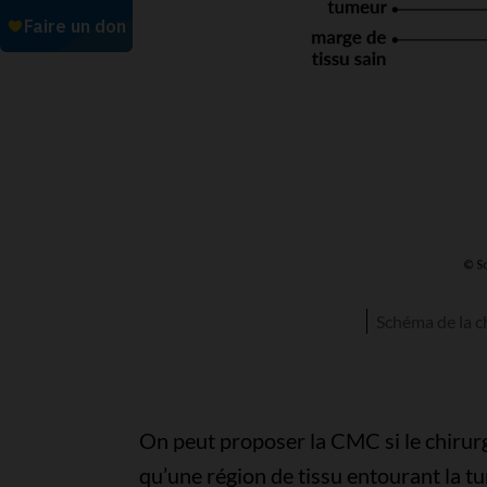
Schéma de la c
On peut proposer la CMC si le chirurg
qu’une région de tissu entourant la t