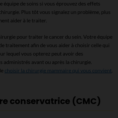
re équipe de soins si vous éprouvez des effets
chirurgie. Plus tôt vous signalez un problème, plus
t aider à le traiter.
rurgie pour traiter le cancer du sein. Votre équipe
e traitement afin de vous aider à choisir celle qui
our lequel vous opterez peut avoir des
 administrés avant ou après la chirurgie.
de
choisir la chirurgie mammaire qui vous convient
.
e conservatrice (CMC)