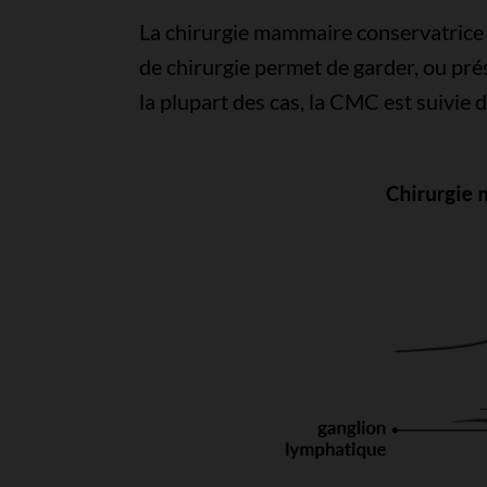
La chirurgie mammaire conservatrice
de chirurgie permet de garder, ou prés
la plupart des cas, la CMC est suivie 