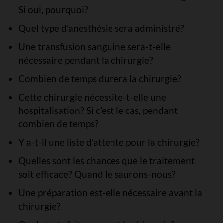
Si oui, pourquoi?
Quel type d’anesthésie sera administré?
Une transfusion sanguine sera-t-elle
nécessaire pendant la chirurgie?
Combien de temps durera la chirurgie?
Cette chirurgie nécessite-t-elle une
hospitalisation? Si c’est le cas, pendant
combien de temps?
Y a-t-il une liste d’attente pour la chirurgie?
Quelles sont les chances que le traitement
soit efficace? Quand le saurons-nous?
Une préparation est-elle nécessaire avant la
chirurgie?