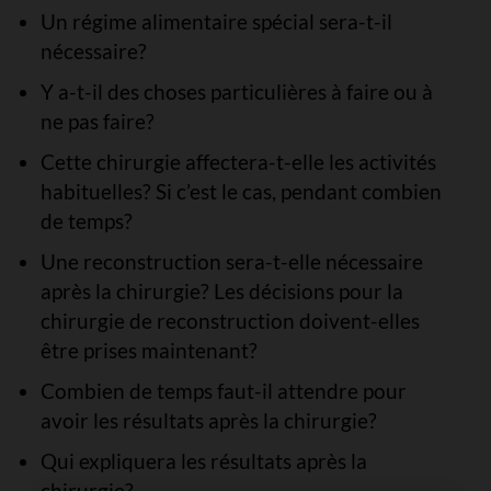
Un régime alimentaire spécial sera-t-il
nécessaire?
Y a-t-il des choses particulières à faire ou à
ne pas faire?
Cette chirurgie affectera-t-elle les activités
habituelles? Si c’est le cas, pendant combien
de temps?
Une reconstruction sera-t-elle nécessaire
après la chirurgie? Les décisions pour la
chirurgie de reconstruction doivent-elles
être prises maintenant?
Combien de temps faut-il attendre pour
avoir les résultats après la chirurgie?
Qui expliquera les résultats après la
chirurgie?