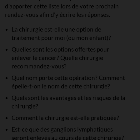
d’apporter cette liste lors de votre prochain
rendez-vous afin d’y écrire les réponses.
La chirurgie est-elle une option de
traitement pour moi (ou mon enfant)?
Quelles sont les options offertes pour
enlever le cancer? Quelle chirurgie
recommandez-vous?
Quel nom porte cette opération? Comment
épelle-t-on le nom de cette chirurgie?
Quels sont les avantages et les risques de la
chirurgie?
Comment la chirurgie est-elle pratiquée?
Est-ce que des ganglions lymphatiques
seront enlevés au cours de cette chirurgie?