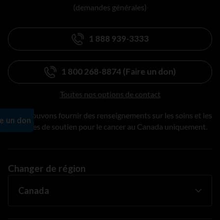
(demandes générales)
1 888 939-3333
1 800 268-8874 (Faire un don)
Toutes nos options de contact
Nous pouvons fournir des renseignements sur les soins et les
services de soutien pour le cancer au Canada uniquement.
Changer de région