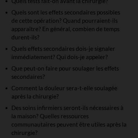
Quels tests fait-on avant la chirurgie?
Quels sont les effets secondaires possibles
de cette opération? Quand pourraient-ils
apparaître? En général, combien de temps
durent-ils?
Quels effets secondaires dois-je signaler
immédiatement? Qui dois-je appeler?
Que peut-on faire pour soulager les effets
secondaires?
Comment la douleur sera-t-elle soulagée
après la chirurgie?
Des soins infirmiers seront-ils nécessaires à
la maison? Quelles ressources
communautaires peuvent être utiles après la
chirurgie?