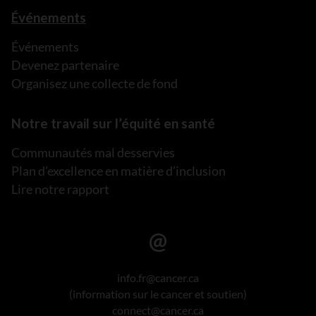
Événements
Événements
Devenez partenaire
Organisez une collecte de fond
Notre travail sur l’équité en santé
Communautés mal desservies
Plan d’excellence en matière d’inclusion
Lire notre rapport
info.fr@cancer.ca
(information sur le cancer et soutien)
connect@cancer.ca