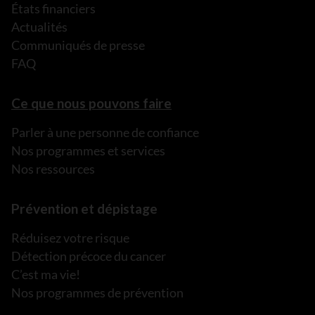
États financiers
Actualités
Communiqués de presse
FAQ
Ce que nous pouvons faire
Parler à une personne de confiance
Nos programmes et services
Nos ressources
Prévention et dépistage
Réduisez votre risque
Détection précoce du cancer
C’est ma vie!
Nos programmes de prévention