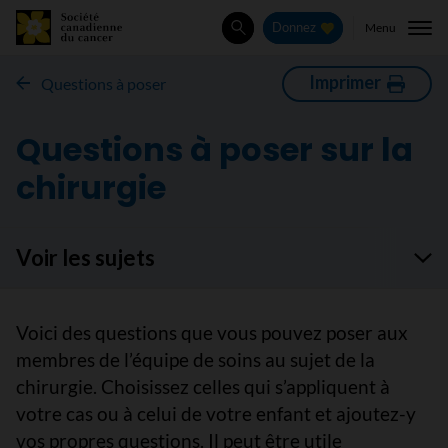
Menu
Donnez
Rechercher
Imprimer
Questions à poser
Questions à poser sur la
chirurgie
Voir les sujets
Voici des questions que vous pouvez poser aux
membres de l’équipe de soins au sujet de la
chirurgie. Choisissez celles qui s’appliquent à
votre cas ou à celui de votre enfant et ajoutez-y
vos propres questions. Il peut être utile