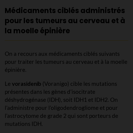
Médicaments ciblés administrés
pour les tumeurs au cerveau et à
la moelle épinière
On a recours aux médicaments ciblés suivants
pour traiter les tumeurs au cerveau et à la moelle
épinière.
Le
vorasidenib
(Voranigo) cible les mutations
présentes dans les gènes d’isocitrate
déshydrogénase (IDH), soit IDH1 et IDH2. On
l’administre pour l’oligodendrogliome et pour
l’astrocytome de grade 2 qui sont porteurs de
mutations IDH.