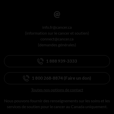
info.fr@cancer.ca
(information sur le cancer et soutien)
connect@cancer.ca
(demandes générales)
1 888 939-3333
1 800 268-8874 (Faire un don)
Toutes nos options de contact
Nous pouvons fournir des renseignements sur les soins et les
services de soutien pour le cancer au Canada uniquement.