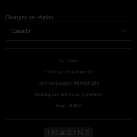
Changer de région
Carrières
Politique rédactionnelle
Non-responsabilité médicale
Politique relative aux hyperliens
Accessibilité