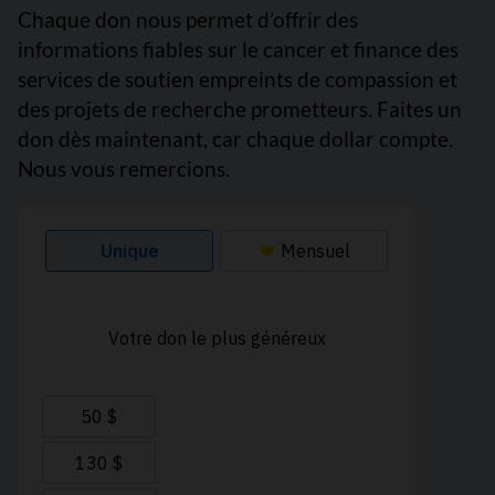
Chaque don nous permet d’offrir des
informations fiables sur le cancer et finance des
services de soutien empreints de compassion et
des projets de recherche prometteurs. Faites un
don dès maintenant, car chaque dollar compte.
Nous vous remercions.