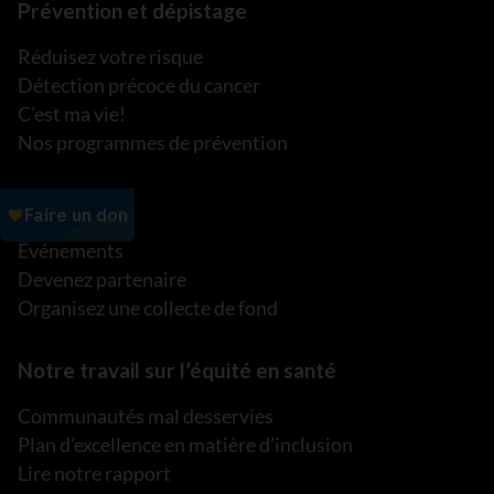
Prévention et dépistage
Réduisez votre risque
Détection précoce du cancer
C’est ma vie!
Nos programmes de prévention
Événements
Événements
Devenez partenaire
Organisez une collecte de fond
Notre travail sur l’équité en santé
Communautés mal desservies
Plan d’excellence en matière d’inclusion
Lire notre rapport