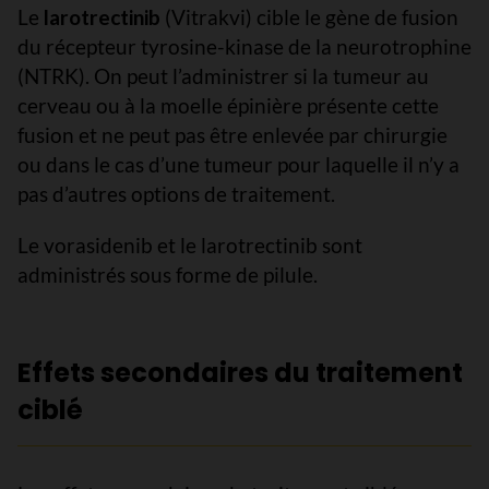
Le
larotrectinib
(Vitrakvi) cible le gène de fusion
du récepteur tyrosine-kinase de la neurotrophine
(NTRK). On peut l’administrer si la tumeur au
cerveau ou à la moelle épinière présente cette
fusion et ne peut pas être enlevée par chirurgie
ou dans le cas d’une tumeur pour laquelle il n’y a
pas d’autres options de traitement.
Le vorasidenib et le larotrectinib sont
administrés sous forme de pilule.
Effets secondaires du traitement
ciblé