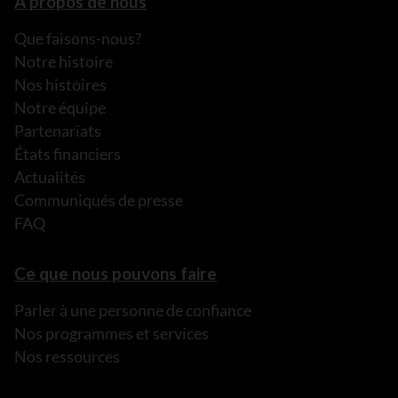
À propos de nous
Que faisons-nous?
Notre histoire
Nos histoires
Notre équipe
Partenariats
États financiers
Actualités
Communiqués de presse
FAQ
Ce que nous pouvons faire
Parler à une personne de confiance
Nos programmes et services
Nos ressources