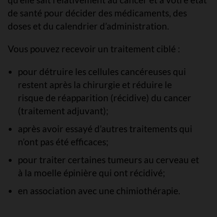
de santé pour décider des médicaments, des
doses et du calendrier d’administration.
Vous pouvez recevoir un traitement ciblé :
pour détruire les cellules cancéreuses qui
restent après la chirurgie et réduire le
risque de réapparition (récidive) du cancer
(traitement adjuvant);
après avoir essayé d’autres traitements qui
n’ont pas été efficaces;
pour traiter certaines tumeurs au cerveau et
à la moelle épinière qui ont récidivé;
en association avec une chimiothérapie.