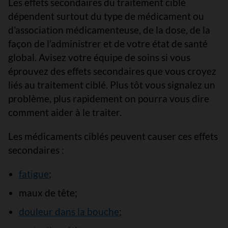
Les effets secondaires du traitement ciblé
dépendent surtout du type de médicament ou
d’association médicamenteuse, de la dose, de la
façon de l’administrer et de votre état de santé
global. Avisez votre équipe de soins si vous
éprouvez des effets secondaires que vous croyez
liés au traitement ciblé. Plus tôt vous signalez un
problème, plus rapidement on pourra vous dire
comment aider à le traiter.
Les médicaments ciblés peuvent causer ces effets
secondaires :
fatigue
;
maux de tête;
douleur dans la bouche
;