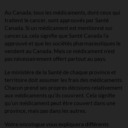
Au Canada, tous les médicaments, dont ceux qui
traitent le cancer, sont approuvés par Santé
Canada. Si un médicament est mentionné sur
cancer.ca, cela signifie que Santé Canada l’a
approuvé et que les sociétés pharmaceutiques le
vendent au Canada. Mais ce médicament n’est
pas nécessairement offert partout au pays.
Le ministère de la Santé de chaque province et
territoire doit assumer les frais des médicaments.
Chacun prend ses propres décisions relativement
aux médicaments qu’ils couvrent. Cela signifie
qu’un médicament peut être couvert dans une
province, mais pas dans les autres.
Votre oncologue vous expliquera différents