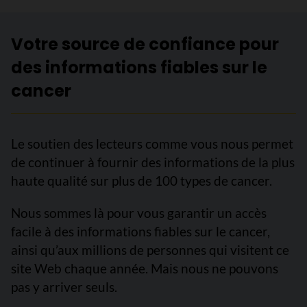
Votre source de confiance pour
des informations fiables sur le
cancer
Le soutien des lecteurs comme vous nous permet
de continuer à fournir des informations de la plus
haute qualité sur plus de 100 types de cancer.
Nous sommes là pour vous garantir un accès
facile à des informations fiables sur le cancer,
ainsi qu’aux millions de personnes qui visitent ce
site Web chaque année. Mais nous ne pouvons
pas y arriver seuls.