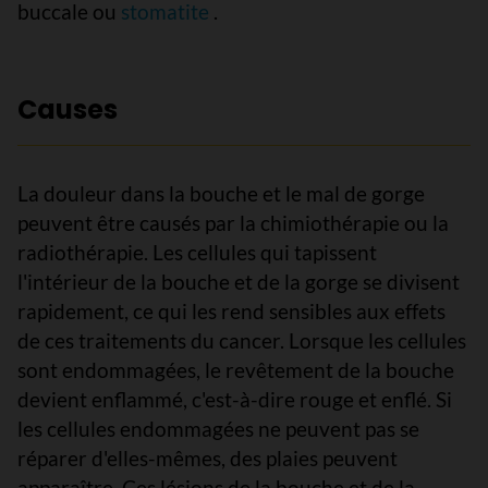
buccale ou
stomatite
.
Causes
La douleur dans la bouche et le mal de gorge
peuvent être causés par la chimiothérapie ou la
radiothérapie. Les cellules qui tapissent
l'intérieur de la bouche et de la gorge se divisent
rapidement, ce qui les rend sensibles aux effets
de ces traitements du cancer. Lorsque les cellules
sont endommagées, le revêtement de la bouche
devient enflammé, c'est-à-dire rouge et enflé. Si
les cellules endommagées ne peuvent pas se
réparer d'elles-mêmes, des plaies peuvent
apparaître. Ces lésions de la bouche et de la