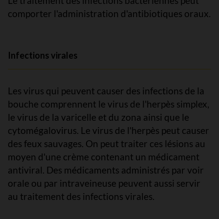
Le traitement des infections bactériennes peut
comporter l'administration d'antibiotiques oraux.
Infections virales
Les virus qui peuvent causer des infections de la
bouche comprennent le virus de l'herpès simplex,
le virus de la varicelle et du zona ainsi que le
cytomégalovirus. Le virus de l'herpès peut causer
des feux sauvages. On peut traiter ces lésions au
moyen d'une crème contenant un médicament
antiviral. Des médicaments administrés par voir
orale ou par intraveineuse peuvent aussi servir
au traitement des infections virales.