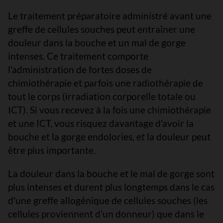
Le traitement préparatoire administré avant une
greffe de cellules souches peut entraîner une
douleur dans la bouche et un mal de gorge
intenses. Ce traitement comporte
l'administration de fortes doses de
chimiothérapie et parfois une radiothérapie de
tout le corps (irradiation corporelle totale ou
ICT). Si vous recevez à la fois une chimiothérapie
et une ICT, vous risquez davantage d'avoir la
bouche et la gorge endolories, et la douleur peut
être plus importante.
La douleur dans la bouche et le mal de gorge sont
plus intenses et durent plus longtemps dans le cas
d'une greffe allogénique de cellules souches (les
cellules proviennent d'un donneur) que dans le