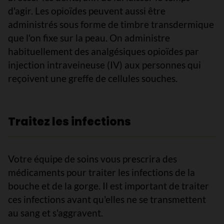
d'agir. Les opioïdes peuvent aussi être
administrés sous forme de timbre transdermique
que l'on fixe sur la peau. On administre
habituellement des analgésiques opioïdes par
injection intraveineuse (IV) aux personnes qui
reçoivent une greffe de cellules souches.
Traitez les infections
Votre équipe de soins vous prescrira des
médicaments pour traiter les infections de la
bouche et de la gorge. Il est important de traiter
ces infections avant qu'elles ne se transmettent
au sang et s'aggravent.