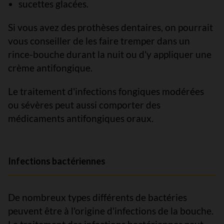
sucettes glacées.
Si vous avez des prothèses dentaires, on pourrait
vous conseiller de les faire tremper dans un
rince-bouche durant la nuit ou d'y appliquer une
crème antifongique.
Le traitement d'infections fongiques modérées
ou sévères peut aussi comporter des
médicaments antifongiques oraux.
Infections bactériennes
De nombreux types différents de bactéries
peuvent être à l'origine d'infections de la bouche.