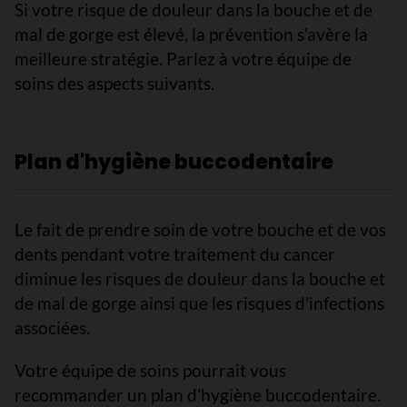
Si votre risque de douleur dans la bouche et de
mal de gorge est élevé, la prévention s'avère la
meilleure stratégie. Parlez à votre équipe de
soins des aspects suivants.
Plan d'hygiène buccodentaire
Le fait de prendre soin de votre bouche et de vos
dents pendant votre traitement du cancer
diminue les risques de douleur dans la bouche et
de mal de gorge ainsi que les risques d'infections
associées.
Votre équipe de soins pourrait vous
recommander un plan d'hygiène buccodentaire.