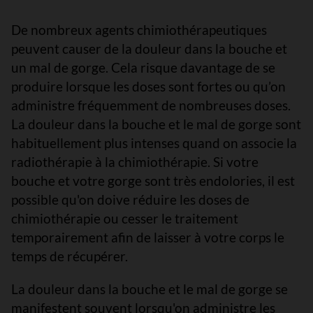
De nombreux agents chimiothérapeutiques
peuvent causer de la douleur dans la bouche et
un mal de gorge. Cela risque davantage de se
produire lorsque les doses sont fortes ou qu’on
administre fréquemment de nombreuses doses.
La douleur dans la bouche et le mal de gorge sont
habituellement plus intenses quand on associe la
radiothérapie à la chimiothérapie. Si votre
bouche et votre gorge sont très endolories, il est
possible qu'on doive réduire les doses de
chimiothérapie ou cesser le traitement
temporairement afin de laisser à votre corps le
temps de récupérer.
La douleur dans la bouche et le mal de gorge se
manifestent souvent lorsqu'on administre les