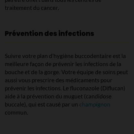
traitement du cancer.
Prévention des infections
Suivre votre plan d'hygiène buccodentaire est la
meilleure façon de prévenir les infections de la
bouche et de la gorge. Votre équipe de soins peut
aussi vous prescrire des médicaments pour
prévenir les infections. Le fluconazole (Diflucan)
aide à la prévention du muguet (candidose
buccale), qui est causé par un
champignon
commun.