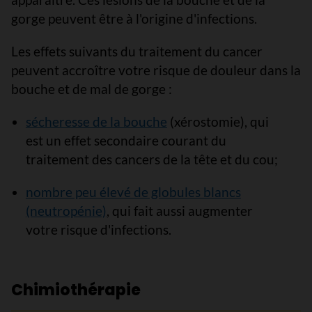
gorge peuvent être à l'origine d'infections.
Les effets suivants du traitement du cancer
peuvent accroître votre risque de douleur dans la
bouche et de mal de gorge :
sécheresse de la bouche
(xérostomie), qui
est un effet secondaire courant du
traitement des cancers de la tête et du cou;
nombre peu élevé de globules blancs
(neutropénie)
, qui fait aussi augmenter
votre risque d'infections.
Chimiothérapie