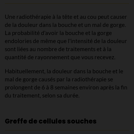
Une radiothérapie à la tête et au cou peut causer
de la douleur dans la bouche et un mal de gorge.
La probabilité d'avoir la bouche et la gorge
endolories de même que l'intensité de la douleur
sont liées au nombre de traitements et à la
quantité de rayonnement que vous recevez.
Habituellement, la douleur dans la bouche et le
mal de gorge causés par la radiothérapie se
prolongent de 6 à 8 semaines environ après la fin
du traitement, selon sa durée.
Greffe de cellules souches