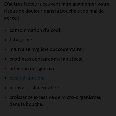
D'autres facteurs peuvent faire augmenter votre
risque de douleur dans la bouche et de mal de
gorge :
consommation d’alcool;
tabagisme;
mauvaise hygiène buccodentaire;
prothèses dentaires mal ajustées;
affection des gencives;
déshydratation;
mauvaise alimentation;
croissance excessive de micro-organismes
dans la bouche.