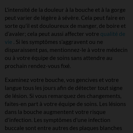
L'intensité de la douleur à la bouche et à la gorge
peut varier de légère à sévère. Cela peut faire en
sorte qu’il est douloureux de manger, de boire et
d’avaler; cela peut aussi affecter votre
qualité de
vie
. Si les symptômes s’aggravent ou ne
disparaissent pas, mentionnez-le à votre médecin
ou à votre équipe de soins sans attendre au
prochain rendez-vous fixé.
Examinez votre bouche, vos gencives et votre
langue tous les jours afin de détecter tout signe
de lésion. Si vous remarquez des changements,
faites-en part à votre équipe de soins. Les lésions
dans la bouche augmentent votre risque
d'infection. Les symptômes d'une infection
buccale sont entre autres des plaques blanches