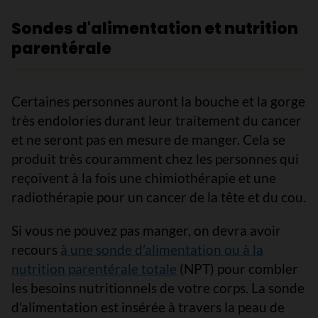
Sondes d'alimentation et nutrition
parentérale
Certaines personnes auront la bouche et la gorge
très endolories durant leur traitement du cancer
et ne seront pas en mesure de manger. Cela se
produit très couramment chez les personnes qui
reçoivent à la fois une chimiothérapie et une
radiothérapie pour un cancer de la tête et du cou.
Si vous ne pouvez pas manger, on devra avoir
recours
à une sonde d’alimentation ou à la
nutrition parentérale totale
(NPT) pour combler
les besoins nutritionnels de votre corps. La sonde
d'alimentation est insérée à travers la peau de