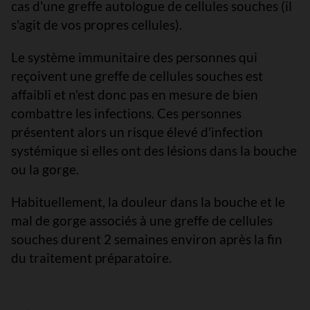
cas d'une greffe autologue de cellules souches (il
s'agit de vos propres cellules).
Le système immunitaire des personnes qui
reçoivent une greffe de cellules souches est
affaibli et n'est donc pas en mesure de bien
combattre les infections. Ces personnes
présentent alors un risque élevé d'infection
systémique si elles ont des lésions dans la bouche
ou la gorge.
Habituellement, la douleur dans la bouche et le
mal de gorge associés à une greffe de cellules
souches durent 2 semaines environ après la fin
du traitement préparatoire.