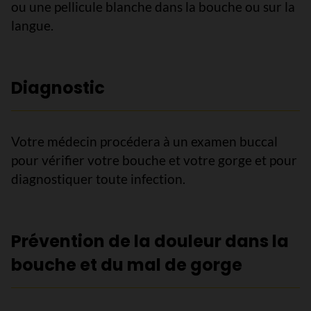
ou une pellicule blanche dans la bouche ou sur la
langue.
Diagnostic
Votre médecin procédera à un examen buccal
pour vérifier votre bouche et votre gorge et pour
diagnostiquer toute infection.
Prévention de la douleur dans la
bouche et du mal de gorge