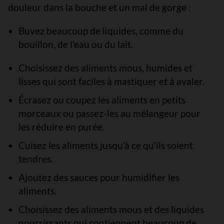
douleur dans la bouche et un mal de gorge :
Buvez beaucoup de liquides, comme du
bouillon, de l'eau ou du lait.
Choisissez des aliments mous, humides et
lisses qui sont faciles à mastiquer et à avaler.
Écrasez ou coupez les aliments en petits
morceaux ou passez-les au mélangeur pour
les réduire en purée.
Cuisez les aliments jusqu'à ce qu'ils soient
tendres.
Ajoutez des sauces pour humidifier les
aliments.
Choisissez des aliments mous et des liquides
nourrissants qui contiennent beaucoup de