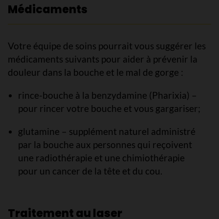
Médicaments
Votre équipe de soins pourrait vous suggérer les
médicaments suivants pour aider à prévenir la
douleur dans la bouche et le mal de gorge :
rince-bouche à la benzydamine (Pharixia) –
pour rincer votre bouche et vous gargariser;
glutamine – supplément naturel administré
par la bouche aux personnes qui reçoivent
une radiothérapie et une chimiothérapie
pour un cancer de la tête et du cou.
Traitement au laser