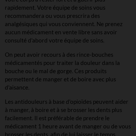
rapidement. Votre équipe de soins vous
recommandera ou vous prescrira des
analgésiques qui vous conviennent. Ne prenez
aucun médicament en vente libre sans avoir
consulté d'abord votre équipe de soins.
On peut avoir recours à des rince-bouches
médicamentés pour traiter la douleur dans la
bouche ou le mal de gorge. Ces produits
permettent de manger et de boire avec plus
d'aisance.
Les antidouleurs à base d'opioïdes peuvent aider
à manger, à boire et à se brosser les dents plus
facilement. Il est préférable de prendre le
médicament 1 heure avant de manger ou de vous
brosser les dents, afin de lui laisser le temps