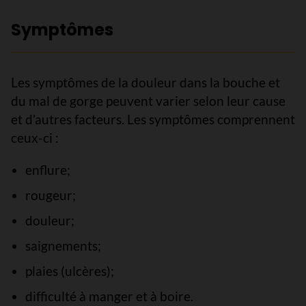
Symptômes
Les symptômes de la douleur dans la bouche et
du mal de gorge peuvent varier selon leur cause
et d’autres facteurs. Les symptômes comprennent
ceux-ci :
enflure;
rougeur;
douleur;
saignements;
plaies (ulcères);
difficulté à manger et à boire.