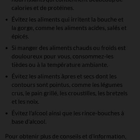
calories et de protéines.
Évitez les aliments qui irritent la bouche et
la gorge, comme les aliments acides, salés et
épicés.
Si manger des aliments chauds ou froids est
douloureux pour vous, consommez-les
tièdes ou à la température ambiante.
Évitez les aliments âpres et secs dont les
contours sont pointus, comme les légumes
crus, le pain grillé, les croustilles, les bretzels
et les noix.
Évitez l'alcool ainsi que les rince-bouches à
base d'alcool.
Pour obtenir plus de conseils et d'information,