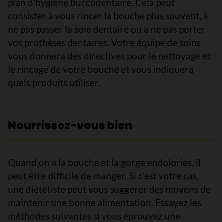
plan d'hygiène buccodentaire. Cela peut
consister à vous rincer la bouche plus souvent, à
ne pas passer la soie dentaire ou à ne pas porter
vos prothèses dentaires. Votre équipe de soins
vous donnera des directives pour le nettoyage et
le rinçage de votre bouche et vous indiquera
quels produits utiliser.
Nourrissez-vous bien
Quand on a la bouche et la gorge endolories, il
peut être difficile de manger. Si c'est votre cas,
une diététiste peut vous suggérer des moyens de
maintenir une bonne alimentation. Essayez les
méthodes suivantes si vous éprouvez une