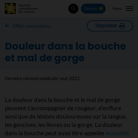
Menu
Donnez
Rechercher
Imprimer
​Effets secondaires
Douleur dans la bouche
et mal de gorge
Dernière révision médicale :
mai 2021
La douleur dans la bouche et le mal de gorge
peuvent s'accompagner de rougeur, d'enflure
ainsi que de lésions douloureuses sur la langue,
les gencives, les lèvres ou la gorge. La douleur
dans la bouche peut aussi être appelée
mucosite