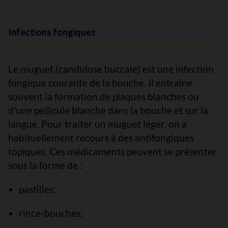
Infections fongiques
Le muguet (candidose buccale) est une infection
fongique courante de la bouche. Il entraîne
souvent la formation de plaques blanches ou
d'une pellicule blanche dans la bouche et sur la
langue. Pour traiter un muguet léger, on a
habituellement recours à des antifongiques
topiques. Ces médicaments peuvent se présenter
sous la forme de :
pastilles;
rince-bouches;