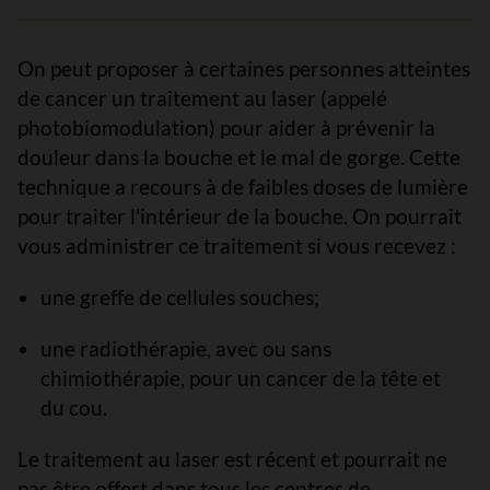
On peut proposer à certaines personnes atteintes
de cancer un traitement au laser (appelé
photobiomodulation) pour aider à prévenir la
douleur dans la bouche et le mal de gorge. Cette
technique a recours à de faibles doses de lumière
pour traiter l'intérieur de la bouche. On pourrait
vous administrer ce traitement si vous recevez :
une greffe de cellules souches;
une radiothérapie, avec ou sans
chimiothérapie, pour un cancer de la tête et
du cou.
Le traitement au laser est récent et pourrait ne
pas être offert dans tous les centres de