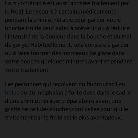
La cryothérapie est aussi appelée traitement par
le froid. Le recours à certains médicaments
pendant la chimiothérapie pour garder votre
bouche froide peut aider à prévenir ou à réduire
l'intensité de la douleur dans la bouche et du mal
de gorge. Habituellement, cela consiste à garder
ou à faire tourner des morceaux de glace dans
votre bouche quelques minutes avant et pendant
votre traitement.
Les personnes qui reçoivent du fluorouracil en
bolus
ou du melphalan à forte dose dans le cadre
d'une chimiothérapie préparatoire avant une
greffe de cellules souches sont celles pour qui le
traitement par le froid est le plus avantageux.