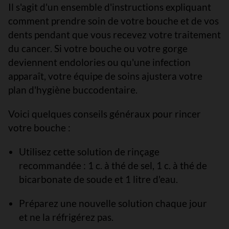
Il s'agit d'un ensemble d'instructions expliquant
comment prendre soin de votre bouche et de vos
dents pendant que vous recevez votre traitement
du cancer. Si votre bouche ou votre gorge
deviennent endolories ou qu'une infection
apparaît, votre équipe de soins ajustera votre
plan d'hygiène buccodentaire.
Voici quelques conseils généraux pour rincer
votre bouche :
Utilisez cette solution de rinçage
recommandée : 1 c. à thé de sel, 1 c. à thé de
bicarbonate de soude et 1 litre d'eau.
Préparez une nouvelle solution chaque jour
et ne la réfrigérez pas.