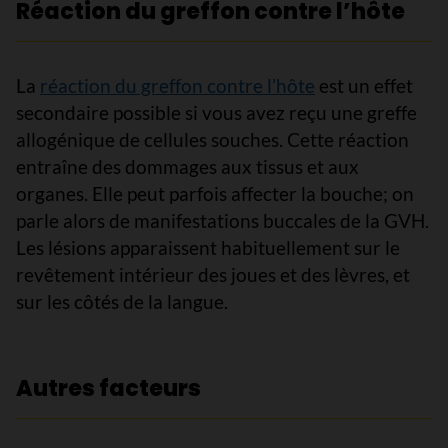
Réaction du greffon contre l’hôte
La
réaction du greffon contre l’hôte
est un effet
secondaire possible si vous avez reçu une greffe
allogénique de cellules souches. Cette réaction
entraîne des dommages aux tissus et aux
organes. Elle peut parfois affecter la bouche; on
parle alors de manifestations buccales de la GVH.
Les lésions apparaissent habituellement sur le
revêtement intérieur des joues et des lèvres, et
sur les côtés de la langue.
Autres facteurs