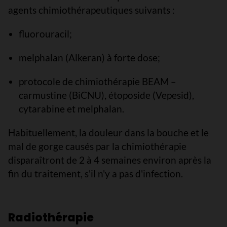
agents chimiothérapeutiques suivants :
fluorouracil;
melphalan (Alkeran) à forte dose;
protocole de chimiothérapie BEAM –
carmustine (BiCNU), étoposide (Vepesid),
cytarabine et melphalan.
Habituellement, la douleur dans la bouche et le
mal de gorge causés par la chimiothérapie
disparaîtront de 2 à 4 semaines environ après la
fin du traitement, s'il n'y a pas d'infection.
Radiothérapie