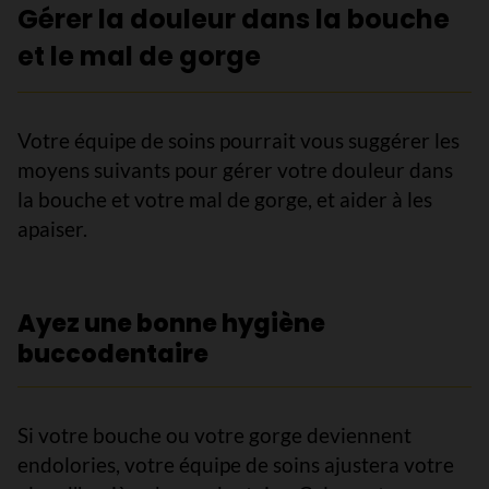
Gérer la douleur dans la bouche
et le mal de gorge
Votre équipe de soins pourrait vous suggérer les
moyens suivants pour gérer votre douleur dans
la bouche et votre mal de gorge, et aider à les
apaiser.
Ayez une bonne hygiène
buccodentaire
Si votre bouche ou votre gorge deviennent
endolories, votre équipe de soins ajustera votre