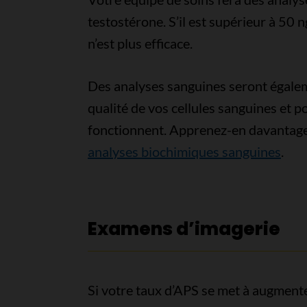
testostérone. S’il est supérieur à 50 
n’est plus efficace.
Des analyses sanguines seront égalem
qualité de vos cellules sanguines et p
fonctionnent. Apprenez-en davantage
analyses biochimiques sanguines
.
Examens d’imagerie
Si votre taux d’APS se met à augmente