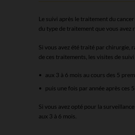
Le suivi après le traitement du cancer
du type de traitement que vous avez r
Si vous avez été traité par chirurgie
de ces traitements, les visites de suiv
aux 3 à 6 mois au cours des 5 prem
puis une fois par année après ces 5
Si vous avez opté pour la surveillance 
aux 3 à 6 mois.