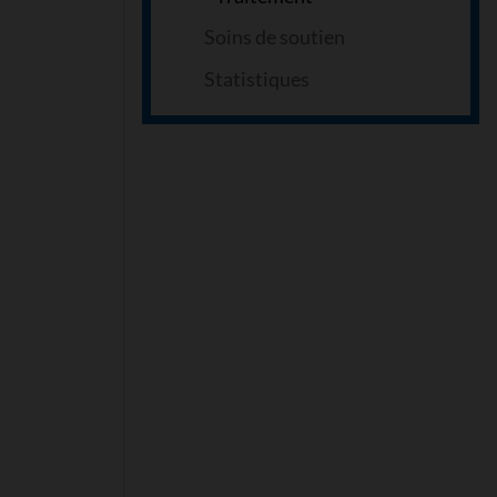
Soins de soutien
Statistiques