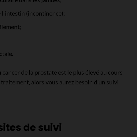
 l'intestin (incontinence);
fflement;
ctale.
 cancer de la prostate est le plus élevé au cours
 traitement, alors vous aurez besoin d’un suivi
sites de suivi