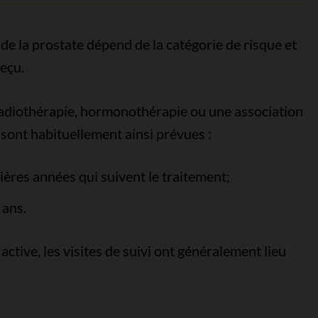
 de la prostate dépend de la catégorie de risque et
eçu.
, radiothérapie, hormonothérapie ou une association
i sont habituellement ainsi prévues :
ières années qui suivent le traitement;
 ans.
active, les visites de suivi ont généralement lieu