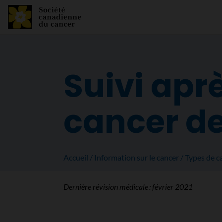
Suivi apr
cancer de
Accueil
Information sur le cancer
Types de c
Dernière révision médicale :
février 2021