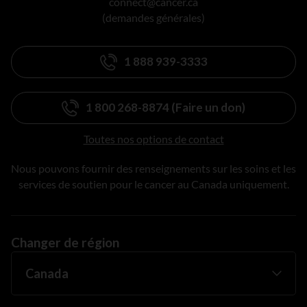
connect@cancer.ca
(demandes générales)
1 888 939-3333
1 800 268-8874 (Faire un don)
Toutes nos options de contact
Nous pouvons fournir des renseignements sur les soins et les
services de soutien pour le cancer au Canada uniquement.
Changer de région