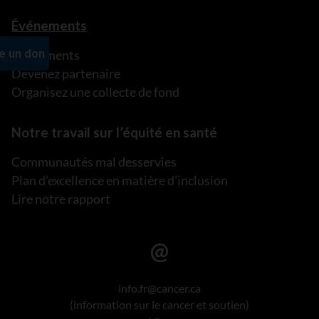
Événements
Événements
Devenez partenaire
Organisez une collecte de fond
Notre travail sur l’équité en santé
Communautés mal desservies
Plan d’excellence en matière d’inclusion
Lire notre rapport
info.fr@cancer.ca
(information sur le cancer et soutien)