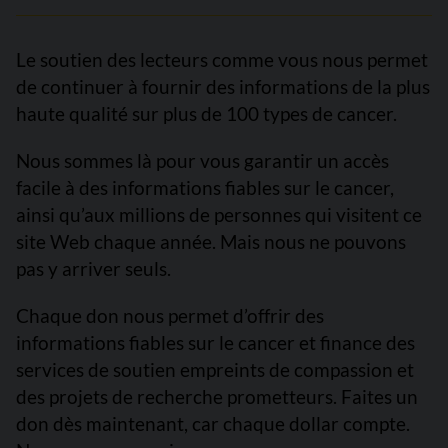
Le soutien des lecteurs comme vous nous permet
de continuer à fournir des informations de la plus
haute qualité sur plus de 100 types de cancer.
Nous sommes là pour vous garantir un accès
facile à des informations fiables sur le cancer,
ainsi qu’aux millions de personnes qui visitent ce
site Web chaque année. Mais nous ne pouvons
pas y arriver seuls.
Chaque don nous permet d’offrir des
informations fiables sur le cancer et finance des
services de soutien empreints de compassion et
des projets de recherche prometteurs. Faites un
don dès maintenant, car chaque dollar compte.