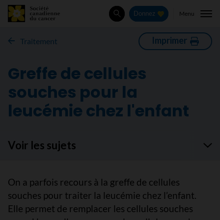
Menu
Donnez
Rechercher
Imprimer
Traitement
Greffe de cellules
souches pour la
leucémie chez l'enfant
Voir les sujets
On a parfois recours à la greffe de cellules
souches pour traiter la leucémie chez l’enfant.
Elle permet de remplacer les cellules souches