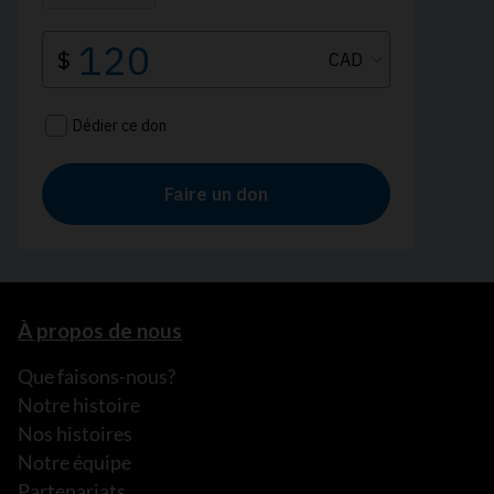
À propos de nous
Que faisons-nous?
Notre histoire
Nos histoires
Notre équipe
Partenariats