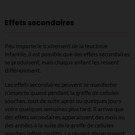
Effets secondaires
Peu importe le traitement de la leucémie
infantile, il est possible que des effets secondaires
se produisent, mais chaque enfant les ressent
différemment.
Les effets secondaires peuvent se manifester
n’importe quand pendant la greffe de cellules
souches, tout de suite après ou quelques jours
voire quelques semaines plus tard. Il arrive que
des effets secondaires apparaissent des mois ou
des années à la suite de la greffe de cellules
souches (effets tardifs). La plupart disparaissent