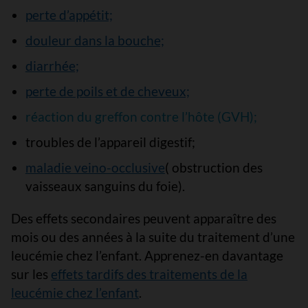
perte d’appétit;
douleur dans la bouche;
diarrhée;
perte de poils et de cheveux;
réaction du greffon contre l’hôte (GVH);
troubles de l’appareil digestif;
maladie veino-occlusive
( obstruction des
vaisseaux sanguins du foie).
Des effets secondaires peuvent apparaître des
mois ou des années à la suite du traitement d’une
leucémie chez l’enfant. Apprenez-en davantage
sur les
effets tardifs des traitements de la
leucémie chez l’enfant
.