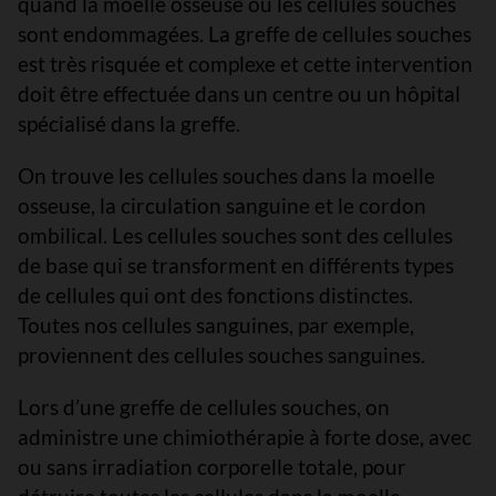
quand la moelle osseuse ou les cellules souches
sont endommagées. La greffe de cellules souches
est très risquée et complexe et cette intervention
doit être effectuée dans un centre ou un hôpital
spécialisé dans la greffe.
On trouve les cellules souches dans la moelle
osseuse, la circulation sanguine et le cordon
ombilical. Les cellules souches sont des cellules
de base qui se transforment en différents types
de cellules qui ont des fonctions distinctes.
Toutes nos cellules sanguines, par exemple,
proviennent des cellules souches sanguines.
Lors d’une greffe de cellules souches, on
administre une chimiothérapie à forte dose, avec
ou sans irradiation corporelle totale, pour