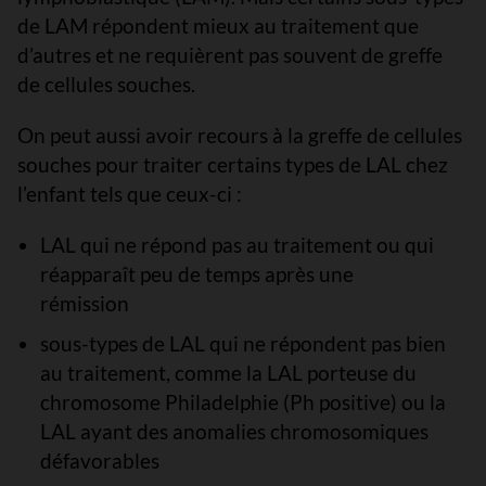
de LAM répondent mieux au traitement que
d’autres et ne requièrent pas souvent de greffe
de cellules souches.
On peut aussi avoir recours à la greffe de cellules
souches pour traiter certains types de LAL chez
l’enfant tels que ceux-ci :
LAL qui ne répond pas au traitement ou qui
réapparaît peu de temps après une
rémission
sous-types de LAL qui ne répondent pas bien
au traitement, comme la LAL porteuse du
chromosome Philadelphie (Ph positive) ou la
LAL ayant des anomalies chromosomiques
défavorables