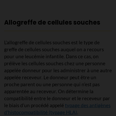
Allogreffe de cellules souches
L’allogreffe de cellules souches est le type de
greffe de cellules souches auquel on a recours
pour une leucémie infantile. Dans ce cas, on
prélève les cellules souches chez une personne
appelée donneur pour les administrer à une autre
appelée receveur. Le donneur peut être un
proche parent ou une personne qui n’est pas
apparentée au receveur. On détermine la
compatibilité entre le donneur et le receveur par
le biais d’un procédé appelé
typage des antigènes
d'histocompatibilité (typage HLA)
.