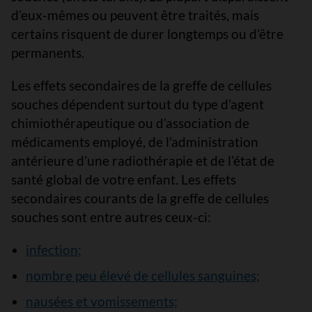
d’eux-mêmes ou peuvent être traités, mais
certains risquent de durer longtemps ou d’être
permanents.
Les effets secondaires de la greffe de cellules
souches dépendent surtout du type d’agent
chimiothérapeutique ou d’association de
médicaments employé, de l’administration
antérieure d’une radiothérapie et de l’état de
santé global de votre enfant. Les effets
secondaires courants de la greffe de cellules
souches sont entre autres ceux-ci:
infection;
nombre peu élevé de cellules sanguines;
nausées et vomissements;