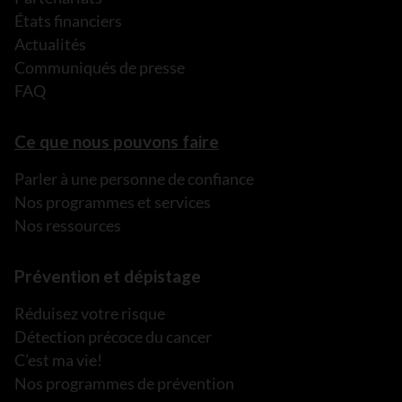
États financiers
Actualités
Communiqués de presse
FAQ
Ce que nous pouvons faire
Parler à une personne de confiance
Nos programmes et services
Nos ressources
Prévention et dépistage
Réduisez votre risque
Détection précoce du cancer
C’est ma vie!
Nos programmes de prévention