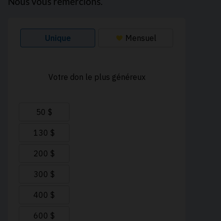
Nous vous remercions.