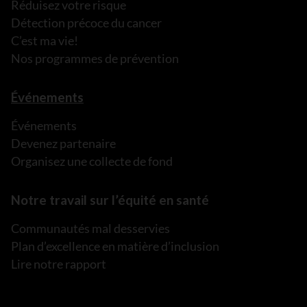
Réduisez votre risque
Détection précoce du cancer
C’est ma vie!
Nos programmes de prévention
Événements
Événements
Devenez partenaire
Organisez une collecte de fond
Notre travail sur l’équité en santé
Communautés mal desservies
Plan d’excellence en matière d’inclusion
Lire notre rapport