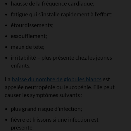
hausse de la fréquence cardiaque;
fatigue qui s’installe rapidement à l’effort;
étourdissements;
essoufflement;
maux de tête;
irritabilité – plus présente chez les jeunes
enfants.
La
baisse du nombre de globules blancs
est
appelée neutropénie ou leucopénie. Elle peut
causer les symptômes suivants :
plus grand risque d’infection;
fièvre et frissons si une infection est
présente.