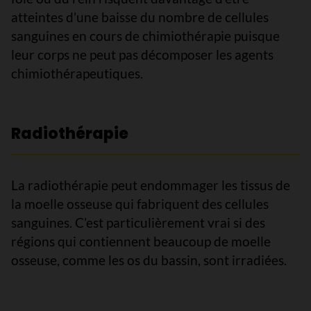
atteintes d’une baisse du nombre de cellules
sanguines en cours de chimiothérapie puisque
leur corps ne peut pas décomposer les agents
chimiothérapeutiques.
Radiothérapie
La radiothérapie peut endommager les tissus de
la moelle osseuse qui fabriquent des cellules
sanguines. C’est particulièrement vrai si des
régions qui contiennent beaucoup de moelle
osseuse, comme les os du bassin, sont irradiées.