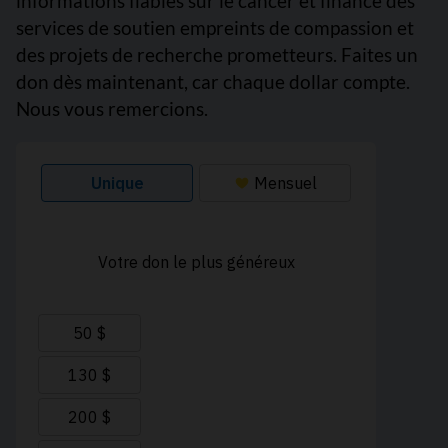
informations fiables sur le cancer et finance des
services de soutien empreints de compassion et
des projets de recherche prometteurs. Faites un
don dès maintenant, car chaque dollar compte.
Nous vous remercions.