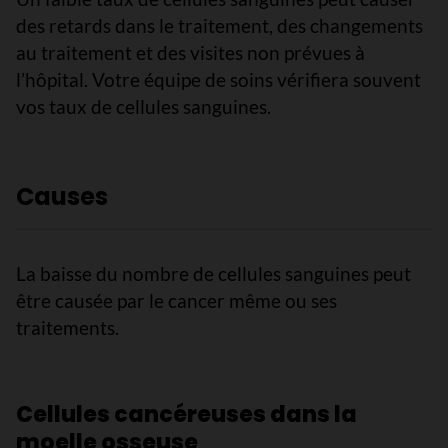
des retards dans le traitement, des changements
au traitement et des visites non prévues à
l’hôpital. Votre équipe de soins vérifiera souvent
vos taux de cellules sanguines.
Causes
La baisse du nombre de cellules sanguines peut
être causée par le cancer même ou ses
traitements.
Cellules cancéreuses dans la
moelle osseuse