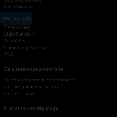
Notre histoire
Nos histoires
Notre équipe
Partenariats
États financiers
Actualités
Communiqués de presse
FAQ
Ce que nous pouvons faire
Parler à une personne de confiance
Nos programmes et services
Nos ressources
Prévention et dépistage