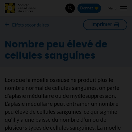
Menu
Donnez
Rechercher
Imprimer
​Effets secondaires
Nombre peu élevé de
cellules sanguines
Lorsque la moelle osseuse ne produit plus le
nombre normal de cellules sanguines, on parle
d’aplasie médullaire ou de myélosuppression.
L’aplasie médullaire peut entraîner un nombre
peu élevé de cellules sanguines, ce qui signifie
qu’il y a une baisse du nombre d’un ou de
plusieurs types de cellules sanguines. La moelle