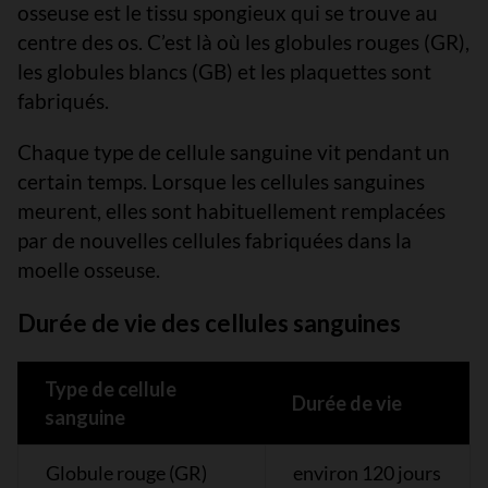
osseuse est le tissu spongieux qui se trouve au
centre des os. C’est là où les globules rouges (GR),
les globules blancs (GB) et les plaquettes sont
fabriqués.
Chaque type de cellule sanguine vit pendant un
certain temps. Lorsque les cellules sanguines
meurent, elles sont habituellement remplacées
par de nouvelles cellules fabriquées dans la
moelle osseuse.
Durée de vie des cellules sanguines
Type de cellule
Durée de vie
sanguine
Globule rouge (GR)
environ 120 jours