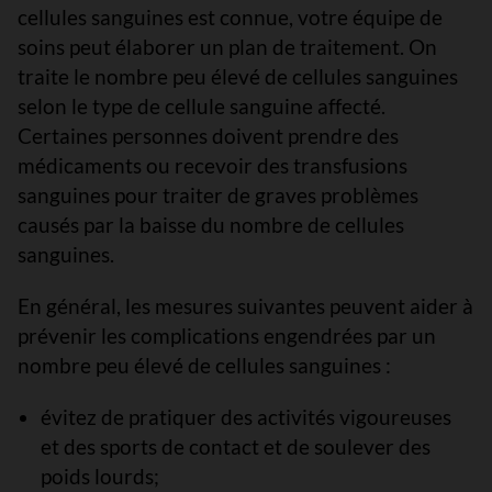
cellules sanguines est connue, votre équipe de
soins peut élaborer un plan de traitement. On
traite le nombre peu élevé de cellules sanguines
selon le type de cellule sanguine affecté.
Certaines personnes doivent prendre des
médicaments ou recevoir des transfusions
sanguines pour traiter de graves problèmes
causés par la baisse du nombre de cellules
sanguines.
En général, les mesures suivantes peuvent aider à
prévenir les complications engendrées par un
nombre peu élevé de cellules sanguines :
évitez de pratiquer des activités vigoureuses
et des sports de contact et de soulever des
poids lourds;