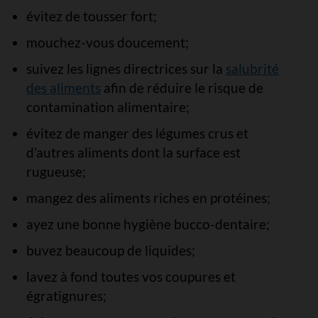
évitez de tousser fort;
mouchez-vous doucement;
suivez les lignes directrices sur la
salubrité
des aliments
afin de réduire le risque de
contamination alimentaire;
évitez de manger des légumes crus et
d’autres aliments dont la surface est
rugueuse;
mangez des aliments riches en protéines;
ayez une bonne hygiène bucco-dentaire;
buvez beaucoup de liquides;
lavez à fond toutes vos coupures et
égratignures;