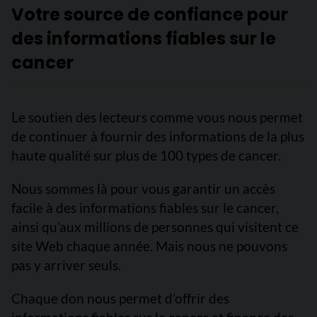
Votre source de confiance pour
des informations fiables sur le
cancer
Le soutien des lecteurs comme vous nous permet
de continuer à fournir des informations de la plus
haute qualité sur plus de 100 types de cancer.
Nous sommes là pour vous garantir un accès
facile à des informations fiables sur le cancer,
ainsi qu’aux millions de personnes qui visitent ce
site Web chaque année. Mais nous ne pouvons
pas y arriver seuls.
Chaque don nous permet d’offrir des