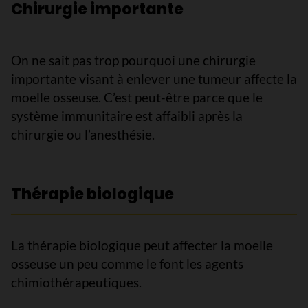
Chirurgie importante
On ne sait pas trop pourquoi une chirurgie
importante visant à enlever une tumeur affecte la
moelle osseuse. C’est peut-être parce que le
système immunitaire est affaibli après la
chirurgie ou l’anesthésie.
Thérapie biologique
La thérapie biologique peut affecter la moelle
osseuse un peu comme le font les agents
chimiothérapeutiques.