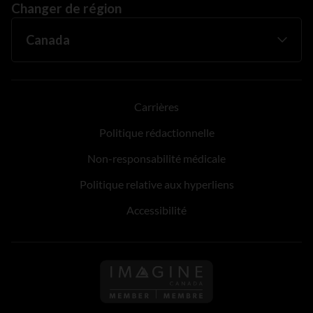
Changer de région
Carrières
Politique rédactionnelle
Non-responsabilité médicale
Politique relative aux hyperliens
Accessibilité