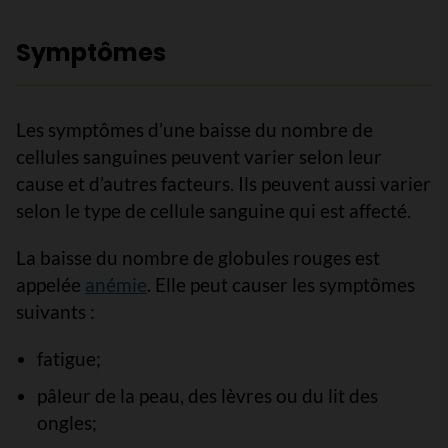
Symptômes
Les symptômes d’une baisse du nombre de
cellules sanguines peuvent varier selon leur
cause et d’autres facteurs. Ils peuvent aussi varier
selon le type de cellule sanguine qui est affecté.
La baisse du nombre de globules rouges est
appelée
anémie
. Elle peut causer les symptômes
suivants :
fatigue;
pâleur de la peau, des lèvres ou du lit des
ongles;