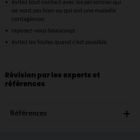
évitez tout contact avec les personnes qui
ne vont pas bien ou qui ont une maladie
contagieuse;
reposez-vous beaucoup;
évitez les foules quand c’est possible.
Révision par les experts et
références
Références