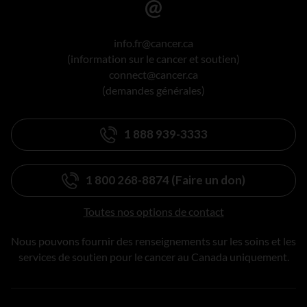
info.fr@cancer.ca
(information sur le cancer et soutien)
connect@cancer.ca
(demandes générales)
1 888 939-3333
1 800 268-8874 (Faire un don)
Toutes nos options de contact
Nous pouvons fournir des renseignements sur les soins et les
services de soutien pour le cancer au Canada uniquement.