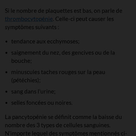
Si le nombre de plaquettes est bas, on parle de
thrombocytopénie
. Celle-ci peut causer les
symptômes suivants :
tendance aux ecchymoses;
saignement du nez, des gencives ou de la
bouche;
minuscules taches rouges sur la peau
(pétéchies);
sang dans l'urine;
selles foncées ou noires.
La pancytopénie se définit comme la baisse du
nombre des 3 types de cellules sanguines.
N’importe lequel des symptômes mentionnés ci-