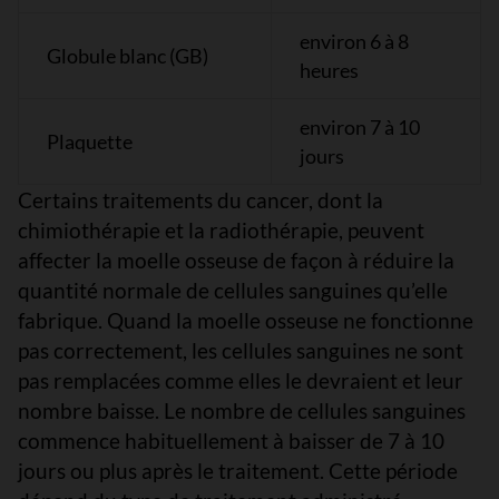
environ 6 à 8
Globule blanc (GB)
heures
environ 7 à 10
Plaquette
jours
Certains traitements du cancer, dont la
chimiothérapie et la radiothérapie, peuvent
affecter la moelle osseuse de façon à réduire la
quantité normale de cellules sanguines qu’elle
fabrique. Quand la moelle osseuse ne fonctionne
pas correctement, les cellules sanguines ne sont
pas remplacées comme elles le devraient et leur
nombre baisse. Le nombre de cellules sanguines
commence habituellement à baisser de 7 à 10
jours ou plus après le traitement. Cette période