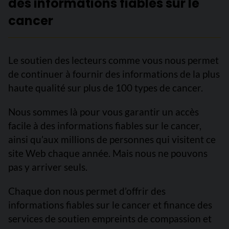
des informations fiables sur le
cancer
Le soutien des lecteurs comme vous nous permet
de continuer à fournir des informations de la plus
haute qualité sur plus de 100 types de cancer.
Nous sommes là pour vous garantir un accès
facile à des informations fiables sur le cancer,
ainsi qu’aux millions de personnes qui visitent ce
site Web chaque année. Mais nous ne pouvons
pas y arriver seuls.
Chaque don nous permet d’offrir des
informations fiables sur le cancer et finance des
services de soutien empreints de compassion et