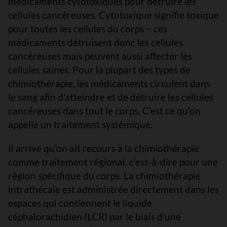
médicaments cytotoxiques pour détruire les
cellules cancéreuses. Cytotoxique signifie toxique
pour toutes les cellules du corps − ces
médicaments détruisent donc les cellules
cancéreuses mais peuvent aussi affecter les
cellules saines. Pour la plupart des types de
chimiothérapie, les médicaments circulent dans
le sang afin d'atteindre et de détruire les cellules
cancéreuses dans tout le corps. C'est ce qu'on
appelle un traitement systémique.
Il arrive qu'on ait recours à la chimiothérapie
comme traitement régional, c'est-à-dire pour une
région spécifique du corps. La chimiothérapie
intrathécale est administrée directement dans les
espaces qui contiennent le liquide
céphalorachidien (LCR) par le biais d’une