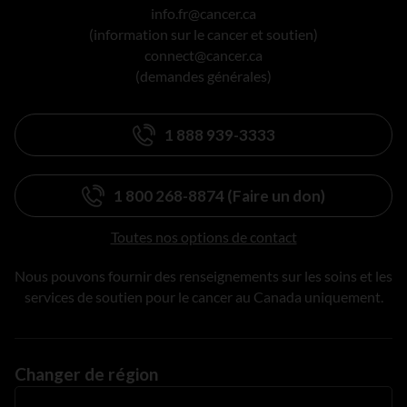
info.fr@cancer.ca
(information sur le cancer et soutien)
connect@cancer.ca
(demandes générales)
1 888 939-3333
1 800 268-8874 (Faire un don)
Toutes nos options de contact
Nous pouvons fournir des renseignements sur les soins et les
services de soutien pour le cancer au Canada uniquement.
Changer de région