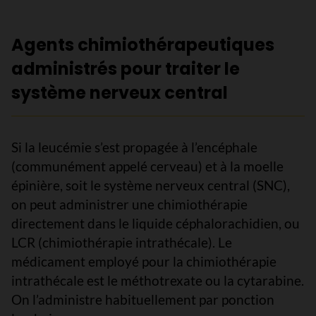
Agents chimiothérapeutiques
administrés pour traiter le
système nerveux central
Si la leucémie s’est propagée à l’encéphale
(communément appelé cerveau) et à la moelle
épinière, soit le système nerveux central (SNC),
on peut administrer une chimiothérapie
directement dans le liquide céphalorachidien, ou
LCR (chimiothérapie intrathécale). Le
médicament employé pour la chimiothérapie
intrathécale est le méthotrexate ou la cytarabine.
On l’administre habituellement par ponction