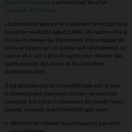
ponction lombaire
(rachicentèse) ou d’un
réservoir d’Ommaya
.
La chimiothérapie est le traitement principal de la
leucémie myéloïde aiguë (LMA). On l'administre à
toutes les phases du traitement. Votre équipe de
soins se basera sur ce qu'elle sait relativement au
cancer et à votre état de santé pour décider des
médicaments, des doses et du calendrier
d'administration.
Il est possible que la chimiothérapie soit le seul
traitement que vous ayez ou bien on pourrait
l'associer à d'autres traitements du cancer. Vous
pouvez recevoir une chimiothérapie pour :
détruire les cellules leucémiques et parvenir
à la rémission;