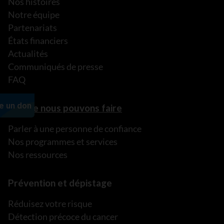
Nos histoires
Notre équipe
Partenariats
États financiers
Actualités
Communiqués de presse
FAQ
Ce que nous pouvons faire
Parler à une personne de confiance
Nos programmes et services
Nos ressources
Prévention et dépistage
Réduisez votre risque
Détection précoce du cancer