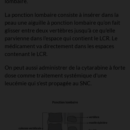
lombaire.
La ponction lombaire consiste à insérer dans la
peau une aiguille à ponction lombaire qu’on fait
glisser entre deux vertèbres jusqu'à ce qu'elle
parvienne dans l'espace qui contient le LCR. Le
médicament va directement dans les espaces
contenant le LCR.
On peut aussi administrer de la cytarabine à forte
dose comme traitement systémique d'une
leucémie qui s'est propagée au SNC.