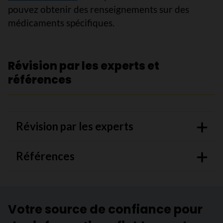
pouvez obtenir des renseignements sur des
médicaments spécifiques.
Révision par les experts et
références
Révision par les experts
Références
Votre source de confiance pour