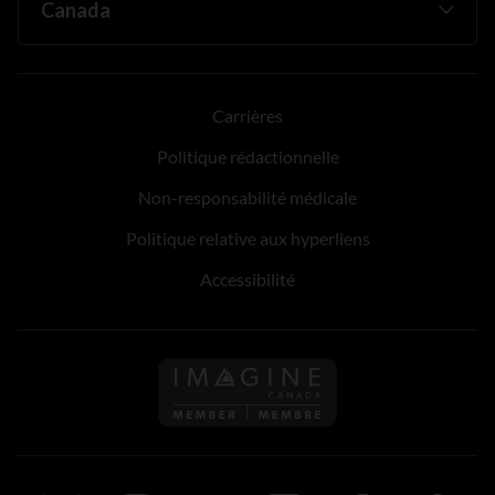
Carrières
Politique rédactionnelle
Non-responsabilité médicale
Politique relative aux hyperliens
Accessibilité