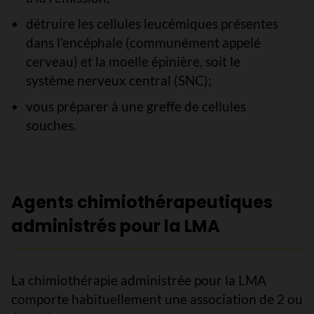
détruire les cellules leucémiques présentes
dans l’encéphale (communément appelé
cerveau) et la moelle épinière, soit le
système nerveux central (SNC);
vous préparer à une greffe de cellules
souches.
Agents chimiothérapeutiques
administrés pour la LMA
La chimiothérapie administrée pour la LMA
comporte habituellement une association de 2 ou