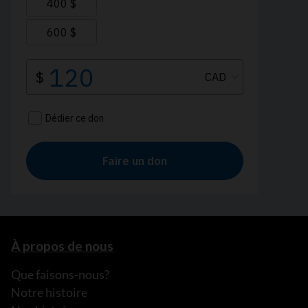
À propos de nous
Que faisons-nous?
Notre histoire