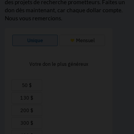
des projets de recherche prometteurs. Faites un
don dès maintenant, car chaque dollar compte.
Nous vous remercions.