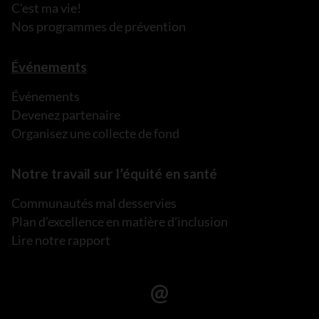
C’est ma vie!
Nos programmes de prévention
Événements
Événements
Devenez partenaire
Organisez une collecte de fond
Notre travail sur l’équité en santé
Communautés mal desservies
Plan d’excellence en matière d’inclusion
Lire notre rapport