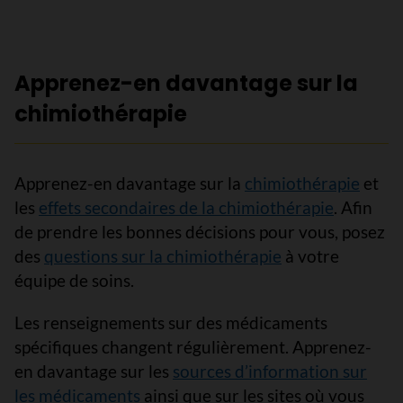
Apprenez-en davantage sur la
chimiothérapie
Apprenez-en davantage sur la
chimiothérapie
et
les
effets secondaires de la chimiothérapie
. Afin
de prendre les bonnes décisions pour vous, posez
des
questions sur la chimiothérapie
à votre
équipe de soins.
Les renseignements sur des médicaments
spécifiques changent régulièrement. Apprenez-
en davantage sur les
sources d’information sur
les médicaments
ainsi que sur les sites où vous