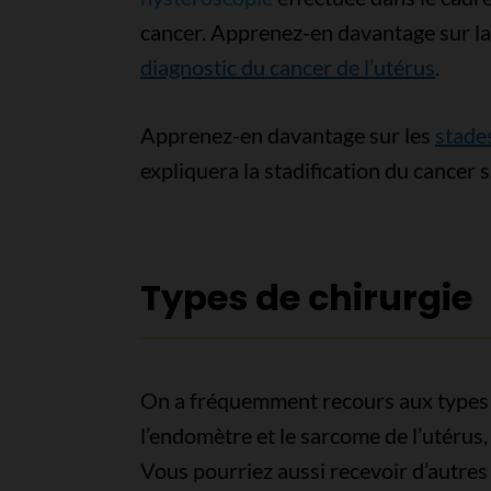
cancer. Apprenez-en davantage sur l
diagnostic du cancer de l’utérus
.
Apprenez-en davantage sur les
stades
expliquera la stadification du cancer si
Types de chirurgie
On a fréquemment recours aux types d
l’endomètre et le sarcome de l’utérus,
Vous pourriez aussi recevoir d’autres 