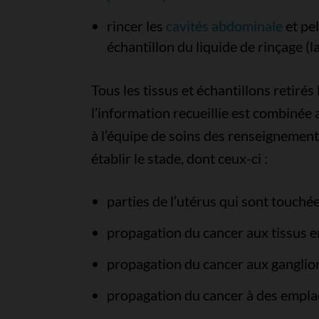
rincer les
cavités abdominale
et pel
échantillon du liquide de rinçage (l
Tous les tissus et échantillons retirés
l’information recueillie est combinée 
à l’équipe de soins des renseignement
établir le stade, dont ceux-ci :
parties de l’utérus qui sont touchée
propagation du cancer aux tissus e
propagation du cancer aux ganglio
propagation du cancer à des empla