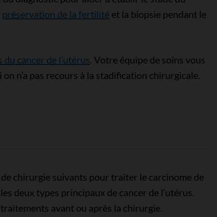
a
préservation de la fertilité
et la biopsie pendant le
 du cancer de l’utérus
. Votre équipe de soins vous
 on n’a pas recours à la stadification chirurgicale.
e chirurgie suivants pour traiter le carcinome de
 les deux types principaux de cancer de l’utérus.
traitements avant ou après la chirurgie.