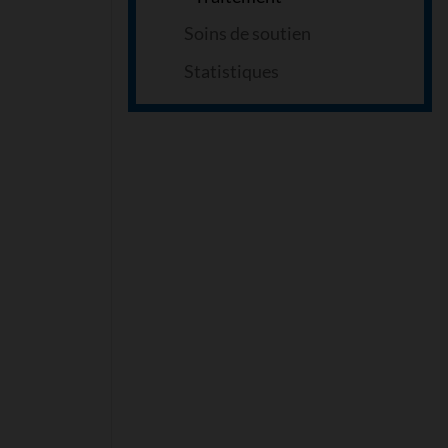
Soins de soutien
Statistiques