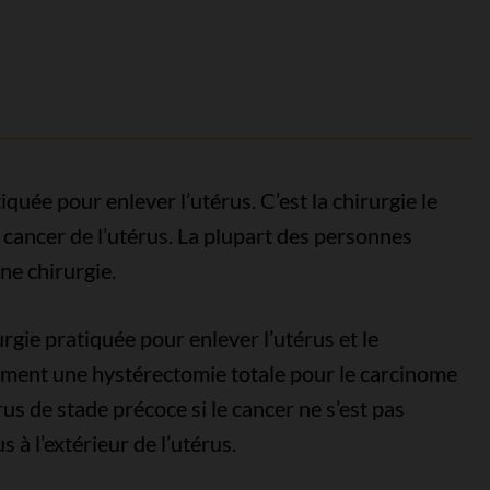
quée pour enlever l’utérus. C’est la chirurgie le
 cancer de l’utérus. La plupart des personnes
ne chirurgie.
rgie pratiquée pour enlever l’utérus et le
ement une hystérectomie totale pour le carcinome
us de stade précoce si le cancer ne s’est pas
 à l’extérieur de l’utérus.