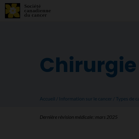
Chirurgie
Accueil
Information sur le cancer
Types de c
Dernière révision médicale :
mars 2025