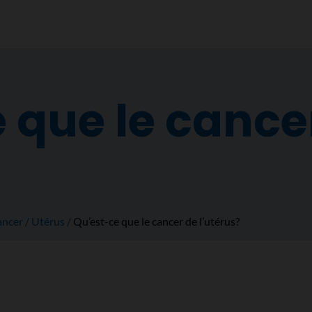
 que le cance
ancer
Utérus
Qu’est-ce que le cancer de l’utérus?