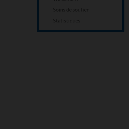
Soins de soutien
Statistiques