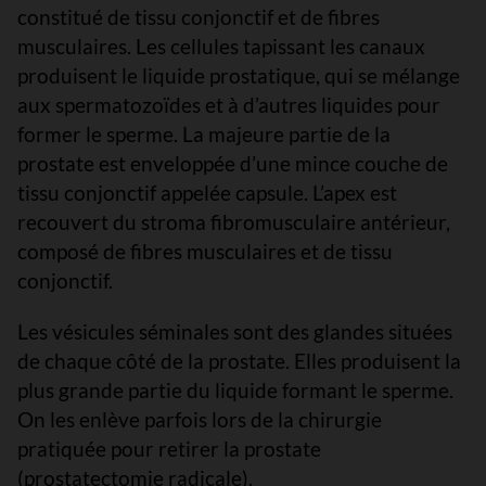
constitué de tissu conjonctif et de fibres
musculaires. Les cellules tapissant les canaux
produisent le liquide prostatique, qui se mélange
aux spermatozoïdes et à d’autres liquides pour
former le sperme. La majeure partie de la
prostate est enveloppée d’une mince couche de
tissu conjonctif appelée capsule. L’apex est
recouvert du stroma fibromusculaire antérieur,
composé de fibres musculaires et de tissu
conjonctif.
Les vésicules séminales sont des glandes situées
de chaque côté de la prostate. Elles produisent la
plus grande partie du liquide formant le sperme.
On les enlève parfois lors de la chirurgie
pratiquée pour retirer la prostate
(prostatectomie radicale).