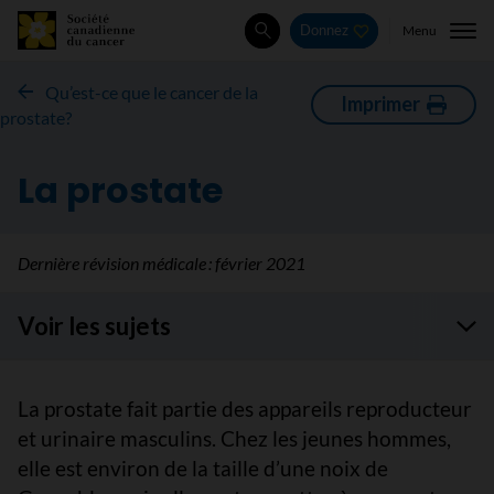
Menu
Donnez
Rechercher
Qu’est-ce que le cancer de la
Imprimer
prostate?
La prostate
Dernière révision médicale :
février 2021
Voir les sujets
La prostate fait partie des appareils reproducteur
et urinaire masculins. Chez les jeunes hommes,
elle est environ de la taille d’une noix de