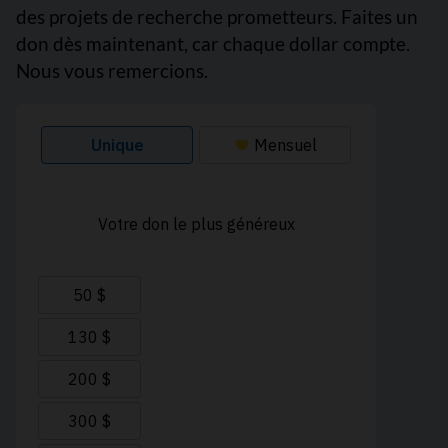
des projets de recherche prometteurs. Faites un
don dès maintenant, car chaque dollar compte.
Nous vous remercions.