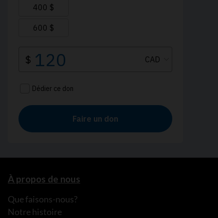
À propos de nous
Que faisons-nous?
Notre histoire