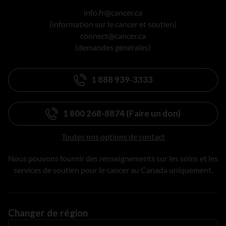
info.fr@cancer.ca
(information sur le cancer et soutien)
connect@cancer.ca
(demandes générales)
1 888 939-3333
1 800 268-8874 (Faire un don)
Toutes nos options de contact
Nous pouvons fournir des renseignements sur les soins et les
services de soutien pour le cancer au Canada uniquement.
Changer de région