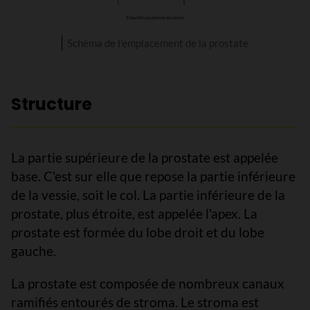
Schéma de l'emplacement de la prostate
Structure
La partie supérieure de la prostate est appelée
base. C'est sur elle que repose la partie inférieure
de la vessie, soit le col. La partie inférieure de la
prostate, plus étroite, est appelée l'apex. La
prostate est formée du lobe droit et du lobe
gauche.
La prostate est composée de nombreux canaux
ramifiés entourés de stroma. Le stroma est