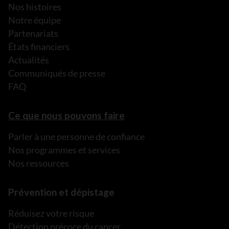
Nos histoires
Notre équipe
Partenariats
États financiers
Actualités
Communiqués de presse
FAQ
Ce que nous pouvons faire
Parler à une personne de confiance
Nos programmes et services
Nos ressources
Prévention et dépistage
Réduisez votre risque
Détection précoce du cancer