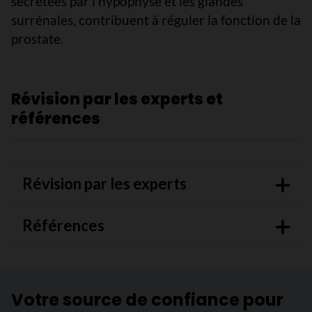
sécrétées par l’hypophyse et les glandes
surrénales, contribuent à réguler la fonction de la
prostate.
Révision par les experts et
références
Révision par les experts
Références
Votre source de confiance pour