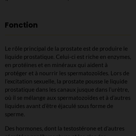
Fonction
Le rôle principal de la prostate est de produire le
liquide prostatique. Celui-ci est riche en enzymes,
en protéines et en minéraux qui aident à
protéger et à nourrir les spermatozoïdes. Lors de
l’excitation sexuelle, la prostate pousse le liquide
prostatique dans les canaux jusque dans l’urètre,
où il se mélange aux spermatozoïdes et à d’autres
liquides avant d’être éjaculé sous forme de
sperme.
Des hormones, dont la testostérone et d’autres