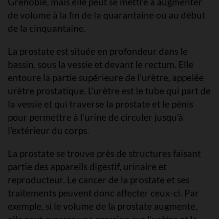
Grenoble, mais elle peut se mettre à augmenter
de volume à la fin de la quarantaine ou au début
de la cinquantaine.
La prostate est située en profondeur dans le
bassin, sous la vessie et devant le rectum. Elle
entoure la partie supérieure de l’urètre, appelée
urètre prostatique. L’urètre est le tube qui part de
la vessie et qui traverse la prostate et le pénis
pour permettre à l’urine de circuler jusqu’à
l’extérieur du corps.
La prostate se trouve près de structures faisant
partie des appareils digestif, urinaire et
reproducteur. Le cancer de la prostate et ses
traitements peuvent donc affecter ceux-ci. Par
exemple, si le volume de la prostate augmente,