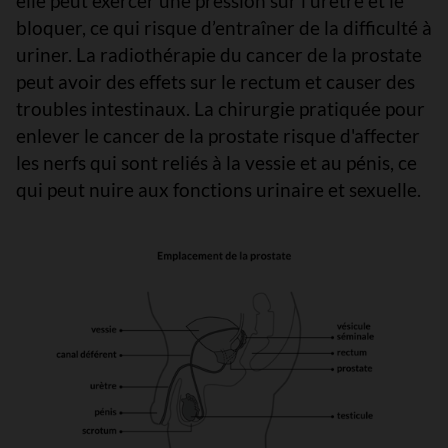
elle peut exercer une pression sur l’urètre et le
bloquer, ce qui risque d’entraîner de la difficulté à
uriner. La radiothérapie du cancer de la prostate
peut avoir des effets sur le rectum et causer des
troubles intestinaux. La chirurgie pratiquée pour
enlever le cancer de la prostate risque d'affecter
les nerfs qui sont reliés à la vessie et au pénis, ce
qui peut nuire aux fonctions urinaire et sexuelle.