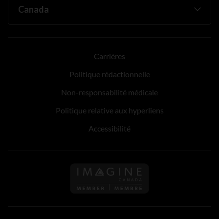
Carrières
Politique rédactionnelle
Non-responsabilité médicale
Politique relative aux hyperliens
Accessibilité