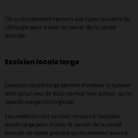
On a couramment recours aux types suivants de
chirurgie pour traiter le cancer de la cavité
buccale.
Excision locale large
L’excision locale large permet d’enlever la tumeur
ainsi qu’un peu de tissu normal tout autour, qu’on
appelle marge chirurgicale.
Les médecins ont surtout recours à l’excision
locale large pour traiter le cancer de la cavité
buccale de stade précoce ou localement avancé.