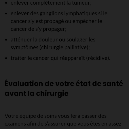
enlever complètement la tumeur;
enlever des ganglions lymphatiques si le
cancer s’y est propagé ou empêcher le
cancer de s’y propager;
atténuer la douleur ou soulager les
symptômes (chirurgie palliative);
traiter le cancer qui réapparaît (récidive).
Évaluation de votre état de santé
avant la chirurgie
Votre équipe de soins vous fera passer des
examens afin de s’assurer que vous êtes en assez