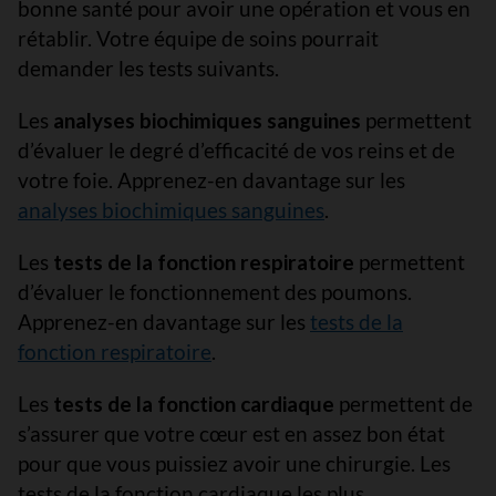
bonne santé pour avoir une opération et vous en
rétablir. Votre équipe de soins pourrait
demander les tests suivants.
Les
analyses biochimiques sanguines
permettent
d’évaluer le degré d’efficacité de vos reins et de
votre foie. Apprenez-en davantage sur les
analyses biochimiques sanguines
.
Les
tests de la fonction respiratoire
permettent
d’évaluer le fonctionnement des poumons.
Apprenez-en davantage sur les
tests de la
fonction respiratoire
.
Les
tests de la fonction cardiaque
permettent de
s’assurer que votre cœur est en assez bon état
pour que vous puissiez avoir une chirurgie. Les
tests de la fonction cardiaque les plus