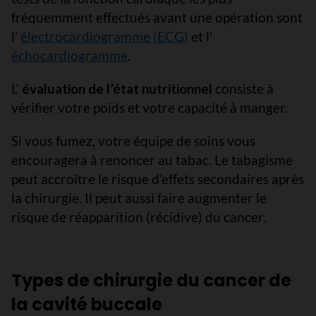
fréquemment effectués avant une opération sont
l’
électrocardiogramme (ECG)
et l’
échocardiogramme
.
L’
évaluation de l’état nutritionnel
consiste à
vérifier votre poids et votre capacité à manger.
Si vous fumez, votre équipe de soins vous
encouragera à renoncer au tabac. Le tabagisme
peut accroître le risque d’effets secondaires après
la chirurgie. Il peut aussi faire augmenter le
risque de réapparition (récidive) du cancer.
Types de chirurgie du cancer de
la cavité buccale