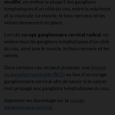
modifié
, on enlève la plupart des ganglions
lymphatiques d’un côté du cou, entre la mâchoire
et la clavicule. Le muscle, le tissu nerveux et les
veines demeurent en place.
Lors du
curage ganglionnaire cervical radical
, on
enlève tous les ganglions lymphatiques d’un côté
du cou, ainsi que le muscle, le tissu nerveux et les
veines.
Dans certains cas, on peut proposer une
biopsie
du ganglion sentinelle (BGS)
au lieu d’un curage
ganglionnaire cervical afin de savoir si le cancer
s’est propagé aux ganglions lymphatiques du cou.
Apprenez-en davantage sur le
curage
ganglionnaire cervical
.