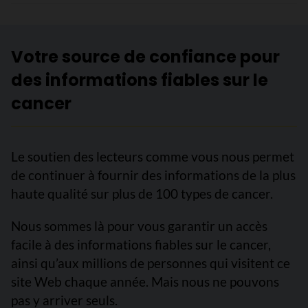
Votre source de confiance pour
des informations fiables sur le
cancer
Le soutien des lecteurs comme vous nous permet
de continuer à fournir des informations de la plus
haute qualité sur plus de 100 types de cancer.
Nous sommes là pour vous garantir un accès
facile à des informations fiables sur le cancer,
ainsi qu’aux millions de personnes qui visitent ce
site Web chaque année. Mais nous ne pouvons
pas y arriver seuls.