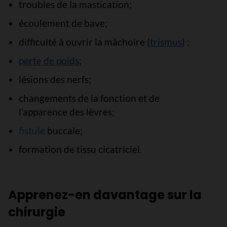
troubles de la mastication;
écoulement de bave;
difficulté à ouvrir la mâchoire (
trismus
) ;
perte de poids
;
lésions des nerfs;
changements de la fonction et de
l’apparence des lèvres;
fistule
buccale;
formation de tissu cicatriciel.
Apprenez-en davantage sur la
chirurgie