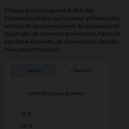
Chaque don nous permet d’offrir des
informations fiables sur le cancer et finance des
services de soutien empreints de compassion et
des projets de recherche prometteurs. Faites un
don dès maintenant, car chaque dollar compte.
Nous vous remercions.