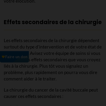
votre élocution.
Effets secondaires de la chirurgie
Les effets secondaires de la chirurgie dépendent
surtout du type d’intervention et de votre état de
santé global. Avisez votre équipe de soins si vous
éprouvez des effets secondaires que vous croyez
liés à la chirurgie. Plus tôt vous signalez un
problème, plus rapidement on pourra vous dire
comment aider à le traiter.
La chirurgie du cancer de la cavité buccale peut
causer ces effets secondaires :