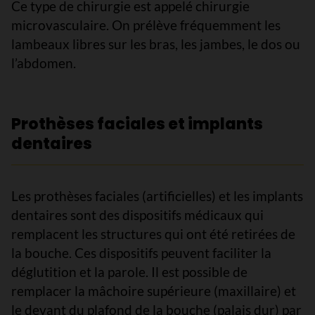
Ce type de chirurgie est appelé chirurgie
microvasculaire. On prélève fréquemment les
lambeaux libres sur les bras, les jambes, le dos ou
l’abdomen.
Prothèses faciales et implants
dentaires
Les prothèses faciales (artificielles) et les implants
dentaires sont des dispositifs médicaux qui
remplacent les structures qui ont été retirées de
la bouche. Ces dispositifs peuvent faciliter la
déglutition et la parole. Il est possible de
remplacer la mâchoire supérieure (maxillaire) et
le devant du plafond de la bouche (palais dur) par