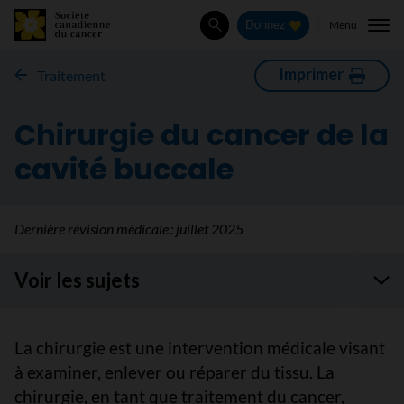
Menu
Donnez
Rechercher
Imprimer
Traitement
Chirurgie du cancer de la
cavité buccale
Dernière révision médicale :
juillet 2025
Voir les sujets
La chirurgie est une intervention médicale visant
à examiner, enlever ou réparer du tissu. La
chirurgie, en tant que traitement du cancer,