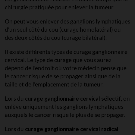
chirurgie pratiquée pour enlever la tumeur.
On peut vous enlever des ganglions lymphatiques
d’un seul côté du cou (curage homolatéral) ou
des deux côtés du cou (curage bilatéral).
Il existe différents types de curage ganglionnaire
cervical. Le type de curage que vous aurez
dépend de l’endroit où votre médecin pense que
le cancer risque de se propager ainsi que de la
taille et de l’emplacement de la tumeur.
Lors du
curage ganglionnaire cervical sélectif
, on
enlève uniquement les ganglions lymphatiques
auxquels le cancer risque le plus de se propager.
Lors du
curage ganglionnaire cervical radical