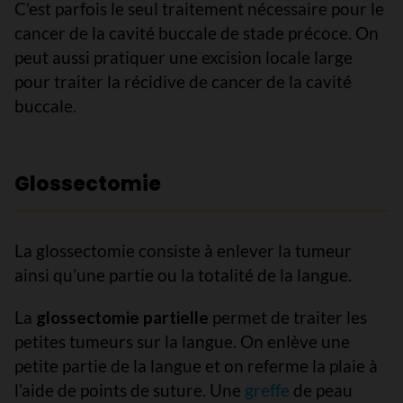
C’est parfois le seul traitement nécessaire pour le
cancer de la cavité buccale de stade précoce. On
peut aussi pratiquer une excision locale large
pour traiter la récidive de cancer de la cavité
buccale.
Glossectomie
La glossectomie consiste à enlever la tumeur
ainsi qu’une partie ou la totalité de la langue.
La
glossectomie partielle
permet de traiter les
petites tumeurs sur la langue. On enlève une
petite partie de la langue et on referme la plaie à
l’aide de points de suture. Une
greffe
de peau