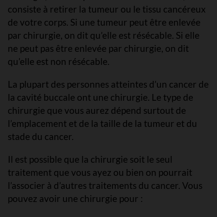
consiste à retirer la tumeur ou le tissu cancéreux
de votre corps. Si une tumeur peut être enlevée
par chirurgie, on dit qu’elle est résécable. Si elle
ne peut pas être enlevée par chirurgie, on dit
qu’elle est non résécable.
La plupart des personnes atteintes d’un cancer de
la cavité buccale ont une chirurgie. Le type de
chirurgie que vous aurez dépend surtout de
l’emplacement et de la taille de la tumeur et du
stade du cancer.
Il est possible que la chirurgie soit le seul
traitement que vous ayez ou bien on pourrait
l’associer à d’autres traitements du cancer. Vous
pouvez avoir une chirurgie pour :