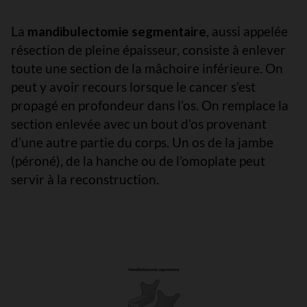
La
mandibulectomie segmentaire
, aussi appelée
résection de pleine épaisseur, consiste à enlever
toute une section de la mâchoire inférieure. On
peut y avoir recours lorsque le cancer s’est
propagé en profondeur dans l’os. On remplace la
section enlevée avec un bout d’os provenant
d’une autre partie du corps. Un os de la jambe
(péroné), de la hanche ou de l’omoplate peut
servir à la reconstruction.