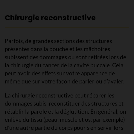
Chirurgie reconstructive
Parfois, de grandes sections des structures
présentes dans la bouche et les mâchoires
subissent des dommages ou sont retirées lors de
la chirurgie du cancer de la cavité buccale. Cela
peut avoir des effets sur votre apparence de
même que sur votre façon de parler ou d’avaler.
La chirurgie reconstructive peut réparer les
dommages subis, reconstituer des structures et
rétablir la parole et la déglutition. En général, on
enlève du tissu (peau, muscle et os, par exemple)
d’une autre partie du corps pour s’en servir lors