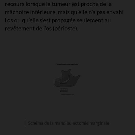
recours lorsque la tumeur est proche de la
mâchoire inférieure, mais qu’elle n’a pas envahi
l’os ou qu’elle s’est propagée seulement au
revêtement de l’os (périoste).
Schéma de la mandibulectomie marginale