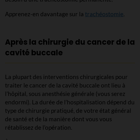
Apprenez-en davantage sur la
trachéostomie
.
Après la chirurgie du cancer de la
cavité buccale
La plupart des interventions chirurgicales pour
traiter le cancer de la cavité buccale ont lieu à
l’hôpital, sous anesthésie générale (vous serez
endormi). La durée de l’hospitalisation dépend du
type de chirurgie pratiqué, de votre état général
de santé et de la manière dont vous vous
rétablissez de l’opération.