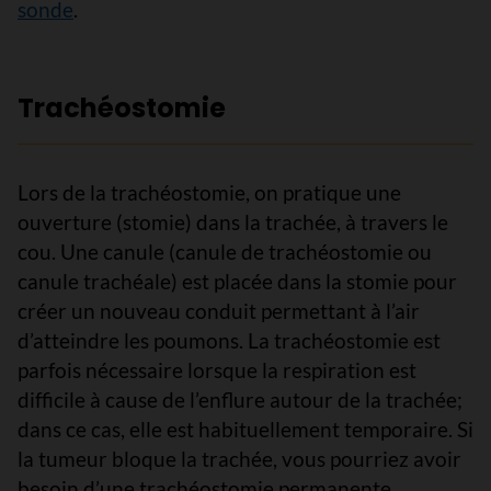
sonde
.
Trachéostomie
Lors de la trachéostomie, on pratique une
ouverture (stomie) dans la trachée, à travers le
cou. Une canule (canule de trachéostomie ou
canule trachéale) est placée dans la stomie pour
créer un nouveau conduit permettant à l’air
d’atteindre les poumons. La trachéostomie est
parfois nécessaire lorsque la respiration est
difficile à cause de l’enflure autour de la trachée;
dans ce cas, elle est habituellement temporaire. Si
la tumeur bloque la trachée, vous pourriez avoir
besoin d’une trachéostomie permanente.