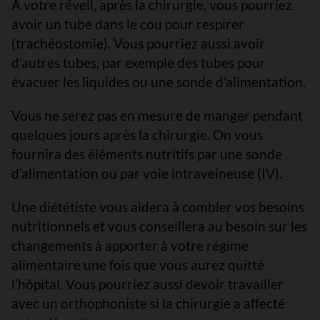
À votre réveil, après la chirurgie, vous pourriez
avoir un tube dans le cou pour respirer
(trachéostomie). Vous pourriez aussi avoir
d’autres tubes, par exemple des tubes pour
évacuer les liquides ou une sonde d’alimentation.
Vous ne serez pas en mesure de manger pendant
quelques jours après la chirurgie. On vous
fournira des éléments nutritifs par une sonde
d’alimentation ou par voie intraveineuse (IV).
Une diététiste vous aidera à combler vos besoins
nutritionnels et vous conseillera au besoin sur les
changements à apporter à votre régime
alimentaire une fois que vous aurez quitté
l’hôpital. Vous pourriez aussi devoir travailler
avec un orthophoniste si la chirurgie a affecté