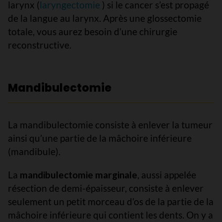
larynx (
laryngectomie
) si le cancer s’est propagé
de la langue au larynx. Après une glossectomie
totale, vous aurez besoin d’une chirurgie
reconstructive.
Mandibulectomie
La mandibulectomie consiste à enlever la tumeur
ainsi qu’une partie de la mâchoire inférieure
(mandibule).
La
mandibulectomie marginale
, aussi appelée
résection de demi-épaisseur, consiste à enlever
seulement un petit morceau d’os de la partie de la
mâchoire inférieure qui contient les dents. On y a