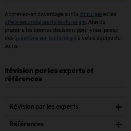
Apprenez-en davantage sur la
chirurgie
et les
effets secondaires de la chirurgie
. Afin de
prendre les bonnes décisions pour vous, posez
des
questions sur la chirurgie
à votre équipe de
soins.
Révision par les experts et
références
Révision par les experts
Références