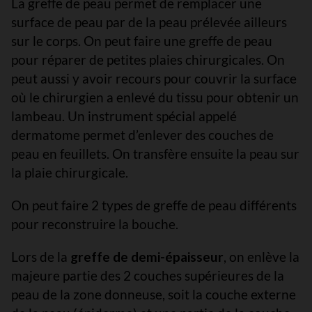
La greffe de peau permet de remplacer une
surface de peau par de la peau prélevée ailleurs
sur le corps. On peut faire une greffe de peau
pour réparer de petites plaies chirurgicales. On
peut aussi y avoir recours pour couvrir la surface
où le chirurgien a enlevé du tissu pour obtenir un
lambeau. Un instrument spécial appelé
dermatome permet d’enlever des couches de
peau en feuillets. On transfère ensuite la peau sur
la plaie chirurgicale.
On peut faire 2 types de greffe de peau différents
pour reconstruire la bouche.
Lors de la
greffe de demi-épaisseur
, on enlève la
majeure partie des 2 couches supérieures de la
peau de la zone donneuse, soit la couche externe