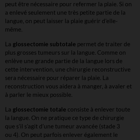
peut être nécessaire pour refermer la plaie. Si on
a enlevé seulement une très petite partie de la
langue, on peut laisser la plaie guérir d’elle-
même.
La
glossectomie subtotale
permet de traiter de
plus grosses tumeurs sur la langue. Comme on
enlève une grande partie de la langue lors de
cette intervention, une chirurgie reconstructive
sera nécessaire pour réparer la plaie. La
reconstruction vous aidera à manger, à avaler et
à parler le mieux possible.
La
glossectomie totale
consiste à enlever toute
la langue. On ne pratique ce type de chirurgie
que s’il s’agit d’une tumeur avancée (stade 3
ou 4). On peut parfois enlever également le