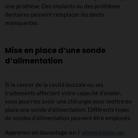
une prothèse. Des implants ou des prothèses
dentaires peuvent remplacer les dents
manquantes.
Mise en place d’une sonde
d’alimentation
Si le cancer de la cavité buccale ou ses
traitements affectent votre capacité d’avaler,
vous pourriez avoir une chirurgie pour mettre en
place une sonde d’alimentation. Différents types
de sondes d’alimentation peuvent être employés.
Apprenez-en davantage sur l’
alimentation par