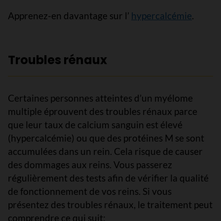
Apprenez-en davantage sur l’
hypercalcémie
.
Troubles rénaux
Certaines personnes atteintes d’un myélome
multiple éprouvent des troubles rénaux parce
que leur taux de calcium sanguin est élevé
(hypercalcémie) ou que des protéines M se sont
accumulées dans un rein. Cela risque de causer
des dommages aux reins. Vous passerez
régulièrement des tests afin de vérifier la qualité
de fonctionnement de vos reins. Si vous
présentez des troubles rénaux, le traitement peut
comprendre ce qui suit: