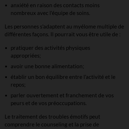
anxiété en raison des contacts moins
nombreux avec l'équipe de soins.
Les personnes s'adaptent au myélome multiple de
différentes façons. Il pourrait vous être utile de :
pratiquer des activités physiques
appropriées;
avoir une bonne alimentation;
établir un bon équilibre entre l'activité et le
repos;
parler ouvertement et franchement de vos
peurs et de vos préoccupations.
Le traitement des troubles émotifs peut
comprendre le counseling et la prise de