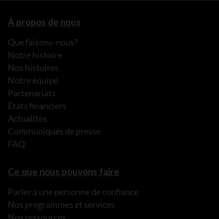
À propos de nous
Que faisons-nous?
Notre histoire
Nos histoires
Notre équipe
Partenariats
États financiers
Actualités
Communiqués de presse
FAQ
Ce que nous pouvons faire
Parler à une personne de confiance
Nos programmes et services
Nos ressources