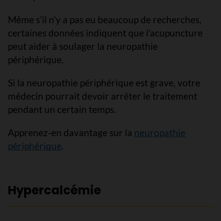
Même s’il n’y a pas eu beaucoup de recherches,
certaines données indiquent que l’acupuncture
peut aider à soulager la neuropathie
périphérique.
Si la neuropathie périphérique est grave, votre
médecin pourrait devoir arrêter le traitement
pendant un certain temps.
Apprenez-en davantage sur la
neuropathie
périphérique
.
Hypercalcémie