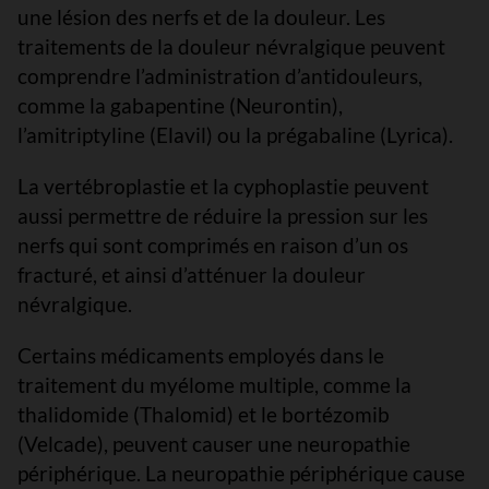
une lésion des nerfs et de la douleur. Les
traitements de la douleur névralgique peuvent
comprendre l’administration d’antidouleurs,
comme la gabapentine (Neurontin),
l’amitriptyline (Elavil) ou la prégabaline (Lyrica).
La vertébroplastie et la cyphoplastie peuvent
aussi permettre de réduire la pression sur les
nerfs qui sont comprimés en raison d’un os
fracturé, et ainsi d’atténuer la douleur
névralgique.
Certains médicaments employés dans le
traitement du myélome multiple, comme la
thalidomide (Thalomid) et le bortézomib
(Velcade), peuvent causer une neuropathie
périphérique. La neuropathie périphérique cause