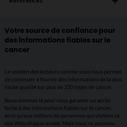
Références
Votre source de confiance pour
des informations fiables sur le
cancer
Le soutien des lecteurs comme vous nous permet
de continuer à fournir des informations de la plus
haute qualité sur plus de 100 types de cancer.
Nous sommes là pour vous garantir un accès
facile à des informations fiables sur le cancer,
ainsi qu’aux millions de personnes qui visitent ce
site Web chaque année. Mais nous ne pouvons