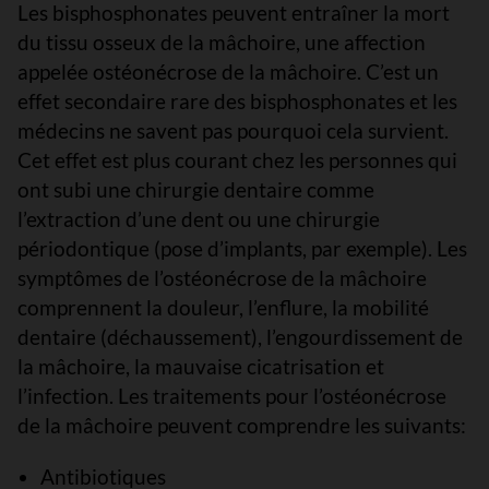
Les bisphosphonates peuvent entraîner la mort
du tissu osseux de la mâchoire, une affection
appelée ostéonécrose de la mâchoire. C’est un
effet secondaire rare des bisphosphonates et les
médecins ne savent pas pourquoi cela survient.
Cet effet est plus courant chez les personnes qui
ont subi une chirurgie dentaire comme
l’extraction d’une dent ou une chirurgie
périodontique (pose d’implants, par exemple). Les
symptômes de l’ostéonécrose de la mâchoire
comprennent la douleur, l’enflure, la mobilité
dentaire (déchaussement), l’engourdissement de
la mâchoire, la mauvaise cicatrisation et
l’infection. Les traitements pour l’ostéonécrose
de la mâchoire peuvent comprendre les suivants:
Antibiotiques