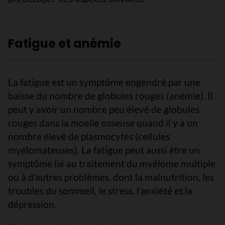
Fatigue et anémie
La fatigue est un symptôme engendré par une
baisse du nombre de globules rouges (anémie). Il
peut y avoir un nombre peu élevé de globules
rouges dans la moelle osseuse quand il y a un
nombre élevé de plasmocytes (cellules
myélomateuses). La fatigue peut aussi être un
symptôme lié au traitement du myélome multiple
ou à d’autres problèmes, dont la malnutrition, les
troubles du sommeil, le stress, l’anxiété et la
dépression.