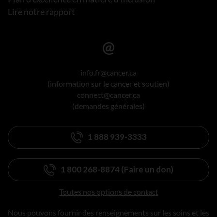
Lire notre rapport
info.fr@cancer.ca
(information sur le cancer et soutien)
connect@cancer.ca
(demandes générales)
1 888 939-3333
1 800 268-8874 (Faire un don)
Toutes nos options de contact
Nous pouvons fournir des renseignements sur les soins et les