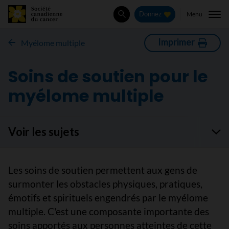
Menu
Donnez
Rechercher
Imprimer
Myélome multiple
Soins de soutien pour le
myélome multiple
Voir les sujets
Les soins de soutien permettent aux gens de
surmonter les obstacles physiques, pratiques,
émotifs et spirituels engendrés par le myélome
multiple. C'est une composante importante des
soins apportés aux personnes atteintes de cette