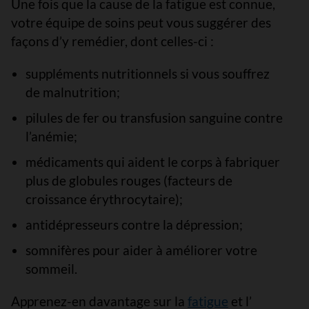
Une fois que la cause de la fatigue est connue,
votre équipe de soins peut vous suggérer des
façons d’y remédier, dont celles-ci :
suppléments nutritionnels si vous souffrez
de malnutrition;
pilules de fer ou transfusion sanguine contre
l’anémie;
médicaments qui aident le corps à fabriquer
plus de globules rouges (facteurs de
croissance érythrocytaire);
antidépresseurs contre la dépression;
somnifères pour aider à améliorer votre
sommeil.
Apprenez-en davantage sur la
fatigue
et l’