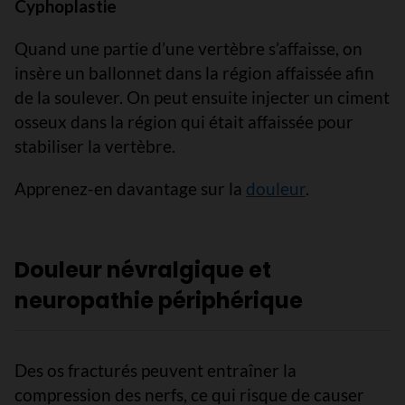
Cyphoplastie
Quand une partie d’une vertèbre s’affaisse, on
insère un ballonnet dans la région affaissée afin
de la soulever. On peut ensuite injecter un ciment
osseux dans la région qui était affaissée pour
stabiliser la vertèbre.
Apprenez-en davantage sur la
douleur
.
Douleur névralgique et
neuropathie périphérique
Des os fracturés peuvent entraîner la
compression des nerfs, ce qui risque de causer