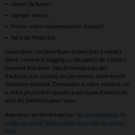
cesser de fumer;
manger mieux;
limiter votre consommation d’alcool;
faire de l’exercice.
Cependant, certains types d’exercices à impact
élevé, comme le jogging ou les sports de contact,
peuvent entraîner des dommages ou des
fractures aux os chez les personnes atteintes de
myélome multiple. Demandez à votre médecin ou
à votre physiothérapeute quels types d’exercices
sont les meilleurs pour vous.
Apprenez-en davantage sur
les changements de
mode de vie et l’élaboration d’un plan de mieux-
être
.