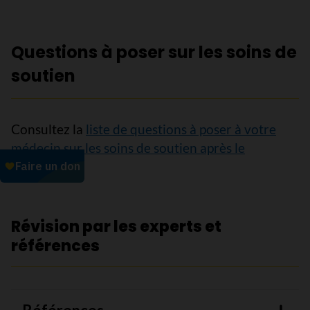
Questions à poser sur les soins de
soutien
Consultez la
liste de questions à poser à votre
médecin sur les soins de soutien après le
traitement
.
Révision par les experts et
références