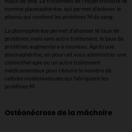
maux de tête. Le traitement de l’hyperviscosité se
nomme plasmaphérèse, qui permet d’enlever le
plasma qui contient les protéines M du sang.
La plasmaphérèse permet d’abaisser le taux de
protéines; mais sans autre traitement, le taux de
protéines augmentera à nouveau. Après une
plasmaphérèse, on pourrait vous administrer une
chimiothérapie ou un autre traitement
médicamenteux pour réduire le nombre de
cellules myélomateuses qui fabriquent les
protéines M.
Ostéonécrose de la mâchoire