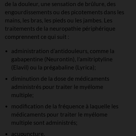
de la douleur, une sensation de brûlure, des
engourdissements ou des picotements dans les
mains, les bras, les pieds ou les jambes. Les
traitements de la neuropathie périphérique
comprennent ce qui suit :
administration d’antidouleurs, comme la
gabapentine (Neurontin), l’amitriptyline
(Elavil) ou la prégabaline (Lyrica);
diminution de la dose de médicaments
administrés pour traiter le myélome
multiple;
modification de la fréquence à laquelle les
médicaments pour traiter le myélome
multiple sont administrés;
acupuncture.