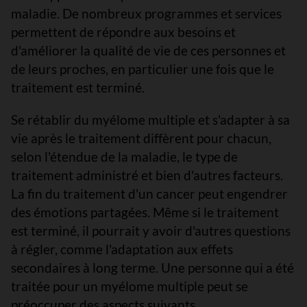
maladie. De nombreux programmes et services
permettent de répondre aux besoins et
d'améliorer la qualité de vie de ces personnes et
de leurs proches, en particulier une fois que le
traitement est terminé.
Se rétablir du myélome multiple et s'adapter à sa
vie après le traitement diffèrent pour chacun,
selon l'étendue de la maladie, le type de
traitement administré et bien d'autres facteurs.
La fin du traitement d'un cancer peut engendrer
des émotions partagées. Même si le traitement
est terminé, il pourrait y avoir d'autres questions
à régler, comme l'adaptation aux effets
secondaires à long terme. Une personne qui a été
traitée pour un myélome multiple peut se
préoccuper des aspects suivants.