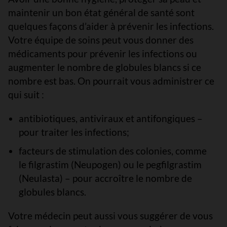
maintenir un bon état général de santé sont
quelques façons d’aider à prévenir les infections.
Votre équipe de soins peut vous donner des
médicaments pour prévenir les infections ou
augmenter le nombre de globules blancs si ce
nombre est bas. On pourrait vous administrer ce
qui suit :
antibiotiques, antiviraux et antifongiques –
pour traiter les infections;
facteurs de stimulation des colonies, comme
le filgrastim (Neupogen) ou le pegfilgrastim
(Neulasta) – pour accroître le nombre de
globules blancs.
Votre médecin peut aussi vous suggérer de vous