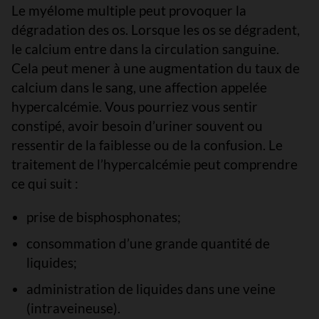
Le myélome multiple peut provoquer la
dégradation des os. Lorsque les os se dégradent,
le calcium entre dans la circulation sanguine.
Cela peut mener à une augmentation du taux de
calcium dans le sang, une affection appelée
hypercalcémie. Vous pourriez vous sentir
constipé, avoir besoin d’uriner souvent ou
ressentir de la faiblesse ou de la confusion. Le
traitement de l’hypercalcémie peut comprendre
ce qui suit :
prise de bisphosphonates;
consommation d’une grande quantité de
liquides;
administration de liquides dans une veine
(intraveineuse).