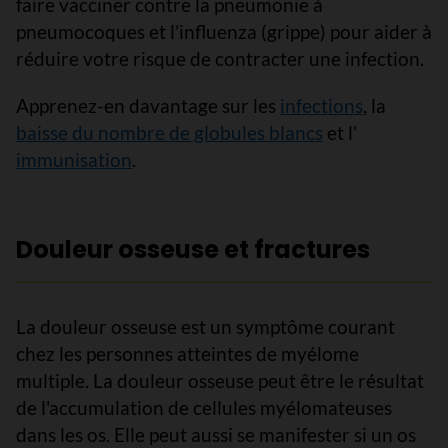
faire vacciner contre la pneumonie à
pneumocoques et l’influenza (grippe) pour aider à
réduire votre risque de contracter une infection.
Apprenez-en davantage sur les
infections
, la
baisse du nombre de globules blancs
et l’
immunisation
.
Douleur osseuse et fractures
La douleur osseuse est un symptôme courant
chez les personnes atteintes de myélome
multiple. La douleur osseuse peut être le résultat
de l'accumulation de cellules myélomateuses
dans les os. Elle peut aussi se manifester si un os