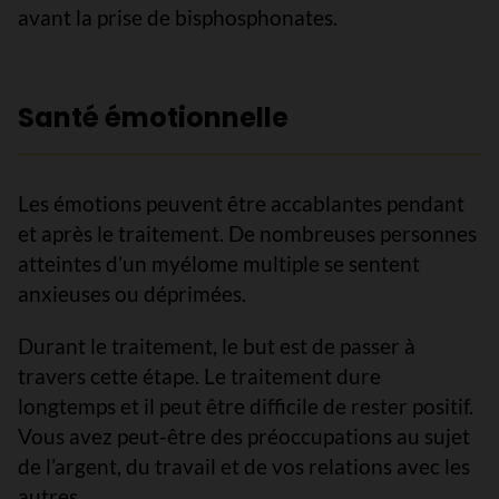
avant la prise de bisphosphonates.
Santé émotionnelle
Les émotions peuvent être accablantes pendant
et après le traitement. De nombreuses personnes
atteintes d’un myélome multiple se sentent
anxieuses ou déprimées.
Durant le traitement, le but est de passer à
travers cette étape. Le traitement dure
longtemps et il peut être difficile de rester positif.
Vous avez peut-être des préoccupations au sujet
de l’argent, du travail et de vos relations avec les
autres.