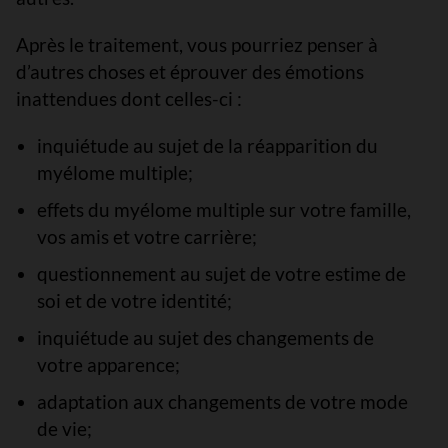
Après le traitement, vous pourriez penser à
d’autres choses et éprouver des émotions
inattendues dont celles-ci :
inquiétude au sujet de la réapparition du
myélome multiple;
effets du myélome multiple sur votre famille,
vos amis et votre carrière;
questionnement au sujet de votre estime de
soi et de votre identité;
inquiétude au sujet des changements de
votre apparence;
adaptation aux changements de votre mode
de vie;