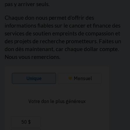
pas y arriver seuls.
Chaque don nous permet d’offrir des
informations fiables sur le cancer et finance des
services de soutien empreints de compassion et
des projets de recherche prometteurs. Faites un
don dès maintenant, car chaque dollar compte.
Nous vous remercions.