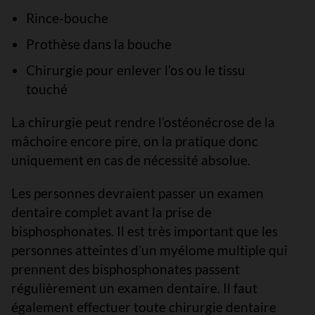
Rince-bouche
Prothèse dans la bouche
Chirurgie pour enlever l’os ou le tissu
touché
La chirurgie peut rendre l’ostéonécrose de la
mâchoire encore pire, on la pratique donc
uniquement en cas de nécessité absolue.
Les personnes devraient passer un examen
dentaire complet avant la prise de
bisphosphonates. Il est très important que les
personnes atteintes d’un myélome multiple qui
prennent des bisphosphonates passent
régulièrement un examen dentaire. Il faut
également effectuer toute chirurgie dentaire