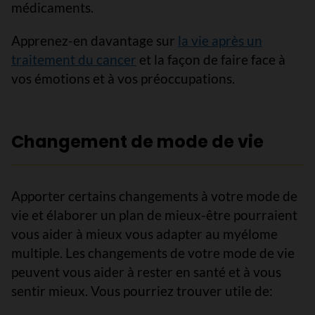
médicaments.
Apprenez-en davantage sur
la vie après un
traitement du cancer
et la façon de faire face à
vos émotions et à vos préoccupations.
Changement de mode de vie
Apporter certains changements à votre mode de
vie et élaborer un plan de mieux-être pourraient
vous aider à mieux vous adapter au myélome
multiple. Les changements de votre mode de vie
peuvent vous aider à rester en santé et à vous
sentir mieux. Vous pourriez trouver utile de: