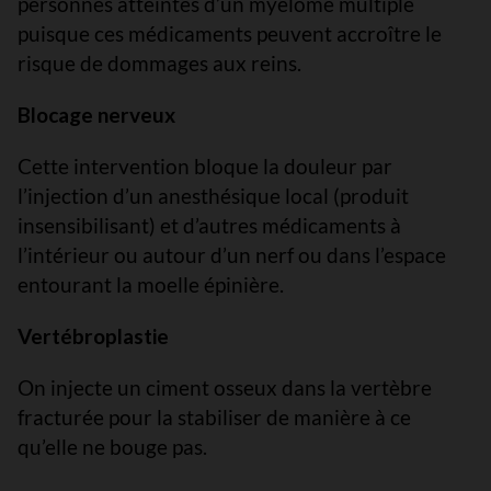
personnes atteintes d’un myélome multiple
puisque ces médicaments peuvent accroître le
risque de dommages aux reins.
Blocage nerveux
Cette intervention bloque la douleur par
l’injection d’un anesthésique local (produit
insensibilisant) et d’autres médicaments à
l’intérieur ou autour d’un nerf ou dans l’espace
entourant la moelle épinière.
Vertébroplastie
On injecte un ciment osseux dans la vertèbre
fracturée pour la stabiliser de manière à ce
qu’elle ne bouge pas.