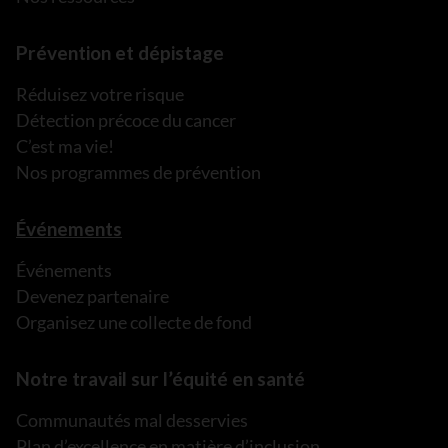
Prévention et dépistage
Réduisez votre risque
Détection précoce du cancer
C’est ma vie!
Nos programmes de prévention
Événements
Événements
Devenez partenaire
Organisez une collecte de fond
Notre travail sur l’équité en santé
Communautés mal desservies
Plan d’excellence en matière d’inclusion