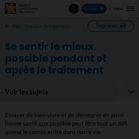
Menu
Donnez
Rechercher
Imprimer
Faire face aux changements
Se sentir le mieux
possible pendant et
après le traitement
Voir les sujets
Essayer de bien vivre et de demeurer en aussi
bonne santé que possible peut être tout un défi
quand le cancer entre dans notre vie.