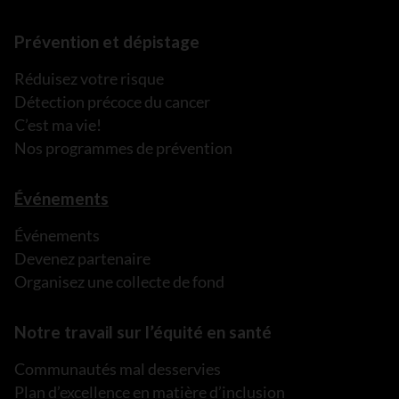
Prévention et dépistage
Réduisez votre risque
Détection précoce du cancer
C’est ma vie!
Nos programmes de prévention
Événements
Événements
Devenez partenaire
Organisez une collecte de fond
Notre travail sur l’équité en santé
Communautés mal desservies
Plan d’excellence en matière d’inclusion