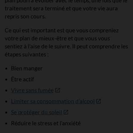
plan pourra évoluer avec le temps, une fois que le
traitement sera terminé et que votre vie aura
repris son cours.
Ce qui est important est que vous compreniez
votre plan de mieux-être et que vous vous
sentiez à l’aise de le suivre. Il peut comprendre les
étapes suivantes :
Bien manger
Être actif
Vivre sans fumée
Limiter sa consommation d’alcool
Se protéger du soleil
Réduire le stress et l’anxiété