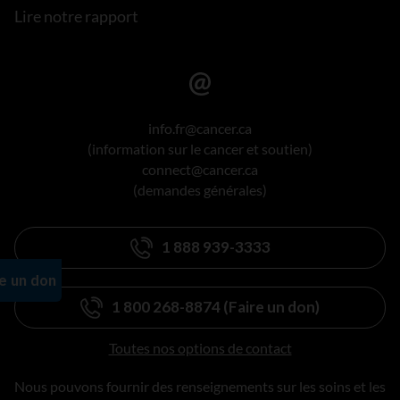
Lire notre rapport
info.fr@cancer.ca
(information sur le cancer et soutien)
connect@cancer.ca
(demandes générales)
1 888 939-3333
1 800 268-8874 (Faire un don)
Toutes nos options de contact
Nous pouvons fournir des renseignements sur les soins et les