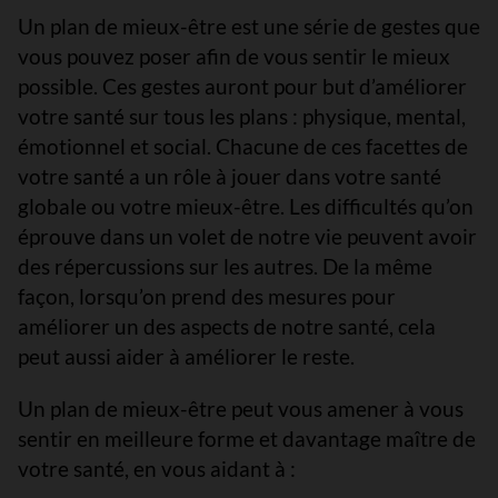
Un plan de mieux-être est une série de gestes que
vous pouvez poser afin de vous sentir le mieux
possible. Ces gestes auront pour but d’améliorer
votre santé sur tous les plans : physique, mental,
émotionnel et social. Chacune de ces facettes de
votre santé a un rôle à jouer dans votre santé
globale ou votre mieux-être. Les difficultés qu’on
éprouve dans un volet de notre vie peuvent avoir
des répercussions sur les autres. De la même
façon, lorsqu’on prend des mesures pour
améliorer un des aspects de notre santé, cela
peut aussi aider à améliorer le reste.
Un plan de mieux-être peut vous amener à vous
sentir en meilleure forme et davantage maître de
votre santé, en vous aidant à :