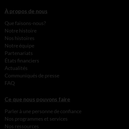
À propos de nous
Que faisons-nous?
Notre histoire
Nos histoires
Notre équipe
Partenariats
États financiers
Actualités
Communiqués de presse
FAQ
Ce que nous pouvons faire
Parler à une personne de confiance
Nos programmes et services
Nos ressources