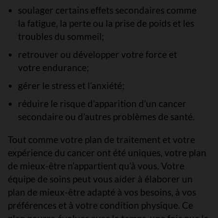
soulager certains effets secondaires comme
la fatigue, la perte ou la prise de poids et les
troubles du sommeil;
retrouver ou développer votre force et
votre endurance;
gérer le stress et l’anxiété;
réduire le risque d’apparition d’un cancer
secondaire ou d’autres problèmes de santé.
Tout comme votre plan de traitement et votre
expérience du cancer ont été uniques, votre plan
de mieux-être n’appartient qu’à vous. Votre
équipe de soins peut vous aider à élaborer un
plan de mieux-être adapté à vos besoins, à vos
préférences et à votre condition physique. Ce