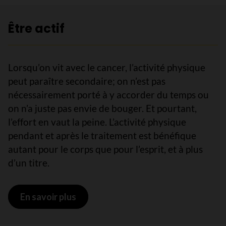
Être actif
Lorsqu’on vit avec le cancer, l’activité physique
peut paraître secondaire; on n’est pas
nécessairement porté à y accorder du temps ou
on n’a juste pas envie de bouger. Et pourtant,
l’effort en vaut la peine. L’activité physique
pendant et après le traitement est bénéfique
autant pour le corps que pour l’esprit, et à plus
d’un titre.
En savoir plus
sur Être actif