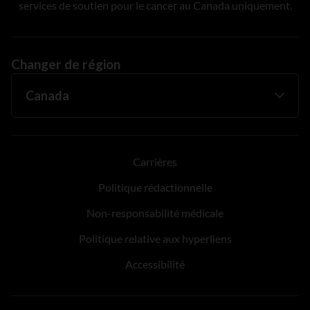
services de soutien pour le cancer au Canada uniquement.
Changer de région
Carrières
Politique rédactionnelle
Non-responsabilité médicale
Politique relative aux hyperliens
Accessibilité