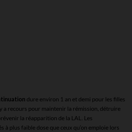
ntinuation
dure environ 1 an et demi pour les filles
y a recours pour maintenir la rémission, détruire
prévenir la réapparition de la LAL. Les
 à plus faible dose que ceux qu’on emploie lors