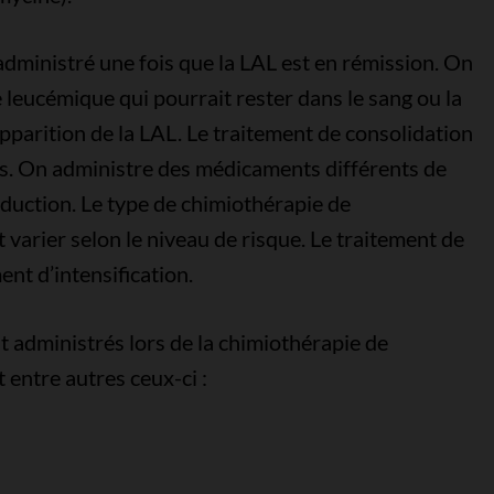
administré une fois que la LAL est en rémission. On
e leucémique qui pourrait rester dans le sang ou la
pparition de la LAL. Le traitement de consolidation
s. On administre des médicaments différents de
duction. Le type de chimiothérapie de
 varier selon le niveau de risque. Le traitement de
ent d’intensification.
administrés lors de la chimiothérapie de
 entre autres ceux-ci :