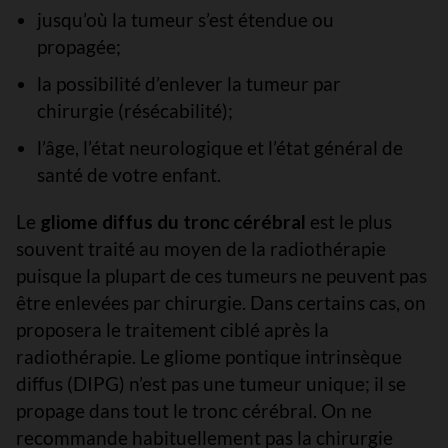
jusqu’où la tumeur s’est étendue ou
propagée;
la possibilité d’enlever la tumeur par
chirurgie (résécabilité);
l’âge, l’état neurologique et l’état général de
santé de votre enfant.
Le
gliome diffus du tronc cérébral
est le plus
souvent traité au moyen de la radiothérapie
puisque la plupart de ces tumeurs ne peuvent pas
être enlevées par chirurgie. Dans certains cas, on
proposera le traitement ciblé après la
radiothérapie. Le gliome pontique intrinsèque
diffus (DIPG) n’est pas une tumeur unique; il se
propage dans tout le tronc cérébral. On ne
recommande habituellement pas la chirurgie