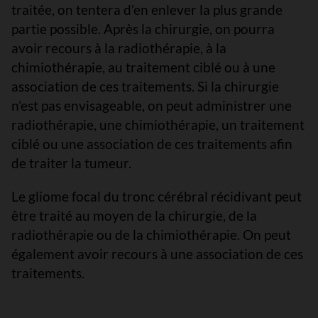
traitée, on tentera d’en enlever la plus grande
partie possible. Après la chirurgie, on pourra
avoir recours à la radiothérapie, à la
chimiothérapie, au traitement ciblé ou à une
association de ces traitements. Si la chirurgie
n’est pas envisageable, on peut administrer une
radiothérapie, une chimiothérapie, un traitement
ciblé ou une association de ces traitements afin
de traiter la tumeur.
Le gliome focal du tronc cérébral récidivant peut
être traité au moyen de la chirurgie, de la
radiothérapie ou de la chimiothérapie. On peut
également avoir recours à une association de ces
traitements.