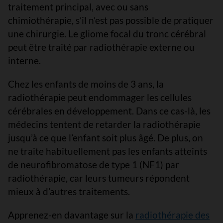
traitement principal, avec ou sans
chimiothérapie, s’il n’est pas possible de pratiquer
une chirurgie. Le gliome focal du tronc cérébral
peut être traité par radiothérapie externe ou
interne.
Chez les enfants de moins de 3 ans, la
radiothérapie peut endommager les cellules
cérébrales en développement. Dans ce cas-là, les
médecins tentent de retarder la radiothérapie
jusqu’à ce que l’enfant soit plus âgé. De plus, on
ne traite habituellement pas les enfants atteints
de neurofibromatose de type 1 (NF1) par
radiothérapie, car leurs tumeurs répondent
mieux à d’autres traitements.
Apprenez-en davantage sur la
radiothérapie des