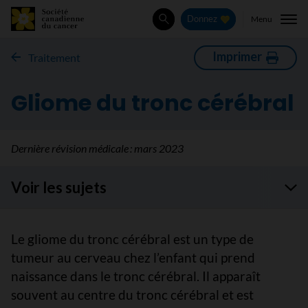
Menu
Donnez
Rechercher
Imprimer
Traitement
Gliome du tronc cérébral
Dernière révision médicale :
mars 2023
Voir les sujets
Le gliome du tronc cérébral est un type de
tumeur au cerveau chez l’enfant qui prend
naissance dans le tronc cérébral. Il apparaît
souvent au centre du tronc cérébral et est