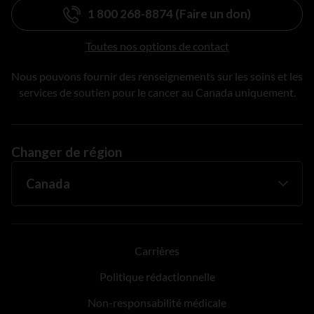
1 800 268-8874 (Faire un don)
Toutes nos options de contact
Nous pouvons fournir des renseignements sur les soins et les
services de soutien pour le cancer au Canada uniquement.
Changer de région
Carrières
Politique rédactionnelle
Non-responsabilité médicale