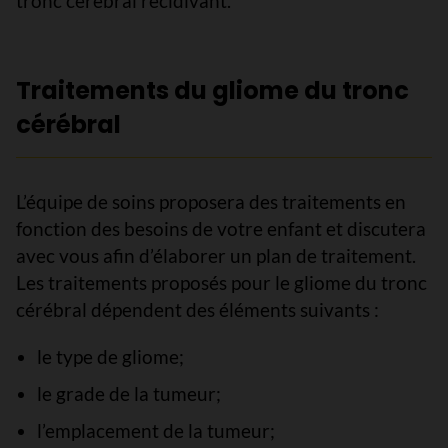
tronc cérébral récidivant.
Traitements du gliome du tronc
cérébral
L’équipe de soins proposera des traitements en
fonction des besoins de votre enfant et discutera
avec vous afin d’élaborer un plan de traitement.
Les traitements proposés pour le gliome du tronc
cérébral dépendent des éléments suivants :
le type de gliome;
le grade de la tumeur;
l’emplacement de la tumeur;