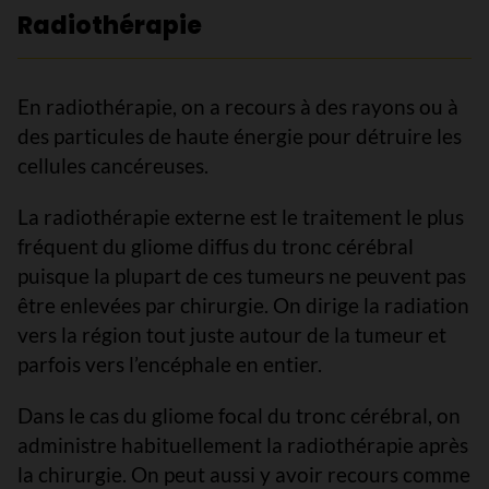
Radiothérapie
En radiothérapie, on a recours à des rayons ou à
des particules de haute énergie pour détruire les
cellules cancéreuses.
La radiothérapie externe est le traitement le plus
fréquent du gliome diffus du tronc cérébral
puisque la plupart de ces tumeurs ne peuvent pas
être enlevées par chirurgie. On dirige la radiation
vers la région tout juste autour de la tumeur et
parfois vers l’encéphale en entier.
Dans le cas du gliome focal du tronc cérébral, on
administre habituellement la radiothérapie après
la chirurgie. On peut aussi y avoir recours comme