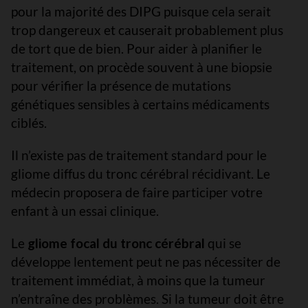
pour la majorité des DIPG puisque cela serait
trop dangereux et causerait probablement plus
de tort que de bien. Pour aider à planifier le
traitement, on procède souvent à une biopsie
pour vérifier la présence de mutations
génétiques sensibles à certains médicaments
ciblés.
Il n’existe pas de traitement standard pour le
gliome diffus du tronc cérébral récidivant. Le
médecin proposera de faire participer votre
enfant à un essai clinique.
Le
gliome focal du tronc cérébral
qui se
développe lentement peut ne pas nécessiter de
traitement immédiat, à moins que la tumeur
n’entraîne des problèmes. Si la tumeur doit être