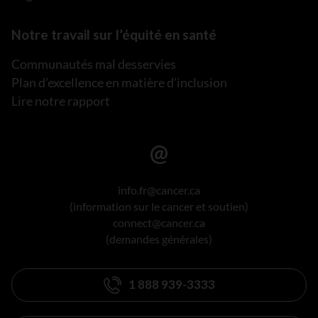
Notre travail sur l’équité en santé
Communautés mal desservies
Plan d’excellence en matière d’inclusion
Lire notre rapport
info.fr@cancer.ca
(information sur le cancer et soutien)
connect@cancer.ca
(demandes générales)
1 888 939-3333