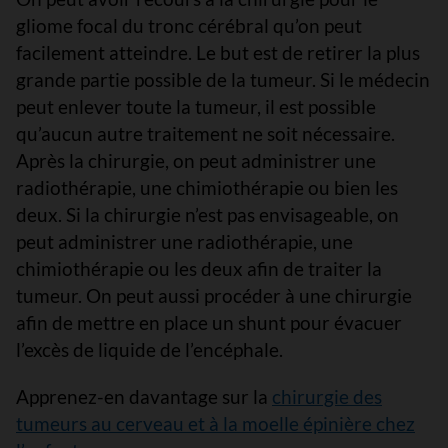
gliome focal du tronc cérébral qu’on peut
facilement atteindre. Le but est de retirer la plus
grande partie possible de la tumeur. Si le médecin
peut enlever toute la tumeur, il est possible
qu’aucun autre traitement ne soit nécessaire.
Après la chirurgie, on peut administrer une
radiothérapie, une chimiothérapie ou bien les
deux. Si la chirurgie n’est pas envisageable, on
peut administrer une radiothérapie, une
chimiothérapie ou les deux afin de traiter la
tumeur. On peut aussi procéder à une chirurgie
afin de mettre en place un shunt pour évacuer
l’excès de liquide de l’encéphale.
Apprenez-en davantage sur la
chirurgie des
tumeurs au cerveau et à la moelle épinière chez