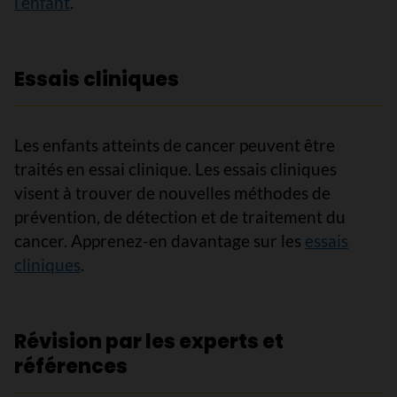
l’enfant
.
Essais cliniques
Les enfants atteints de cancer peuvent être
traités en essai clinique. Les essais cliniques
visent à trouver de nouvelles méthodes de
prévention, de détection et de traitement du
cancer. Apprenez-en davantage sur les
essais
cliniques
.
Révision par les experts et
références