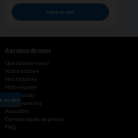
À propos de nous
Que faisons-nous?
Notre histoire
Nos histoires
Notre équipe
Partenariats
États financiers
Actualités
Communiqués de presse
FAQ