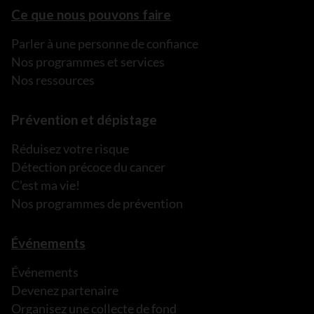
Ce que nous pouvons faire
Parler à une personne de confiance
Nos programmes et services
Nos ressources
Prévention et dépistage
Réduisez votre risque
Détection précoce du cancer
C’est ma vie!
Nos programmes de prévention
Événements
Événements
Devenez partenaire
Organisez une collecte de fond