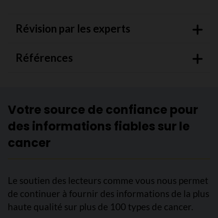
Révision par les experts
Références
Votre source de confiance pour
des informations fiables sur le
cancer
Le soutien des lecteurs comme vous nous permet
de continuer à fournir des informations de la plus
haute qualité sur plus de 100 types de cancer.