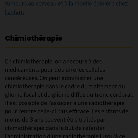
tumeurs au cerveau et à la moelle épinière chez
l’enfant
.
Chimiothérapie
En chimiothérapie, on a recours à des
médicaments pour détruire les cellules
cancéreuses. On peut administrer une
chimiothérapie dans le cadre du traitement du
gliome focal et du gliome diffus du tronc cérébral.
Il est possible de l’associer à une radiothérapie
pour rendre celle-ci plus efficace. Les enfants de
moins de 3 ans peuvent être traités par
chimiothérapie dans le but de retarder
l’administration d’une radiothérapie jusqu’à ce