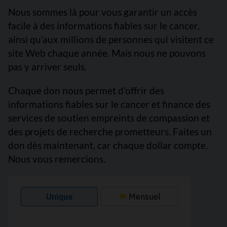
Nous sommes là pour vous garantir un accès
facile à des informations fiables sur le cancer,
ainsi qu’aux millions de personnes qui visitent ce
site Web chaque année. Mais nous ne pouvons
pas y arriver seuls.
Chaque don nous permet d’offrir des
informations fiables sur le cancer et finance des
services de soutien empreints de compassion et
des projets de recherche prometteurs. Faites un
don dès maintenant, car chaque dollar compte.
Nous vous remercions.