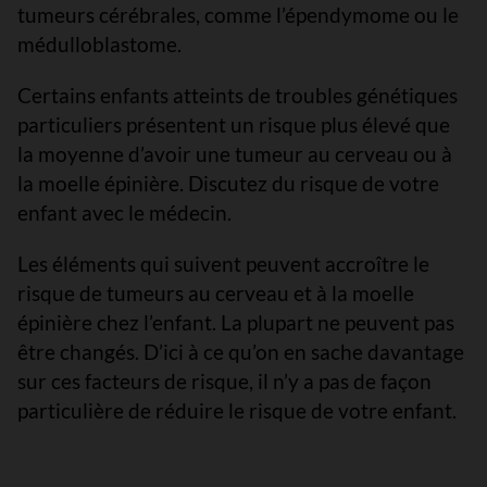
tumeurs cérébrales, comme l’épendymome ou le
médulloblastome.
Certains enfants atteints de troubles génétiques
particuliers présentent un risque plus élevé que
la moyenne d’avoir une tumeur au cerveau ou à
la moelle épinière. Discutez du risque de votre
enfant avec le médecin.
Les éléments qui suivent peuvent accroître le
risque de tumeurs au cerveau et à la moelle
épinière chez l’enfant. La plupart ne peuvent pas
être changés. D’ici à ce qu’on en sache davantage
sur ces facteurs de risque, il n’y a pas de façon
particulière de réduire le risque de votre enfant.