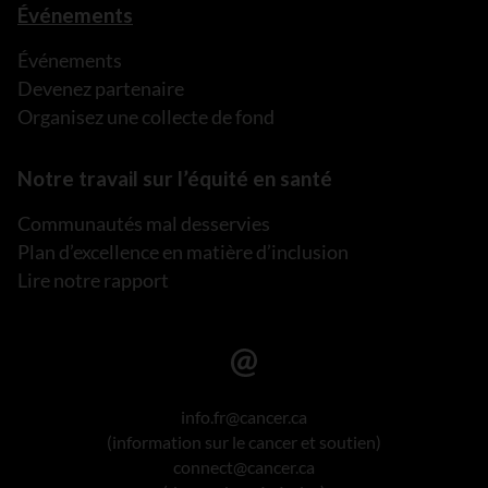
Événements
Événements
Devenez partenaire
Organisez une collecte de fond
Notre travail sur l’équité en santé
Communautés mal desservies
Plan d’excellence en matière d’inclusion
Lire notre rapport
info.fr@cancer.ca
(information sur le cancer et soutien)
connect@cancer.ca