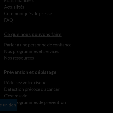
États financiers
Actualités
Communiqués de presse
FAQ
Ce que nous pouvons faire
Parler à une personne de confiance
Nos programmes et services
Nos ressources
Prévention et dépistage
Réduisez votre risque
Détection précoce du cancer
C’est ma vie!
Nos programmes de prévention