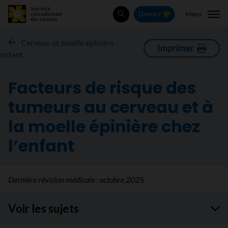
Menu
Donnez
Rechercher
Cerveau et moelle épinière -
Imprimer
enfant
Facteurs de risque des
tumeurs au cerveau et à
la moelle épinière chez
l’enfant
Dernière révision médicale :
octobre 2025
Voir les sujets