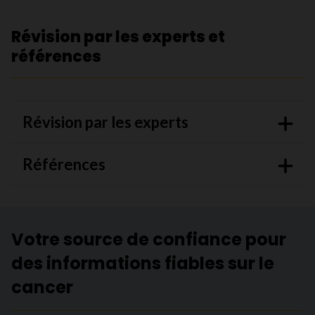
Révision par les experts et
références
Révision par les experts
Références
Votre source de confiance pour
des informations fiables sur le
cancer