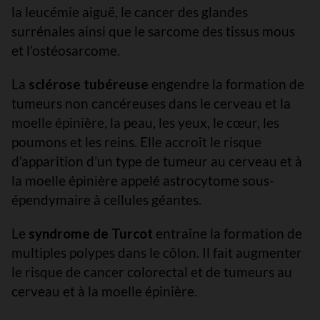
la leucémie aiguë, le cancer des glandes
surrénales ainsi que le sarcome des tissus mous
et l’ostéosarcome.
La
sclérose tubéreuse
engendre la formation de
tumeurs non cancéreuses dans le cerveau et la
moelle épinière, la peau, les yeux, le cœur, les
poumons et les reins. Elle accroît le risque
d’apparition d’un type de tumeur au cerveau et à
la moelle épinière appelé astrocytome sous-
épendymaire à cellules géantes.
Le
syndrome de Turcot
entraîne la formation de
multiples polypes dans le côlon. Il fait augmenter
le risque de cancer colorectal et de tumeurs au
cerveau et à la moelle épinière.