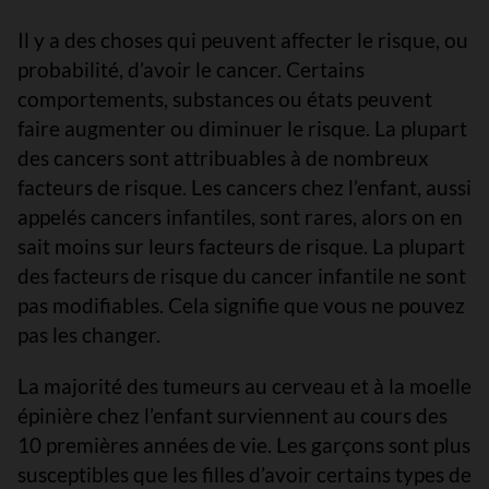
Il y a des choses qui peuvent affecter le risque, ou
probabilité, d’avoir le cancer. Certains
comportements, substances ou états peuvent
faire augmenter ou diminuer le risque. La plupart
des cancers sont attribuables à de nombreux
facteurs de risque. Les cancers chez l’enfant, aussi
appelés cancers infantiles, sont rares, alors on en
sait moins sur leurs facteurs de risque. La plupart
des facteurs de risque du cancer infantile ne sont
pas modifiables. Cela signifie que vous ne pouvez
pas les changer.
La majorité des tumeurs au cerveau et à la moelle
épinière chez l’enfant surviennent au cours des
10 premières années de vie. Les garçons sont plus
susceptibles que les filles d’avoir certains types de