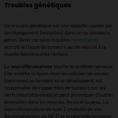
Troubles génétiques
Un trouble génétique est une maladie causée par
un changement (mutation) dans un ou plusieurs
gènes. Avoir certains troubles
héréditaires
accroît le risque de tumeurs au cerveau et à la
moelle épinière chez l’enfant.
La
neurofibromatose
touche le système nerveux.
Elle modifie la façon dont les cellules nerveuses
(neurones) se forment et se développent, est
responsable de l’apparition de tumeurs sur les
nerfs (neurofibromes) et peut provoquer d’autres
anomalies dans les muscles, les os et la peau. La
neurofibromatose de type 1 (maladie de von
Recklinghausen, ou NF1) et la neurofibromatose