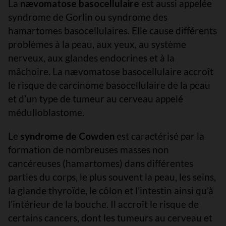
La
nævomatose basocellulaire
est aussi appelée
syndrome de Gorlin ou syndrome des
hamartomes basocellulaires. Elle cause différents
problèmes à la peau, aux yeux, au système
nerveux, aux glandes endocrines et à la
mâchoire. La nævomatose basocellulaire accroît
le risque de carcinome basocellulaire de la peau
et d’un type de tumeur au cerveau appelé
médulloblastome.
Le
syndrome de Cowden
est caractérisé par la
formation de nombreuses masses non
cancéreuses (hamartomes) dans différentes
parties du corps, le plus souvent la peau, les seins,
la glande thyroïde, le côlon et l’intestin ainsi qu’à
l’intérieur de la bouche. Il accroît le risque de
certains cancers, dont les tumeurs au cerveau et