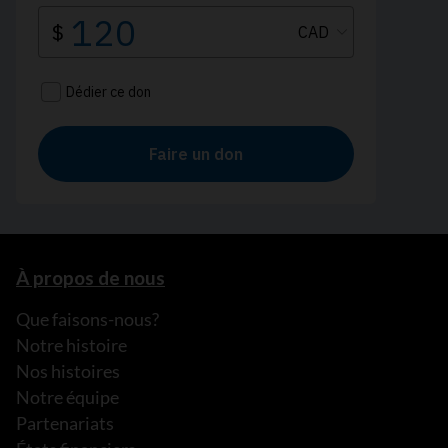
À propos de nous
Que faisons-nous?
Notre histoire
Nos histoires
Notre équipe
Partenariats