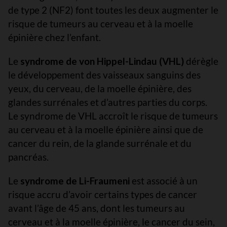
de type 2 (NF2) font toutes les deux augmenter le
risque de tumeurs au cerveau et à la moelle
épinière chez l’enfant.
Le
syndrome de von Hippel-Lindau (VHL)
dérègle
le développement des vaisseaux sanguins des
yeux, du cerveau, de la moelle épinière, des
glandes surrénales et d’autres parties du corps.
Le syndrome de VHL accroît le risque de tumeurs
au cerveau et à la moelle épinière ainsi que de
cancer du rein, de la glande surrénale et du
pancréas.
Le
syndrome de Li-Fraumeni
est associé à un
risque accru d’avoir certains types de cancer
avant l’âge de 45 ans, dont les tumeurs au
cerveau et à la moelle épinière, le cancer du sein,