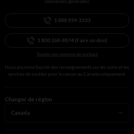
(demandes générales)
1 888 939-3333
1 800 268-8874 (Faire un don)
Toutes nos options de contact
Nous pouvons fournir des renseignements sur les soins et les
services de soutien pour le cancer au Canada uniquement.
Changer de région