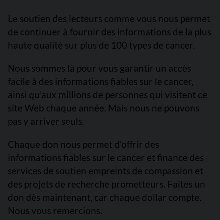
Le soutien des lecteurs comme vous nous permet
de continuer à fournir des informations de la plus
haute qualité sur plus de 100 types de cancer.
Nous sommes là pour vous garantir un accès
facile à des informations fiables sur le cancer,
ainsi qu’aux millions de personnes qui visitent ce
site Web chaque année. Mais nous ne pouvons
pas y arriver seuls.
Chaque don nous permet d’offrir des
informations fiables sur le cancer et finance des
services de soutien empreints de compassion et
des projets de recherche prometteurs. Faites un
don dès maintenant, car chaque dollar compte.
Nous vous remercions.