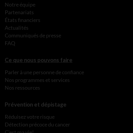
Notre équipe
Partenariats
États financiers
Actualités
Communiqués de presse
FAQ
Ce que nous pouvons faire
Parler à une personne de confiance
Nos programmes et services
Nos ressources
Prévention et dépistage
Réduisez votre risque
Détection précoce du cancer
C’est ma vie!