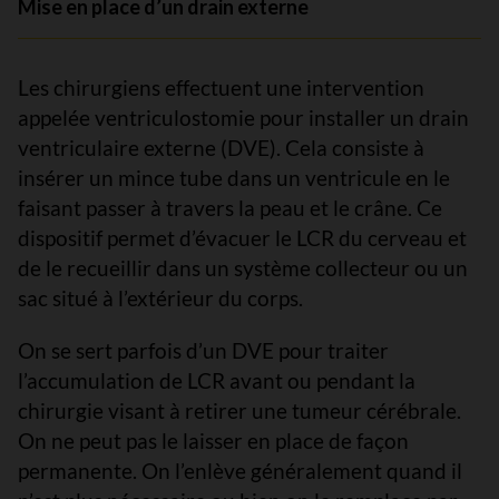
Mise en place d’un drain externe
Les chirurgiens effectuent une intervention
appelée ventriculostomie pour installer un drain
ventriculaire externe (DVE). Cela consiste à
insérer un mince tube dans un ventricule en le
faisant passer à travers la peau et le crâne. Ce
dispositif permet d’évacuer le LCR du cerveau et
de le recueillir dans un système collecteur ou un
sac situé à l’extérieur du corps.
On se sert parfois d’un DVE pour traiter
l’accumulation de LCR avant ou pendant la
chirurgie visant à retirer une tumeur cérébrale.
On ne peut pas le laisser en place de façon
permanente. On l’enlève généralement quand il