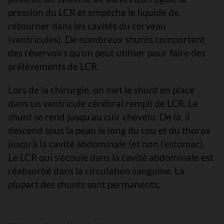
pression du LCR et empêche le liquide de
retourner dans les cavités du cerveau
(ventricules). De nombreux shunts comportent
des réservoirs qu’on peut utiliser pour faire des
prélèvements de LCR.
Lors de la chirurgie, on met le shunt en place
dans un ventricule cérébral rempli de LCR. Le
shunt se rend jusqu’au cuir chevelu. De là, il
descend sous la peau le long du cou et du thorax
jusqu’à la cavité abdominale (et non l’estomac).
Le LCR qui s’écoule dans la cavité abdominale est
réabsorbé dans la circulation sanguine. La
plupart des shunts sont permanents.