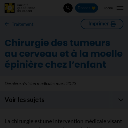
Menu
Donnez
Rechercher
Imprimer
Traitement
Chirurgie des tumeurs
au cerveau et à la moelle
épinière chez l’enfant
Dernière révision médicale :
mars 2023
Voir les sujets
La chirurgie est une intervention médicale visant