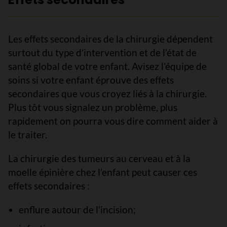
Les effets secondaires de la chirurgie dépendent
surtout du type d’intervention et de l’état de
santé global de votre enfant. Avisez l’équipe de
soins si votre enfant éprouve des effets
secondaires que vous croyez liés à la chirurgie.
Plus tôt vous signalez un problème, plus
rapidement on pourra vous dire comment aider à
le traiter.
La chirurgie des tumeurs au cerveau et à la
moelle épinière chez l’enfant peut causer ces
effets secondaires :
enflure autour de l’incision;