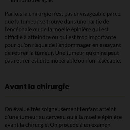
Parfois la chirurgie n’est pas envisageable parce
que la tumeur se trouve dans une partie de
l’encéphale ou de la moelle épinière qui est
difficile à atteindre ou qui est trop importante
pour qu’on risque de l’endommager en essayant
de retirer la tumeur. Une tumeur qu’on ne peut
pas retirer est dite inopérable ou non résécable.
Avant la chirurgie
On évalue très soigneusement l’enfant atteint
d’une tumeur au cerveau ou à la moelle épinière
avant la chirurgie. On procède à un examen