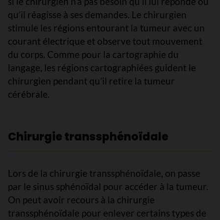
si le chirurgien n’a pas besoin qu’il lui réponde ou
qu’il réagisse à ses demandes. Le chirurgien
stimule les régions entourant la tumeur avec un
courant électrique et observe tout mouvement
du corps. Comme pour la cartographie du
langage, les régions cartographiées guident le
chirurgien pendant qu’il retire la tumeur
cérébrale.
Chirurgie transsphénoïdale
Lors de la chirurgie transsphénoïdale, on passe
par le sinus sphénoïdal pour accéder à la tumeur.
On peut avoir recours à la chirurgie
transsphénoïdale pour enlever certains types de