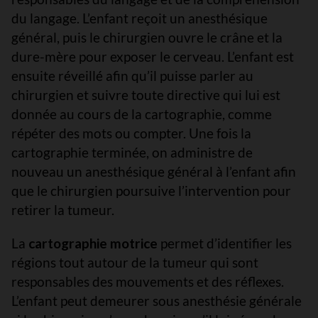
du langage. L’enfant reçoit un anesthésique
général, puis le chirurgien ouvre le crâne et la
dure-mère pour exposer le cerveau. L’enfant est
ensuite réveillé afin qu’il puisse parler au
chirurgien et suivre toute directive qui lui est
donnée au cours de la cartographie, comme
répéter des mots ou compter. Une fois la
cartographie terminée, on administre de
nouveau un anesthésique général à l’enfant afin
que le chirurgien poursuive l’intervention pour
retirer la tumeur.
La
cartographie motrice
permet d’identifier les
régions tout autour de la tumeur qui sont
responsables des mouvements et des réflexes.
L’enfant peut demeurer sous anesthésie générale