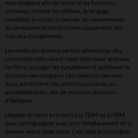
neurologique afin de savoir si les fonctions
normales, comme les réflexes, le langage,
l’audition, la vision, la pensée, les mouvements,
les sensations et les fonctions corporelles, ont
subi des changements.
Les médecins doivent parfois administrer des
corticostéroïdes avant l’opération pour atténuer
l’enflure, soulager les symptômes et améliorer la
fonction neurologique. Les médecins peuvent
aussi administrer des anticonvulsivants, ou
antiépileptiques, afin de maîtriser les crises
d’épilepsie.
L’équipe de soins a recours à la TDM ou à l’IRM
pour cartographier avec soin l’emplacement de la
tumeur avant l’opération. Cela aide le chirurgien