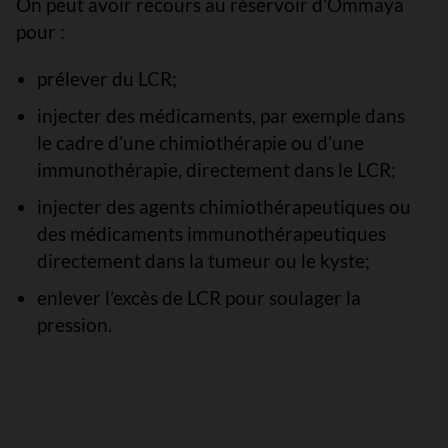
On peut avoir recours au réservoir d’Ommaya
pour :
prélever du LCR;
injecter des médicaments, par exemple dans
le cadre d’une chimiothérapie ou d’une
immunothérapie, directement dans le LCR;
injecter des agents chimiothérapeutiques ou
des médicaments immunothérapeutiques
directement dans la tumeur ou le kyste;
enlever l’excès de LCR pour soulager la
pression.