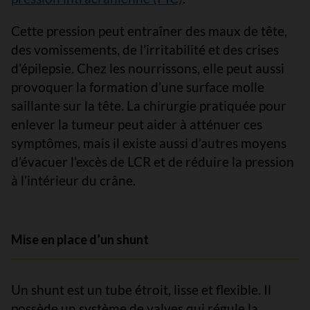
Cette pression peut entraîner des maux de tête,
des vomissements, de l’irritabilité et des crises
d’épilepsie. Chez les nourrissons, elle peut aussi
provoquer la formation d’une surface molle
saillante sur la tête. La chirurgie pratiquée pour
enlever la tumeur peut aider à atténuer ces
symptômes, mais il existe aussi d’autres moyens
d’évacuer l’excès de LCR et de réduire la pression
à l’intérieur du crâne.
Mise en place d’un shunt
Un shunt est un tube étroit, lisse et flexible. Il
possède un système de valves qui régule la