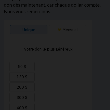
don dès maintenant, car chaque dollar compte.
Nous vous remercions.