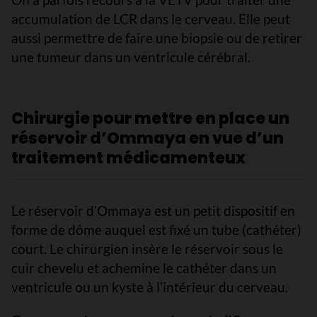
accumulation de LCR dans le cerveau. Elle peut
aussi permettre de faire une biopsie ou de retirer
une tumeur dans un ventricule cérébral.
Chirurgie pour mettre en place un
réservoir d’Ommaya en vue d’un
traitement médicamenteux
Le réservoir d’Ommaya est un petit dispositif en
forme de dôme auquel est fixé un tube (cathéter)
court. Le chirurgien insère le réservoir sous le
cuir chevelu et achemine le cathéter dans un
ventricule ou un kyste à l’intérieur du cerveau.