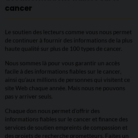
cancer
Le soutien des lecteurs comme vous nous permet
de continuer à fournir des informations de la plus
haute qualité sur plus de 100 types de cancer.
Nous sommes là pour vous garantir un accès
facile à des informations fiables sur le cancer,
ainsi qu’aux millions de personnes qui visitent ce
site Web chaque année. Mais nous ne pouvons
pas y arriver seuls.
Chaque don nous permet d’offrir des
informations fiables sur le cancer et finance des
services de soutien empreints de compassion et
des projets de recherche prometteurs. Faites un