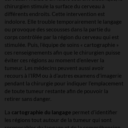
chirurgien stimule la surface du cerveau à
différents endroits. Cette intervention est
indolore. Elle trouble temporairement le langage
ou provoque des secousses dans la partie du
corps contrôlée par la région du cerveau qui est
stimulée. Puis, l’équipe de soins « cartographie »
ces renseignements afin que le chirurgien puisse
éviter ces régions au moment d’enlever la
tumeur. Les médecins peuvent aussi avoir
recours à l’IRM ou à d’autres examens d’imagerie
pendant la chirurgie pour indiquer l’emplacement
de toute tumeur restante afin de pouvoir la
retirer sans danger.
La
cartographie du langage
permet d’identifier
les régions tout autour de la tumeur qui sont
responsables du langage et de la compréhension