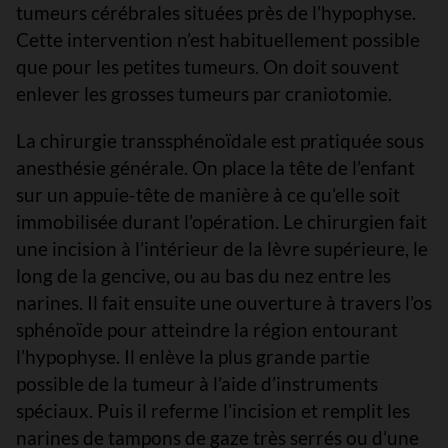
tumeurs cérébrales situées près de l’hypophyse.
Cette intervention n’est habituellement possible
que pour les petites tumeurs. On doit souvent
enlever les grosses tumeurs par craniotomie.
La chirurgie transsphénoïdale est pratiquée sous
anesthésie générale. On place la tête de l’enfant
sur un appuie-tête de manière à ce qu’elle soit
immobilisée durant l’opération. Le chirurgien fait
une incision à l’intérieur de la lèvre supérieure, le
long de la gencive, ou au bas du nez entre les
narines. Il fait ensuite une ouverture à travers l’os
sphénoïde pour atteindre la région entourant
l’hypophyse. Il enlève la plus grande partie
possible de la tumeur à l’aide d’instruments
spéciaux. Puis il referme l’incision et remplit les
narines de tampons de gaze très serrés ou d’une