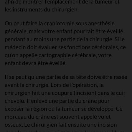
afin de montrer l’emplacement de la tumeur et
les instruments du chirurgien.
On peut faire la craniotomie sous anesthésie
générale, mais votre enfant pourrait être éveillé
pendant au moins une partie de la chirurgie. Si le
médecin doit évaluer ses fonctions cérébrales, ce
qu’on appelle cartographie cérébrale, votre
enfant devra être éveillé.
Il se peut qu’une partie de sa tête doive être rasée
avant la chirurgie. Lors de l’opération, le
chirurgien fait une coupure (incision) dans le cuir
chevelu. Il enlève une partie du crâne pour
exposer la région où la tumeur se développe. Ce
morceau du crâne est souvent appelé volet
osseux. Le chirurgien fait ensuite une incision