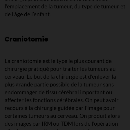
l’emplacement de la tumeur, du type de tumeur et
de l’âge de l’enfant.
Craniotomie
La craniotomie est le type le plus courant de
chirurgie pratiqué pour traiter les tumeurs au
cerveau. Le but de la chirurgie est d’enlever la
plus grande partie possible de la tumeur sans
endommager de tissu cérébral important ou
affecter les fonctions cérébrales. On peut avoir
recours à la chirurgie guidée par l’image pour
certaines tumeurs au cerveau. On produit alors
des images par IRM ou TDM lors de l’opération