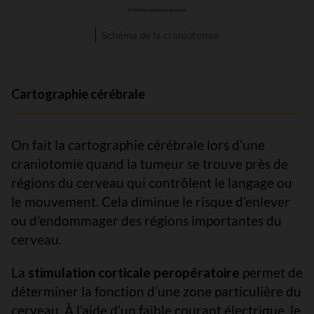
Schéma de la craniotomie
Cartographie cérébrale
On fait la cartographie cérébrale lors d’une
craniotomie quand la tumeur se trouve près de
régions du cerveau qui contrôlent le langage ou
le mouvement. Cela diminue le risque d’enlever
ou d’endommager des régions importantes du
cerveau.
La
stimulation corticale peropératoire
permet de
déterminer la fonction d’une zone particulière du
cerveau. À l’aide d’un faible courant électrique, le