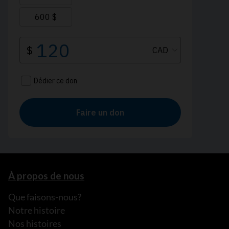
À propos de nous
Que faisons-nous?
Notre histoire
Nos histoires