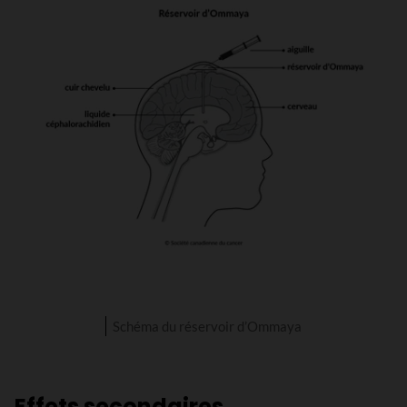
Schéma du réservoir d’Ommaya
Effets secondaires