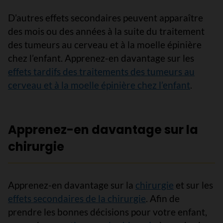
D’autres effets secondaires peuvent apparaître
des mois ou des années à la suite du traitement
des tumeurs au cerveau et à la moelle épinière
chez l’enfant. Apprenez-en davantage sur les
effets tardifs des traitements des tumeurs au
cerveau et à la moelle épinière chez l’enfant
.
Apprenez-en davantage sur la
chirurgie
Apprenez-en davantage sur la
chirurgie
et sur les
effets secondaires de la chirurgie
. Afin de
prendre les bonnes décisions pour votre enfant,