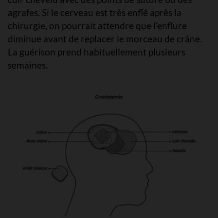
agrafes. Si le cerveau est très enflé après la
chirurgie, on pourrait attendre que l’enflure
diminue avant de replacer le morceau de crâne.
La guérison prend habituellement plusieurs
semaines.