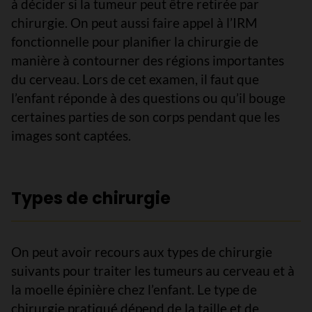
à décider si la tumeur peut être retirée par
chirurgie. On peut aussi faire appel à l’IRM
fonctionnelle pour planifier la chirurgie de
manière à contourner des régions importantes
du cerveau. Lors de cet examen, il faut que
l’enfant réponde à des questions ou qu’il bouge
certaines parties de son corps pendant que les
images sont captées.
Types de chirurgie
On peut avoir recours aux types de chirurgie
suivants pour traiter les tumeurs au cerveau et à
la moelle épinière chez l’enfant. Le type de
chirurgie pratiqué dépend de la taille et de