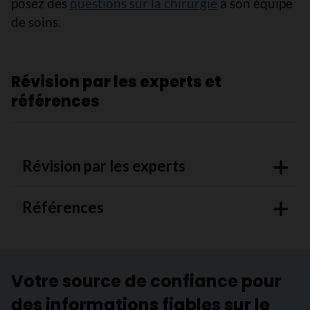
posez des
questions sur la chirurgie
à son équipe
de soins.
Révision par les experts et
références
Révision par les experts
Références
Votre source de confiance pour
des informations fiables sur le