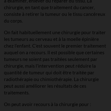
à examiner, enlever ou réparer du tissu. La
chirurgie, en tant que traitement du cancer,
consiste à retirer la tumeur ou le tissu cancéreux
du corps.
On fait habituellement une chirurgie pour traiter
les tumeurs au cerveau et à la moelle épinière
chez l’enfant. C’est souvent le premier traitement
auquel on a recours. Il est possible que certaines
tumeurs ne soient pas traitées seulement par
chirurgie, mais l’intervention peut réduire la
quantité de tumeur qui doit être traitée par
radiothérapie ou chimiothérapie. La chirurgie
peut aussi améliorer les résultats de ces
traitements.
On peut avoir recours à la chirurgie pour :