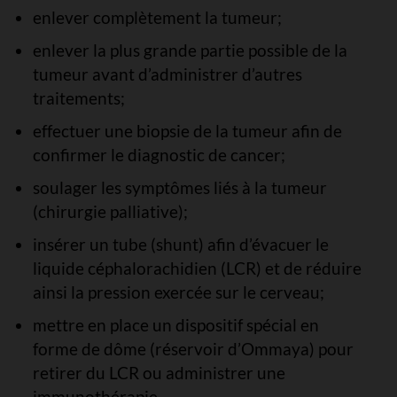
enlever complètement la tumeur;
enlever la plus grande partie possible de la
tumeur avant d’administrer d’autres
traitements;
effectuer une biopsie de la tumeur afin de
confirmer le diagnostic de cancer;
soulager les symptômes liés à la tumeur
(chirurgie palliative);
insérer un tube (shunt) afin d’évacuer le
liquide céphalorachidien (LCR) et de réduire
ainsi la pression exercée sur le cerveau;
mettre en place un dispositif spécial en
forme de dôme (réservoir d’Ommaya) pour
retirer du LCR ou administrer une
immunothérapie.