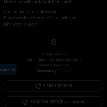
Notre travail sur l’équité en santé
Communautés mal desservies
Plan d’excellence en matière d’inclusion
Lire notre rapport
info.fr@cancer.ca
(information sur le cancer et soutien)
connect@cancer.ca
(demandes générales)
1 888 939-3333
1 800 268-8874 (Faire un don)