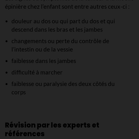
épinière chez l’enfant sont entre autres ceux-ci :
douleur au dos ou qui part du dos et qui
descend dans les bras et les jambes
changements ou perte du contrôle de
l’intestin ou de la vessie
faiblesse dans les jambes
difficulté à marcher
faiblesse ou paralysie des deux côtés du
corps
Révision par les experts et
références