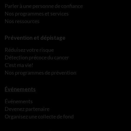
Parler à une personne de confiance
Nos programmes et services
Nos ressources
Prévention et dépistage
Réduisez votre risque
Détection précoce du cancer
C’est ma vie!
Nos programmes de prévention
Événements
Événements
Devenez partenaire
Organisez une collecte de fond