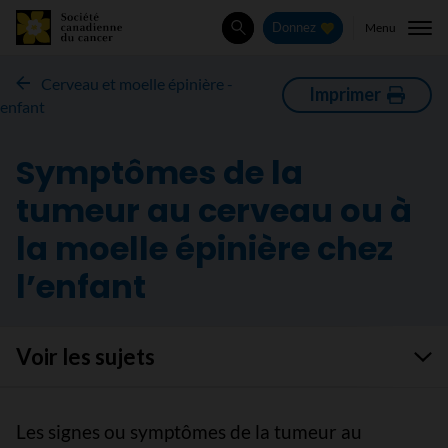
Menu
Donnez
Rechercher
Cerveau et moelle épinière -
Imprimer
enfant
Symptômes de la
tumeur au cerveau ou à
la moelle épinière chez
l’enfant
Voir les sujets
Les signes ou symptômes de la tumeur au