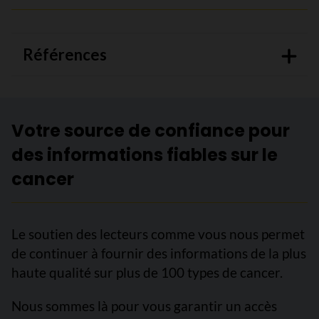
Références
Votre source de confiance pour
des informations fiables sur le
cancer
Le soutien des lecteurs comme vous nous permet
de continuer à fournir des informations de la plus
haute qualité sur plus de 100 types de cancer.
Nous sommes là pour vous garantir un accès