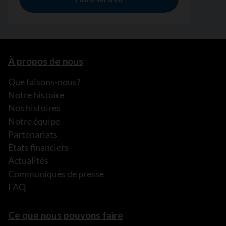
À propos de nous
Que faisons-nous?
Notre histoire
Nos histoires
Notre équipe
Partenariats
États financiers
Actualités
Communiqués de presse
FAQ
Ce que nous pouvons faire