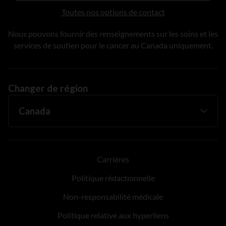
Toutes nos options de contact
Nous pouvons fournir des renseignements sur les soins et les
services de soutien pour le cancer au Canada uniquement.
Changer de région
Carrières
Politique rédactionnelle
Non-responsabilité médicale
Politique relative aux hyperliens