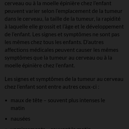
cerveau ou à la moelle épinière chez l’enfant
peuvent varier selon l’emplacement de la tumeur
dans le cerveau, la taille de la tumeur, la rapidité
à laquelle elle grossit et l’âge et le développement
de l’enfant. Les signes et symptômes ne sont pas
les mêmes chez tous les enfants. D’autres
affections médicales peuvent causer les mêmes
symptômes que la tumeur au cerveau ou à la
moelle épinière chez l’enfant.
Les signes et symptômes de la tumeur au cerveau
chez l’enfant sont entre autres ceux-ci :
maux de tête – souvent plus intenses le
matin
nausées