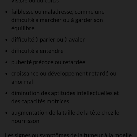
visage ou du corps
faiblesse ou maladresse, comme une
difficulté à marcher ou à garder son
équilibre
difficulté à parler ou à avaler
difficulté à entendre
puberté précoce ou retardée
croissance ou développement retardé ou
anormal
diminution des aptitudes intellectuelles et
des capacités motrices
augmentation de la taille de la tête chez le
nourrisson
Les signes ou symptômes de la tumeur à la moelle