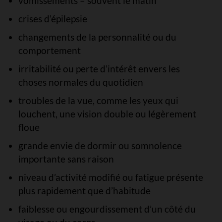
vomissements – souvent le matin
crises d’épilepsie
changements de la personnalité ou du
comportement
irritabilité ou perte d’intérêt envers les
choses normales du quotidien
troubles de la vue, comme les yeux qui
louchent, une vision double ou légèrement
floue
grande envie de dormir ou somnolence
importante sans raison
niveau d’activité modifié ou fatigue présente
plus rapidement que d’habitude
faiblesse ou engourdissement d’un côté du