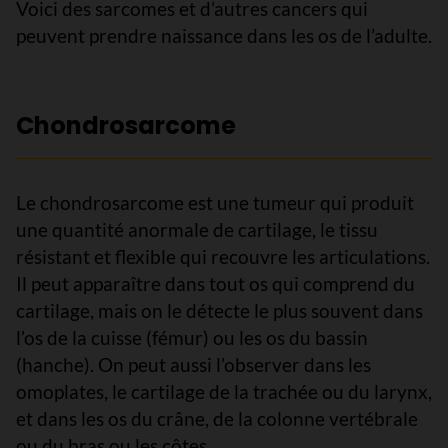
Voici des sarcomes et d’autres cancers qui
peuvent prendre naissance dans les os de l’adulte.
Chondrosarcome
Le chondrosarcome est une tumeur qui produit
une quantité anormale de cartilage, le tissu
résistant et flexible qui recouvre les articulations.
Il peut apparaître dans tout os qui comprend du
cartilage, mais on le détecte le plus souvent dans
l’os de la cuisse (fémur) ou les os du bassin
(hanche). On peut aussi l’observer dans les
omoplates, le cartilage de la trachée ou du larynx,
et dans les os du crâne, de la colonne vertébrale
ou du bras ou les côtes.