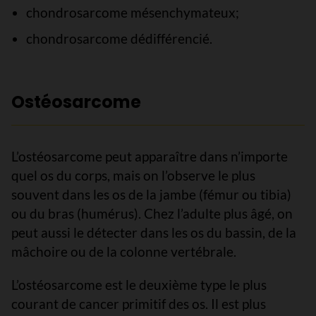
chondrosarcome mésenchymateux;
chondrosarcome dédifférencié.
Ostéosarcome
L’ostéosarcome peut apparaître dans n’importe
quel os du corps, mais on l’observe le plus
souvent dans les os de la jambe (fémur ou tibia)
ou du bras (humérus). Chez l’adulte plus âgé, on
peut aussi le détecter dans les os du bassin, de la
mâchoire ou de la colonne vertébrale.
L’ostéosarcome est le deuxième type le plus
courant de cancer primitif des os. Il est plus