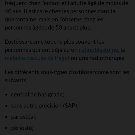
fréquent chez l’enfant et l’adulte âgé de moins de
40 ans. Il est rare chez les personnes dans la
quarantaine, mais on l’observe chez les
personnes âgées de 50 ans et plus.
L’ostéosarcome touche plus souvent les
personnes qui ont déjà eu un
rétinoblastome
, la
maladie osseuse de Paget
ou une radiothérapie.
Les différents sous-types d’ostéosarcome sont les
suivants :
central de bas grade;
sans autre précision (SAP);
parostéal;
périosté;