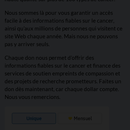
Nous sommes là pour vous garantir un accès
facile à des informations fiables sur le cancer,
ainsi qu’aux millions de personnes qui visitent ce
site Web chaque année. Mais nous ne pouvons
pas y arriver seuls.
Chaque don nous permet d’offrir des
informations fiables sur le cancer et finance des
services de soutien empreints de compassion et
des projets de recherche prometteurs. Faites un
don dès maintenant, car chaque dollar compte.
Nous vous remercions.