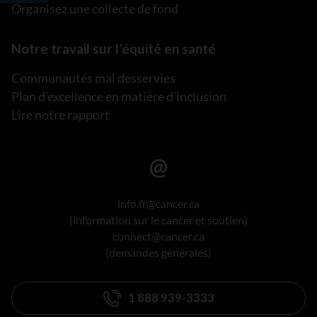
Organisez une collecte de fond
Notre travail sur l’équité en santé
Communautés mal desservies
Plan d’excellence en matière d’inclusion
Lire notre rapport
info.fr@cancer.ca
(information sur le cancer et soutien)
connect@cancer.ca
(demandes générales)
1 888 939-3333