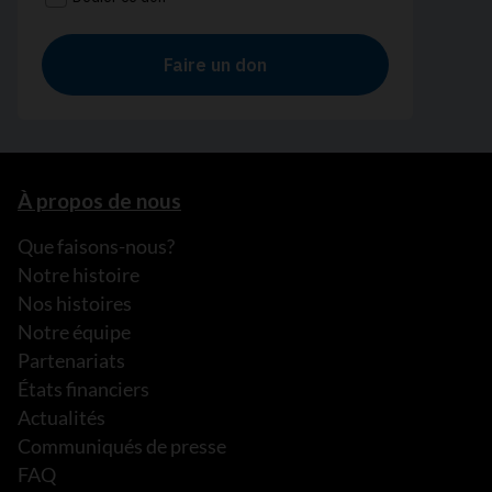
À propos de nous
Que faisons-nous?
Notre histoire
Nos histoires
Notre équipe
Partenariats
États financiers
Actualités
Communiqués de presse
FAQ