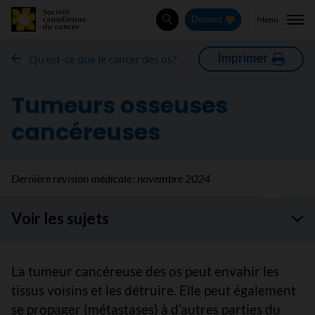
Menu
Donnez
Rechercher
Imprimer
Qu’est-ce que le cancer des os?
Tumeurs osseuses
cancéreuses
Dernière révision médicale :
novembre 2024
Voir les sujets
La tumeur cancéreuse des os peut envahir les
tissus voisins et les détruire. Elle peut également
se propager (métastases) à d’autres parties du