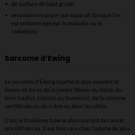
de surface de haut grade;
secondaire (cancer qui apparaît lorsque l’os
est endommagé par la maladie ou la
radiation).
Sarcome d’Ewing
Le sarcome d’Ewing touche le plus souvent le
bassin et les os de la jambe (fémur ou tibia), du
bras (radius, cubitus ou humérus), de la colonne
vertébrale ou du crâne ou bien les côtes.
C’est le troisième type le plus courant de cancer
primitif des os. Il est très rare chez l’adulte de plus