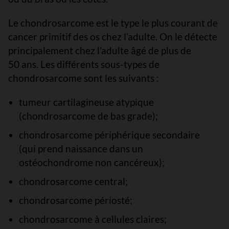
Le chondrosarcome est le type le plus courant de
cancer primitif des os chez l’adulte. On le détecte
principalement chez l’adulte âgé de plus de
50 ans. Les différents sous-types de
chondrosarcome sont les suivants :
tumeur cartilagineuse atypique
(chondrosarcome de bas grade);
chondrosarcome périphérique secondaire
(qui prend naissance dans un
ostéochondrome non cancéreux);
chondrosarcome central;
chondrosarcome périosté;
chondrosarcome à cellules claires;