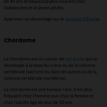
de 40 ans et beaucoup plus courant chez
l’adolescent et le jeune adulte.
Apprenez-en davantage sur le
sarcome d’Ewing
.
Chordome
Le chordome est un cancer de
bas grade
qui se
développe à la base du crâne ou de la colonne
vertébrale (sacrum) ou dans les autres os de la
colonne vertébrale (vertèbres).
Le chordome est une tumeur rare. Il est plus
fréquent chez l’homme que chez la femme et
chez l’adulte âgé de plus de 50 ans.