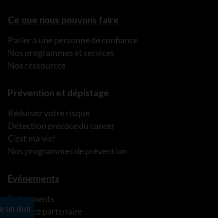
Ce que nous pouvons faire
Parler à une personne de confiance
Nos programmes et services
Nos ressources
Prévention et dépistage
Réduisez votre risque
Détection précoce du cancer
C’est ma vie!
Nos programmes de prévention
Événements
Événements
Devenez partenaire