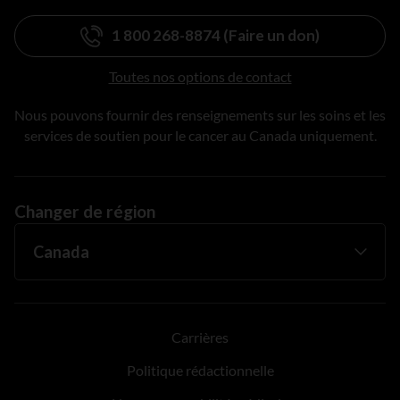
1 800 268-8874 (Faire un don)
Toutes nos options de contact
Nous pouvons fournir des renseignements sur les soins et les
services de soutien pour le cancer au Canada uniquement.
Changer de région
Carrières
Politique rédactionnelle