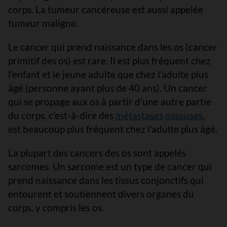
corps. La tumeur cancéreuse est aussi appelée
tumeur maligne.
Le cancer qui prend naissance dans les os (cancer
primitif des os) est rare. Il est plus fréquent chez
l’enfant et le jeune adulte que chez l’adulte plus
âgé (personne ayant plus de 40 ans). Un cancer
qui se propage aux os à partir d’une autre partie
du corps, c’est-à-dire des
métastases osseuses
,
est beaucoup plus fréquent chez l’adulte plus âgé.
La plupart des cancers des os sont appelés
sarcomes. Un sarcome est un type de cancer qui
prend naissance dans les tissus conjonctifs qui
entourent et soutiennent divers organes du
corps, y compris les os.