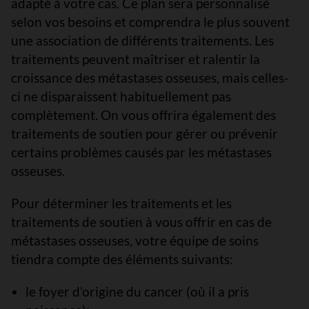
adapté à votre cas. Ce plan sera personnalisé
selon vos besoins et comprendra le plus souvent
une association de différents traitements. Les
traitements peuvent maîtriser et ralentir la
croissance des métastases osseuses, mais celles-
ci ne disparaissent habituellement pas
complètement. On vous offrira également des
traitements de soutien pour gérer ou prévenir
certains problèmes causés par les métastases
osseuses.
Pour déterminer les traitements et les
traitements de soutien à vous offrir en cas de
métastases osseuses, votre équipe de soins
tiendra compte des éléments suivants:
le foyer d’origine du cancer (où il a pris