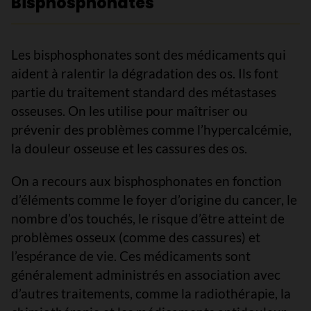
Bisphosphonates
Les bisphosphonates sont des médicaments qui
aident à ralentir la dégradation des os. Ils font
partie du traitement standard des métastases
osseuses. On les utilise pour maîtriser ou
prévenir des problèmes comme l’hypercalcémie,
la douleur osseuse et les cassures des os.
On a recours aux bisphosphonates en fonction
d’éléments comme le foyer d’origine du cancer, le
nombre d’os touchés, le risque d’être atteint de
problèmes osseux (comme des cassures) et
l’espérance de vie. Ces médicaments sont
généralement administrés en association avec
d’autres traitements, comme la radiothérapie, la