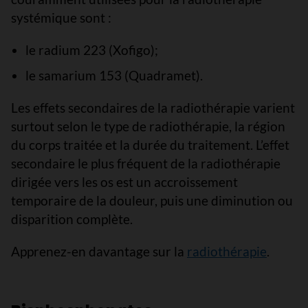
systémique sont :
le radium 223 (Xofigo);
le samarium 153 (Quadramet).
Les effets secondaires de la radiothérapie varient
surtout selon le type de radiothérapie, la région
du corps traitée et la durée du traitement. L’effet
secondaire le plus fréquent de la radiothérapie
dirigée vers les os est un accroissement
temporaire de la douleur, puis une diminution ou
disparition complète.
Apprenez-en davantage sur la
radiothérapie
.