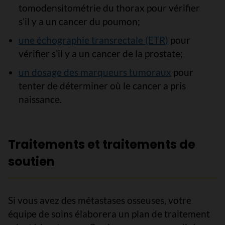
tomodensitométrie du thorax pour vérifier
s’il y a un cancer du poumon;
une échographie transrectale (ETR)
pour
vérifier s’il y a un cancer de la prostate;
un dosage des marqueurs tumoraux
pour
tenter de déterminer où le cancer a pris
naissance.
Traitements et traitements de
soutien
Si vous avez des métastases osseuses, votre
équipe de soins élaborera un plan de traitement