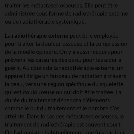
traiter les métastases osseuses. Elle peut être
administrée sous forme de radiothérapie externe
ou de radiothérapie systémique.
La
radiothérapie externe
peut être employée
pour traiter la douleur osseuse et la compression
de la moelle épinière. On y a aussi recours pour
prévenir les cassures des os ou pour les aider à
guérir. Au cours de la radiothérapie externe, un
appareil dirige un faisceau de radiation à travers
la peau, vers une région spécifique du squelette
qui est douloureuse ou qui doit être traitée. La
durée du traitement dépendra d’éléments
comme le but du traitement et le nombre d’os
atteints. Dans le cas des métastases osseuses, le
traitement de radiothérapie est souvent court.
On l’administre habituellement une fois par jour