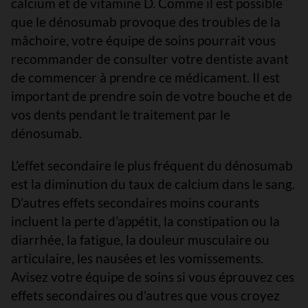
calcium et de vitamine D. Comme il est possible
que le dénosumab provoque des troubles de la
mâchoire, votre équipe de soins pourrait vous
recommander de consulter votre dentiste avant
de commencer à prendre ce médicament. Il est
important de prendre soin de votre bouche et de
vos dents pendant le traitement par le
dénosumab.
L’effet secondaire le plus fréquent du dénosumab
est la diminution du taux de calcium dans le sang.
D’autres effets secondaires moins courants
incluent la perte d’appétit, la constipation ou la
diarrhée, la fatigue, la douleur musculaire ou
articulaire, les nausées et les vomissements.
Avisez votre équipe de soins si vous éprouvez ces
effets secondaires ou d’autres que vous croyez