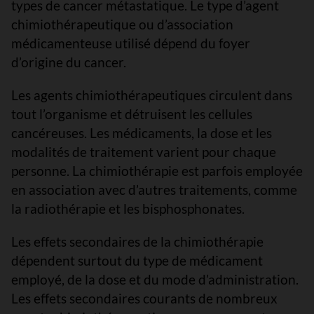
types de cancer métastatique. Le type d’agent
chimiothérapeutique ou d’association
médicamenteuse utilisé dépend du foyer
d’origine du cancer.
Les agents chimiothérapeutiques circulent dans
tout l’organisme et détruisent les cellules
cancéreuses. Les médicaments, la dose et les
modalités de traitement varient pour chaque
personne. La chimiothérapie est parfois employée
en association avec d’autres traitements, comme
la radiothérapie et les bisphosphonates.
Les effets secondaires de la chimiothérapie
dépendent surtout du type de médicament
employé, de la dose et du mode d’administration.
Les effets secondaires courants de nombreux