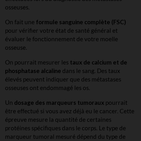
osseuses.
On fait une
formule sanguine complète (FSC)
pour vérifier votre état de santé général et
évaluer le fonctionnement de votre moelle
osseuse.
On pourrait mesurer les
taux de calcium et de
phosphatase alcaline
dans le sang. Des taux
élevés peuvent indiquer que des métastases
osseuses ont endommagé les os.
Un
dosage des marqueurs tumoraux
pourrait
être effectué si vous avez déjà eu le cancer. Cette
épreuve mesure la quantité de certaines
protéines spécifiques dans le corps. Le type de
marqueur tumoral mesuré dépend du type de