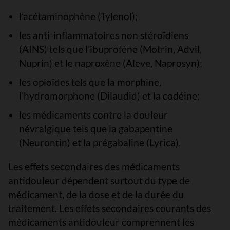
l’acétaminophène (Tylenol);
les anti-inflammatoires non stéroïdiens
(AINS) tels que l’ibuprofène (Motrin, Advil,
Nuprin) et le naproxène (Aleve, Naprosyn);
les opioïdes tels que la morphine,
l’hydromorphone (Dilaudid) et la codéine;
les médicaments contre la douleur
névralgique tels que la gabapentine
(Neurontin) et la prégabaline (Lyrica).
Les effets secondaires des médicaments
antidouleur dépendent surtout du type de
médicament, de la dose et de la durée du
traitement. Les effets secondaires courants des
médicaments antidouleur comprennent les