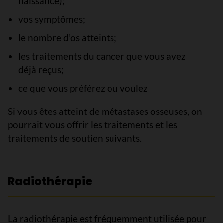
naissance);
vos symptômes;
le nombre d’os atteints;
les traitements du cancer que vous avez
déjà reçus;
ce que vous préférez ou voulez
Si vous êtes atteint de métastases osseuses, on
pourrait vous offrir les traitements et les
traitements de soutien suivants.
Radiothérapie
La radiothérapie est fréquemment utilisée pour