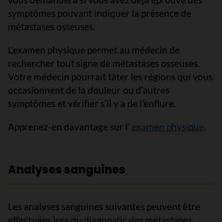
symptômes pouvant indiquer la présence de
métastases osseuses.
L’examen physique permet au médecin de
rechercher tout signe de métastases osseuses.
Votre médecin pourrait tâter les régions qui vous
occasionnent de la douleur ou d’autres
symptômes et vérifier s’il y a de l’enflure.
Apprenez-en davantage sur l’
examen physique
.
Analyses sanguines
Les analyses sanguines suivantes peuvent être
effectuées lors du diagnostic des métastases