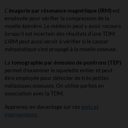
L’
imagerie par résonance magnétique (IRM)
est
employée pour vérifier la compression de la
moelle épinière. Le médecin peut y avoir recours
lorsqu’il est incertain des résultats d’une TDM.
L’IRM peut aussi servir à vérifier si le cancer
métastatique s’est propagé à la moelle osseuse.
La
tomographie par émission de positrons (TEP)
permet d’examiner le squelette entier et peut
être employée pour détecter de très petites
métastases osseuses. On utilise parfois en
association avec la TDM.
Apprenez-en davantage sur ces
tests et
interventions
.