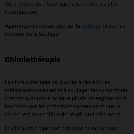
dérangements d’estomac, la somnolence et la
constipation.
Apprenez-en davantage sur la
douleur
et sur les
moyens de la soulager.
Chimiothérapie
La chimiothérapie peut aider à rétrécir les
métastases osseuses et à soulager les symptômes
comme la douleur lorsque plusieurs régions sont
touchées par les métastases osseuses et que le
cancer est susceptible de réagir au traitement.
La chimiothérapie sert à traiter de nombreux