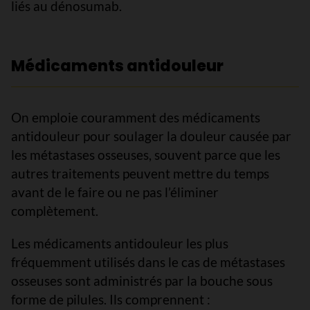
liés au dénosumab.
Médicaments antidouleur
On emploie couramment des médicaments
antidouleur pour soulager la douleur causée par
les métastases osseuses, souvent parce que les
autres traitements peuvent mettre du temps
avant de le faire ou ne pas l’éliminer
complètement.
Les médicaments antidouleur les plus
fréquemment utilisés dans le cas de métastases
osseuses sont administrés par la bouche sous
forme de pilules. Ils comprennent :