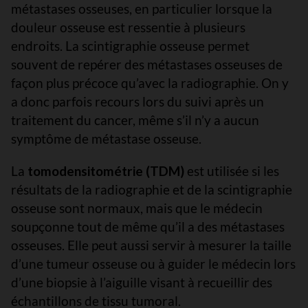
métastases osseuses, en particulier lorsque la
douleur osseuse est ressentie à plusieurs
endroits. La scintigraphie osseuse permet
souvent de repérer des métastases osseuses de
façon plus précoce qu’avec la radiographie. On y
a donc parfois recours lors du suivi après un
traitement du cancer, même s’il n’y a aucun
symptôme de métastase osseuse.
La
tomodensitométrie (TDM)
est utilisée si les
résultats de la radiographie et de la scintigraphie
osseuse sont normaux, mais que le médecin
soupçonne tout de même qu’il a des métastases
osseuses. Elle peut aussi servir à mesurer la taille
d’une tumeur osseuse ou à guider le médecin lors
d’une biopsie à l’aiguille visant à recueillir des
échantillons de tissu tumoral.