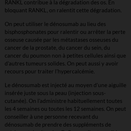
RANKL contribue à la dégradation des os. En
bloquant RANKL, on ralentit cette dégradation.
On peut utiliser le dénosumab au lieu des
bisphosphonates pour ralentir ou arrêter la perte
osseuse causée par les métastases osseuses du
cancer de la prostate, du cancer du sein, du
cancer du poumon non à petites cellules ainsi que
d’autres tumeurs solides. On peut aussi y avoir
recours pour traiter l’hypercalcémie.
Le dénosumab est injecté au moyen d’une aiguille
insérée juste sous la peau (injection sous-
cutanée). On l’administre habituellement toutes
les 4 semaines ou toutes les 12 semaines. On peut
conseiller à une personne recevant du
dénosumab de prendre des suppléments de